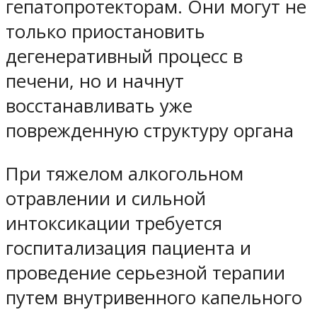
гепатопротекторам. Они могут не
только приостановить
дегенеративный процесс в
печени, но и начнут
восстанавливать уже
поврежденную структуру органа
При тяжелом алкогольном
отравлении и сильной
интоксикации требуется
госпитализация пациента и
проведение серьезной терапии
путем внутривенного капельного