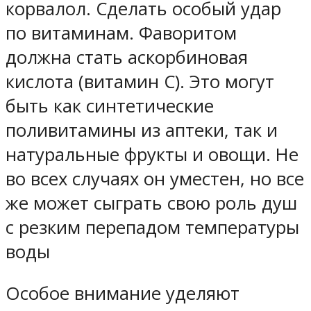
корвалол. Сделать особый удар
по витаминам. Фаворитом
должна стать аскорбиновая
кислота (витамин С). Это могут
быть как синтетические
поливитамины из аптеки, так и
натуральные фрукты и овощи. Не
во всех случаях он уместен, но все
же может сыграть свою роль душ
с резким перепадом температуры
воды
Особое внимание уделяют