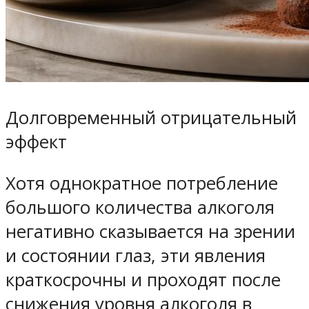
Долговременный отрицательный
эффект
Хотя однократное потребление
большого количества алкоголя
негативно сказывается на зрении
и состоянии глаз, эти явления
краткосрочны и проходят после
снижения уровня алкоголя в