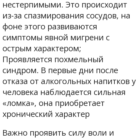
нестерпимыми. Это происходит
из-за спазмирования сосудов, на
фоне этого развиваются
симптомы явной мигрени с
острым характером;
Проявляется похмельный
синдром. В первые дни после
отказа от алкогольных напитков у
человека наблюдается сильная
«ломка», она приобретает
хронический характер
Важно проявить силу воли и