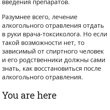
введения препаратов.
Разумнее всего, лечение
алкогольного отравления отдать
в руки врача-токсиколога. Но если
такой возможности нет, то
зависимый от спиртного человек
и его родственники должны сами
знать, как восстановиться после
алкогольного отравления.
You are here