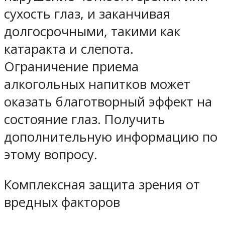
сухость глаз, и заканчивая
долгосрочными, такими как
катаракта и слепота.
Ограничение приема
алкогольных напитков может
оказать благотворный эффект на
состояние глаз. Получить
дополнительную информацию по
этому вопросу.
Комплексная защита зрения от
вредных факторов