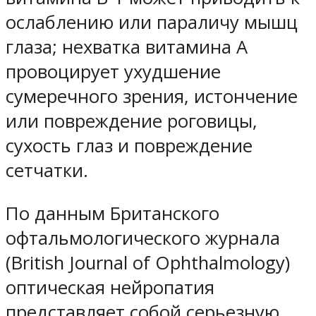
ослаблению или параличу мышц
глаза; нехватка витамина А
провоцирует ухудшение
сумеречного зрения, истончение
или повреждение роговицы,
сухость глаз и повреждение
сетчатки.
По данным Британского
офтальмологического журнала
(British Journal of Ophthalmology)
оптическая нейропатия
представляет собой серьезную