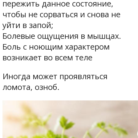
пережить данное состояние,
чтобы не сорваться и снова не
уйти в запой;
Болевые ощущения в мышцах.
Боль с ноющим характером
возникает во всем теле
Иногда может проявляться
ломота, озноб.