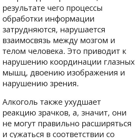
результате чего процессы
обработки информации
затрудняются, нарушается
взаимосвязь между мозгом и
телом человека. Это приводит к
нарушению координации глазных
мышц, двоению изображения и
нарушению зрения.
Алкоголь также ухудшает
реакцию зрачков, а, значит, они
не могут правильно расширяться
и сужаться в соответствии со