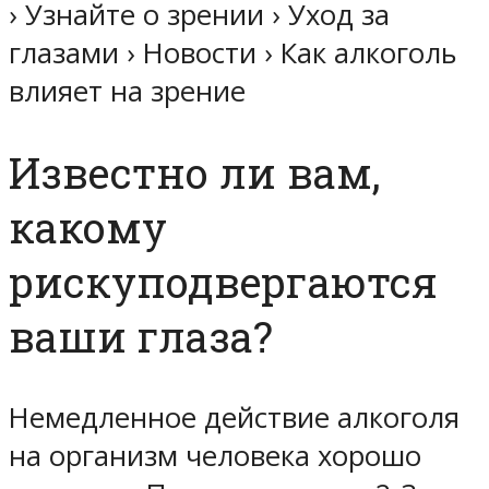
› Узнайте о зрении › Уход за
глазами › Новости › Как алкоголь
влияет на зрение
Известно ли вам,
какому
рискуподвергаются
ваши глаза?
Немедленное действие алкоголя
на организм человека хорошо