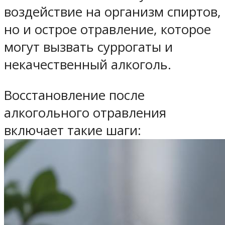
воздействие на организм спиртов,
но и острое отравление, которое
могут вызвать суррогаты и
некачественный алкоголь.
Восстановление после
алкогольного отравления
включает такие шаги: