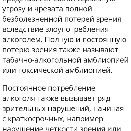
угрозу и чревата полной
безболезненной потерей зрения
вследствие злоупотребления
алкоголем. Полную и постоянную
потерю зрения также называют
табачно-алкогольной амблиопией
или токсической амблиопией.
Постоянное потребление
алкоголя также вызывает ряд
зрительных нарушений, начиная
с краткосрочных, например
нарушение четкости зрения или