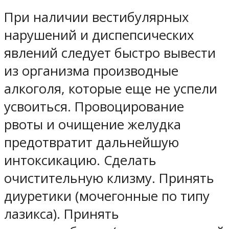
При наличии вестибулярных
нарушений и диспепсических
явлений следует быстро вывести
из организма производные
алкоголя, которые еще не успели
усвоиться. Провоцирование
рвоты и очищение желудка
предотвратит дальнейшую
интоксикацию. Сделать
очистительную клизму. Принять
диуретики (мочегонные по типу
лазикса). Принять