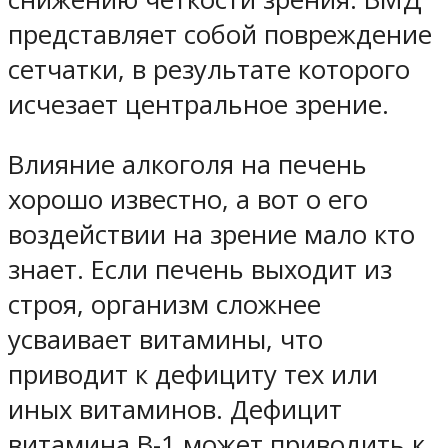
представляет собой повреждение
сетчатки, в результате которого
исчезает центральное зрение.
Влияние алкоголя на печень
хорошо известно, а вот о его
воздействии на зрение мало кто
знает. Если печень выходит из
строя, организм сложнее
усваивает витамины, что
приводит к дефициту тех или
иных витаминов. Дефицит
витамина B-1 может приводить к