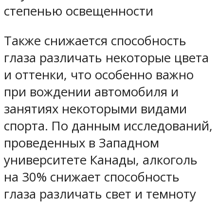
степенью освещенности
Также снижается способность
глаза различать некоторые цвета
и оттенки, что особенно важно
при вождении автомобиля и
занятиях некоторыми видами
спорта. По данным исследований,
проведенных в Западном
университете Канады, алкоголь
на 30% снижает способность
глаза различать свет и темноту