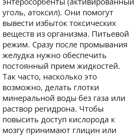
энтеросорбенты (активированный
уголь, атоксил). Они помогут
вывести избыток токсических
веществ из организма. Питьевой
режим. Сразу после промывания
желудка нужно обеспечить
постоянный прием жидкостей.
Так часто, насколько это
возможно, делать глотки
минеральной воды без газа или
раствор регидрона. Чтобы
повысить доступ кислорода к
мозгу принимают глицин или