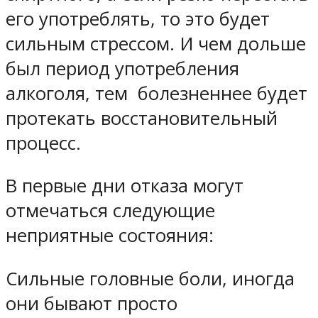
его употреблять, то это будет
сильным стрессом. И чем дольше
был период употребления
алкоголя, тем болезненнее будет
протекать восстановительный
процесс.
В первые дни отказа могут
отмечаться следующие
неприятные состояния:
Сильные головные боли, иногда
они бывают просто