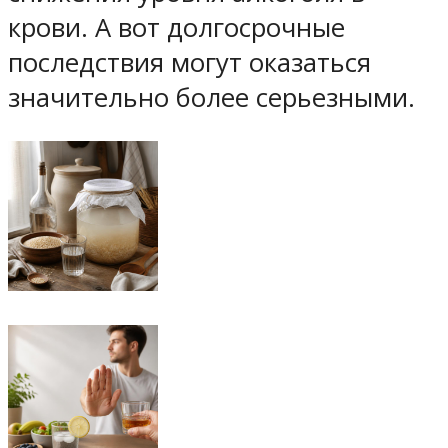
крови. А вот долгосрочные
последствия могут оказаться
значительно более серьезными.