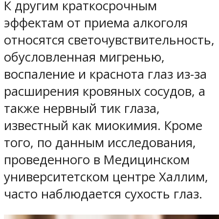
К другим краткосрочным
эффектам от приема алкоголя
относятся светочувствительность,
обусловленная мигренью,
воспаление и краснота глаз из-за
расширения кровяных сосудов, а
также нервный тик глаза,
известный как миокимия. Кроме
того, по данным исследования,
проведенного в Медицинском
университетском центре Халлим,
часто наблюдается сухость глаз.