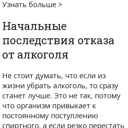
Узнать больше >
Начальные
последствия отказа
от алкоголя
Не стоит думать, что если из
жизни убрать алкоголь, то сразу
станет лучше. Это не так, потому
что организм привыкает к
постоянному поступлению
спиртного, а если резко перестать