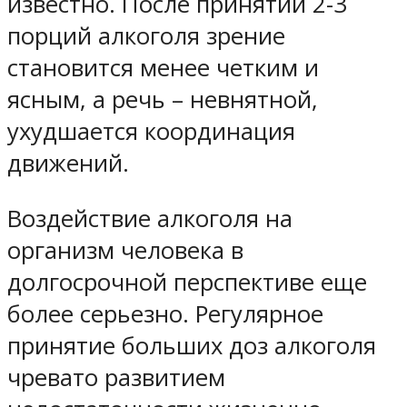
известно. После принятии 2-3
порций алкоголя зрение
становится менее четким и
ясным, а речь – невнятной,
ухудшается координация
движений.
Воздействие алкоголя на
организм человека в
долгосрочной перспективе еще
более серьезно. Регулярное
принятие больших доз алкоголя
чревато развитием