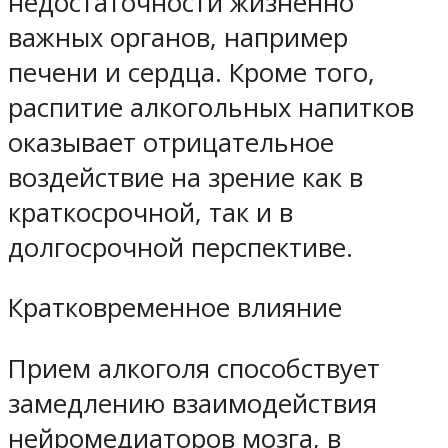
недостаточности жизненно
важных органов, например
печени и сердца. Кроме того,
распитие алкогольных напитков
оказывает отрицательное
воздействие на зрение как в
краткосрочной, так и в
долгосрочной перспективе.
Кратковременное влияние
Прием алкоголя способствует
замедлению взаимодействия
нейромедиаторов мозга, в