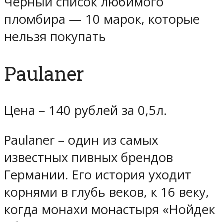
Черный список любимого
пломбира — 10 марок, которые
нельзя покупать
Paulaner
Цена – 140 рублей за 0,5л.
Paulaner – один из самых
известных пивных брендов
Германии. Его история уходит
корнями в глубь веков, к 16 веку,
когда монахи монастыря «Нойдек