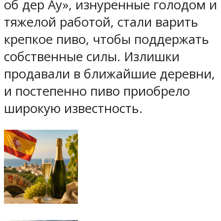
об дер Ау», изнуренные голодом и
тяжелой работой, стали варить
крепкое пиво, чтобы поддержать
собственные силы. Излишки
продавали в ближайшие деревни,
и постепенно пиво приобрело
широкую известность.