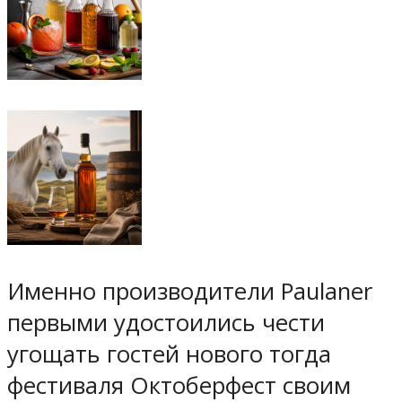
Именно производители Paulaner
первыми удостоились чести
угощать гостей нового тогда
фестиваля Октоберфест своим