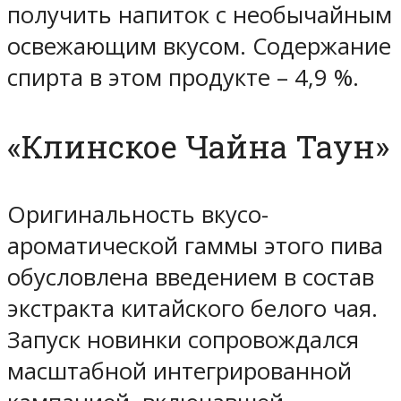
получить напиток с необычайным
освежающим вкусом. Содержание
спирта в этом продукте – 4,9 %.
«Клинское Чайна Таун»
Оригинальность вкусо-
ароматической гаммы этого пива
обусловлена введением в состав
экстракта китайского белого чая.
Запуск новинки сопровождался
масштабной интегрированной