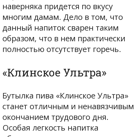
наверняка придется по вкусу
многим дамам. Дело в том, что
данный напиток сварен таким
образом, что в нем практически
полностью отсутствует горечь.
«Клинское Ультра»
Бутылка пива «Клинское Ультра»
станет отличным и ненавязчивым
окончанием трудового дня.
Особая легкость напитка