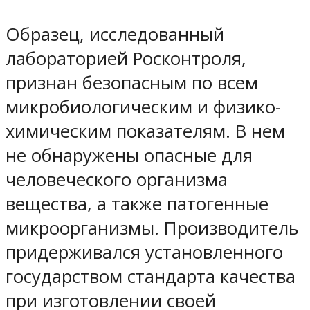
Образец, исследованный
лабораторией Росконтроля,
признан безопасным по всем
микробиологическим и физико-
химическим показателям. В нем
не обнаружены опасные для
человеческого организма
вещества, а также патогенные
микроорганизмы. Производитель
придерживался установленного
государством стандарта качества
при изготовлении своей