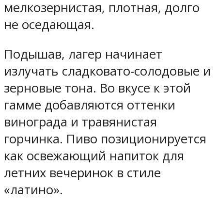
мелкозернистая, плотная, долго
не оседающая.
Подышав, лагер начинает
излучать сладковато-солодовые и
зерновые тона. Во вкусе к этой
гамме добавляются оттенки
винограда и травянистая
горчинка. Пиво позиционируется
как освежающий напиток для
летних вечеринок в стиле
«латино».