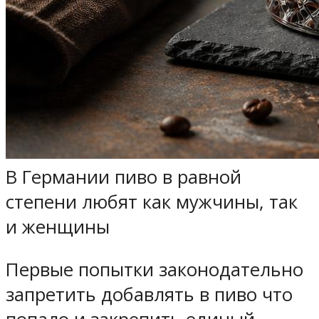
В Германии пиво в равной
степени любят как мужчины, так
и женщины
Первые попытки законодательно
запретить добавлять в пиво что