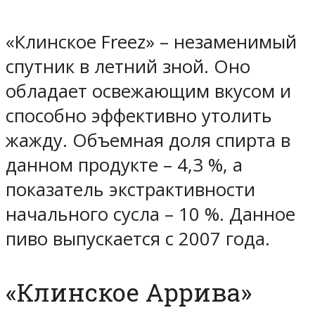
«Клинское Freez» – незаменимый
спутник в летний зной. Оно
обладает освежающим вкусом и
способно эффективно утолить
жажду. Объемная доля спирта в
данном продукте – 4,3 %, а
показатель экстрактивности
начального сусла – 10 %. Данное
пиво выпускается с 2007 года.
«Клинское Аррива»