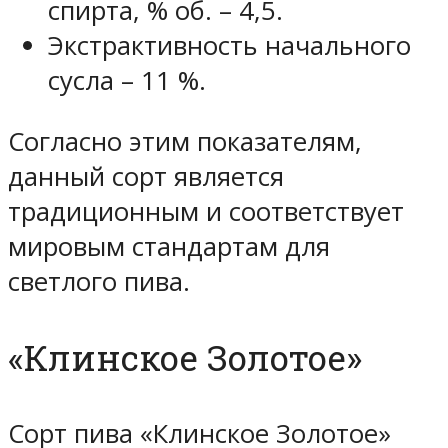
спирта, % об. – 4,5.
Экстрактивность начального
сусла – 11 %.
Согласно этим показателям,
данный сорт является
традиционным и соответствует
мировым стандартам для
светлого пива.
«Клинское Золотое»
Сорт пива «Клинское Золотое»