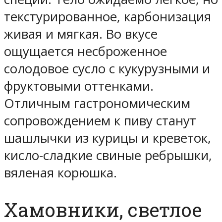
текстурированное, карбонизация
живая и мягкая. Во вкусе
ощущается несброженное
солодовое сусло с кукурузными и
фруктовыми оттенками.
Отличным гастрономическим
сопровождением к пиву станут
шашлычки из курицы и креветок,
кисло-сладкие свиные ребрышки,
вяленая корюшка.
Хамовники, светлое