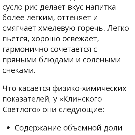
сусло рис делает вкус напитка
более легким, оттеняет и
смягчает хмелевую горечь. Легко
пьется, хорошо освежает,
гармонично сочетается с
пряными блюдами и солеными
снеками.
Что касается физико-химических
показателей, у «Клинского
Светлого» они следующие:
Содержание объемной доли