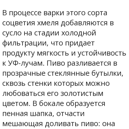
В процессе варки этого сорта
соцветия хмеля добавляются в
сусло на стадии холодной
фильтрации, что придает
продукту мягкость и устойчивость
к УФ-лучам. Пиво разливается в
прозрачные стеклянные бутылки,
сквозь стенки которых можно
любоваться его золотистым
цветом. В бокале образуется
пенная шапка, отчасти
мешающая доливать пиво: она