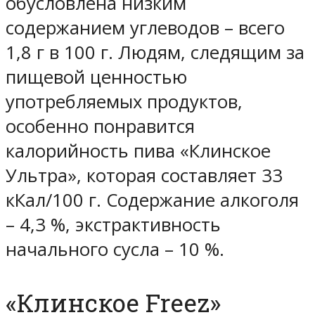
обусловлена низким
содержанием углеводов – всего
1,8 г в 100 г. Людям, следящим за
пищевой ценностью
употребляемых продуктов,
особенно понравится
калорийность пива «Клинское
Ультра», которая составляет 33
кКал/100 г. Содержание алкоголя
– 4,3 %, экстрактивность
начального сусла – 10 %.
«Клинское Freez»