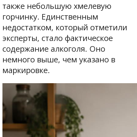
также небольшую хмелевую
горчинку. Единственным
недостатком, который отметили
эксперты, стало фактическое
содержание алкоголя. Оно
немного выше, чем указано в
маркировке.