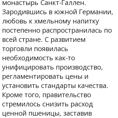
монастырь Санкт-Галлен.
Зародившись в южной Германии,
любовь к хмельному напитку
постепенно распространилась по
всей стране. С развитием
торговли появилась
необходимость как-то
унифицировать производство,
регламентировать цены и
установить стандарты качества.
Кроме того, правительство
стремилось снизить расход
ценной пшеницы, заставив