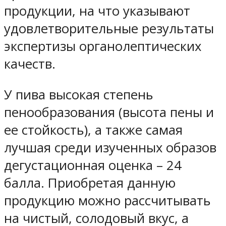
продукции, на что указывают
удовлетворительные результаты
экспертизы органолептических
качеств.
У пива высокая степень
пенообразования (высота пены и
ее стойкость), а также самая
лучшая среди изученных образов
дегустационная оценка – 24
балла. Приобретая данную
продукцию можно рассчитывать
на чистый, солодовый вкус, а