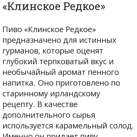
«Клинское Редкое»
Пиво «Клинское Редкое»
предназначено для истинных
гурманов, которые оценят
глубокий терпковатый вкус и
необычайный аромат пенного
напитка. Оно приготовлено по
старинному ирландскому
рецепту. В качестве
дополнительного сырья
используется карамельный солод.
Именно он придает пиву