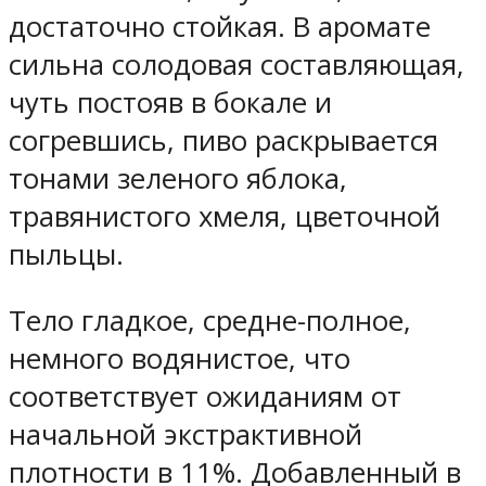
достаточно стойкая. В аромате
сильна солодовая составляющая,
чуть постояв в бокале и
согревшись, пиво раскрывается
тонами зеленого яблока,
травянистого хмеля, цветочной
пыльцы.
Тело гладкое, средне-полное,
немного водянистое, что
соответствует ожиданиям от
начальной экстрактивной
плотности в 11%. Добавленный в