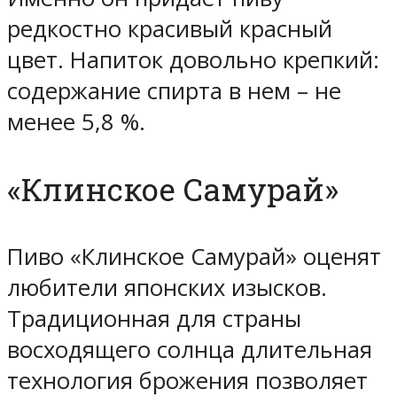
редкостно красивый красный
цвет. Напиток довольно крепкий:
содержание спирта в нем – не
менее 5,8 %.
«Клинское Самурай»
Пиво «Клинское Самурай» оценят
любители японских изысков.
Традиционная для страны
восходящего солнца длительная
технология брожения позволяет