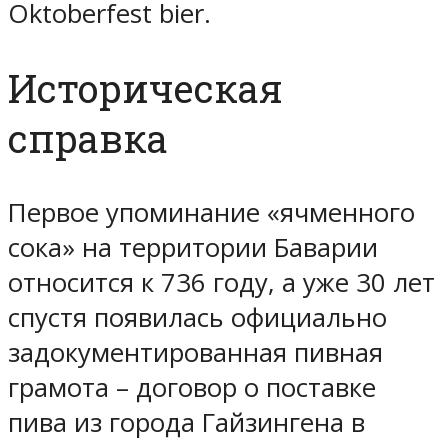
Oktoberfest bier.
Историческая
справка
Первое упоминание «ячменного
сока» на территории Баварии
относится к 736 году, а уже 30 лет
спустя появилась официально
задокументированная пивная
грамота – договор о поставке
пива из города Гайзингена в