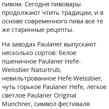
пивом. Сегодня пивовары
продолжают чтить традиции, и в
основе современного пива все те
же старинные рецепты.
На заводах Paulaner выпускают
несколько сортов: белое
пшеничное Paulaner Hefe-
Weissbier Naturtrub,
невильтрованное Hefe-Weissbier,
чуть горькое Paulaner Hefe, легкое
светлое Paulaner Original
Munchner, символ фестиваля