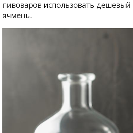
пивоваров использовать дешевый
ячмень.