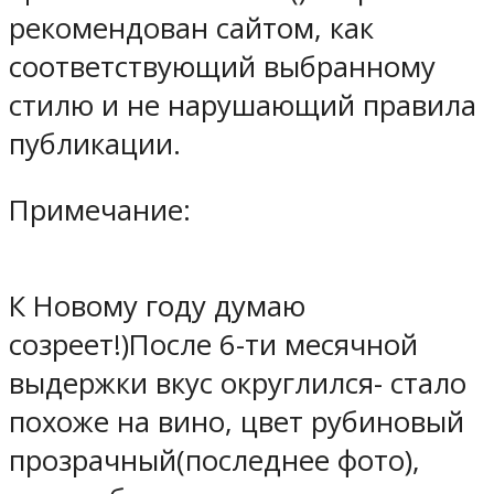
рекомендован сайтом, как
соответствующий выбранному
стилю и не нарушающий правила
публикации.
Примечание:
К Новому году думаю
созреет!)После 6-ти месячной
выдержки вкус округлился- стало
похоже на вино, цвет рубиновый
прозрачный(последнее фото),