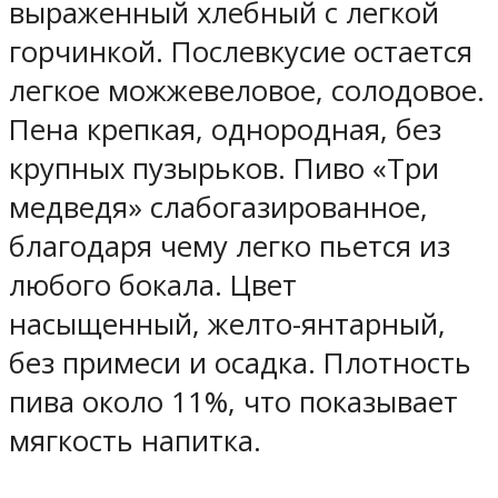
выраженный хлебный с легкой
горчинкой. Послевкусие остается
легкое можжевеловое, солодовое.
Пена крепкая, однородная, без
крупных пузырьков. Пиво «Три
медведя» слабогазированное,
благодаря чему легко пьется из
любого бокала. Цвет
насыщенный, желто-янтарный,
без примеси и осадка. Плотность
пива около 11%, что показывает
мягкость напитка.