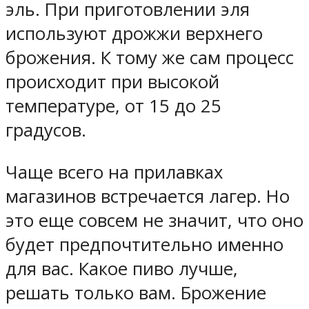
эль. При приготовлении эля
используют дрожжи верхнего
брожения. К тому же сам процесс
происходит при высокой
температуре, от 15 до 25
градусов.
Чаще всего на прилавках
магазинов встречается лагер. Но
это еще совсем не значит, что оно
будет предпочтительно именно
для вас. Какое пиво лучше,
решать только вам. Брожение