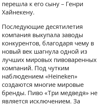
перешла к его сыну – Генри
Хайнекену.
Последующие десятилетия
компания выкупала заводы
конкурентов, благодаря чему в
новый век шагнула одной из
лучших мировых пивоваренных
компаний. Под чутким
наблюдением «Heineken»
создаются многие мировые
бренды. Пиво «Три медведя» не
является исключением. За