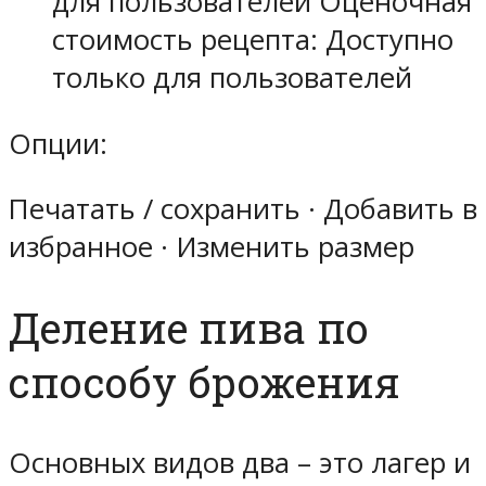
для пользователей Оценочная
стоимость рецепта: Доступно
только для пользователей
Опции:
Печатать / сохранить · Добавить в
избранное · Изменить размер
Деление пива по
способу брожения
Основных видов два – это лагер и