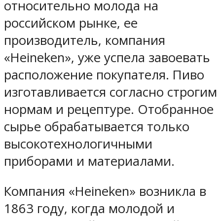
относительно молода на
российском рынке, ее
производитель, компания
«Heineken», уже успела завоевать
расположение покупателя. Пиво
изготавливается согласно строгим
нормам и рецептуре. Отобранное
сырье обрабатывается только
высокотехнологичными
приборами и материалами.
Компания «Heineken» возникла в
1863 году, когда молодой и