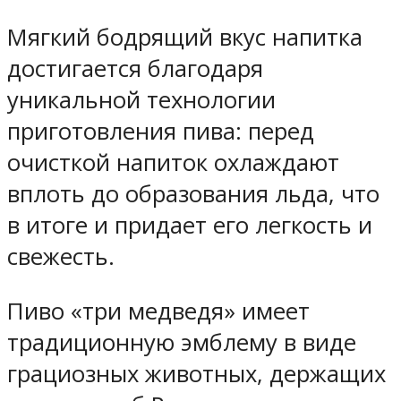
Мягкий бодрящий вкус напитка
достигается благодаря
уникальной технологии
приготовления пива: перед
очисткой напиток охлаждают
вплоть до образования льда, что
в итоге и придает его легкость и
свежесть.
Пиво «три медведя» имеет
традиционную эмблему в виде
грациозных животных, держащих