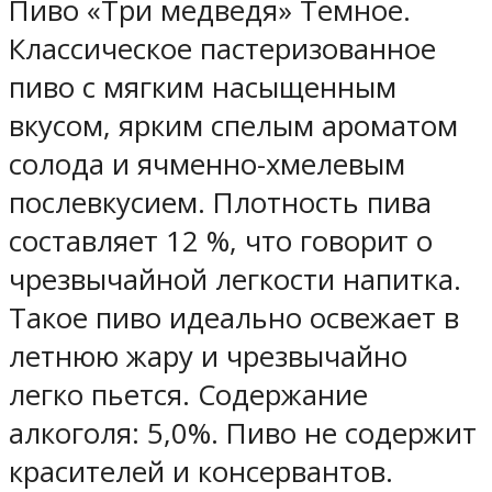
Пиво «Три медведя» Темное.
Классическое пастеризованное
пиво с мягким насыщенным
вкусом, ярким спелым ароматом
солода и ячменно-хмелевым
послевкусием. Плотность пива
составляет 12 %, что говорит о
чрезвычайной легкости напитка.
Такое пиво идеально освежает в
летнюю жару и чрезвычайно
легко пьется. Содержание
алкоголя: 5,0%. Пиво не содержит
красителей и консервантов.