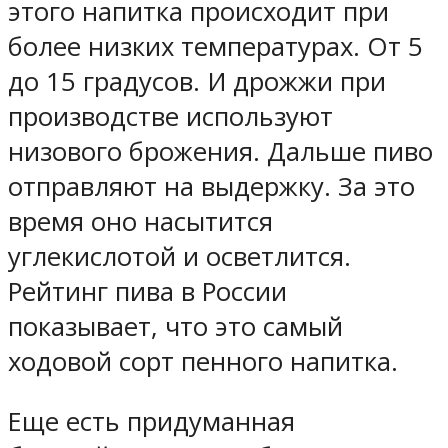
этого напитка происходит при
более низких температурах. От 5
до 15 градусов. И дрожжи при
производстве используют
низового брожения. Дальше пиво
отправляют на выдержку. За это
время оно насытится
углекислотой и осветлится.
Рейтинг пива в России
показывает, что это самый
ходовой сорт пенного напитка.
Еще есть придуманная