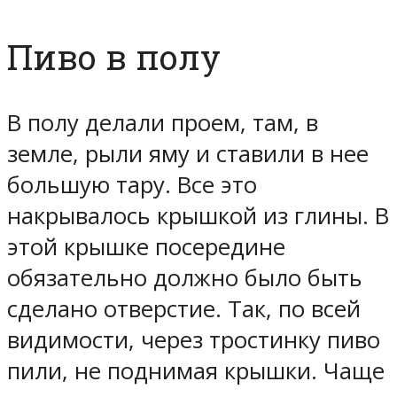
Пиво в полу
В полу делали проем, там, в
земле, рыли яму и ставили в нее
большую тару. Все это
накрывалось крышкой из глины. В
этой крышке посередине
обязательно должно было быть
сделано отверстие. Так, по всей
видимости, через тростинку пиво
пили, не поднимая крышки. Чаще