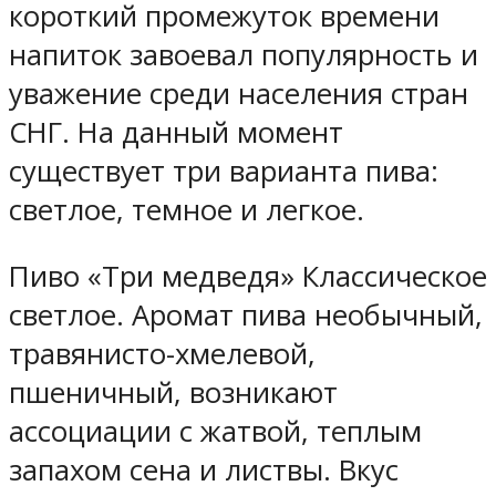
короткий промежуток времени
напиток завоевал популярность и
уважение среди населения стран
СНГ. На данный момент
существует три варианта пива:
светлое, темное и легкое.
Пиво «Три медведя» Классическое
светлое. Аромат пива необычный,
травянисто-хмелевой,
пшеничный, возникают
ассоциации с жатвой, теплым
запахом сена и листвы. Вкус