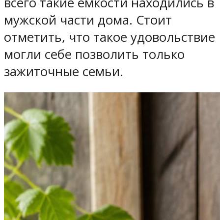
всего такие емкости находились в
мужской части дома. Стоит
отметить, что такое удовольствие
могли себе позволить только
зажиточные семьи.