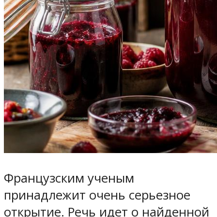
Французским ученым
принадлежит очень серьезное
открытие. Речь идет о найденной