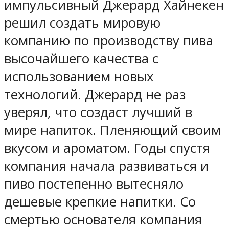
импульсивный Джерард Хайнекен
решил создать мировую
компанию по производству пива
высочайшего качества с
использованием новых
технологий. Джерард не раз
уверял, что создаст лучший в
мире напиток. Пленяющий своим
вкусом и ароматом. Годы спустя
компания начала развиваться и
пиво постепенно вытесняло
дешевые крепкие напитки. Со
смертью основателя компания