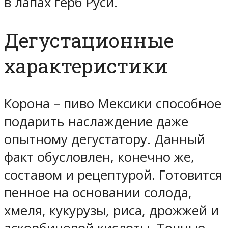
в лапах герб Руси.
Дегустационные
характеристики
Корона – пиво Мексики способное
подарить наслаждение даже
опытному дегустатору. Данный
факт обусловлен, конечно же,
составом и рецептурой. Готовится
пенное на основании солода,
хмеля, кукурузы, риса, дрожжей и