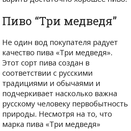
Пиво “Три медведя”
Не один вод покупателя радует
качество пива «Три медведя».
Этот сорт пива создан в
соответствии с русскими
традициями и обычаями и
подчеркивает насколько важна
русскому человеку первобытность
природы. Несмотря на то, что
марка пива «Три медведя»