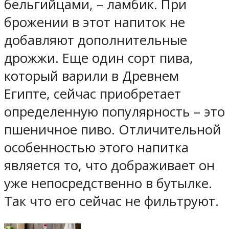
бельгийцами, – ламбик. При
брожении в этот напиток не
добавляют дополнительные
дрожжи. Еще один сорт пива,
который варили в Древнем
Египте, сейчас приобретает
определенную популярность – это
пшеничное пиво. Отличительной
особенностью этого напитка
является то, что дображивает он
уже непосредственно в бутылке.
Так что его сейчас не фильтруют.