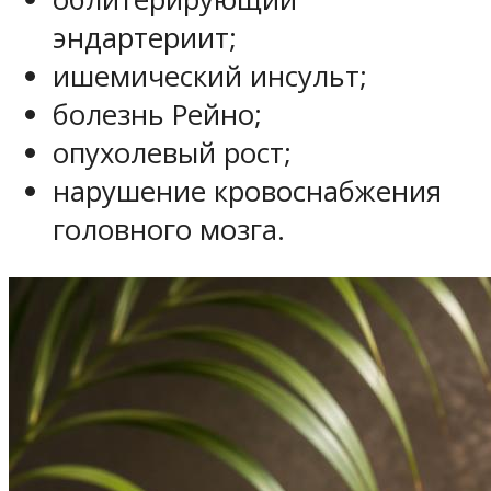
эндартериит;
ишемический инсульт;
болезнь Рейно;
опухолевый рост;
нарушение кровоснабжения
головного мозга.