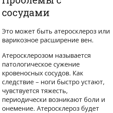
сосудами
Это может быть атеросклероз или
варикозное расширение вен.
Атеросклерозом называется
патологическое сужение
кровеносных сосудов. Как
следствие – ноги быстро устают,
чувствуется тяжесть,
периодически возникают боли и
онемение. Атеросклероз будет