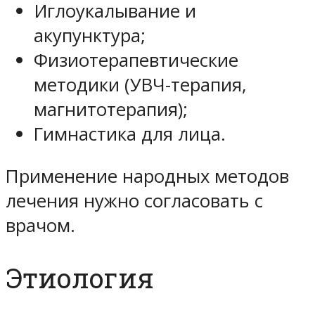
Иглоукалывание и
акупунктура;
Физиотерапевтические
методики (УВЧ-терапия,
магнитотерапия);
Гимнастика для лица.
Применение народных методов
лечения нужно согласовать с
врачом.
Этиология