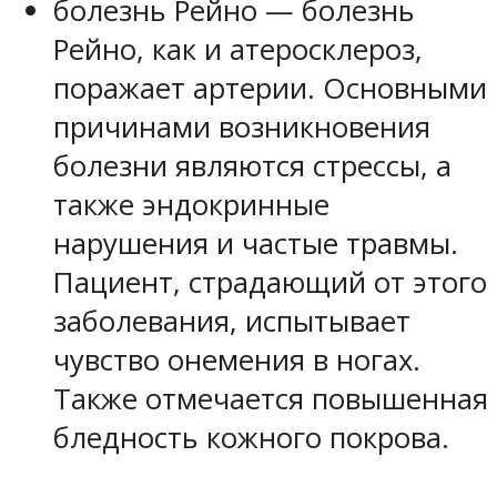
болезнь Рейно — болезнь
Рейно, как и атеросклероз,
поражает артерии. Основными
причинами возникновения
болезни являются стрессы, а
также эндокринные
нарушения и частые травмы.
Пациент, страдающий от этого
заболевания, испытывает
чувство онемения в ногах.
Также отмечается повышенная
бледность кожного покрова.