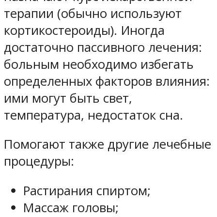
терапии (обычно используют
кортикостероиды). Иногда
достаточно пассивного лечения:
больным необходимо избегать
определенных факторов влияния:
ими могут быть свет,
температура, недостаток сна.
Помогают также другие лечебные
процедуры:
Растирания спиртом;
Массаж головы;