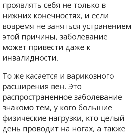
проявлять себя не только в
нижних конечностях, и если
вовремя не заняться устранением
этой причины, заболевание
может привести даже к
инвалидности.
То же касается и варикозного
расширения вен. Это
распространенное заболевание
знакомо тем, у кого большие
физические нагрузки, кто целый
день проводит на ногах, а также