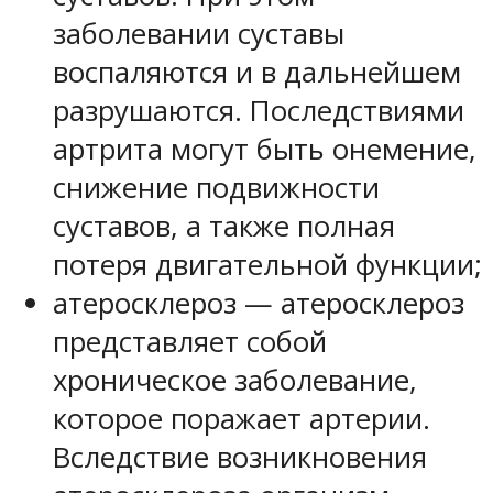
заболевании суставы
воспаляются и в дальнейшем
разрушаются. Последствиями
артрита могут быть онемение,
снижение подвижности
суставов, а также полная
потеря двигательной функции;
атеросклероз — атеросклероз
представляет собой
хроническое заболевание,
которое поражает артерии.
Вследствие возникновения