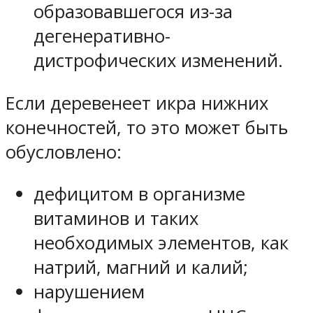
образовавшегося из-за
дегенеративно-
дистрофических изменений.
Если деревенеет икра нижних
конечностей, то это может быть
обусловлено:
дефицитом в организме
витаминов и таких
необходимых элементов, как
натрий, магний и калий;
нарушением