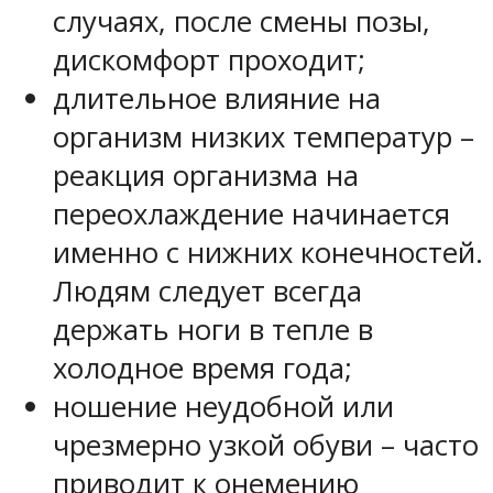
случаях, после смены позы,
дискомфорт проходит;
длительное влияние на
организм низких температур –
реакция организма на
переохлаждение начинается
именно с нижних конечностей.
Людям следует всегда
держать ноги в тепле в
холодное время года;
ношение неудобной или
чрезмерно узкой обуви – часто
приводит к онемению