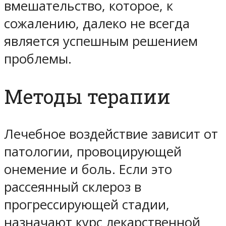
вмешательство, которое, к
сожалению, далеко не всегда
является успешным решением
проблемы.
Методы терапии
Лечебное воздействие зависит от
патологии, провоцирующей
онемение и боль. Если это
рассеянный склероз в
прогрессирующей стадии,
назначают курс лекарственной