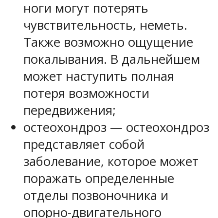
ноги могут потерять
чувствительность, неметь.
Также возможно ощущение
покалывания. В дальнейшем
может наступить полная
потеря возможности
передвижения;
остеохондроз — остеохондроз
представляет собой
заболевание, которое может
поражать определенные
отделы позвоночника и
опорно-двигательного