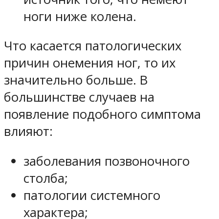
ноги ниже колена.
Что касается патологических
причин онемения ног, то их
значительно больше. В
большинстве случаев на
появление подобного симптома
влияют:
заболевания позвоночного
столба;
патологии системного
характера;