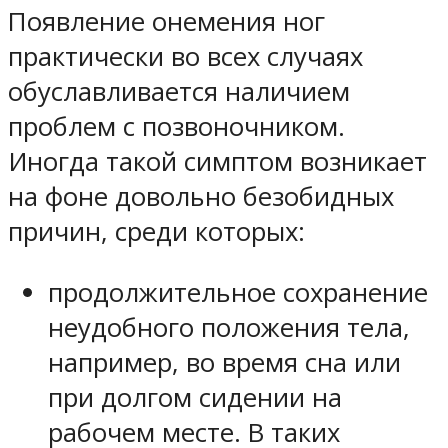
Появление онемения ног
практически во всех случаях
обуславливается наличием
проблем с позвоночником.
Иногда такой симптом возникает
на фоне довольно безобидных
причин, среди которых:
продолжительное сохранение
неудобного положения тела,
например, во время сна или
при долгом сидении на
рабочем месте. В таких