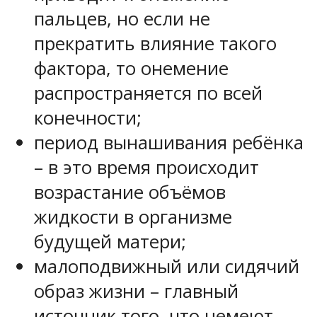
пальцев, но если не
прекратить влияние такого
фактора, то онемение
распространяется по всей
конечности;
период вынашивания ребёнка
– в это время происходит
возрастание объёмов
жидкости в организме
будущей матери;
малоподвижный или сидячий
образ жизни – главный
источник того, что немеют