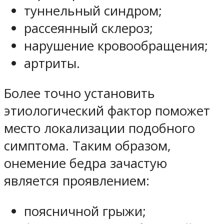
туннельный синдром;
рассеянный склероз;
нарушение кровообращения;
артриты.
Более точно установить
этиологический фактор поможет
место локализации подобного
симптома. Таким образом,
онемение бедра зачастую
является проявлением:
поясничной грыжи;