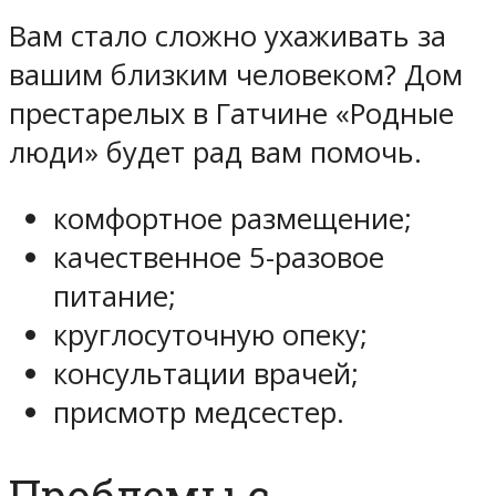
Вам стало сложно ухаживать за
вашим близким человеком? Дом
престарелых в Гатчине «Родные
люди» будет рад вам помочь.
комфортное размещение;
качественное 5-разовое
питание;
круглосуточную опеку;
консультации врачей;
присмотр медсестер.
Проблемы с