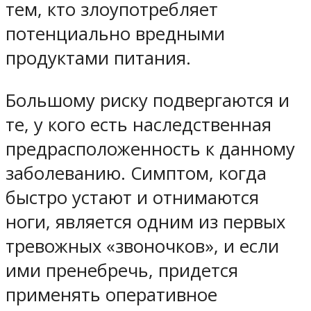
тем, кто злоупотребляет
потенциально вредными
продуктами питания.
Большому риску подвергаются и
те, у кого есть наследственная
предрасположенность к данному
заболеванию. Симптом, когда
быстро устают и отнимаются
ноги, является одним из первых
тревожных «звоночков», и если
ими пренебречь, придется
применять оперативное