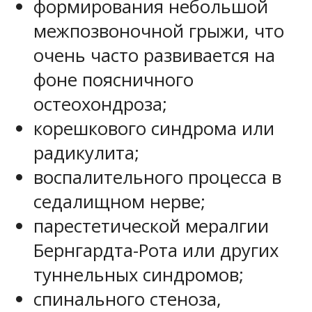
формирования небольшой
межпозвоночной грыжи, что
очень часто развивается на
фоне поясничного
остеохондроза;
корешкового синдрома или
радикулита;
воспалительного процесса в
седалищном нерве;
парестетической мералгии
Бернгардта-Рота или других
туннельных синдромов;
спинального стеноза,