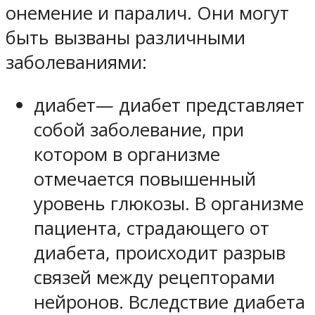
онемение и паралич. Они могут
быть вызваны различными
заболеваниями:
диабет— диабет представляет
собой заболевание, при
котором в организме
отмечается повышенный
уровень глюкозы. В организме
пациента, страдающего от
диабета, происходит разрыв
связей между рецепторами
нейронов. Вследствие диабета