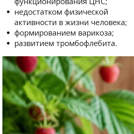
функционирования ЦНС;
недостатком физической
активности в жизни человека;
формированием варикоза;
развитием тромбофлебита.