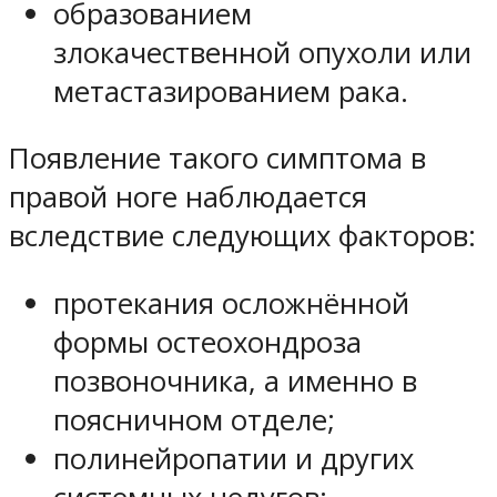
образованием
злокачественной опухоли или
метастазированием рака.
Появление такого симптома в
правой ноге наблюдается
вследствие следующих факторов:
протекания осложнённой
формы остеохондроза
позвоночника, а именно в
поясничном отделе;
полинейропатии и других