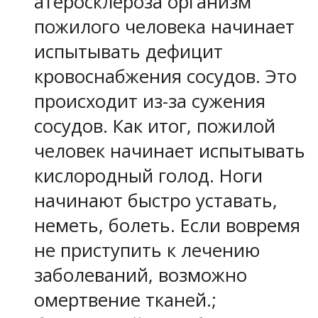
атеросклероза организм
пожилого человека начинает
испытывать дефицит
кровоснабжения сосудов. Это
происходит из-за сужения
сосудов. Как итог, пожилой
человек начинает испытывать
кислородный голод. Ноги
начинают быстро уставать,
неметь, болеть. Если вовремя
не приступить к лечению
заболеваний, возможно
омертвение тканей.;