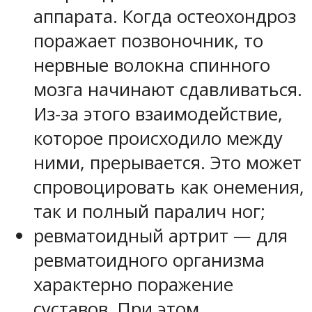
аппарата. Когда остеохондроз
поражает позвоночник, то
нервные волокна спинного
мозга начинают сдавливаться.
Из-за этого взаимодействие,
которое происходило между
ними, прерывается. Это может
спровоцировать как онемения,
так и полный паралич ног;
ревматоидный артрит — для
ревматоидного организма
характерно поражение
суставов. При этом