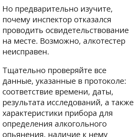
Но предварительно изучите,
почему инспектор отказался
проводить освидетельствование
на месте. Возможно, алкотестер
неисправен.
Тщательно проверяйте все
данные, указанные в протоколе:
соответствие времени, даты,
результата исследований, а также
характеристики прибора для
определения алкогольного
опьянения, наличие к нему