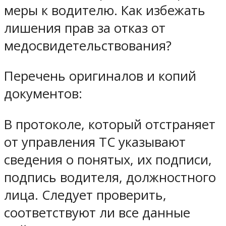
меры к водителю.
Как избежать
лишения прав за отказ от
медосвидетельствования?
Перечень оригиналов и копий
документов:
В протоколе, который отстраняет
от управления ТС указывают
сведения о понятых, их подписи,
подпись водителя, должностного
лица. Следует проверить,
соответствуют ли все данные