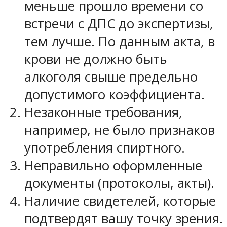
меньше прошло времени со
встречи с ДПС до экспертизы,
тем лучше. По данным акта, в
крови не должно быть
алкоголя свыше предельно
допустимого коэффициента.
Незаконные требования,
например, не было признаков
употребления спиртного.
Неправильно оформленные
документы (протоколы, акты).
Наличие свидетелей, которые
подтвердят вашу точку зрения.