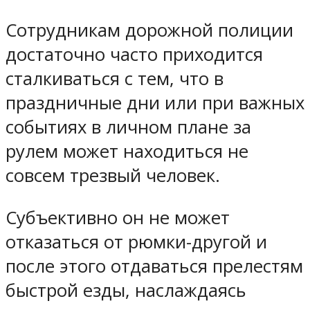
Сотрудникам дорожной полиции
достаточно часто приходится
сталкиваться с тем, что в
праздничные дни или при важных
событиях в личном плане за
рулем может находиться не
совсем трезвый человек.
Субъективно он не может
отказаться от рюмки-другой и
после этого отдаваться прелестям
быстрой езды, наслаждаясь