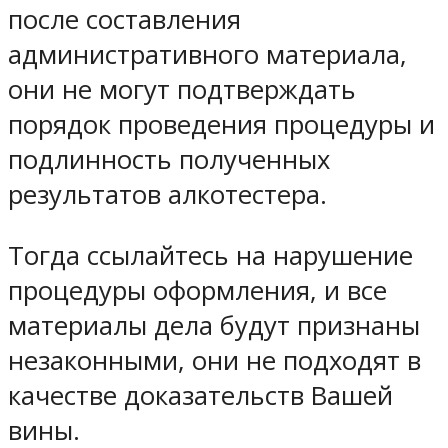
после составления
административного материала,
они не могут подтверждать
порядок проведения процедуры и
подлинность полученных
результатов алкотестера.
Тогда ссылайтесь на нарушение
процедуры оформления, и все
материалы дела будут признаны
незаконными, они не подходят в
качестве доказательств Вашей
вины.