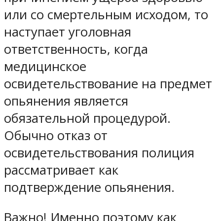
или со смертельным исходом, то
наступает уголовная
ответственность, когда
медицинское
освидетельствование на предмет
опьянения является
обязательной процедурой.
Обычно отказ от
освидетельствования полиция
рассматривает как
подтверждение опьянения.
Важно! Именно поэтому как