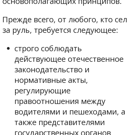
основополагающих принципов.
Прежде всего, от любого, кто сел
за руль, требуется следующее:
строго соблюдать
действующее отечественное
законодательство и
нормативные акты,
регулирующие
правоотношения между
водителями и пешеходами, а
также представителями
государственных органов