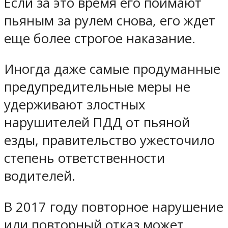
Если за это время его поймают
пьяным за рулем снова, его ждет
еще более строгое наказание.
Иногда даже самые продуманные
предупредительные меры не
удерживают злостных
нарушителей ПДД от пьяной
езды, правительство ужесточило
степень ответственности
водителей.
В 2017 году повторное нарушение
или повторный отказ может