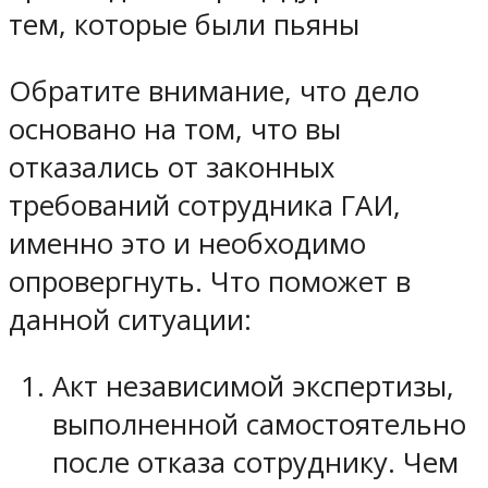
тем, которые были пьяны
Обратите внимание, что дело
основано на том, что вы
отказались от законных
требований сотрудника ГАИ,
именно это и необходимо
опровергнуть. Что поможет в
данной ситуации:
Акт независимой экспертизы,
выполненной самостоятельно
после отказа сотруднику. Чем