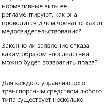
нормативные акты ее
регламентируют, как она
проводится и чем чреват отказ от
медосвидетельствования?
Законно ли заявление отказа,
каким образом впоследствии
можно будет возвратить права?
Для каждого управляющего
транспортным средством любого
типа существует несколько