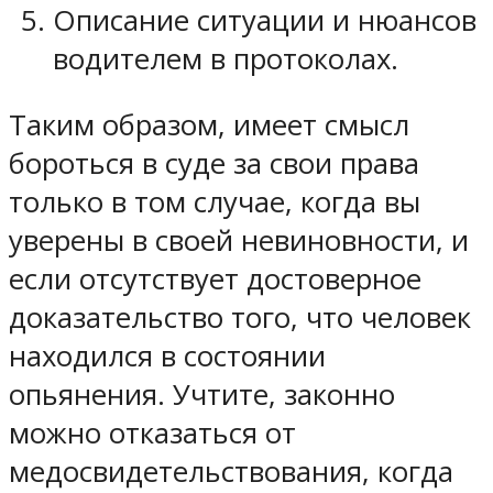
Описание ситуации и нюансов
водителем в протоколах.
Таким образом, имеет смысл
бороться в суде за свои права
только в том случае, когда вы
уверены в своей невиновности, и
если отсутствует достоверное
доказательство того, что человек
находился в состоянии
опьянения. Учтите, законно
можно отказаться от
медосвидетельствования, когда