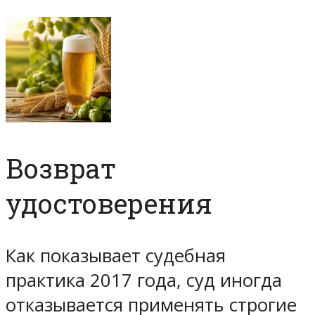
Возврат
удостоверения
Как показывает судебная
практика 2017 года, суд иногда
отказывается применять строгие