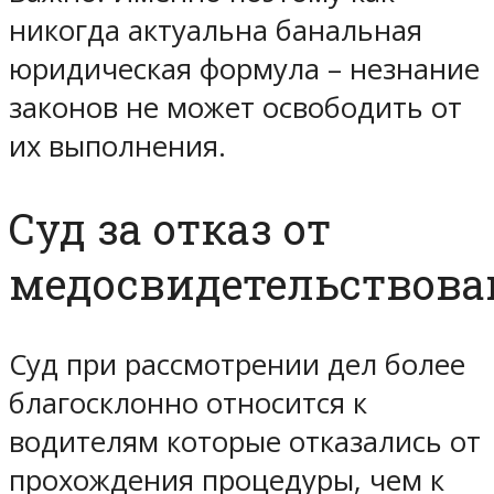
никогда актуальна банальная
юридическая формула – незнание
законов не может освободить от
их выполнения.
Суд за отказ от
медосвидетельствов
Суд при рассмотрении дел более
благосклонно относится к
водителям которые отказались от
прохождения процедуры, чем к