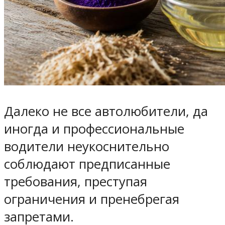
Далеко не все автолюбители, да
иногда и профессиональные
водители неукоснительно
соблюдают предписанные
требования, преступая
ограничения и пренебрегая
запретами.