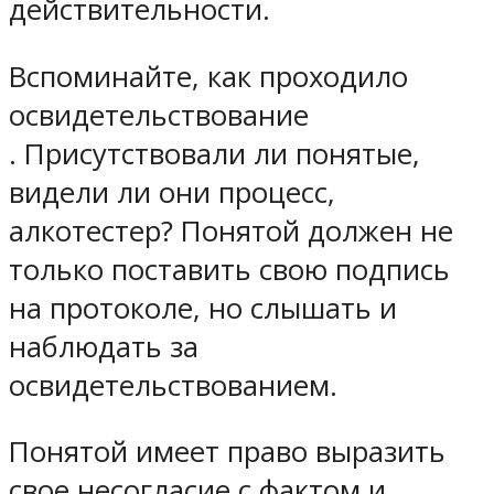
действительности.
Вспоминайте, как проходило
освидетельствование
. Присутствовали ли понятые,
видели ли они процесс,
алкотестер? Понятой должен не
только поставить свою подпись
на протоколе, но слышать и
наблюдать за
освидетельствованием.
Понятой имеет право выразить
свое несогласие с фактом и