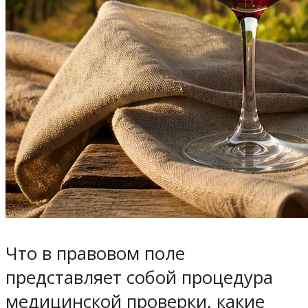
Что в правовом поле
представляет собой процедура
медицинской проверки, какие