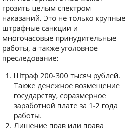
грозить целым спектром
наказаний. Это не только крупные
штрафные санкции и
многочасовые принудительные
работы, а также уголовное
преследование:
Штраф 200-300 тысяч рублей.
Также денежное возмещение
государству, соразмерное
заработной плате за 1-2 года
работы.
Лишение прав или права