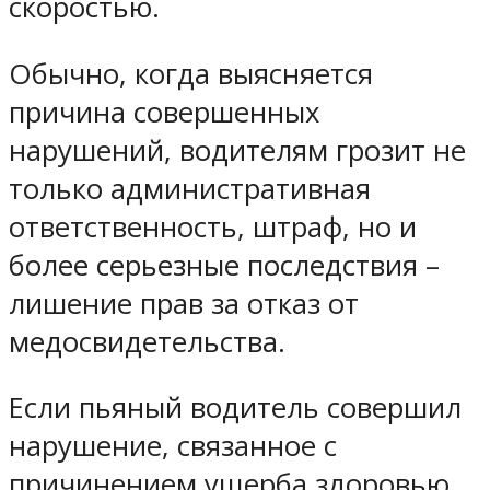
скоростью.
Обычно, когда выясняется
причина совершенных
нарушений, водителям грозит не
только административная
ответственность, штраф, но и
более серьезные последствия –
лишение прав за отказ от
медосвидетельства.
Если пьяный водитель совершил
нарушение, связанное с
причинением ущерба здоровью