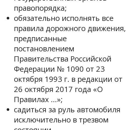
правопорядка;
обязательно исполнять все
правила дорожного движения,
предписанные
постановлением
Правительства Российской
Федерации № 1090 от 23
октября 1993 г. в редакции от
26 октября 2017 года «О
Правилах …»;
садиться за руль автомобиля
исключительно в трезвом
состоянии.