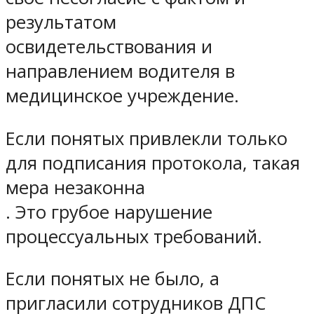
результатом
освидетельствования и
направлением водителя в
медицинское учреждение.
Если понятых привлекли только
для подписания протокола, такая
мера незаконна
. Это грубое нарушение
процессуальных требований.
Если понятых не было, а
пригласили сотрудников ДПС