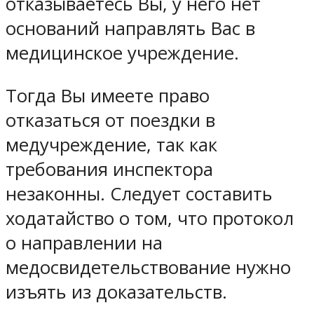
отказываетесь Вы, у него нет
оснований направлять Вас в
медицинское учреждение.
Тогда Вы имеете право
отказаться от поездки в
медучреждение, так как
требования инспектора
незаконны. Следует составить
ходатайство о том, что протокол
о направлении на
медосвидетельствование нужно
изъять из доказательств.