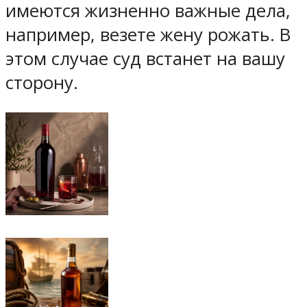
имеются жизненно важные дела,
например, везете жену рожать. В
этом случае суд встанет на вашу
сторону.