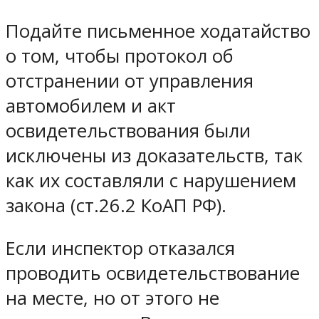
Подайте письменное ходатайство
о том, чтобы протокол об
отстранении от управления
автомобилем и акт
освидетельствования были
исключены из доказательств, так
как их составляли с нарушением
закона (ст.26.2 КоАП РФ).
Если инспектор отказался
проводить освидетельствование
на месте, но от этого не