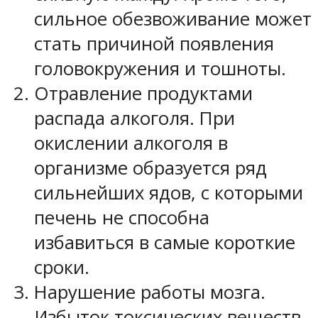
сильное обезвоживание может
стать причиной появления
головокружения и тошноты.
Отравление продуктами
распада алкоголя. При
окислении алкоголя в
организме образуется ряд
сильнейших ядов, с которыми
печень не способна
избавиться в самые короткие
сроки.
Нарушение работы мозга.
Избыток токсических веществ