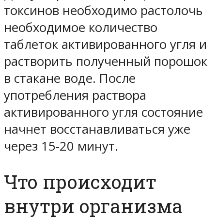
токсинов необходимо растолочь
необходимое количество
таблеток активированного угля и
растворить полученный порошок
в стакане воде. После
употребления раствора
активированного угля состояние
начнет восстанавливаться уже
через 15-20 минут.
Что происходит
внутри организма