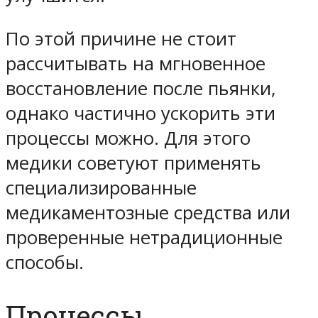
По этой причине не стоит
рассчитывать на мгновенное
восстановление после пьянки,
однако частично ускорить эти
процессы можно. Для этого
медики советуют применять
специализированные
медикаментозные средства или
проверенные нетрадиционные
способы.
Процессы