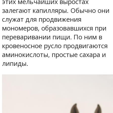
этих мельчайших выростах
залегают капилляры. Обычно они
служат для продвижения
мономеров, образовавшихся при
переваривании пищи. По ним в
кровеносное русло продвигаются
аминокислоты, простые сахара и
липиды.