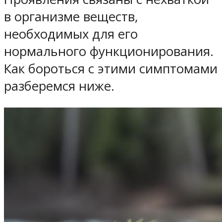
в организме веществ,
необходимых для его
нормального функционирования.
Как бороться с этими симптомами
разберемся ниже.