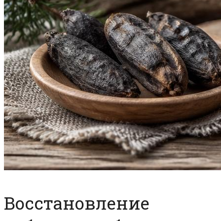
Восстановление