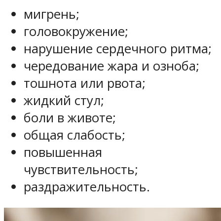
мигрень;
головокружение;
нарушение сердечного ритма;
чередование жара и озноба;
тошнота или рвота;
жидкий стул;
боли в животе;
общая слабость;
повышенная
чувствительность;
раздражительность.