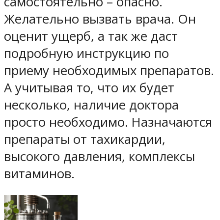
самостоятельно – опасно.
Желательно вызвать врача. Он
оценит ущерб, а так же даст
подробную инструкцию по
приему необходимых препаратов.
А учитывая то, что их будет
несколько, наличие доктора
просто необходимо. Назначаются
препараты от тахикардии,
высокого давления, комплексы
витаминов.