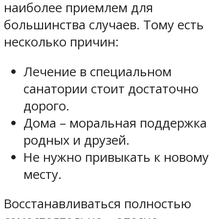
наиболее приемлем для
большинства случаев. Тому есть
несколько причин:
Лечение в специальном
санатории стоит достаточно
дорого.
Дома – моральная поддержка
родных и друзей.
Не нужно привыкать к новому
месту.
Восстанавливаться полностью