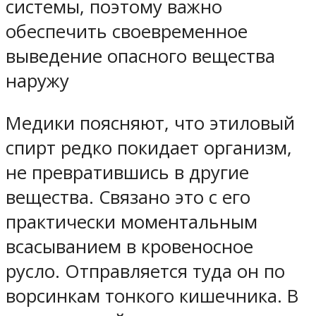
системы, поэтому важно
обеспечить своевременное
выведение опасного вещества
наружу
Медики поясняют, что этиловый
спирт редко покидает организм,
не превратившись в другие
вещества. Связано это с его
практически моментальным
всасыванием в кровеносное
русло. Отправляется туда он по
ворсинкам тонкого кишечника. В