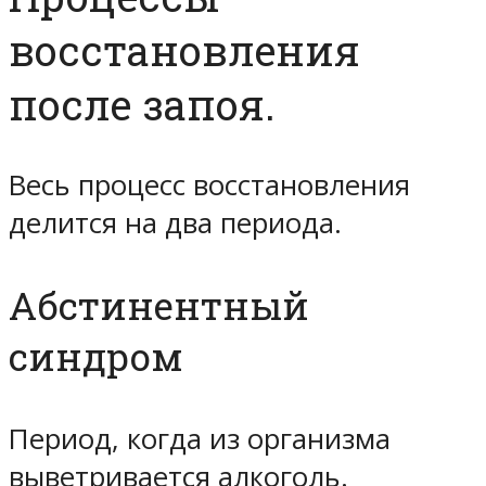
восстановления
после запоя.
Весь процесс восстановления
делится на два периода.
Абстинентный
синдром
Период, когда из организма
выветривается алкоголь.