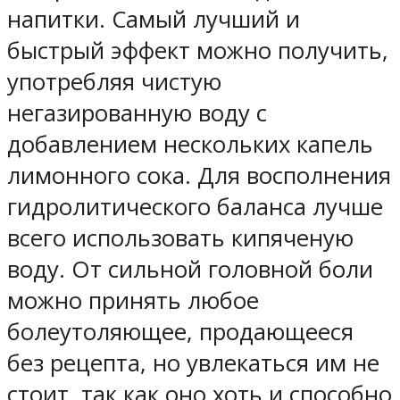
напитки. Самый лучший и
быстрый эффект можно получить,
употребляя чистую
негазированную воду с
добавлением нескольких капель
лимонного сока. Для восполнения
гидролитического баланса лучше
всего использовать кипяченую
воду. От сильной головной боли
можно принять любое
болеутоляющее, продающееся
без рецепта, но увлекаться им не
стоит, так как оно хоть и способно