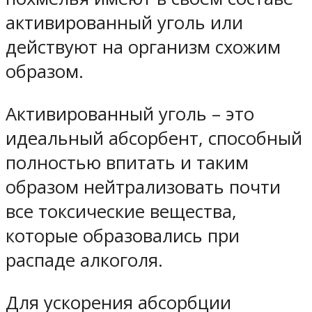
активированный уголь или
действуют на организм схожим
образом.
Активированный уголь – это
идеальный абсорбент, способный
полностью впитать и таким
образом нейтрализовать почти
все токсические вещества,
которые образовались при
распаде алкоголя.
Для ускорения абсорбции