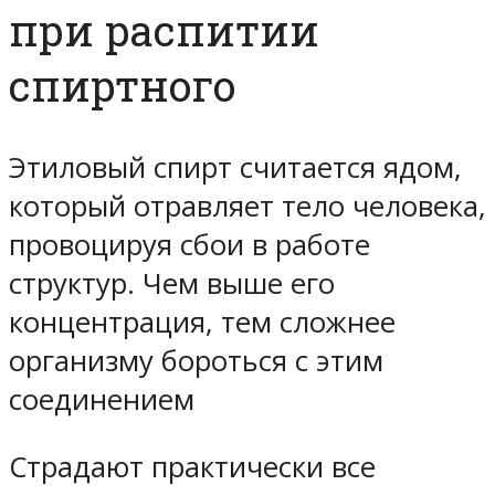
при распитии
спиртного
Этиловый спирт считается ядом,
который отравляет тело человека,
провоцируя сбои в работе
структур. Чем выше его
концентрация, тем сложнее
организму бороться с этим
соединением
Страдают практически все