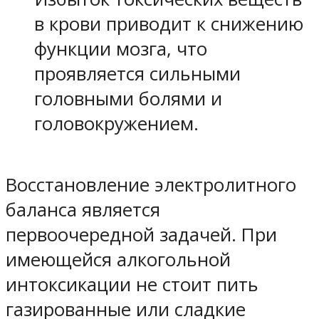
в крови приводит к снижению
функции мозга, что
проявляется сильными
головными болями и
головокружением.
Восстановление электролитного
баланса является
первоочередной задачей. При
имеющейся алкогольной
интоксикации не стоит пить
газированные или сладкие