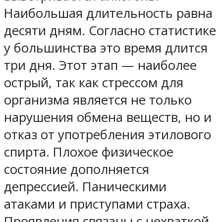
Наибольшая длительность равна
десяти дням. Согласно статистике
у большинства это время длится
три дня. Этот этап — наиболее
острый, так как стрессом для
организма является не только
нарушения обмена веществ, но и
отказ от употребления этилового
спирта. Плохое физическое
состояние дополняется
депрессией. Паническими
атаками и приступами страха.
Проявления связаны с нехваткой