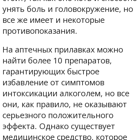
унять боль и головокружение, но
все же имеет и некоторые
противопоказания.
На аптечных прилавках можно
найти более 10 препаратов,
гарантирующих быстрое
избавление от симптомов
интоксикации алкоголем, но все
они, как правило, не оказывают
серьезного положительного
эффекта. Однако существует
медицинское средство, которое