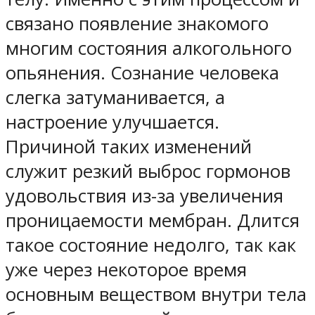
связано появление знакомого
многим состояния алкогольного
опьянения. Сознание человека
слегка затуманивается, а
настроение улучшается.
Причиной таких изменений
служит резкий выброс гормонов
удовольствия из-за увеличения
проницаемости мембран. Длится
такое состояние недолго, так как
уже через некоторое время
основным веществом внутри тела