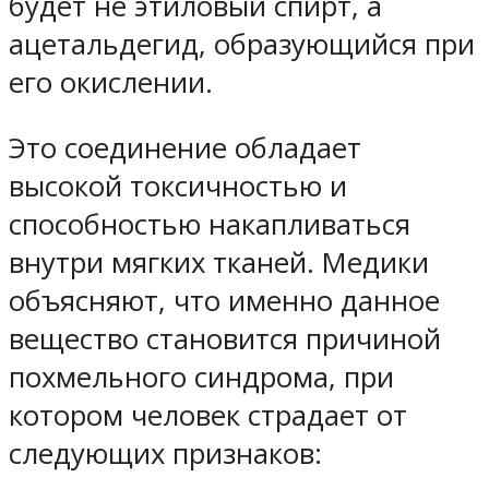
будет не этиловый спирт, а
ацетальдегид, образующийся при
его окислении.
Это соединение обладает
высокой токсичностью и
способностью накапливаться
внутри мягких тканей. Медики
объясняют, что именно данное
вещество становится причиной
похмельного синдрома, при
котором человек страдает от
следующих признаков: