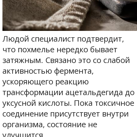
Людой специалист подтвердит,
что похмелье нередко бывает
затяжным. Связано это со слабой
активностью фермента,
ускоряющего реакцию
трансформации ацетальдегида до
уксусной кислоты. Пока токсичное
соединение присутствует внутри
организма, состояние не
улучшится.