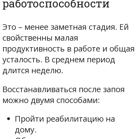
работоспособности
Это – менее заметная стадия. Ей
свойственны малая
продуктивность в работе и общая
усталость. В среднем период
длится неделю.
Восстанавливаться после запоя
можно двумя способами:
Пройти реабилитацию на
дому.