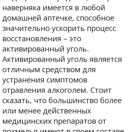
наверняка имеется в любой
домашней аптечке, способное
значительно ускорить процесс
восстановления – это
активированный уголь.
Активированный уголь является
отличным средством для
устранения симптомов
отравления алкоголем. Стоит
сказать, что большинство более
или менее действенных
медицинских препаратов от
похмелья имеют в своем составе