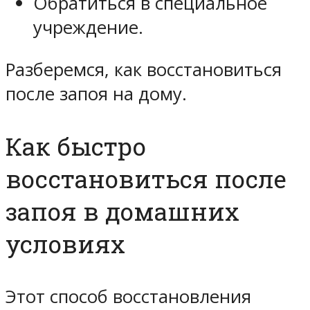
Обратиться в специальное
учреждение.
Разберемся, как восстановиться
после запоя на дому.
Как быстро
восстановиться после
запоя в домашних
условиях
Этот способ восстановления