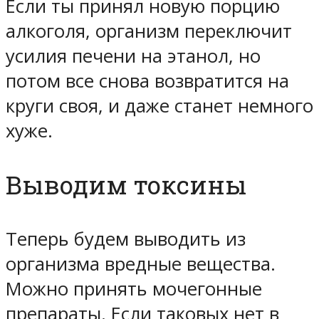
Если ты принял новую порцию
алкоголя, организм переключит
усилия печени на этанол, но
потом все снова возвратится на
круги своя, и даже станет немного
хуже.
Выводим токсины
Теперь будем выводить из
организма вредные вещества.
Можно принять мочегонные
препараты. Если таковых нет в