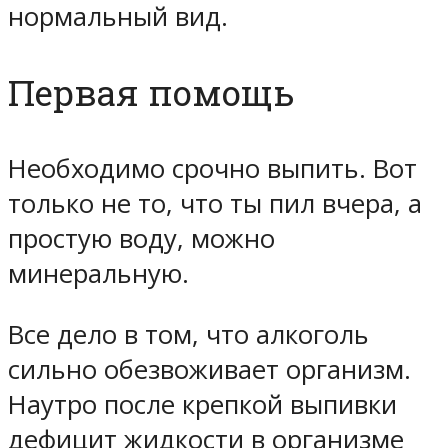
нормальный вид.
Первая помощь
Необходимо срочно выпить. Вот
только не то, что ты пил вчера, а
простую воду, можно
минеральную.
Все дело в том, что алкоголь
сильно обезвоживает организм.
Наутро после крепкой выпивки
дефицит жидкости в организме