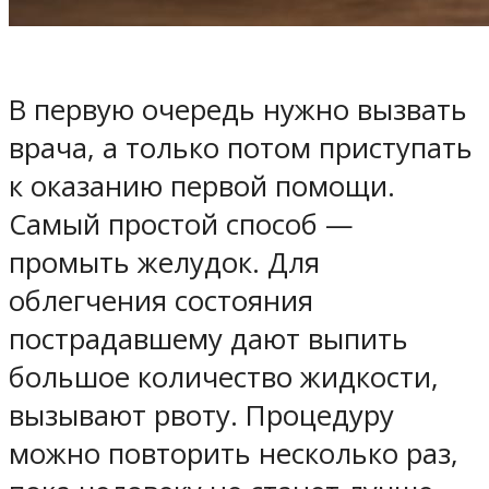
В первую очередь нужно вызвать
врача, а только потом приступать
к оказанию первой помощи.
Самый простой способ —
промыть желудок. Для
облегчения состояния
пострадавшему дают выпить
большое количество жидкости,
вызывают рвоту. Процедуру
можно повторить несколько раз,