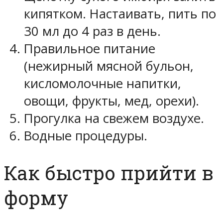
кипятком. Настаивать, пить по
30 мл до 4 раз в день.
Правильное питание
(нежирный мясной бульон,
кисломолочные напитки,
овощи, фрукты, мед, орехи).
Прогулка на свежем воздухе.
Водные процедуры.
Как быстро прийти в
форму