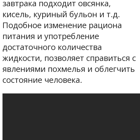
завтрака подходит овсянка,
кисель, куриный бульон и т.д.
Подобное изменение рациона
питания и употребление
достаточного количества
жидкости, позволяет справиться с
явлениями похмелья и облегчить
состояние человека.