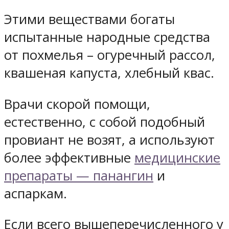
Этими веществами богаты
испытанные народные средства
от похмелья – огуречный рассол,
квашеная капуста, хлебный квас.
Врачи скорой помощи,
естественно, с собой подобный
провиант не возят, а используют
более эффективные
медицинские
препараты — панангин
и
аспаркам.
Если всего вышеперечисленного у