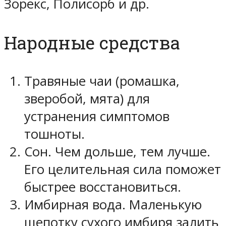
Зорекс, Полисорб и др.
Народные средства
Травяные чаи (ромашка,
зверобой, мята) для
устранения симптомов
тошноты.
Сон. Чем дольше, тем лучше.
Его целительная сила поможет
быстрее восстановиться.
Имбирная вода. Маленькую
щепотку сухого имбиря залить