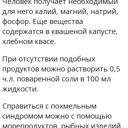
Человек получает необходимый
для него калий, магний, натрий,
фосфор. Еще вещества
содержатся в квашеной капусте,
хлебном квасе.
При отсутствии подобных
продуктов можно растворить 0,5
ч.л. поваренной соли в 100 мл
жидкости.
Справиться с похмельным
синдромом можно с помощью
морепродуктов, рыбных изделий,