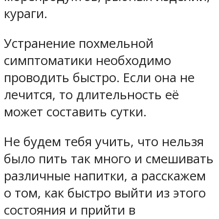
кураги.
Устранение похмельной
симптоматики необходимо
проводить быстро. Если она не
лечится, то длительность её
может составить сутки.
Не будем тебя учить, что нельзя
было пить так много и смешивать
различные напитки, а расскажем
о том, как быстро выйти из этого
состояния и прийти в