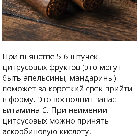
При пьянстве 5-6 штучек
цитрусовых фруктов (это могут
быть апельсины, мандарины)
поможет за короткий срок прийти
в форму. Это восполнит запас
витамина С. При неимении
цитрусовых можно принять
аскорбиновую кислоту.