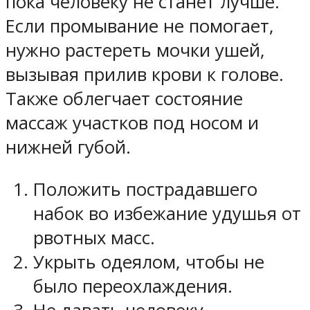
пока человеку не станет лучше.
Если промывание не помогает,
нужно растереть мочки ушей,
вызывая прилив крови к голове.
Также облегчает состояние
массаж участков под носом и
нижней губой.
Положить пострадавшего
набок во избежание удушья от
рвотных масс.
Укрыть одеялом, чтобы не
было переохлаждения.