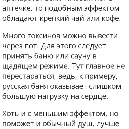
аптечке, то подобным эффектом
обладают крепкий чай или кофе.
Много токсинов можно вывести
через пот. Для этого следует
принять баню или сауну в
щадящем режиме. Тут главное не
перестараться, ведь, к примеру,
русская баня оказывает слишком
большую нагрузку на сердце.
Хоть и с меньшим эффектом, но
поможет и обычный душ, лучше