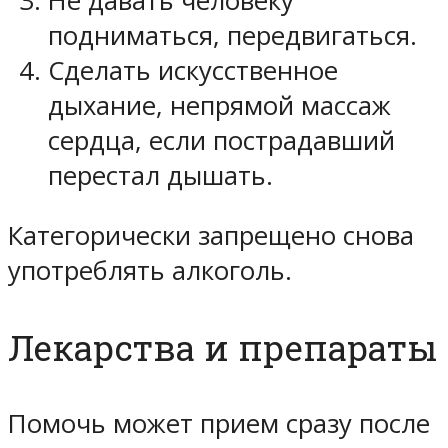
Не давать человеку
подниматься, передвигаться.
Сделать искусственное
дыхание, непрямой массаж
сердца, если пострадавший
перестал дышать.
Категорически запрещено снова
употреблять алкоголь.
Лекарства и препараты
Помочь может прием сразу после