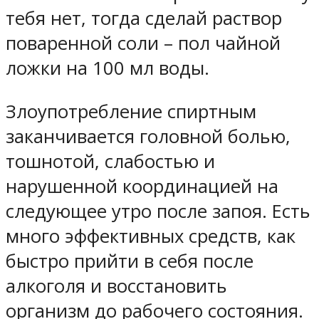
тебя нет, тогда сделай раствор
поваренной соли – пол чайной
ложки на 100 мл воды.
Злоупотребление спиртным
заканчивается головной болью,
тошнотой, слабостью и
нарушенной координацией на
следующее утро после запоя. Есть
много эффективных средств, как
быстро прийти в себя после
алкоголя и восстановить
организм до рабочего состояния.