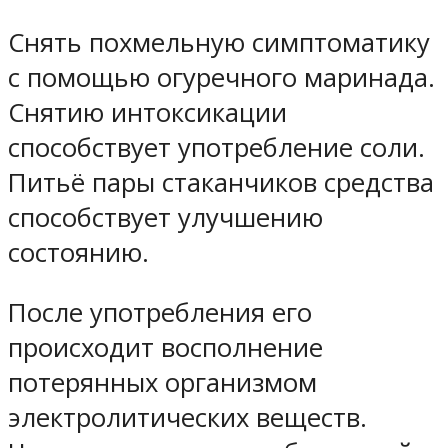
Снять похмельную симптоматику
с помощью огуречного маринада.
Снятию интоксикации
способствует употребление соли.
Питьё пары стаканчиков средства
способствует улучшению
состоянию.
После употребления его
происходит восполнение
потерянных организмом
электролитических веществ.