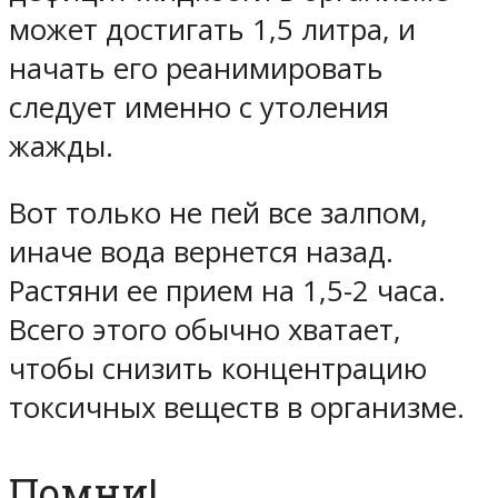
может достигать 1,5 литра, и
начать его реанимировать
следует именно с утоления
жажды.
Вот только не пей все залпом,
иначе вода вернется назад.
Растяни ее прием на 1,5-2 часа.
Всего этого обычно хватает,
чтобы снизить концентрацию
токсичных веществ в организме.
Помни!