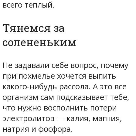
всего теплый.
Тянемся за
солененьким
Не задавали себе вопрос, почему
при похмелье хочется выпить
какого-нибудь рассола. А это все
организм сам подсказывает тебе,
что нужно восполнить потери
электролитов — калия, магния,
натрия и фосфоpa.