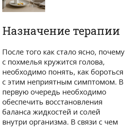
Назначение терапии
После того как стало ясно, почему
с похмелья кружится голова,
необходимо понять, как бороться
с этим неприятным симптомом. В
первую очередь необходимо
обеспечить восстановления
баланса жидкостей и солей
внутри организма. В связи с чем