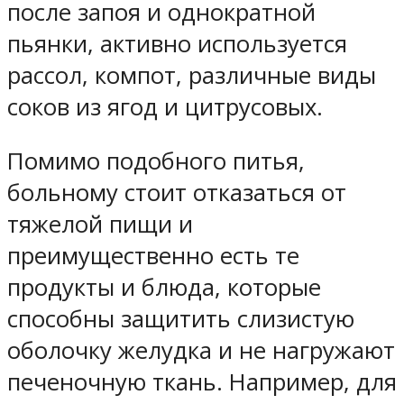
после запоя и однократной
пьянки, активно используется
рассол, компот, различные виды
соков из ягод и цитрусовых.
Помимо подобного питья,
больному стоит отказаться от
тяжелой пищи и
преимущественно есть те
продукты и блюда, которые
способны защитить слизистую
оболочку желудка и не нагружают
печеночную ткань. Например, для