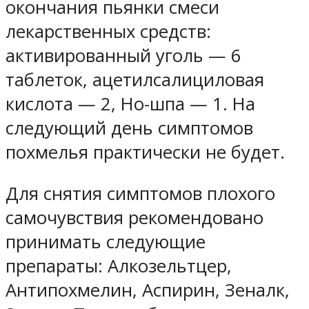
окончания пьянки смеси
лекарственных средств:
активированный уголь — 6
таблеток, ацетилсалициловая
кислота — 2, Но-шпа — 1. На
следующий день симптомов
похмелья практически не будет.
Для снятия симптомов плохого
самочувствия рекомендовано
принимать следующие
препараты: Алкозельтцер,
Антипохмелин, Аспирин, Зеналк,