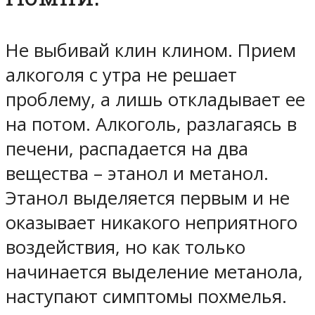
Не выбивай клин клином. Прием
алкоголя с утра не решает
проблему, а лишь откладывает ее
на потом. Алкоголь, разлагаясь в
печени, распадается на два
вещества – этанол и метанол.
Этанол выделяется первым и не
оказывает никакого неприятного
воздействия, но как только
начинается выделение метанола,
наступают симптомы похмелья.