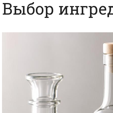
Выбор ингре