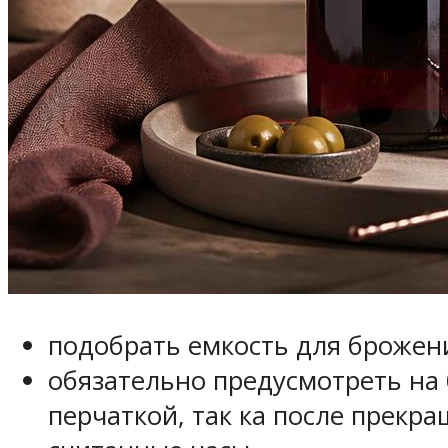
подобрать емкость для брожен
обязательно предусмотреть на 
перчаткой, так ка после прекр