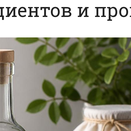
диентов и пр