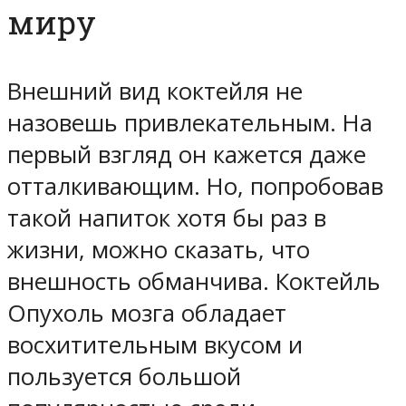
миру
Внешний вид коктейля не
назовешь привлекательным. На
первый взгляд он кажется даже
отталкивающим. Но, попробовав
такой напиток хотя бы раз в
жизни, можно сказать, что
внешность обманчива. Коктейль
Опухоль мозга обладает
восхитительным вкусом и
пользуется большой