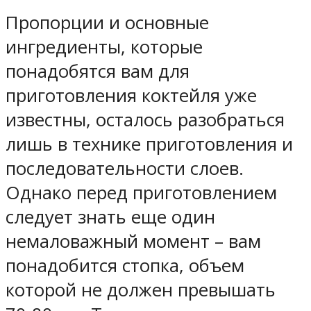
Пропорции и основные
ингредиенты, которые
понадобятся вам для
приготовления коктейля уже
известны, осталось разобраться
лишь в технике приготовления и
последовательности слоев.
Однако перед приготовлением
следует знать еще один
немаловажный момент – вам
понадобится стопка, объем
которой не должен превышать