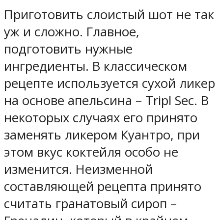
Приготовить слоистый шот не так
уж и сложно. Главное,
подготовить нужные
ингредиенты. В классическом
рецепте используется сухой ликер
на основе апельсина – Tripl Sec. В
некоторых случаях его принято
заменять ликером Куантро, при
этом вкус коктейля особо не
изменится. Неизменной
составляющей рецепта принято
считать гранатовый сироп –