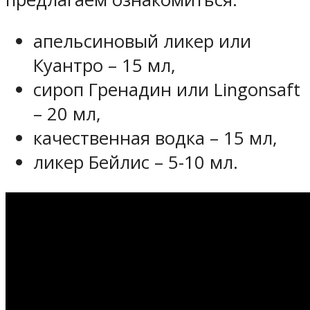
апельсиновый ликер или
Куантро – 15 мл,
сироп Гренадин или Lingonsaft
– 20 мл,
качественная водка – 15 мл,
ликер Бейлис – 5-10 мл.