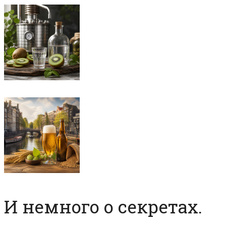
И немного о секретах.