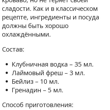
сладости. Как и в классическом
рецепте, ингредиенты и посуда
должны быть хорошо
охлаждёнными.
Состав:
Клубничная водка – 35 мл.
Лаймовый фреш – 3 мл.
Бейлиз – 10 мл.
Гренадин – 5 мл.
Способ приготовления: