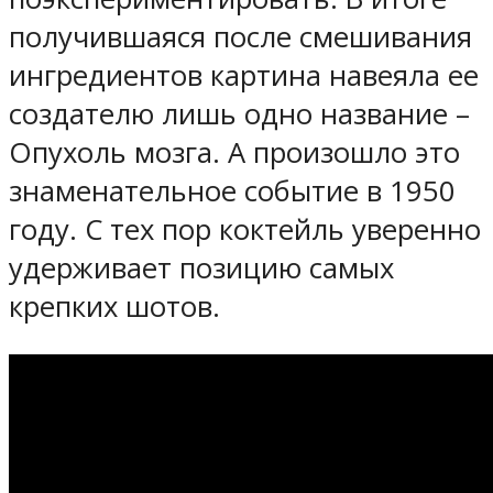
получившаяся после смешивания
ингредиентов картина навеяла ее
создателю лишь одно название –
Опухоль мозга. А произошло это
знаменательное событие в 1950
году. С тех пор коктейль уверенно
удерживает позицию самых
крепких шотов.