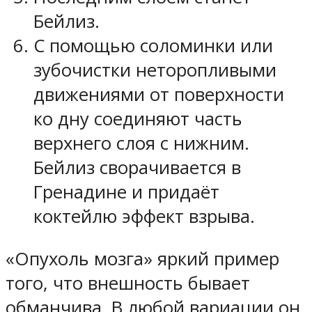
Бейлиз.
С помощью соломинки или
зубочистки неторопливыми
движениями от поверхности
ко дну соединяют часть
верхнего слоя с нижним.
Бейлиз сворачивается в
Гренадине и придаёт
коктейлю эффект взрыва.
«Опухоль мозга» яркий пример
того, что внешность бывает
обманчива. В любой вариации он