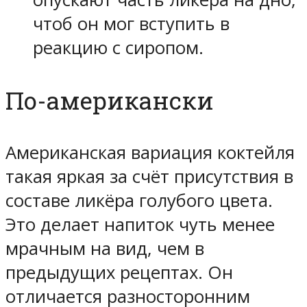
чтоб он мог вступить в
реакцию с сиропом.
По-американски
Американская вариация коктейля
такая яркая за счёт присутствия в
составе ликёра голубого цвета.
Это делает напиток чуть менее
мрачным на вид, чем в
предыдущих рецептах. Он
отличается разносторонним