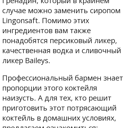
Гренадин, который в крайнем
случае можно заменить сиропом
Lingonsaft. Помимо этих
ингредиентов вам также
понадобятся персиковый ликер,
качественная водка и сливочный
ликер Baileys.
Профессиональный бармен знает
пропорции этого коктейля
наизусть. А для тех, кто решит
приготовить этот потрясающий
коктейль в домашних условиях,
предлагаем ознакомиться: