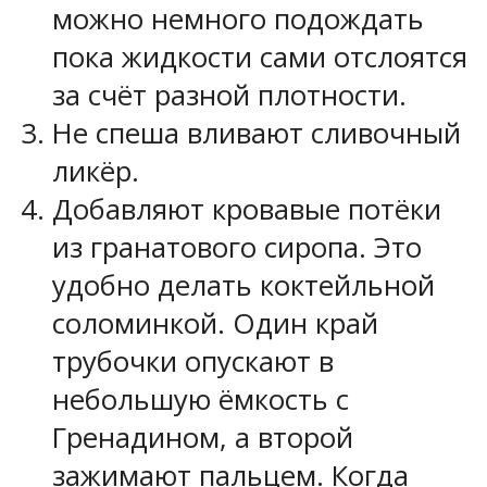
можно немного подождать
пока жидкости сами отслоятся
за счёт разной плотности.
Не спеша вливают сливочный
ликёр.
Добавляют кровавые потёки
из гранатового сиропа. Это
удобно делать коктейльной
соломинкой. Один край
трубочки опускают в
небольшую ёмкость с
Гренадином, а второй
зажимают пальцем. Когда