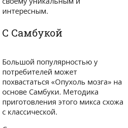
своему уникальным и
интересным.
С Самбукой
Большой популярностью у
потребителей может
похвастаться «Опухоль мозга» на
основе Самбуки. Методика
приготовления этого микса схожа
с классической.