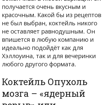
получается очень вкусным и
красочным. Какой бы из рецептов
не был выбран, коктейль никого
не оставляет равнодушным. Он
впишется в любую компанию и
идеально подойдёт как для
Хэллоуина, так и для вечеринки
любого другого формата.
Коктейль Опухоль
мозга – «ядерный
взрыв» или