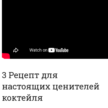
3 Рецепт для
настоящих ценителей
коктейля