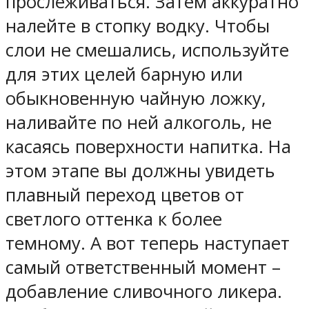
прослеживаться. Затем аккуратно
налейте в стопку водку. Чтобы
слои не смешались, используйте
для этих целей барную или
обыкновенную чайную ложку,
наливайте по ней алкоголь, не
касаясь поверхности напитка. На
этом этапе вы должны увидеть
плавный переход цветов от
светлого оттенка к более
темному. А вот теперь наступает
самый ответственный момент –
добавление сливочного ликера.