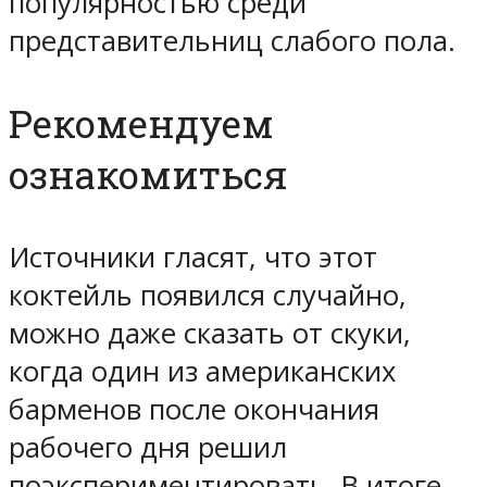
популярностью среди
представительниц слабого пола.
Рекомендуем
ознакомиться
Источники гласят, что этот
коктейль появился случайно,
можно даже сказать от скуки,
когда один из американских
барменов после окончания
рабочего дня решил
поэкспериментировать. В итоге