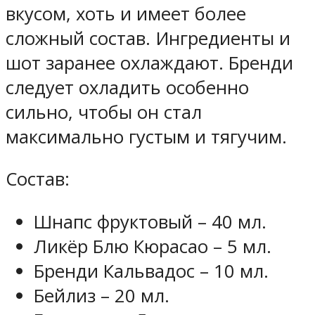
вкусом, хоть и имеет более
сложный состав. Ингредиенты и
шот заранее охлаждают. Бренди
следует охладить особенно
сильно, чтобы он стал
максимально густым и тягучим.
Состав:
Шнапс фруктовый – 40 мл.
Ликёр Блю Кюрасао – 5 мл.
Бренди Кальвадос – 10 мл.
Бейлиз – 20 мл.