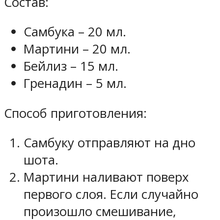
Состав:
Самбука – 20 мл.
Мартини – 20 мл.
Бейлиз – 15 мл.
Гренадин – 5 мл.
Способ приготовления:
Самбуку отправляют на дно
шота.
Мартини наливают поверх
первого слоя. Если случайно
произошло смешивание,