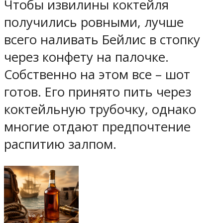
Чтобы извилины коктейля
получились ровными, лучше
всего наливать Бейлис в стопку
через конфету на палочке.
Собственно на этом все – шот
готов. Его принято пить через
коктейльную трубочку, однако
многие отдают предпочтение
распитию залпом.