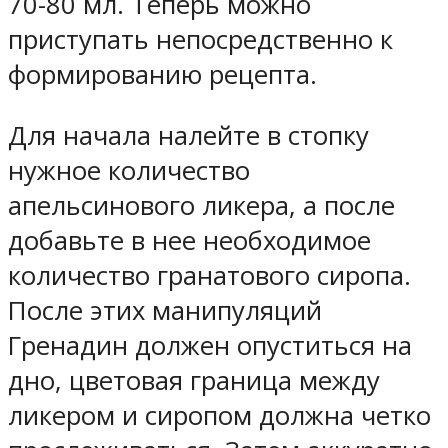
70-80 мл. Теперь можно
приступать непосредственно к
формированию рецепта.
Для начала налейте в стопку
нужное количество
апельсинового ликера, а после
добавьте в нее необходимое
количество гранатового сиропа.
После этих манипуляций
Гренадин должен опуститься на
дно, цветовая граница между
ликером и сиропом должна четко