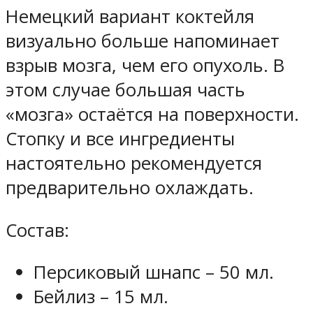
Немецкий вариант коктейля
визуально больше напоминает
взрыв мозга, чем его опухоль. В
этом случае большая часть
«мозга» остаётся на поверхности.
Стопку и все ингредиенты
настоятельно рекомендуется
предварительно охлаждать.
Состав:
Персиковый шнапс – 50 мл.
Бейлиз – 15 мл.