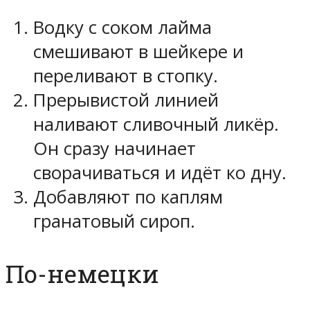
Водку с соком лайма
смешивают в шейкере и
переливают в стопку.
Прерывистой линией
наливают сливочный ликёр.
Он сразу начинает
сворачиваться и идёт ко дну.
Добавляют по каплям
гранатовый сироп.
По-немецки