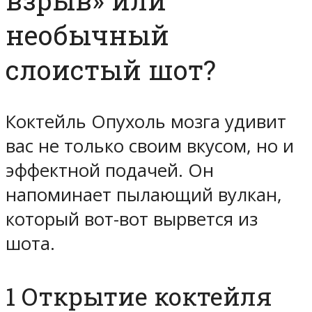
необычный
слоистый шот?
Коктейль Опухоль мозга удивит
вас не только своим вкусом, но и
эффектной подачей. Он
напоминает пылающий вулкан,
который вот-вот вырвется из
шота.
1 Открытие коктейля