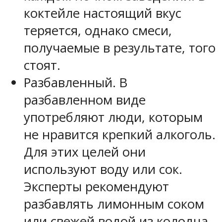
коктейле настоящий вкус
теряется, однако смеси,
получаемые в результате, того
стоят.
Разбавленный. В
разбавленном виде
употребляют люди, которым
не нравится крепкий алкоголь.
Для этих целей они
используют воду или сок.
Эксперты рекомендуют
разбавлять лимонным соком
или свежей водой из колодца.