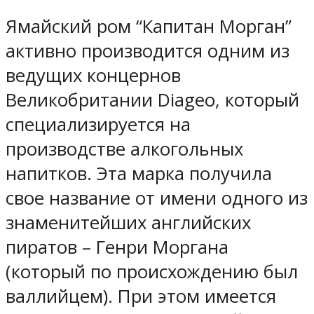
Ямайский ром “Капитан Морган”
активно производится одним из
ведущих концернов
Великобритании Diageo, который
специализируется на
производстве алкогольных
напитков. Эта марка получила
свое название от имени одного из
знаменитейших английских
пиратов – Генри Моргана
(который по происхождению был
валлийцем). При этом имеется