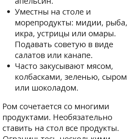
апельсин.
Уместны на столе и
морепродукты: мидии, рыба,
икра, устрицы или омары.
Подавать советую в виде
салатов или канапе.
Часто закусывают мясом,
колбасками, зеленью, сыром
или шоколадом.
Ром сочетается со многими
продуктами. Необязательно
ставить на стол все продукты.
Ограничьтесь несколькими