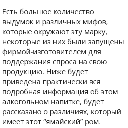
Есть большое количество
выдумок и различных мифов,
которые окружают эту марку,
некоторые из них были запущены
фирмой-изготовителем для
поддержания спроса на свою
продукцию. Ниже будет
приведена практически вся
подробная информация об этом
алкогольном напитке, будет
рассказано о различиях, который
имеет этот “ямайский” ром.