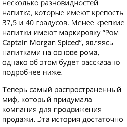
несколько разновидностей
напитка, которые имеют крепость
37,5 и 40 градусов. Менее крепкие
напитки имеют маркировку “Ром
Captain Morgan Spiced”, являясь
напитками на основе рома,
однако об этом будет рассказано
подробнее ниже.
Теперь самый распространенный
миф, который придумала
компания для продвижения
продажи. Эта история достаточно