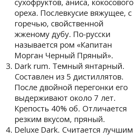
сухофруктов, аниса, кокосового
ореха. Послевкусие вяжущее, с
горечью, свойственной
жженому дубу. По-русски
называется ром «Капитан
Морган Черный Пряный».
Dark rum. Темный янтарный.
Составлен из 5 дистиллятов.
После двойной перегонки его
выдерживают около 7 лет.
Крепость 40% об. Отличается
резким вкусом, пряный.
Deluxe Dark. Считается лучшим