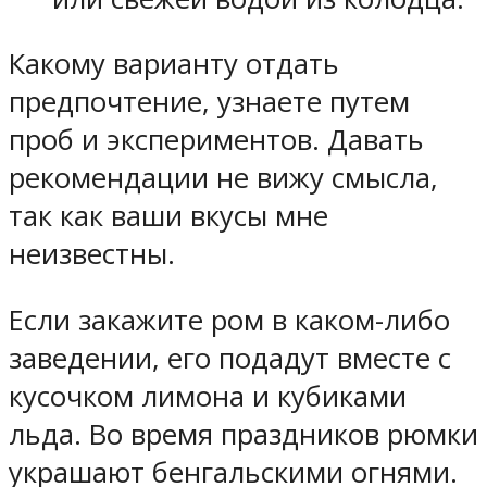
Какому варианту отдать
предпочтение, узнаете путем
проб и экспериментов. Давать
рекомендации не вижу смысла,
так как ваши вкусы мне
неизвестны.
Если закажите ром в каком-либо
заведении, его подадут вместе с
кусочком лимона и кубиками
льда. Во время праздников рюмки
украшают бенгальскими огнями.