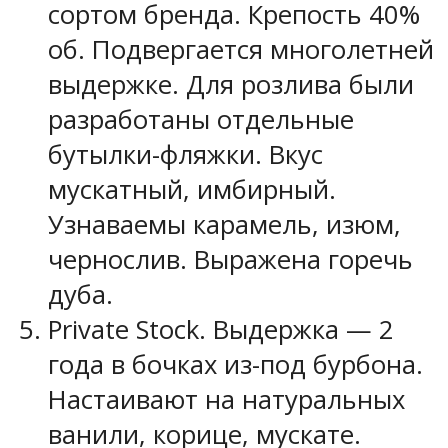
сортом бренда. Крепость 40%
об. Подвергается многолетней
выдержке. Для розлива были
разработаны отдельные
бутылки-фляжки. Вкус
мускатный, имбирный.
Узнаваемы карамель, изюм,
чернослив. Выражена горечь
дуба.
Private Stock. Выдержка — 2
года в бочках из-под бурбона.
Настаивают на натуральных
ванили, корице, мускате.