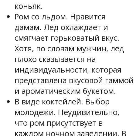
коньяк.
Ром со льдом. Нравится
дамам. Лед охлаждает и
смягчает горьковатый вкус.
Хотя, по словам мужчин, лед
плохо сказывается на
индивидуальности, которая
представлена вкусовой гаммой
и ароматическим букетом.
В виде коктейлей. Выбор
молодежи. Неудивительно,
что ром присутствует в
каждом ночном заведении. В