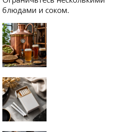
блюдами и соком.