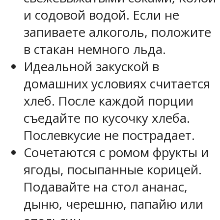
и содовой водой. Если не
запиваете алкоголь, положите
в стакан немного льда.
Идеальной закуской в
домашних условиях считается
хлеб. После каждой порции
съедайте по кусочку хлеба.
Послевкусие не пострадает.
Сочетаются с ромом фрукты и
ягоды, посыпанные корицей.
Подавайте на стол ананас,
дыню, черешню, папайю или