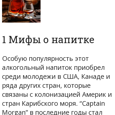
1 Мифы о напитке
Особую популярность этот
алкогольный напиток приобрел
среди молодежи в США, Канаде и
ряда других стран, которые
связаны с колонизацией Америк и
стран Карибского моря. “Captain
Morgan” в последние годы стал