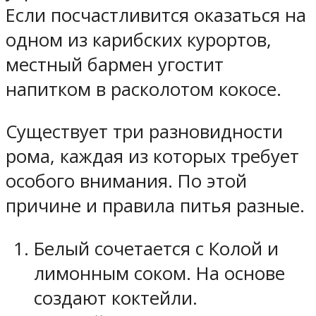
Если посчастливится оказаться на
одном из карибских курортов,
местный бармен угостит
напитком в расколотом кокосе.
Существует три разновидности
рома, каждая из которых требует
особого внимания. По этой
причине и правила питья разные.
Белый сочетается с Колой и
лимонным соком. На основе
создают коктейли.