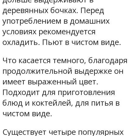
деревянных бочках. Перед
употреблением в домашних
условиях рекомендуется
охладить. Пьют в чистом виде.
Что касается темного, благодаря
продолжительной выдержке он
имеет выраженный цвет.
Подходит для приготовления
блюд и коктейлей, для питья в
чистом виде.
Существует четыре популярных