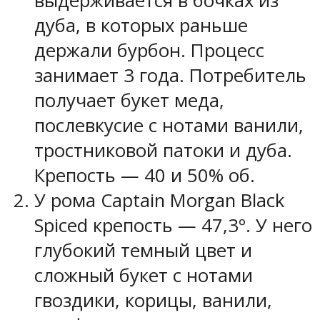
выдерживается в бочках из
дуба, в которых раньше
держали бурбон. Процесс
занимает 3 года. Потребитель
получает букет меда,
послевкусие с нотами ванили,
тростниковой патоки и дуба.
Крепость — 40 и 50% об.
У рома Captain Morgan Black
Spiced крепость — 47,3º. У него
глубокий темный цвет и
сложный букет с нотами
гвоздики, корицы, ванили,