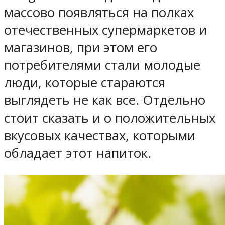
массово появляться на полках
отечественных супермаркетов и
магазинов, при этом его
потребителями стали молодые
люди, которые стараются
выглядеть не как все. Отдельно
стоит сказать и о положительных
вкусовых качествах, которыми
обладает этот напиток.