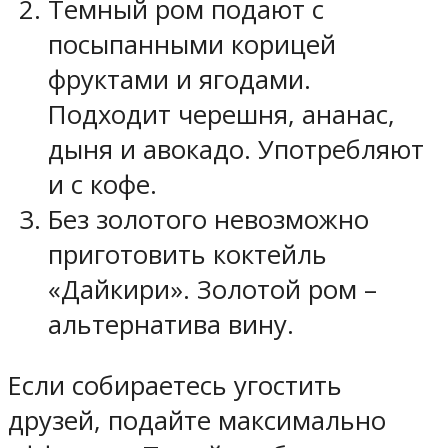
Темный ром подают с
посыпанными корицей
фруктами и ягодами.
Подходит черешня, ананас,
дыня и авокадо. Употребляют
и с кофе.
Без золотого невозможно
приготовить коктейль
«Дайкири». Золотой ром –
альтернатива вину.
Если собираетесь угостить
друзей, подайте максимально