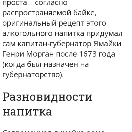
проста – согласно
распространяемой байке,
оригинальный рецепт этого
алкогольного напитка придумал
сам капитан-губернатор Ямайки
Генри Морган после 1673 года
(когда был назначен на
губернаторство).
Разновидности
напитка