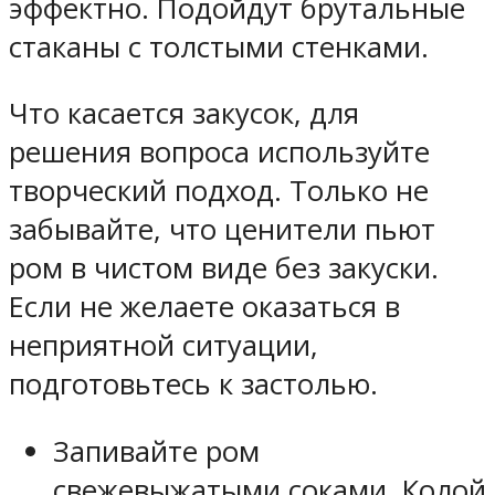
эффектно. Подойдут брутальные
стаканы с толстыми стенками.
Что касается закусок, для
решения вопроса используйте
творческий подход. Только не
забывайте, что ценители пьют
ром в чистом виде без закуски.
Если не желаете оказаться в
неприятной ситуации,
подготовьтесь к застолью.
Запивайте ром
свежевыжатыми соками, Колой