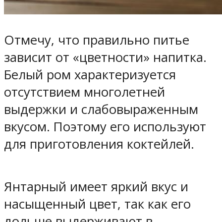
Отмечу, что правильно питье
зависит от «цветности» напитка.
Белый ром характеризуется
отсутствием многолетней
выдержки и слабовыраженным
вкусом. Поэтому его используют
для приготовления коктейлей.
Янтарный имеет яркий вкус и
насыщенный цвет, так как его
дольше выдерживают в