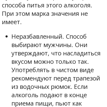
способа питья этого алкоголя.
При этом марка значения не
имеет.
Неразбавленный. Способ
выбирают мужчины. Они
утверждают, что насладиться
вкусом можно только так.
Употреблять в чистом виде
рекомендуют перед трапезой
из водочных рюмок. Если
алкоголь подают в конце
приема пищи, пьют как