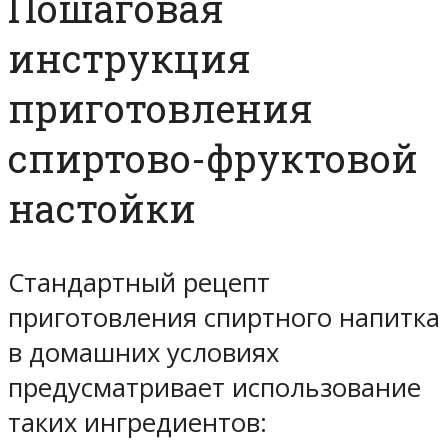
Пошаговая
инструкция
приготовления
спиртово-фруктовой
настойки
Стандартный рецепт
приготовления спиртного напитка
в домашних условиях
предусматривает использование
таких ингредиентов: