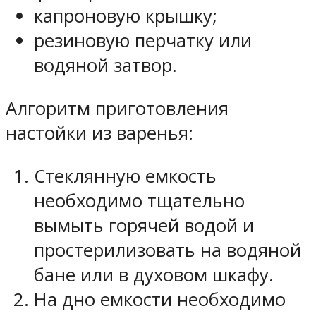
капроновую крышку;
резиновую перчатку или
водяной затвор.
Алгоритм приготовления
настойки из варенья:
Стеклянную емкость
необходимо тщательно
вымыть горячей водой и
простерилизовать на водяной
бане или в духовом шкафу.
На дно емкости необходимо