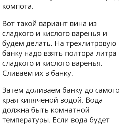
компота.
Вот такой вариант вина из
сладкого и кислого варенья и
будем делать. На трехлитровую
банку надо взять полтора литра
сладкого и кислого варенья.
Сливаем их в банку.
Затем доливаем банку до самого
края кипяченой водой. Вода
должна быть комнатной
температуры. Если вода будет