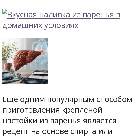
Еще одним популярным способом
приготовления крепленой
настойки из варенья является
рецепт на основе спирта или