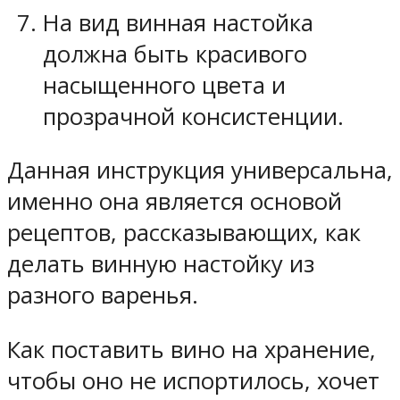
На вид винная настойка
должна быть красивого
насыщенного цвета и
прозрачной консистенции.
Данная инструкция универсальна,
именно она является основой
рецептов, рассказывающих, как
делать винную настойку из
разного варенья.
Как поставить вино на хранение,
чтобы оно не испортилось, хочет