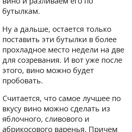
вино и разливаем его по
бутылкам.
Ну а дальше, остается только
поставить эти бутылки в более
прохладное место недели на две
для созревания. И вот уже после
этого, вино можно будет
пробовать.
Считается, что самое лучшее по
вкусу вино можно сделать из
яблочного, сливового и
абрикосового варенья. Причем