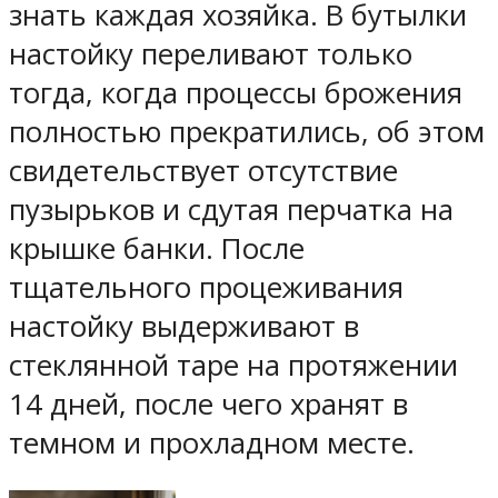
знать каждая хозяйка. В бутылки
настойку переливают только
тогда, когда процессы брожения
полностью прекратились, об этом
свидетельствует отсутствие
пузырьков и сдутая перчатка на
крышке банки. После
тщательного процеживания
настойку выдерживают в
стеклянной таре на протяжении
14 дней, после чего хранят в
темном и прохладном месте.