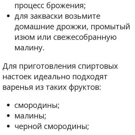
процесс брожения;
для закваски возьмите
домашние дрожжи, промытый
изюм или свежесобранную
малину.
Для приготовления спиртовых
настоек идеально подходят
варенья из таких фруктов:
смородины;
малины;
черной смородины;