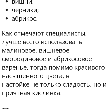
вишни;
черники;
абрикос.
Как отмечают специалисты,
лучше всего использовать
малиновое, вишневое,
смородиновое и абрикосовое
варенье, тогда помимо красивого
насыщенного цвета, в
настойке не только сладость, но и
приятная кислинка.