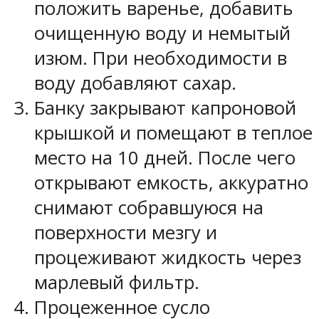
положить варенье, добавить
очищенную воду и немытый
изюм. При необходимости в
воду добавляют сахар.
Банку закрывают капроновой
крышкой и помещают в теплое
место на 10 дней. После чего
открывают емкость, аккуратно
снимают собравшуюся на
поверхности мезгу и
процеживают жидкость через
марлевый фильтр.
Процеженное сусло