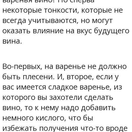
некоторые тонкости, которые не
всегда учитываются, но могут
оказать влияние на вкус будущего
вина.
Во-первых, на варенье не должно
быть плесени. И, второе, если у
вас имеется сладкое варенье, из
которого вы захотели сделать
вино, то к нему надо добавить
немного кислого, что бы
избежать получения что-то вроде