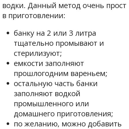
водки. Данный метод очень прост
в приготовлении:
банку на 2 или 3 литра
тщательно промывают и
стерилизуют;
емкости заполняют
прошлогодним вареньем;
остальную часть банки
заполняют водкой
промышленного или
домашнего приготовления;
по желанию, можно добавить