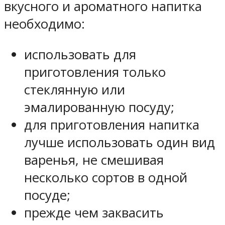
вкусного и ароматного напитка
необходимо:
использовать для
приготовления только
стеклянную или
эмалированную посуду;
для приготовления напитка
лучше использовать один вид
варенья, не смешивая
несколько сортов в одной
посуде;
прежде чем заквасить