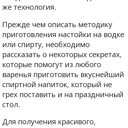
же технология.
Прежде чем описать методику
приготовления настойки на водке
или спирту, необходимо
рассказать о некоторых секретах,
которые помогут из любого
варенья приготовить вкуснейший
спиртной напиток, который не
грех поставить и на праздничный
стол.
Для получения красивого,