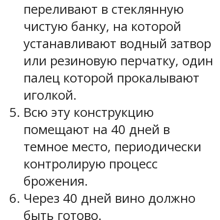
переливают в стеклянную
чистую банку, на которой
устанавливают водный затвор
или резиновую перчатку, один
палец которой прокалывают
иголкой.
Всю эту конструкцию
помещают на 40 дней в
темное место, периодически
контролирую процесс
брожения.
Через 40 дней вино должно
быть готово.