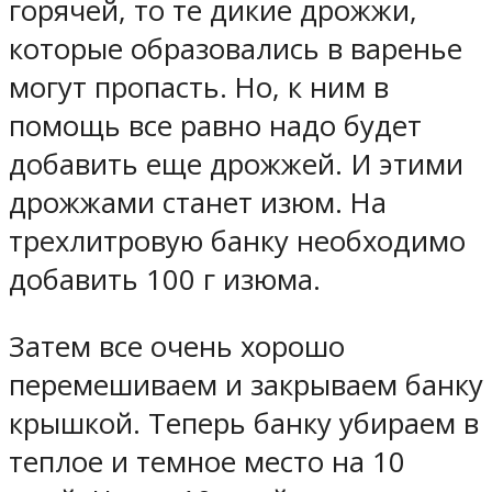
горячей, то те дикие дрожжи,
которые образовались в варенье
могут пропасть. Но, к ним в
помощь все равно надо будет
добавить еще дрожжей. И этими
дрожжами станет изюм. На
трехлитровую банку необходимо
добавить 100 г изюма.
Затем все очень хорошо
перемешиваем и закрываем банку
крышкой. Теперь банку убираем в
теплое и темное место на 10