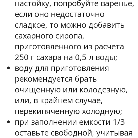
настойку, попробуйте варенье,
если оно недостаточно
сладкое, то можно добавить
сахарного сиропа,
приготовленного из расчета
250 г сахара на 0,5 л воды;
воду для приготовления
рекомендуется брать
очищенную или колодезную,
или, в крайнем случае,
перекипяченную холодную;
при заполнении емкости 1/3
оставьте свободной, учитывая