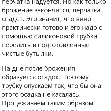
перчатка надуется. Но как только
брожение закончится, перчатка
спадет. Это значит, что вино
практически готово и его надо с
помощью силиконовой трубки
перелить в подготовленные
чистые бутылки.
На дне после брожения
образуется осадок. Поэтому
трубку опускаем так, что бы она
этого осадка не касалась.
Процеживаем таким образом