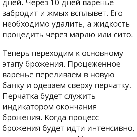
дней. Через 10 дней варенье
забродит и жмых всплывет. Его
необходимо удалить, а жидкость
процедить через марлю или сито.
Теперь переходим к основному
этапу брожения. Процеженное
варенье переливаем в новую
банку и одеваем сверху перчатку.
Перчатка будет служить
индикатором окончания
брожения. Когда процесс
брожения будет идти интенсивно,