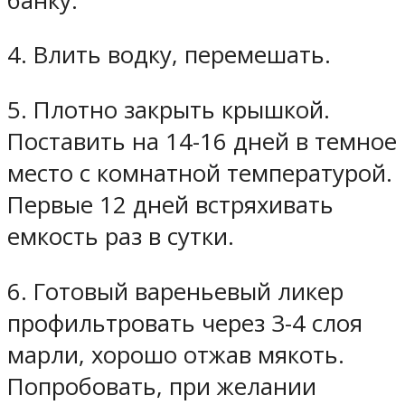
банку.
4. Влить водку, перемешать.
5. Плотно закрыть крышкой.
Поставить на 14-16 дней в темное
место с комнатной температурой.
Первые 12 дней встряхивать
емкость раз в сутки.
6. Готовый вареньевый ликер
профильтровать через 3-4 слоя
марли, хорошо отжав мякоть.
Попробовать, при желании