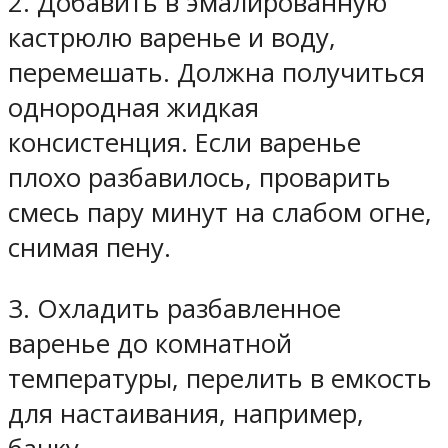
2. Добавить в эмалированную
кастрюлю варенье и воду,
перемешать. Должна получиться
однородная жидкая
консистенция. Если варенье
плохо разбавилось, проварить
смесь пару минут на слабом огне,
снимая пену.
3. Охладить разбавленное
варенье до комнатной
температуры, перелить в емкость
для настаивания, например,