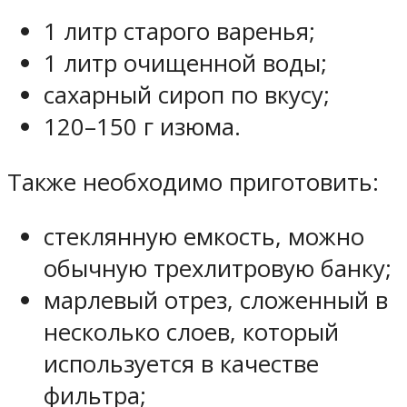
1 литр старого варенья;
1 литр очищенной воды;
сахарный сироп по вкусу;
120–150 г изюма.
Также необходимо приготовить:
стеклянную емкость, можно
обычную трехлитровую банку;
марлевый отрез, сложенный в
несколько слоев, который
используется в качестве
фильтра;