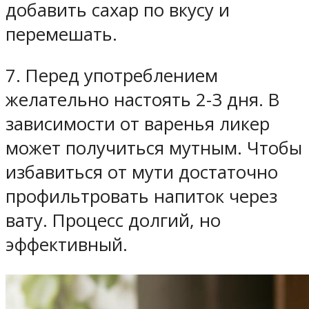
добавить сахар по вкусу и
перемешать.
7. Перед употреблением
желательно настоять 2-3 дня. В
зависимости от варенья ликер
может получиться мутным. Чтобы
избавиться от мути достаточно
профильтровать напиток через
вату. Процесс долгий, но
эффективный.