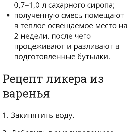
0,7–1,0 л сахарного сиропа;
полученную смесь помещают
в теплое освещаемое место на
2 недели, после чего
процеживают и разливают в
подготовленные бутылки.
Рецепт ликера из
варенья
1. Закипятить воду.