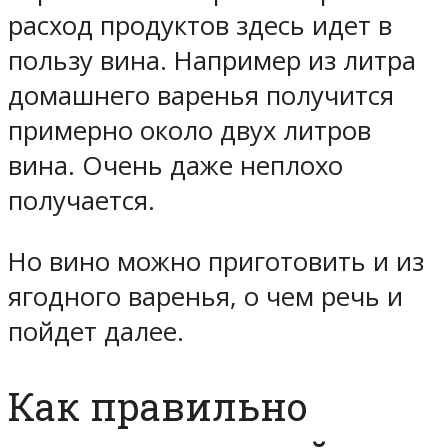
расход продуктов здесь идет в
пользу вина. Например из литра
домашнего варенья получится
примерно около двух литров
вина. Очень даже неплохо
получается.
Но вино можно приготовить и из
ягодного варенья, о чем речь и
пойдет далее.
Как правильно