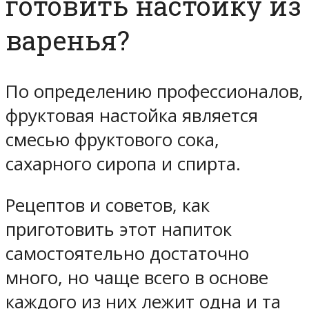
готовить настойку из
варенья?
По определению профессионалов,
фруктовая настойка является
смесью фруктового сока,
сахарного сиропа и спирта.
Рецептов и советов, как
приготовить этот напиток
самостоятельно достаточно
много, но чаще всего в основе
каждого из них лежит одна и та