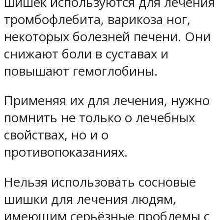
шишек используются для лечения
тромбофлебита, варикоза ног,
некоторых болезней печени. Они
снижают боли в суставах и
повышают гемоглобины.
Применяя их для лечения, нужно
помнить не только о лечебных
свойствах, но и о
противопоказаниях.
Нельзя использовать сосновые
шишки для лечения людям,
имеющим серьёзные проблемы с