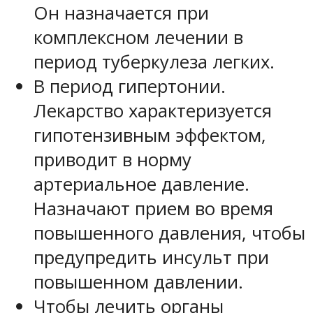
Он назначается при
комплексном лечении в
период туберкулеза легких.
В период гипертонии.
Лекарство характеризуется
гипотензивным эффектом,
приводит в норму
артериальное давление.
Назначают прием во время
повышенного давления, чтобы
предупредить инсульт при
повышенном давлении.
Чтобы лечить органы