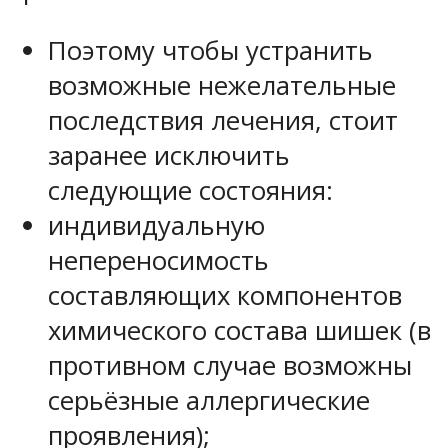
Поэтому чтобы устранить
возможные нежелательные
последствия лечения, стоит
заранее исключить
следующие состояния:
индивидуальную
непереносимость
составляющих компонентов
химического состава шишек (в
противном случае возможны
серьёзные аллергические
проявления);