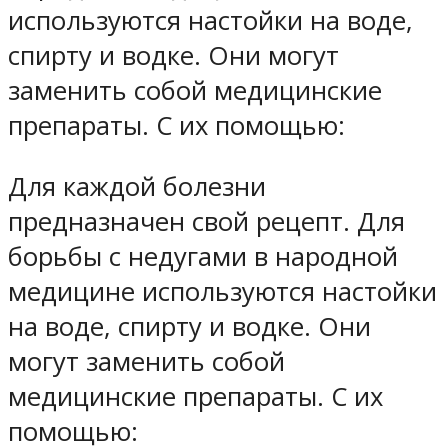
используются настойки на воде,
спирту и водке. Они могут
заменить собой медицинские
препараты. С их помощью:
Для каждой болезни
предназначен свой рецепт. Для
борьбы с недугами в народной
медицине используются настойки
на воде, спирту и водке. Они
могут заменить собой
медицинские препараты. С их
помощью: