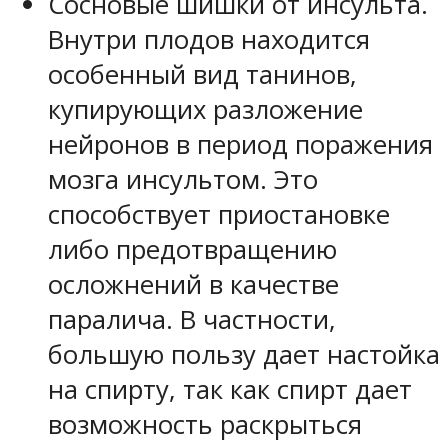
Сосновые шишки от инсульта.
Внутри плодов находится
особенный вид танинов,
купирующих разложение
нейронов в период поражения
мозга инсультом. Это
способствует приостановке
либо предотвращению
осложнений в качестве
паралича. В частности,
большую пользу дает настойка
на спирту, так как спирт дает
возможность раскрыться