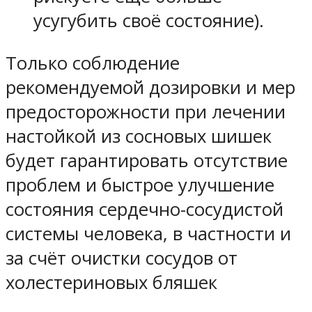
усугубить своё состояние).
Только соблюдение
рекомендуемой дозировки и мер
предосторожности при лечении
настойкой из сосновых шишек
будет гарантировать отсутствие
проблем и быстрое улучшение
состояния сердечно-сосудистой
системы человека, в частности и
за счёт очистки сосудов от
холестериновых бляшек