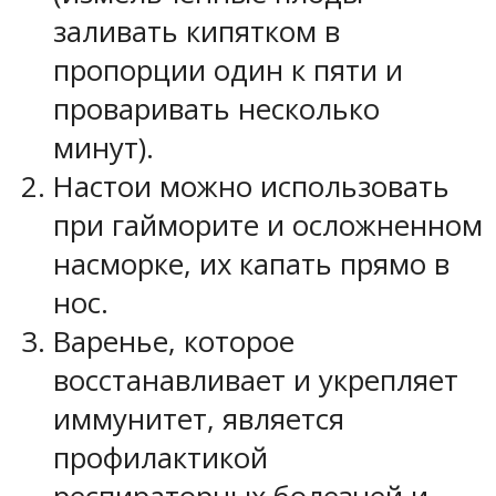
заливать кипятком в
пропорции один к пяти и
проваривать несколько
минут).
Настои можно использовать
при гайморите и осложненном
насморке, их капать прямо в
нос.
Варенье, которое
восстанавливает и укрепляет
иммунитет, является
профилактикой