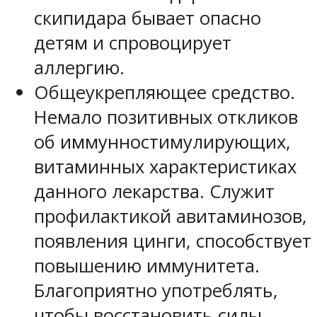
скипидара бывает опасно
детям и спровоцирует
аллергию.
Общеукрепляющее средство.
Немало позитивных откликов
об иммунностимулирующих,
витаминных характеристиках
данного лекарства. Служит
профилактикой авитаминозов,
появления цинги, способствует
повышению иммунитета.
Благоприятно употреблять,
чтобы восстановить силы