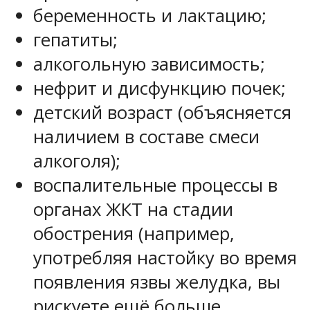
беременность и лактацию;
гепатиты;
алкогольную зависимость;
нефрит и дисфункцию почек;
детский возраст (объясняется
наличием в составе смеси
алкоголя);
воспалительные процессы в
органах ЖКТ на стадии
обострения (например,
употребляя настойку во время
появления язвы желудка, вы
рискуете ещё больше