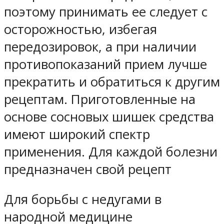
поэтому принимать ее следует с
осторожностью, избегая
передозировок, а при наличии
противопоказаний прием лучше
прекратить и обратиться к другим
рецептам. Приготовленные на
основе сосновых шишек средства
имеют широкий спектр
применения. Для каждой болезни
предназначен свой рецепт
Для борьбы с недугами в
народной медицине