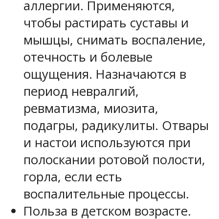
аллергии. Применяются,
чтобы растирать суставы и
мышцы, снимать воспаление,
отечность и болевые
ощущения. Назначаются в
период невралгий,
ревматизма, миозита,
подагры, радикулиты. Отвары
и настои используются при
полоскании ротовой полости,
горла, если есть
воспалительные процессы.
Польза в детском возрасте.