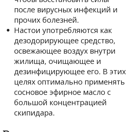
после вирусных инфекций и
прочих болезней.
Настои употребляются как
дезодорирующее средство,
освежающее воздух внутри
жилища, очищающее и
дезинфицирующее его. В этих
целях оптимально применять
сосновое эфирное масло с
большой концентрацией
скипидара.