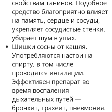
свойствам танинов. Подобное
средство благоприятно влияет
на память, сердце и сосуды,
укрепляет сосудистые стенки,
убирает шум в ушах.
Шишки сосны от кашля.
Употребляются настои на
спирту, в том числе
проводятся ингаляции.
Эффективен препарат во
время воспаления
дыхательных путей —
бронхит, трахеит, пневмония.