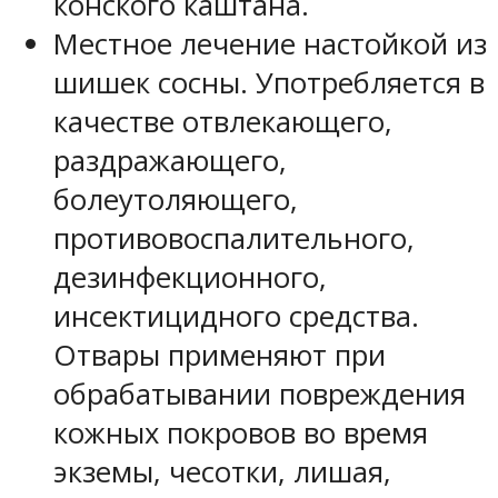
конского каштана.
Местное лечение настойкой из
шишек сосны. Употребляется в
качестве отвлекающего,
раздражающего,
болеутоляющего,
противовоспалительного,
дезинфекционного,
инсектицидного средства.
Отвары применяют при
обрабатывании повреждения
кожных покровов во время
экземы, чесотки, лишая,