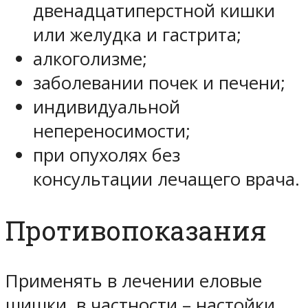
двенадцатиперстной кишки
или желудка и гастрита;
алкоголизме;
заболевании почек и печени;
индивидуальной
непереносимости;
при опухолях без
консультации лечащего врача.
Противопоказания
Применять в лечении еловые
шишки, в частности – настойки,