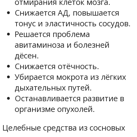
отмирания клеток мозга.
Снижается АД, повышается
тонус и эластичность сосудов.
Решается проблема
авитаминоза и болезней
дёсен.
Снижается отёчность.
Убирается мокрота из лёгких
дыхательных путей.
Останавливается развитие в
организме опухолей.
Целебные средства из сосновых