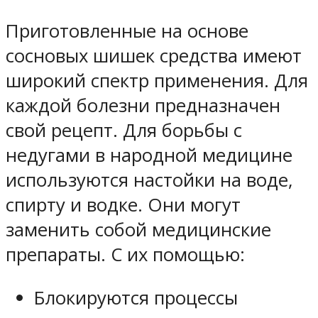
Приготовленные на основе
сосновых шишек средства имеют
широкий спектр применения. Для
каждой болезни предназначен
свой рецепт. Для борьбы с
недугами в народной медицине
используются настойки на воде,
спирту и водке. Они могут
заменить собой медицинские
препараты. С их помощью:
Блокируются процессы