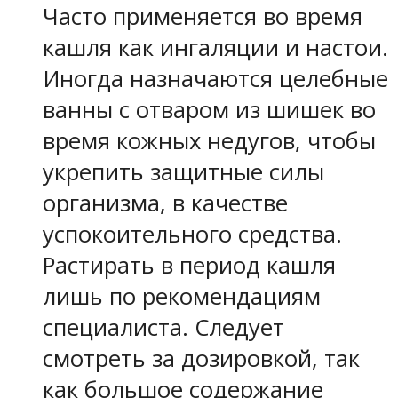
Часто применяется во время
кашля как ингаляции и настои.
Иногда назначаются целебные
ванны с отваром из шишек во
время кожных недугов, чтобы
укрепить защитные силы
организма, в качестве
успокоительного средства.
Растирать в период кашля
лишь по рекомендациям
специалиста. Следует
смотреть за дозировкой, так
как большое содержание