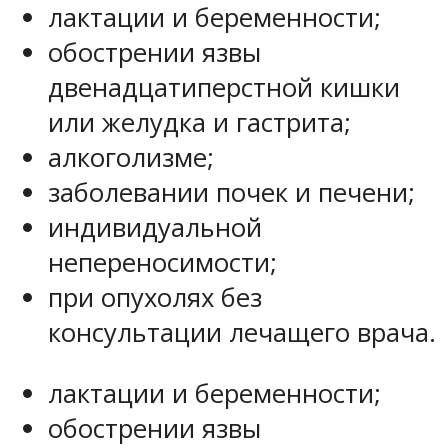
лактации и беременности;
обострении язвы
двенадцатиперстной кишки
или желудка и гастрита;
алкоголизме;
заболевании почек и печени;
индивидуальной
непереносимости;
при опухолях без
консультации лечащего врача.
лактации и беременности;
обострении язвы