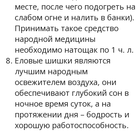
месте, после чего подогреть на
слабом огне и налить в банки).
Принимать такое средство
народной медицины
необходимо натощак по 1 ч. л.
Еловые шишки являются
лучшим народным
освежителем воздуха, они
обеспечивают глубокий сон в
ночное время суток, а на
протяжении дня – бодрость и
хорошую работоспособность.