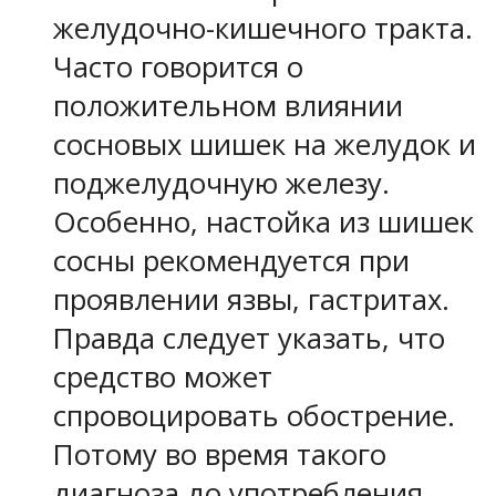
желудочно-кишечного тракта.
Часто говорится о
положительном влиянии
сосновых шишек на желудок и
поджелудочную железу.
Особенно, настойка из шишек
сосны рекомендуется при
проявлении язвы, гастритах.
Правда следует указать, что
средство может
спровоцировать обострение.
Потому во время такого
диагноза до употребления