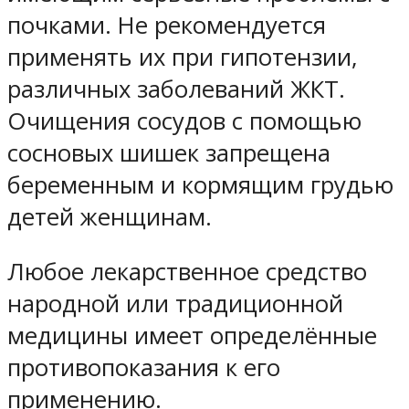
почками. Не рекомендуется
применять их при гипотензии,
различных заболеваний ЖКТ.
Очищения сосудов с помощью
сосновых шишек запрещена
беременным и кормящим грудью
детей женщинам.
Любое лекарственное средство
народной или традиционной
медицины имеет определённые
противопоказания к его
применению.