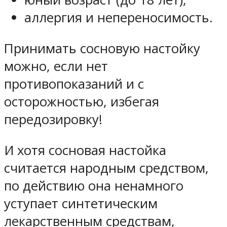
аллергия и непереносимость.
Принимать сосновую настойку
можно, если нет
противопоказаний и с
осторожностью, избегая
передозировку!
И хотя сосновая настойка
считается народным средством,
по действию она ненамного
уступает синтетическим
лекарственным средствам,