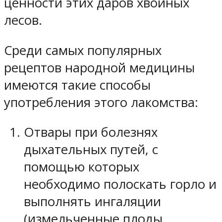
ценности этих даров хвойных
лесов.
Среди самых популярных
рецептов народной медицины
имеются такие способы
употребления этого лакомства:
Отвары при болезнях
дыхательных путей, с
помощью которых
необходимо полоскать горло и
выполнять ингаляции
(измельченные плоды