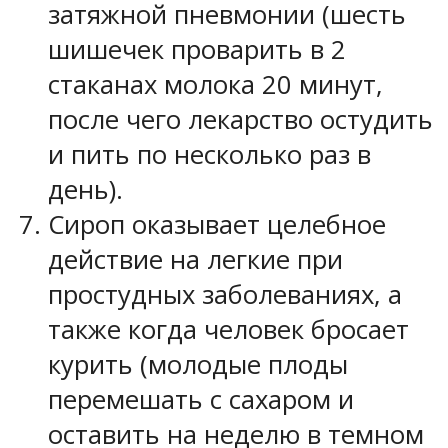
затяжной пневмонии (шесть
шишечек проварить в 2
стаканах молока 20 минут,
после чего лекарство остудить
и пить по несколько раз в
день).
Сироп оказывает целебное
действие на легкие при
простудных заболеваниях, а
также когда человек бросает
курить (молодые плоды
перемешать с сахаром и
оставить на неделю в темном