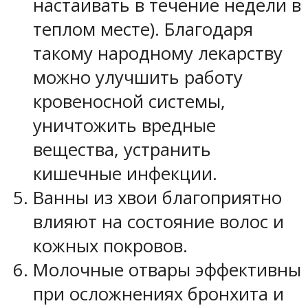
настаивать в течение недели в
теплом месте). Благодаря
такому народному лекарству
можно улучшить работу
кровеносной системы,
уничтожить вредные
вещества, устранить
кишечные инфекции.
Ванны из хвои благоприятно
влияют на состояние волос и
кожных покровов.
Молочные отвары эффективны
при осложнениях бронхита и