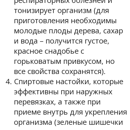
респираторных болезней и
тонизирует организм (для
приготовления необходимы
молодые плоды дерева, сахар
и вода – получится густое,
красное снадобье с
горьковатым привкусом, но
все свойства сохранятся).
Спиртовые настойки, которые
эффективны при наружных
перевязках, а также при
приеме внутрь для укрепления
организма (зеленые шишечки