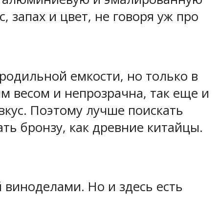
 запах и цвет, не говоря уж про
родильной емкости, но только в
м весом и непрозрачна, так еще и
вкус. Поэтому лучше поискать
ть бронзу, как древние китайцы.
виноделами. Но и здесь есть