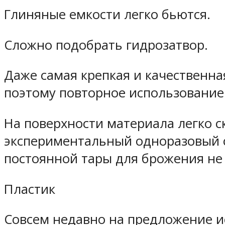
Глиняные емкости легко бьются.
Сложно подобрать гидрозатвор.
Даже самая крепкая и качественна
поэтому повторное использование 
На поверхности материала легко с
экспериментальный одноразовый с
постоянной тары для брожения не 
Пластик
Совсем недавно на предложение и