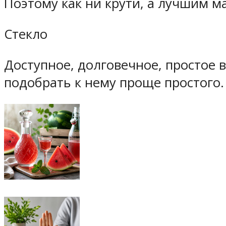
Поэтому как ни крути, а лучшим 
Стекло
Доступное, долговечное, простое в
подобрать к нему проще простого.