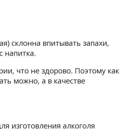
ая) склонна впитывать запахи,
с напитка.
ии, что не здорово. Поэтому как
ть можно, а в качестве
ля изготовления алкоголя