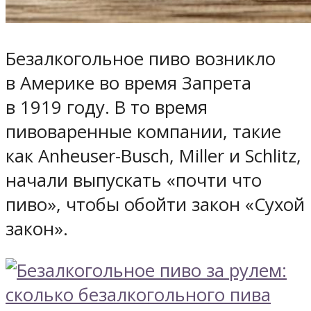
Безалкогольное пиво возникло
в Америке во время Запрета
в 1919 году. В то время
пивоваренные компании, такие
как Anheuser-Busch, Miller и Schlitz,
начали выпускать «почти что
пиво», чтобы обойти закон «Сухой
закон».