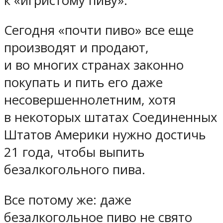
к «игристому пиву».
Сегодня «почти пиво» все еще
производят и продают,
и во многих странах законно
покупать и пить его даже
несовершеннолетним, хотя
в некоторых штатах Соединенных
Штатов Америки нужно достичь
21 года, чтобы выпить
безалкогольного пива.
Все потому же: даже
безалкогольное пиво не свято