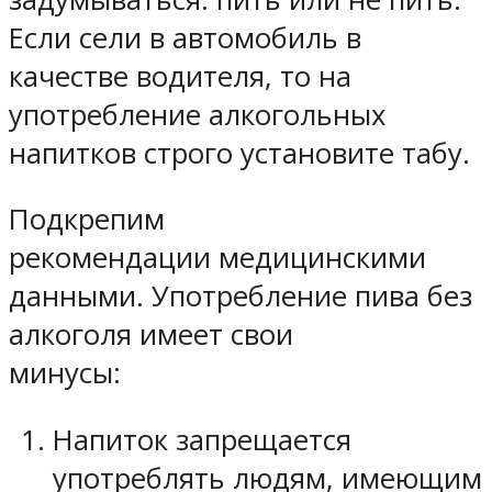
Если сели в автомобиль в
качестве водителя, то на
употребление алкогольных
напитков строго установите табу.
Подкрепим
рекомендации медицинскими
данными. Употребление пива без
алкоголя имеет свои
минусы:
Напиток запрещается
употреблять людям, имеющим