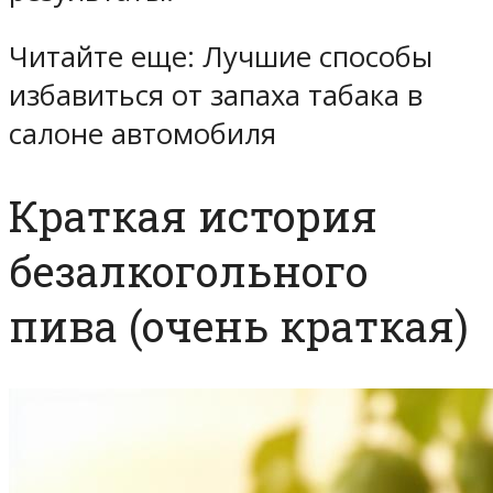
Читайте еще: Лучшие способы
избавиться от запаха табака в
салоне автомобиля
Краткая история
безалкогольного
пива (очень краткая)