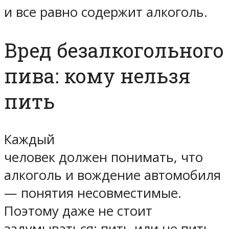
и все равно содержит алкоголь.
Вред безалкогольного
пива: кому нельзя
пить
Каждый
человек должен понимать, что
алкоголь и вождение автомобиля
— понятия несовместимые.
Поэтому даже не стоит
задумываться: пить или не пить.