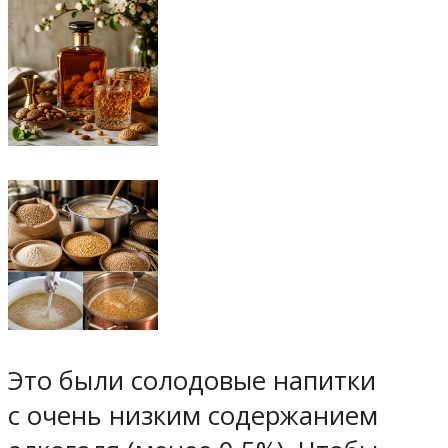
Это были солодовые напитки
с очень низким содержанием