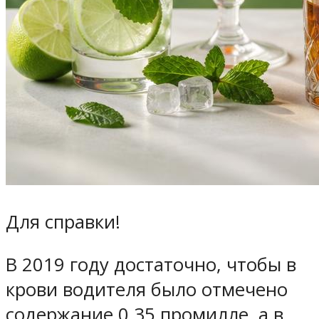
Для справки!
В 2019 году достаточно, чтобы в
крови водителя было отмечено
содержание 0,35 промилле, а в