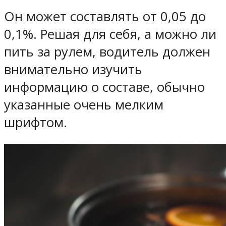
Он может составлять от 0,05 до
0,1%. Решая для себя, а можно ли
пить за рулем, водитель должен
внимательно изучить
информацию о составе, обычно
указанные очень мелким
шрифтом.