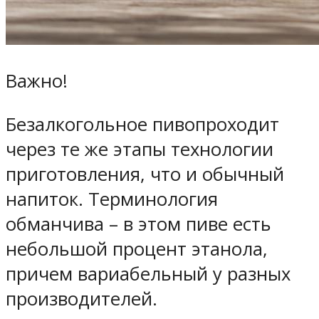
Важно!
Безалкогольное пивопроходит
через те же этапы технологии
приготовления, что и обычный
напиток. Терминология
обманчива – в этом пиве есть
небольшой процент этанола,
причем вариабельный у разных
производителей.