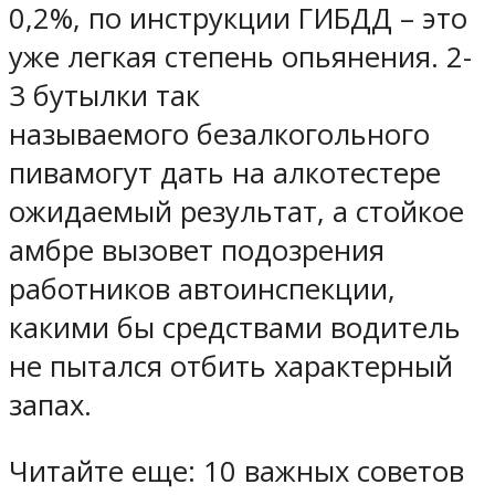
0,2%, по инструкции ГИБДД – это
уже легкая степень опьянения. 2-
3 бутылки так
называемого безалкогольного
пивамогут дать на алкотестере
ожидаемый результат, а стойкое
амбре вызовет подозрения
работников автоинспекции,
какими бы средствами водитель
не пытался отбить характерный
запах.
Читайте еще: 10 важных советов