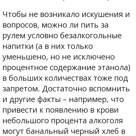
Чтобы не возникало искушения и
вопросов, можно ли пить за
рулем условно безалкогольные
напитки (а в них только
уменьшено, но не исключено
процентное содержание этанола)
в больших количествах тоже под
запретом. Достаточно вспомнить
и другие факты – например, что
привести к появлению в крови
небольшого процента алкоголя
могут банальный черный хлеб в