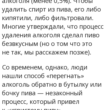
алкоголя (менее 0,5%). Чтобы
удалить спирт из пива, его либо
кипятили, либо фильтровали.
Многие утверждали, что процесс
удаления алкоголя сделал пиво
безвкусным (но о том что это
не так, мы расскажем позже).
Со временем, однако, люди
нашли способ «перегнать»
алкоголь обратно в бутылку или
бочку пива — незаконный
процесс, который привел