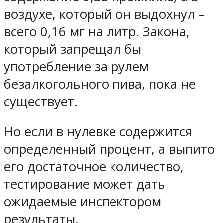
воздухе, который он выдохнул –
всего 0,16 мг на литр. Закона,
который запрещал бы
употребление за рулем
безалкогольного пива, пока не
существует.
Но если в нулевке содержится
определенный процент, а выпито
его достаточное количество,
тестирование может дать
ожидаемые инспектором
результаты.