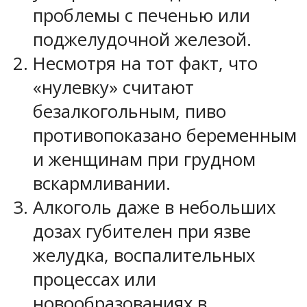
проблемы с печенью или
поджелудочной железой.
Несмотря на тот факт, что
«нулевку» считают
безалкогольным, пиво
противопоказано беременным
и женщинам при грудном
вскармливании.
Алкоголь даже в небольших
дозах губителен при язве
желудка, воспалительных
процессах или
новообразованиях в