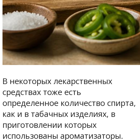
В некоторых лекарственных
средствах тоже есть
определенное количество спирта,
как и в табачных изделиях, в
приготовлении которых
использованы ароматизаторы.