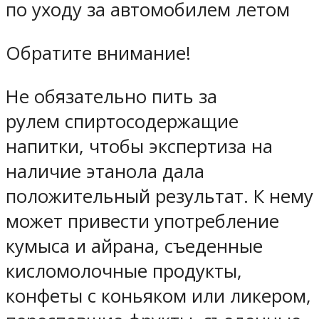
по уходу за автомобилем летом
Обратите внимание!
Не обязательно пить за
рулем спиртосодержащие
напитки, чтобы экспертиза на
наличие этанола дала
положительный результат. К нему
может привести употребление
кумыса и айрана, съеденные
кисломолочные продукты,
конфеты с коньяком или ликером,