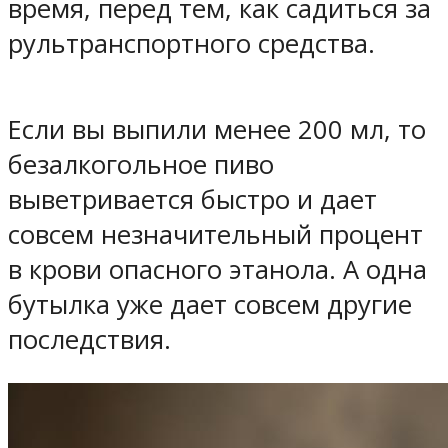
время, перед тем, как садиться за
рультранспортного средства.
Если вы выпили менее 200 мл, то
безалкогольное пиво
выветривается быстро и дает
совсем незначительный процент
в крови опасного этанола. А одна
бутылка уже дает совсем другие
последствия.