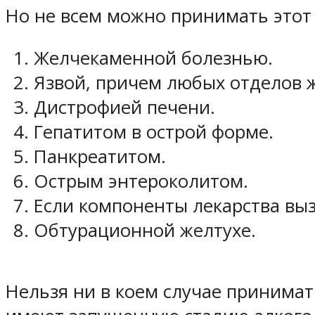
Но не всем можно принимать этот 
Желчекаменной болезнью.
Язвой, причем любых отделов 
Дистрофией печени.
Гепатитом в острой форме.
Панкреатитом.
Острым энтероколитом.
Если компоненты лекарства вы
Обтурационной желтухе.
Нельзя ни в коем случае принимат