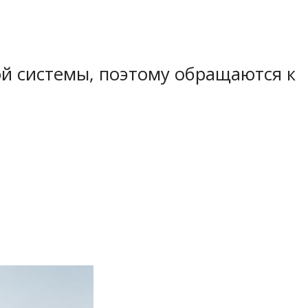
й системы, поэтому обращаются к