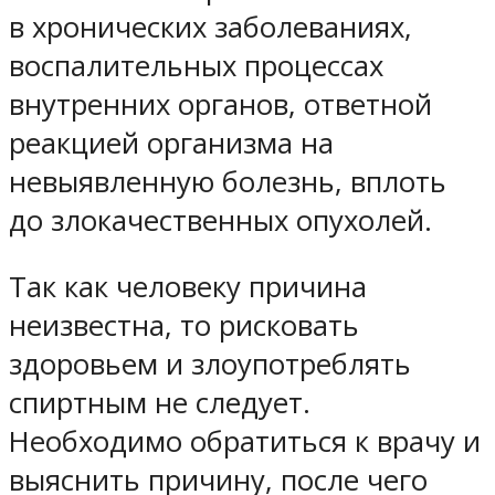
в хронических заболеваниях,
воспалительных процессах
внутренних органов, ответной
реакцией организма на
невыявленную болезнь, вплоть
до злокачественных опухолей.
Так как человеку причина
неизвестна, то рисковать
здоровьем и злоупотреблять
спиртным не следует.
Необходимо обратиться к врачу и
выяснить причину, после чего