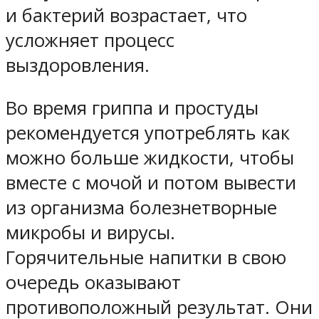
и бактерий возрастает, что
усложняет процесс
выздоровления.
Во время гриппа и простуды
рекомендуется употреблять как
можно больше жидкости, чтобы
вместе с мочой и потом вывести
из организма болезнетворные
микробы и вирусы.
Горячительные напитки в свою
очередь оказывают
противоположный результат. Они