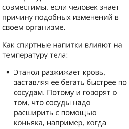
совместимы, если человек знает
причину подобных изменений в
своем организме.
Как спиртные напитки влияют на
температуру тела:
Этанол разжижает кровь,
заставляя ее бегать быстрее по
сосудам. Потому и говорят о
том, что сосуды надо
расширить с помощью
коньяка, например, когда