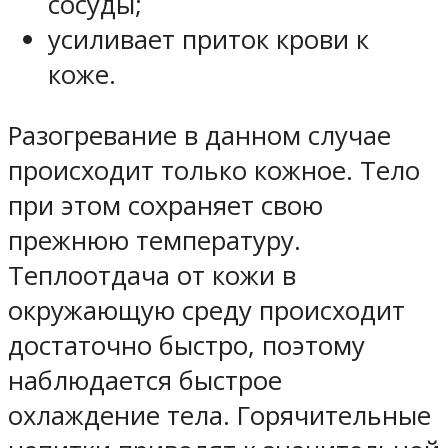
сосуды;
усиливает приток крови к
коже.
Разогревание в данном случае
происходит только кожное. Тело
при этом сохраняет свою
прежнюю температуру.
Теплоотдача от кожи в
окружающую среду происходит
достаточно быстро, поэтому
наблюдается быстрое
охлаждение тела. Горячительные