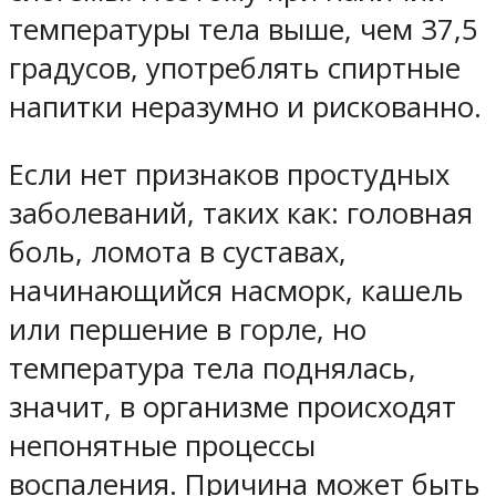
температуры тела выше, чем 37,5
градусов, употреблять спиртные
напитки неразумно и рискованно.
Если нет признаков простудных
заболеваний, таких как: головная
боль, ломота в суставах,
начинающийся насморк, кашель
или першение в горле, но
температура тела поднялась,
значит, в организме происходят
непонятные процессы
воспаления. Причина может быть