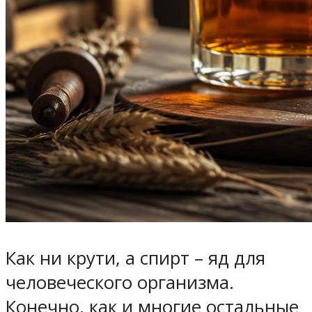
Как ни крути, а спирт – яд для
человеческого организма.
Конечно, как и многие остальные