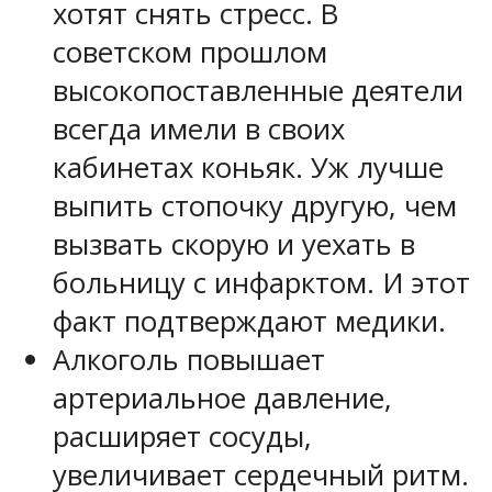
хотят снять стресс. В
советском прошлом
высокопоставленные деятели
всегда имели в своих
кабинетах коньяк. Уж лучше
выпить стопочку другую, чем
вызвать скорую и уехать в
больницу с инфарктом. И этот
факт подтверждают медики.
Алкоголь повышает
артериальное давление,
расширяет сосуды,
увеличивает сердечный ритм.