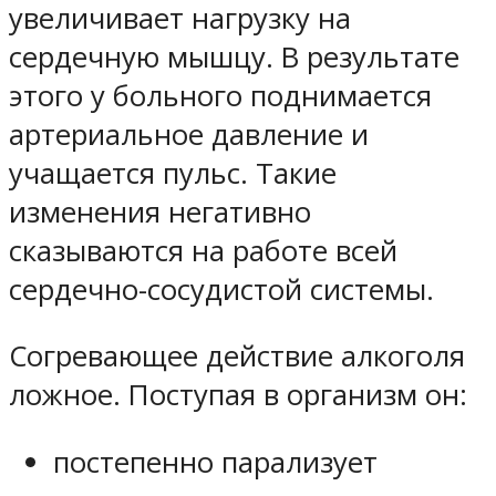
увеличивает нагрузку на
сердечную мышцу. В результате
этого у больного поднимается
артериальное давление и
учащается пульс. Такие
изменения негативно
сказываются на работе всей
сердечно-сосудистой системы.
Согревающее действие алкоголя
ложное. Поступая в организм он:
постепенно парализует