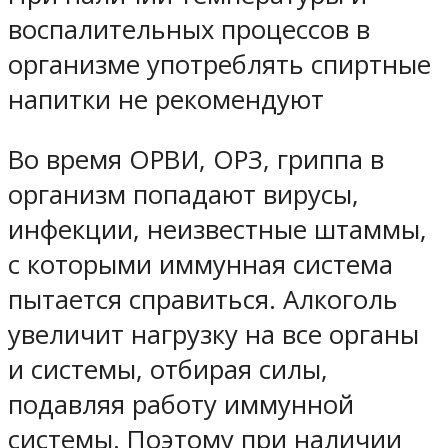
воспалительных процессов в
организме употреблять спиртные
напитки не рекомендуют
Во время ОРВИ, ОРЗ, гриппа в
организм попадают вирусы,
инфекции, неизвестные штаммы,
с которыми иммунная система
пытается справиться. Алкоголь
увеличит нагрузку на все органы
и системы, отбирая силы,
подавляя работу иммунной
системы. Поэтому при наличии