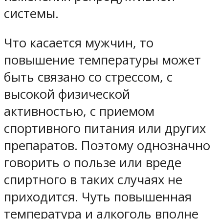
системы.
Что касается мужчин, то
повышение температуры может
быть связано со стрессом, с
высокой физической
активностью, с приемом
спортивного питания или других
препаратов. Поэтому однозначно
говорить о пользе или вреде
спиртного в таких случаях не
приходится. Чуть повышенная
температура и алкоголь вполне