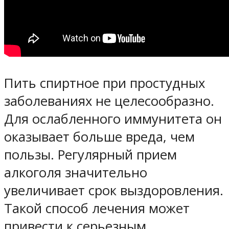
Пить спиртное при простудных
заболеваниях не целесообразно.
Для ослабленного иммунитета он
оказывает больше вреда, чем
пользы. Регулярный прием
алкоголя значительно
увеличивает срок выздоровления.
Такой способ лечения может
привести к серьезным