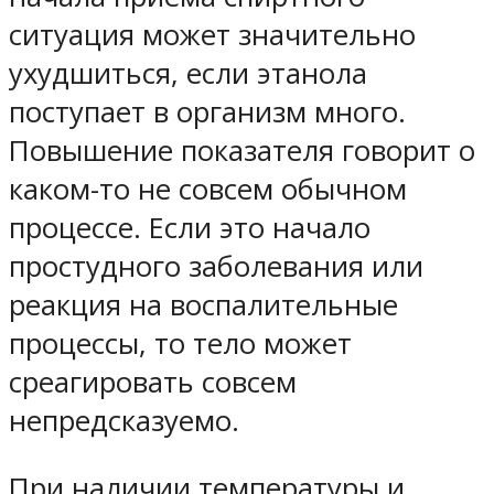
ситуация может значительно
ухудшиться, если этанола
поступает в организм много.
Повышение показателя говорит о
каком-то не совсем обычном
процессе. Если это начало
простудного заболевания или
реакция на воспалительные
процессы, то тело может
среагировать совсем
непредсказуемо.
При наличии температуры и