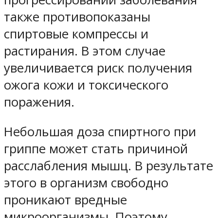
также противопоказаны
спиртовые компрессы и
растирания. В этом случае
увеличивается риск получения
ожога кожи и токсического
поражения.
Небольшая доза спиртного при
гриппе может стать причиной
расслабления мышц. В результате
этого в организм свободно
проникают вредные
микроорганизмы. Поэтому