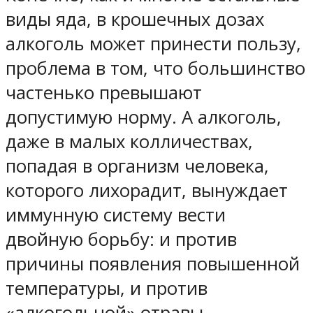
виды яда, в крошечных дозах
алкоголь может принести пользу,
проблема в том, что большинство
частенько превышают
допустимую норму. А алкоголь,
даже в малых колличествах,
попадая в организм человека,
которого лихорадит, вынуждает
иммунную систему вести
двойную борьбу: и против
причины появления повышенной
температуры, и против
«алкогольной» отравы.