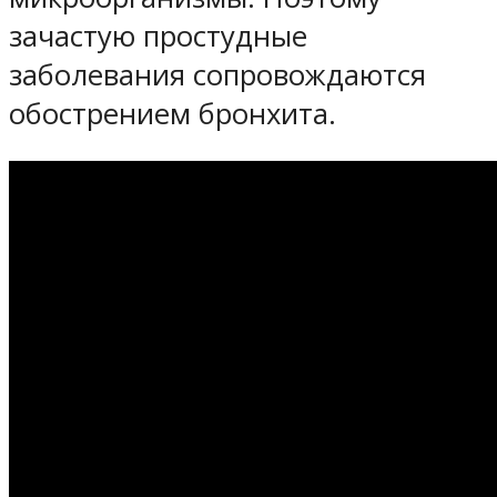
зачастую простудные
заболевания сопровождаются
обострением бронхита.