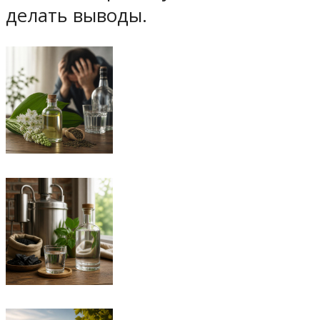
делать выводы.