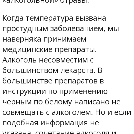
Когда температура вызвана
простудным заболеванием, мы
наверняка принимаем
медицинские препараты.
Алкоголь несовместим с
большинством лекарств. В
большинстве препаратов в
инструкции по применению
черным по белому написано не
совмещать с алкоголем. Но и если
подобная информация не
указана, сочетание алкоголя и