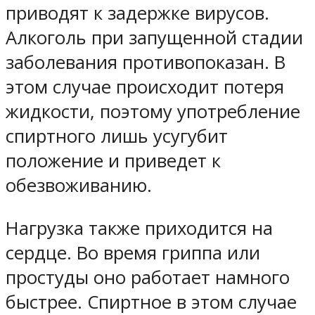
приводят к задержке вирусов.
Алкоголь при запущенной стадии
заболевания противопоказан. В
этом случае происходит потеря
жидкости, поэтому употребление
спиртного лишь усугубит
положение и приведет к
обезвоживанию.
Нагрузка также приходится на
сердце. Во время гриппа или
простуды оно работает намного
быстрее. Спиртное в этом случае