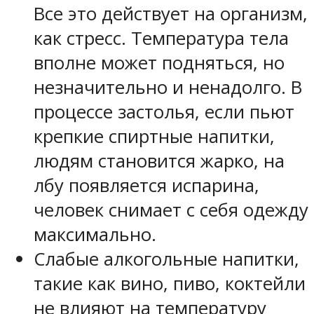
Все это действует на организм,
как стресс. Температура тела
вполне может подняться, но
незначительно и ненадолго. В
процессе застолья, если пьют
крепкие спиртные напитки,
людям становится жарко, на
лбу появляется испарина,
человек снимает с себя одежду
максимально.
Слабые алкогольные напитки,
такие как вино, пиво, коктейли
не влияют на температуру