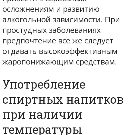
осложнениям и развитию
алкогольной зависимости. При
простудных заболеваниях
предпочтение все же следует
отдавать высокоэффективным
жаропонижающим средствам.
Употребление
спиртных напитков
при наличии
температуры