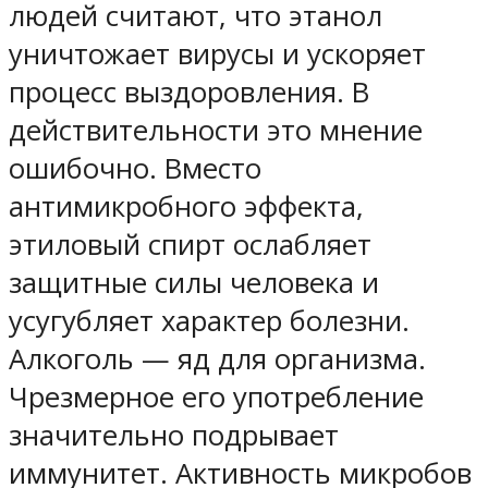
людей считают, что этанол
уничтожает вирусы и ускоряет
процесс выздоровления. В
действительности это мнение
ошибочно. Вместо
антимикробного эффекта,
этиловый спирт ослабляет
защитные силы человека и
усугубляет характер болезни.
Алкоголь — яд для организма.
Чрезмерное его употребление
значительно подрывает
иммунитет. Активность микробов