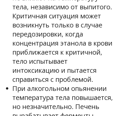
тела, независимо от выпитого.
Критичная ситуация может
возникнуть только в случае
передозировки, когда
концентрация этанола в крови
приближается к критичной,
тело испытывает
интоксикацию и пытается
справиться с проблемой.
При алкогольном опьянении
температура тела повышается,
но незначительно. Печень
вырабатывает ферменты,