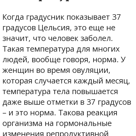
Когда градусник показывает 37
градусов Цельсия, это еще не
значит, что человек заболел.
Такая температура для многих
людей, вообще говоря, норма. У
женщин во время овуляции,
которая случается каждый месяц,
температура тела повышается
даже выше отметки в 37 градусов
– и это норма. Такова реакция
организма на гормональные
изменения репродуктивной