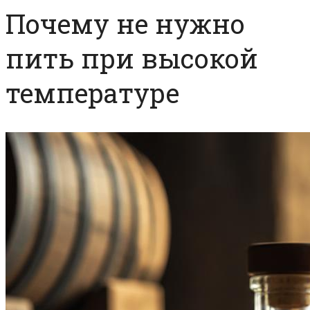
Почему не нужно
пить при высокой
температуре