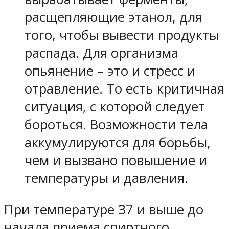
расщепляющие этанол, для
того, чтобы вывести продукты
распада. Для организма
опьянение – это и стресс и
отравление. То есть критичная
ситуация, с которой следует
бороться. Возможности тела
аккумулируются для борьбы,
чем и вызвано повышение и
температуры и давления.
При температуре 37 и выше до
начала приема спиртного