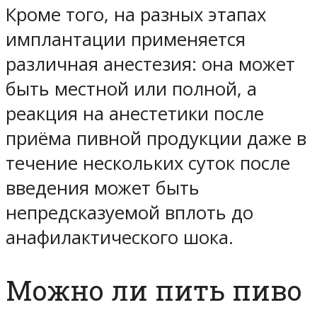
Кроме того, на разных этапах
имплантации применяется
различная анестезия: она может
быть местной или полной, а
реакция на анестетики после
приёма пивной продукции даже в
течение нескольких суток после
введения может быть
непредсказуемой вплоть до
анафилактического шока.
Можно ли пить пиво