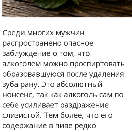
Среди многих мужчин
распространено опасное
заблуждение о том, что
алкоголем можно проспиртовать
образовавшуюся после удаления
зуба рану. Это абсолютный
нонсенс, так как алкоголь сам по
себе усиливает раздражение
слизистой. Тем более, что его
содержание в пиве редко