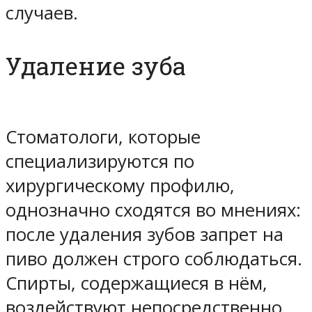
случаев.
Удаление зуба
Стоматологи, которые
специализируются по
хирургическому профилю,
однозначно сходятся во мнениях:
после удаления зубов запрет на
пиво должен строго соблюдаться.
Спирты, содержащиеся в нём,
воздействуют непосредственно