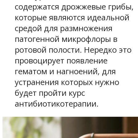
содержатся дрожжевые грибы,
которые являются идеальной
средой для размножения
патогенной микрофлоры в
ротовой полости. Нередко это
провоцирует появление
гематом и нагноений, для
устранения которых нужно
будет пройти курс
антибиотикотерапии.