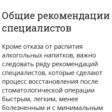
Общие рекомендации
специалистов
Кроме отказа от распития
алкогольных напитков, важно
следовать ряду рекомендаций
специалистов, которые сделают
процесс восстановления после
стоматологической операции
быстрым, легким, менее
болезненным и с минимальным