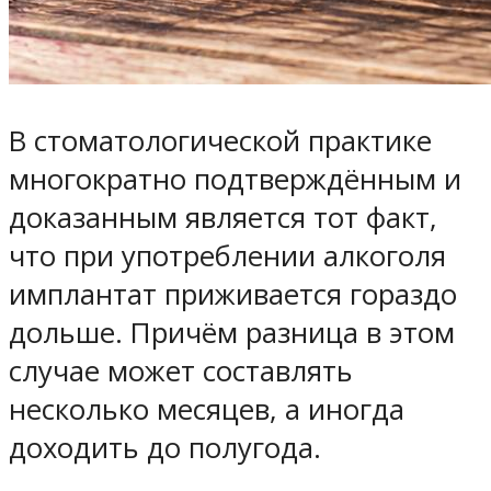
В стоматологической практике
многократно подтверждённым и
доказанным является тот факт,
что при употреблении алкоголя
имплантат приживается гораздо
дольше. Причём разница в этом
случае может составлять
несколько месяцев, а иногда
доходить до полугода.