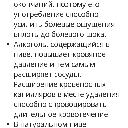
окончаний, поэтому его
употребление способно
усилить болевые ощущения
вплоть до болевого шока.
Алкоголь, содержащийся в
пиве, повышает кровяное
давление и тем самым
расширяет сосуды.
Расширение кровеносных
капилляров в месте удаления
способно спровоцировать
длительное кровотечение.
В натуральном пиве