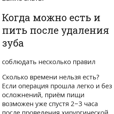
Когда можно есть и
пить после удаления
зуба
соблюдать несколько правил
Сколько времени нельзя есть?
Если операция прошла легко и без
осложнений, приём пищи
возможен уже спустя 2−3 часа
после проведения хирургической