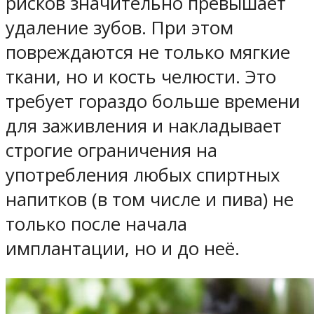
рисков значительно превышает
удаление зубов. При этом
повреждаются не только мягкие
ткани, но и кость челюсти. Это
требует гораздо больше времени
для заживления и накладывает
строгие ограничения на
употребления любых спиртных
напитков (в том числе и пива) не
только после начала
имплантации, но и до неё.