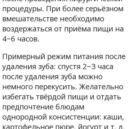
процедуры. При более серьёзном
вмешательстве необходимо
воздержаться от приёма пищи на
4−6 часов.
Примерный режим питания после
удаления зуба: спустя 2−3 часа
после удаления зуба можно
немного перекусить. Желательно
избегать твёрдой пищи и отдать
предпочтение блюдам
однородной консистенции: каши,
картофельное пюре, йогурт и т. д.