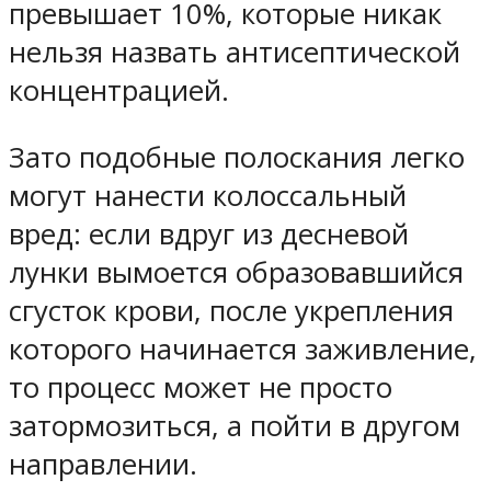
превышает 10%, которые никак
нельзя назвать антисептической
концентрацией.
Зато подобные полоскания легко
могут нанести колоссальный
вред: если вдруг из десневой
лунки вымоется образовавшийся
сгусток крови, после укрепления
которого начинается заживление,
то процесс может не просто
затормозиться, а пойти в другом
направлении.