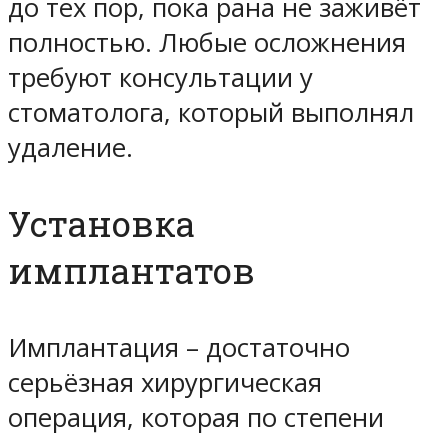
до тех пор, пока рана не заживёт
полностью. Любые осложнения
требуют консультации у
стоматолога, который выполнял
удаление.
Установка
имплантатов
Имплантация – достаточно
серьёзная хирургическая
операция, которая по степени