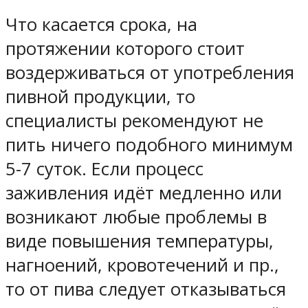
Что касается срока, на
протяжении которого стоит
воздерживаться от употребления
пивной продукции, то
специалисты рекомендуют не
пить ничего подобного минимум
5-7 суток. Если процесс
заживления идёт медленно или
возникают любые проблемы в
виде повышения температуры,
нагноений, кровотечений и пр.,
то от пива следует отказываться