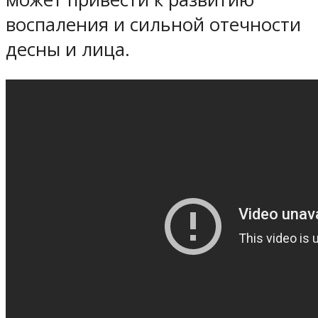
воспаления и сильной отечности
десны и лица.