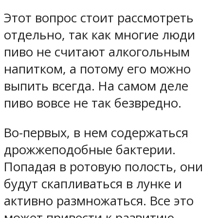
Этот вопрос стоит рассмотреть
отдельно, так как многие люди
пиво не считают алкогольным
напитком, а потому его можно
выпить всегда. На самом деле
пиво вовсе не так безвредно.
Во-первых, в нем содержаться
дрожжеподобные бактерии.
Попадая в ротовую полость, они
будут скапливаться в лунке и
активно размножаться. Все это
может привести к развитию