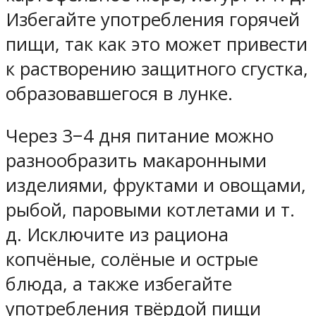
Избегайте употребления горячей
пищи, так как это может привести
к растворению защитного сгустка,
образовавшегося в лунке.
Через 3−4 дня питание можно
разнообразить макаронными
изделиями, фруктами и овощами,
рыбой, паровыми котлетами и т.
д. Исключите из рациона
копчёные, солёные и острые
блюда, а также избегайте
употребления твёрдой пищи