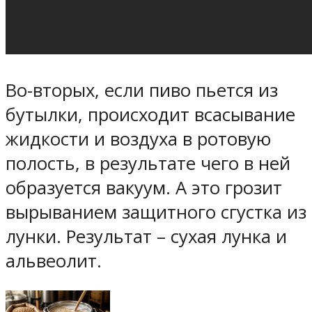
Во-вторых, если пиво пьется из
бутылки, происходит всасывание
жидкости и воздуха в ротовую
полость, в результате чего в ней
образуется вакуум. А это грозит
вырыванием защитного сгустка из
лунки. Результат – сухая лунка и
альвеолит.