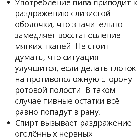
Употребление пива приводит к
раздражению слизистой
оболочки, что значительно
замедляет восстановление
мягких тканей. Не стоит
думать, что ситуация
улучшится, если делать глоток
на противоположную сторону
ротовой полости. В таком
случае пивные остатки всё
равно попадут в рану.
Спирт вызывает раздражение
оголённых нервных