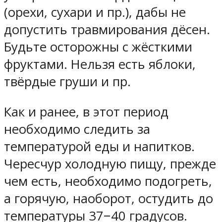
(орехи, сухари и пр.), дабы не
допустить травмирования дёсен.
Будьте осторожны с жёсткими
фруктами. Нельзя есть яблоки,
твёрдые груши и пр.
Как и ранее, в этот период
необходимо следить за
температурой еды и напитков.
Чересчур холодную пищу, прежде
чем есть, необходимо подогреть,
а горячую, наоборот, остудить до
температуры 37−40 градусов.