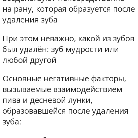
на рану, которая образуется после
удаления зуба
При этом неважно, какой из зубов
был удалён: зуб мудрости или
любой другой
Основные негативные факторы,
вызываемые взаимодействием
пива и десневой лунки,
образовавшейся после удаления
зуба: