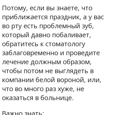
Потому, если вы знаете, что
приближается праздник, а у вас
во рту есть проблемный зуб,
который давно побаливает,
обратитесь к стоматологу
заблаговременно и проведите
лечение должным образом,
чтобы потом не выглядеть в
компании белой вороной, или,
что во много раз хуже, не
оказаться в больнице.
Важно знать: