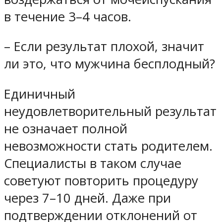
в течение 3–4 часов.
– Если результат плохой, значит
ли это, что мужчина бесплодный?
Единичный
неудовлетворительный результат
не означает полной
невозможности стать родителем.
Специалисты в таком случае
советуют повторить процедуру
через 7–10 дней. Даже при
подтверждении отклонений от