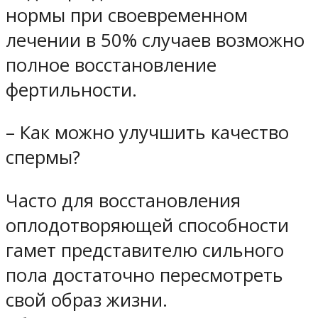
нормы при своевременном
лечении в 50% случаев возможно
полное восстановление
фертильности.
– Как можно улучшить качество
спермы?
Часто для восстановления
оплодотворяющей способности
гамет представителю сильного
пола достаточно пересмотреть
свой образ жизни.