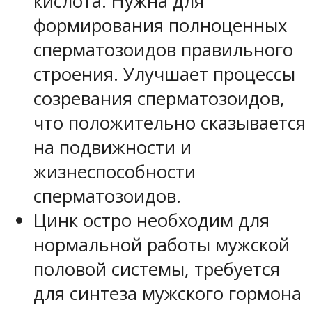
кислота. Нужна для
формирования полноценных
сперматозоидов правильного
строения. Улучшает процессы
созревания сперматозоидов,
что положительно сказывается
на подвижности и
жизнеспособности
сперматозоидов.
Цинк остро необходим для
нормальной работы мужской
половой системы, требуется
для синтеза мужского гормона