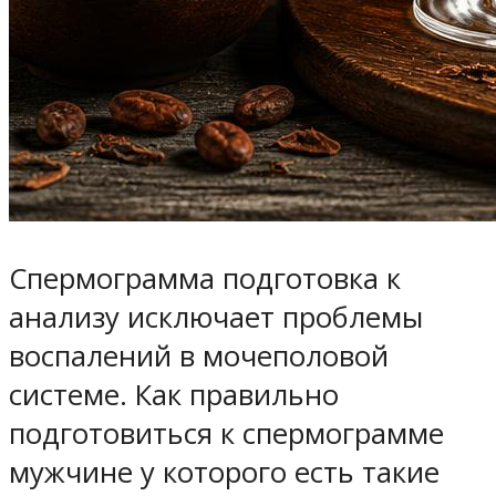
Спермограмма подготовка к
анализу исключает проблемы
воспалений в мочеполовой
системе. Как правильно
подготовиться к спермограмме
мужчине у которого есть такие