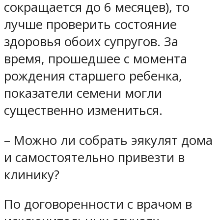
сокращается до 6 месяцев), то
лучше проверить состояние
здоровья обоих супругов. За
время, прошедшее с момента
рождения старшего ребенка,
показатели семени могли
существенно измениться.
– Можно ли собрать эякулят дома
и самостоятельно привезти в
клинику?
По договоренности с врачом в