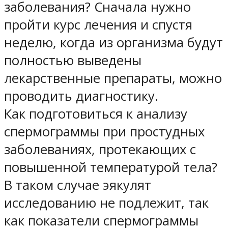
заболевания? Сначала нужно
пройти курс лечения и спустя
неделю, когда из организма будут
полностью выведены
лекарственные препараты, можно
проводить диагностику.
Как подготовиться к анализу
спермограммы при простудных
заболеваниях, протекающих с
повышенной температурой тела?
В таком случае эякулят
исследованию не подлежит, так
как показатели спермограммы