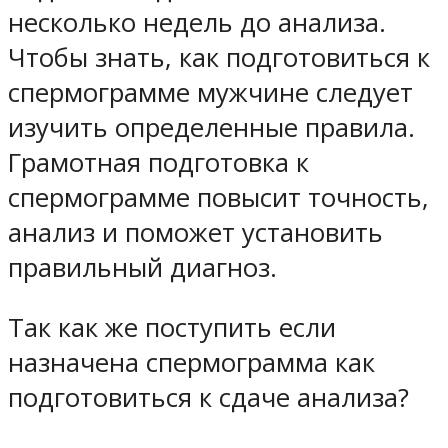
несколько недель до анализа.
Чтобы знать, как подготовиться к
спермограмме мужчине следует
изучить определенные правила.
Грамотная подготовка к
спермограмме повысит точность,
анализ и поможет установить
правильный диагноз.
Так как же поступить если
назначена спермограмма как
подготовиться к сдаче анализа?