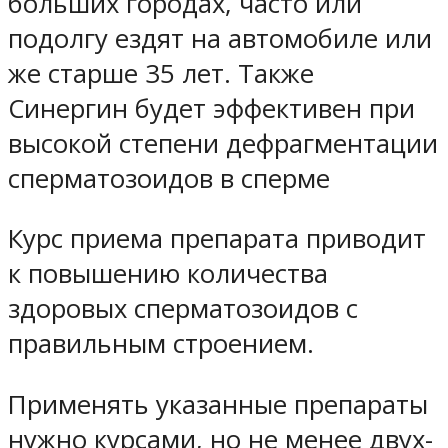
больших городах, часто или
подолгу ездят на автомобиле или
же старше 35 лет. Также
Синергин будет эффективен при
высокой степени дефрагментации
сперматозоидов в сперме
Курс приема препарата приводит
к повышению количества
здоровых сперматозоидов с
правильным строением.
Применять указанные препараты
нужно курсами, но не менее двух-