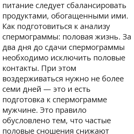
питание следует сбалансировать
продуктами, обогащенными ими.
Как подготовиться к анализу
спермограммы: половая жизнь. За
два дня до сдачи спермограммы
необходимо исключить половые
контакты. При этом
воздерживаться нужно не более
семи дней — это и есть
подготовка к спермограмме
мужчине. Это правило
обусловлено тем, что частые
половые сношения снижают