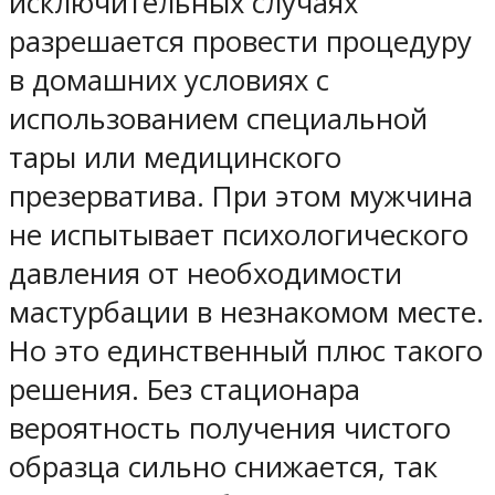
исключительных случаях
разрешается провести процедуру
в домашних условиях с
использованием специальной
тары или медицинского
презерватива. При этом мужчина
не испытывает психологического
давления от необходимости
мастурбации в незнакомом месте.
Но это единственный плюс такого
решения. Без стационара
вероятность получения чистого
образца сильно снижается, так