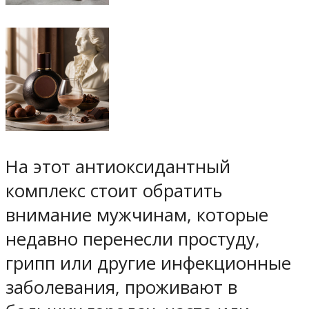
На этот антиоксидантный
комплекс стоит обратить
внимание мужчинам, которые
недавно перенесли простуду,
грипп или другие инфекционные
заболевания, проживают в