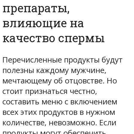
препараты,
влияющие на
качество спермы
Перечисленные продукты будут
полезны каждому мужчине,
мечтающему об отцовстве. Но
стоит признаться честно,
составить меню с включением
всех этих продуктов в нужном
количестве, невозможно. Если
продукты могут обеспечить