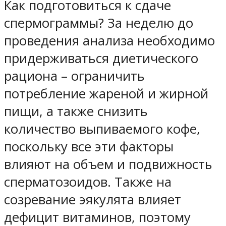
Как подготовиться к сдаче
спермограммы? За неделю до
проведения анализа необходимо
придерживаться диетического
рациона – ограничить
потребление жареной и жирной
пищи, а также снизить
количество выпиваемого кофе,
поскольку все эти факторы
влияют на объем и подвижность
сперматозоидов. Также на
созревание эякулята влияет
дефицит витаминов, поэтому