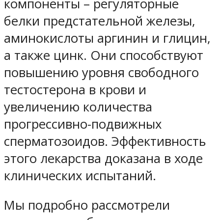
компоненты – регуляторные
белки предстательной железы,
аминокислоты аргинин и глицин,
а также цинк. Они способствуют
повышению уровня свободного
тестостерона в крови и
увеличению количества
прогрессивно-подвижных
сперматозоидов. Эффективность
этого лекарства доказана в ходе
клинических испытаний.
Мы подробно рассмотрели