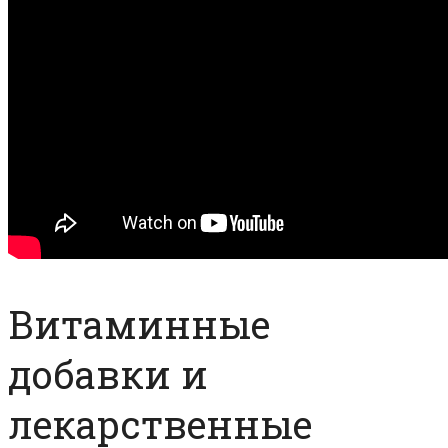
Витаминные
добавки и
лекарственные