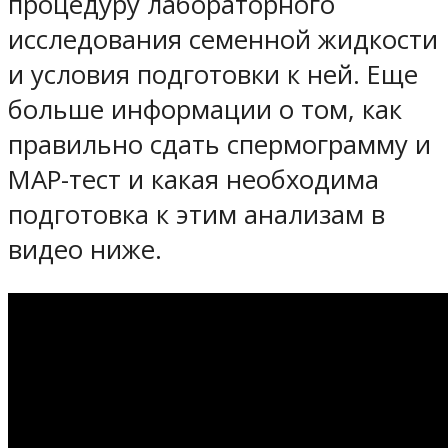
процедуру лабораторного
исследования семенной жидкости
и условия подготовки к ней. Еще
больше информации о том, как
правильно сдать спермограмму и
МАР-тест и какая необходима
подготовка к этим анализам в
видео ниже.