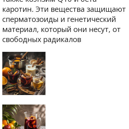
каротин. Эти вещества защищают
сперматозоиды и генетический
материал, который они несут, от
свободных радикалов