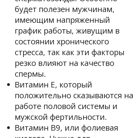
будет полезен мужчинам,
имеющим напряженный
график работы, живущим в
состоянии хронического
стресса, так как эти факторы
резко влияют на качество
спермы.
Витамин Е, который
положительно сказываются на
работе половой системы и
мужской фертильности.
Витамин В9, или фолиевая