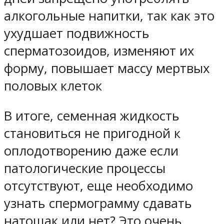
алкогольные напитки, так как это
ухудшает подвижность
сперматозоидов, изменяют их
форму, повышает массу мертвых
половых клеток
В итоге, семенная жидкость
становиться не пригодной к
оплодотворению даже если
патологические процессы
отсутствуют, еще необходимо
узнать спермограмму сдавать
натощак или нет? Это очень