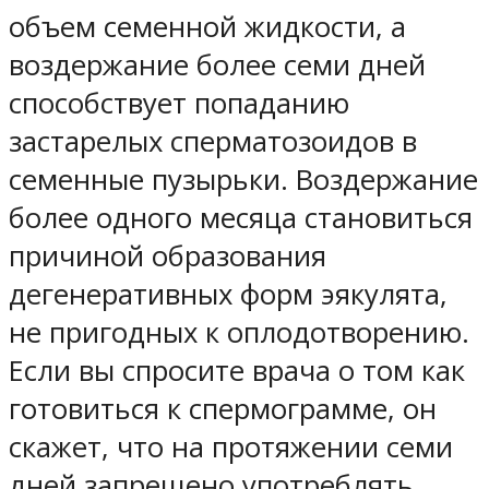
объем семенной жидкости, а
воздержание более семи дней
способствует попаданию
застарелых сперматозоидов в
семенные пузырьки. Воздержание
более одного месяца становиться
причиной образования
дегенеративных форм эякулята,
не пригодных к оплодотворению.
Если вы спросите врача о том как
готовиться к спермограмме, он
скажет, что на протяжении семи
дней запрещено употреблять