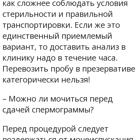
как сложнее соблюдать условия
стерильности и правильной
транспортировки. Если же это
единственный приемлемый
вариант, то доставить анализ в
клинику надо в течение часа.
Перевозить пробу в презервативе
категорически нельзя!
– Можно ли мочиться перед
сдачей спермограммы?
Перед процедурой следует
воздержаться от мочеиспускания