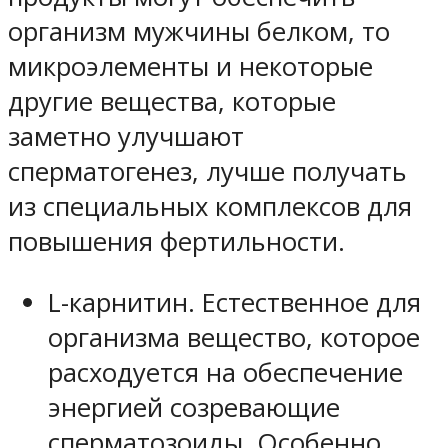
организм мужчины белком, то
микроэлементы и некоторые
другие вещества, которые
заметно улучшают
сперматогенез, лучше получать
из специальных комплексов для
повышения фертильности.
L-карнитин. Естественное для
организма вещество, которое
расходуется на обеспечение
энергией созревающие
сперматозоиды. Особенно