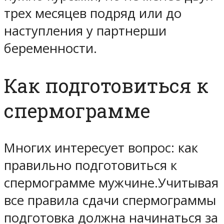
трех месяцев подряд или до
наступления у партнерши
беременности.
Как подготовиться к
спермограмме
Многих интересует вопрос: как
правильно подготовиться к
спермограмме мужчине.Учитывая
все правила сдачи спермограммы
подготовка должна начинаться за