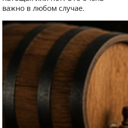
важно в любом случае.