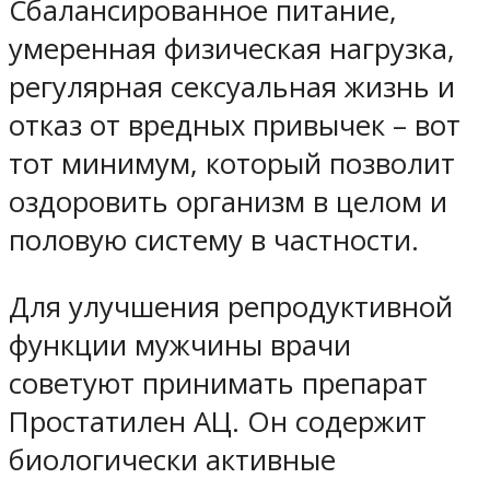
Сбалансированное питание,
умеренная физическая нагрузка,
регулярная сексуальная жизнь и
отказ от вредных привычек – вот
тот минимум, который позволит
оздоровить организм в целом и
половую систему в частности.
Для улучшения репродуктивной
функции мужчины врачи
советуют принимать препарат
Простатилен АЦ. Он содержит
биологически активные