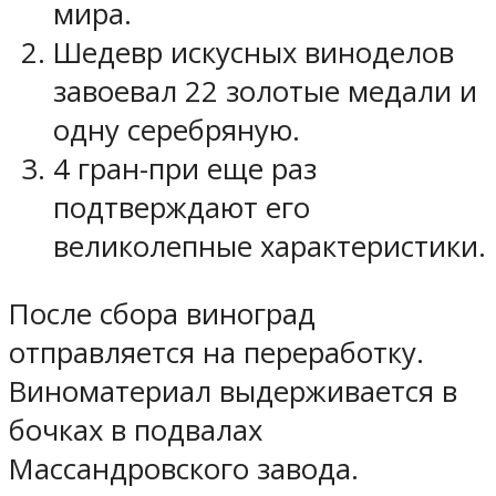
мира.
Шедевр искусных виноделов
завоевал 22 золотые медали и
одну серебряную.
4 гран-при еще раз
подтверждают его
великолепные характеристики.
После сбора виноград
отправляется на переработку.
Виноматериал выдерживается в
бочках в подвалах
Массандровского завода.