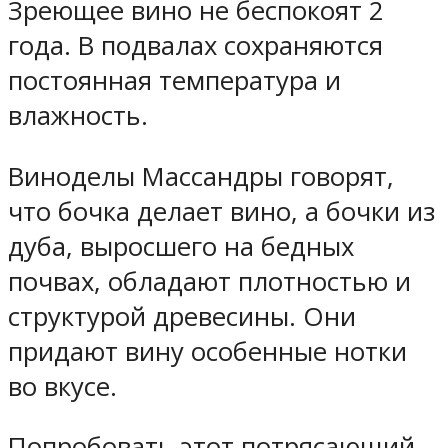
Зреющее вино не беспокоят 2
года. В подвалах сохраняются
постоянная температура и
влажность.
Виноделы Массандры говорят,
что бочка делает вино, а бочки из
дуба, выросшего на бедных
почвах, обладают плотностью и
структурой древесины. Они
придают вину особенные нотки
во вкусе.
Попробовать этот потрясающий