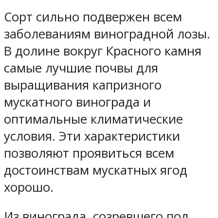
Сорт сильно подвержен всем
заболеваниям виноградной лозы.
В долине вокруг Красного камня
самые лучшие почвы для
выращивания капризного
мускатного винограда и
оптимальные климатические
условия. Эти характеристики
позволяют проявиться всем
достоинствам мускатных ягод
хорошо.
Из винограда, созревшего под