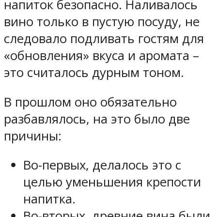
напиток безопасно. Наливалось
вино только в пустую посуду, не
следовало подливать гостям для
«обновления» вкуса и аромата –
это считалось дурным тоном.
В прошлом оно обязательно
разбавлялось, на это было две
причины:
Во-первых, делалось это с
целью уменьшения крепости
напитка.
Во-вторых, древние вина были