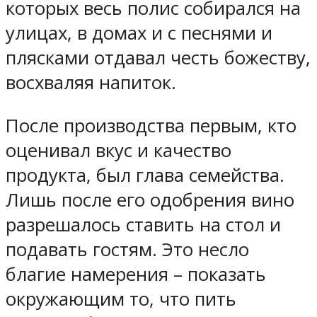
которых весь полис собирался на
улицах, в домах и с песнями и
плясками отдавал честь божеству,
восхваляя напиток.
После производства первым, кто
оценивал вкус и качество
продукта, был глава семейства.
Лишь после его одобрения вино
разрешалось ставить на стол и
подавать гостям. Это несло
благие намерения – показать
окружающим то, что пить