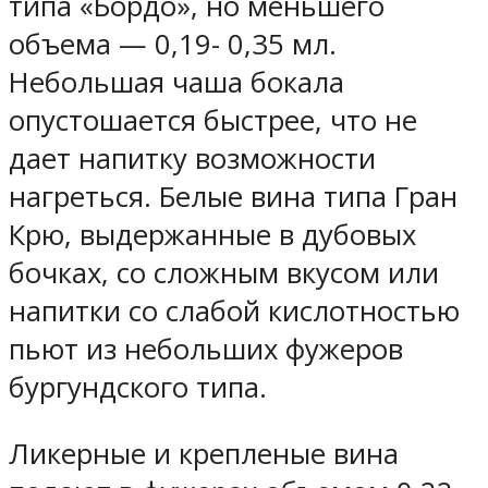
типа «Бордо», но меньшего
объема — 0,19- 0,35 мл.
Небольшая чаша бокала
опустошается быстрее, что не
дает напитку возможности
нагреться. Белые вина типа Гран
Крю, выдержанные в дубовых
бочках, со сложным вкусом или
напитки со слабой кислотностью
пьют из небольших фужеров
бургундского типа.
Ликерные и крепленые вина