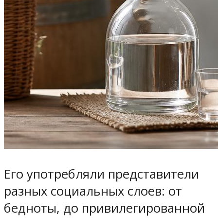
Его употребляли представители
разных социальных слоев: от
бедноты, до привилегированной