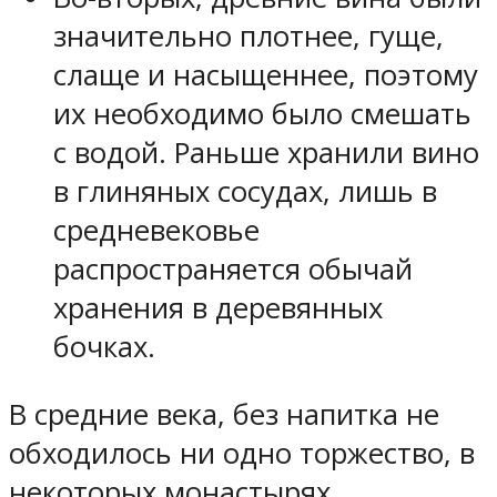
значительно плотнее, гуще,
слаще и насыщеннее, поэтому
их необходимо было смешать
с водой. Раньше хранили вино
в глиняных сосудах, лишь в
средневековье
распространяется обычай
хранения в деревянных
бочках.
В средние века, без напитка не
обходилось ни одно торжество, в
некоторых монастырях