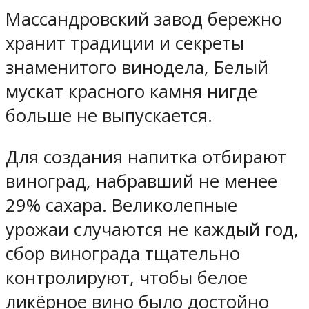
Массандровский завод бережно
хранит традиции и секреты
знаменитого винодела, Белый
мускат красного камня нигде
больше не выпускается.
Для создания напитка отбирают
виноград, набравший не менее
29% сахара. Великолепные
урожаи случаются не каждый год,
сбор винограда тщательно
контролируют, чтобы белое
ликёрное вино было достойно