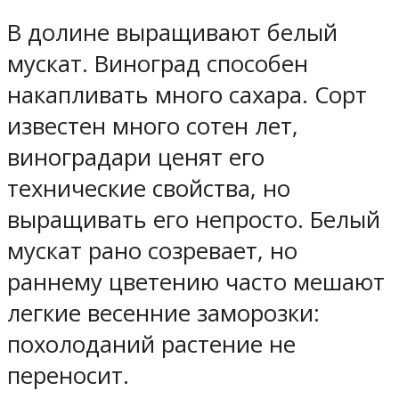
В долине выращивают белый
мускат. Виноград способен
накапливать много сахара. Сорт
известен много сотен лет,
виноградари ценят его
технические свойства, но
выращивать его непросто. Белый
мускат рано созревает, но
раннему цветению часто мешают
легкие весенние заморозки:
похолоданий растение не
переносит.