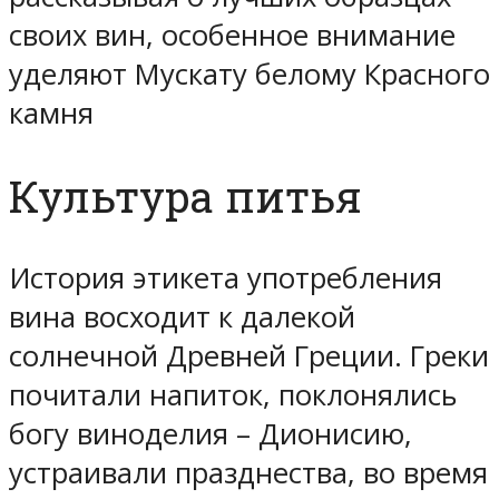
своих вин, особенное внимание
уделяют Мускату белому Красного
камня
Культура питья
История этикета употребления
вина восходит к далекой
солнечной Древней Греции. Греки
почитали напиток, поклонялись
богу виноделия – Дионисию,
устраивали празднества, во время