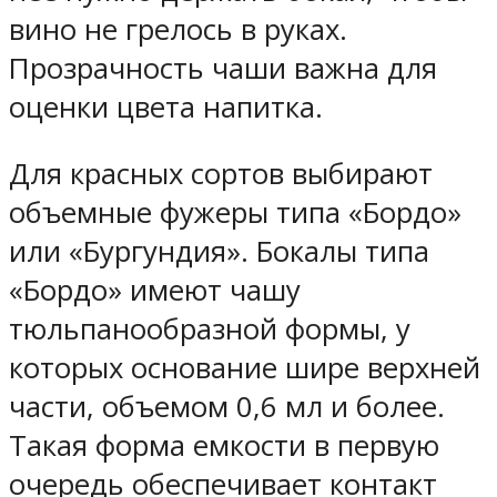
вино не грелось в руках.
Прозрачность чаши важна для
оценки цвета напитка.
Для красных сортов выбирают
объемные фужеры типа «Бордо»
или «Бургундия». Бокалы типа
«Бордо» имеют чашу
тюльпанообразной формы, у
которых основание шире верхней
части, объемом 0,6 мл и более.
Такая форма емкости в первую
очередь обеспечивает контакт