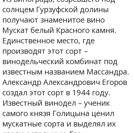
солнцем Гурзуфской долины
получают знаменитое вино
Мускат белый Красного камня.
Единственное место, где
производят этот сорт –
винодельческий комбинат под
известным названием Массандра.
Александр Александрович Егоров
создал этот сорт в 1944 году.
Известный винодел – ученик
самого князя Голицына ценил
мускатные сорта и выделял их