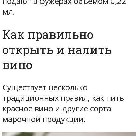
подают в фужерах объемом 0,22
мл.
Как правильно
открыть и налить
вино
Существует несколько
традиционных правил, как пить
красное вино и другие сорта
марочной продукции.