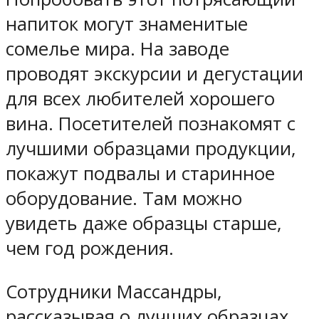
напиток могут знаменитые
сомелье мира. На заводе
проводят экскурсии и дегустации
для всех любителей хорошего
вина. Посетителей познакомят с
лучшими образцами продукции,
покажут подвалы и старинное
оборудование. Там можно
увидеть даже образцы старше,
чем год рождения.
Сотрудники Массандры,
рассказывая о лучших образцах