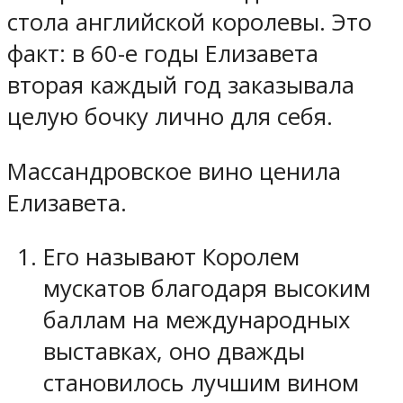
стола английской королевы. Это
факт: в 60-е годы Елизавета
вторая каждый год заказывала
целую бочку лично для себя.
Массандровское вино ценила
Елизавета.
Его называют Королем
мускатов благодаря высоким
баллам на международных
выставках, оно дважды
становилось лучшим вином