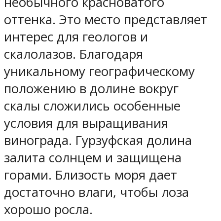
необычного красноватого
оттенка. Это место представляет
интерес для геологов и
скалолазов. Благодаря
уникальному географическому
положению в долине вокруг
скалы сложились особенные
условия для выращивания
винограда. Гурзуфская долина
залита солнцем и защищена
горами. Близость моря дает
достаточно влаги, чтобы лоза
хорошо росла.