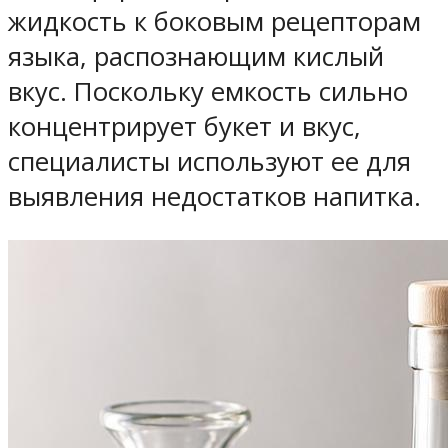
жидкость к боковым рецепторам
языка, распознающим кислый
вкус. Поскольку емкость сильно
концентрирует букет и вкус,
специалисты используют ее для
выявления недостатков напитка.