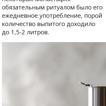
обязательным ритуалом было его
ежедневное употребление, порой
количество выпитого доходило
до 1,5-2 литров.