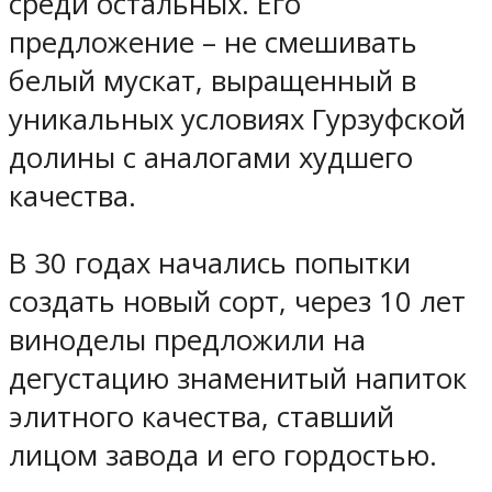
среди остальных. Его
предложение – не смешивать
белый мускат, выращенный в
уникальных условиях Гурзуфской
долины с аналогами худшего
качества.
В 30 годах начались попытки
создать новый сорт, через 10 лет
виноделы предложили на
дегустацию знаменитый напиток
элитного качества, ставший
лицом завода и его гордостью.