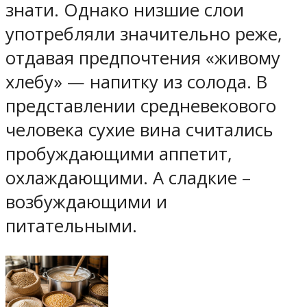
знати. Однако низшие слои
употребляли значительно реже,
отдавая предпочтения «живому
хлебу» — напитку из солода. В
представлении средневекового
человека сухие вина считались
пробуждающими аппетит,
охлаждающими. А сладкие –
возбуждающими и
питательными.