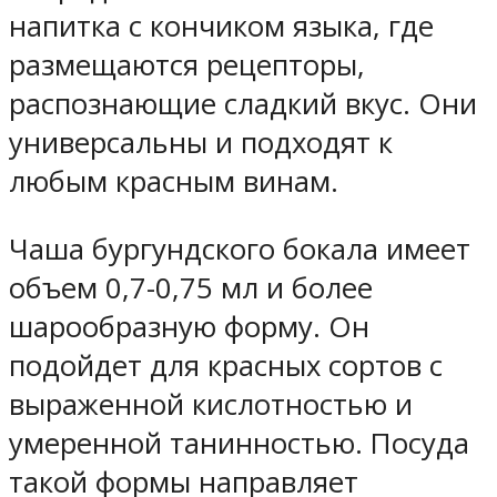
напитка с кончиком языка, где
размещаются рецепторы,
распознающие сладкий вкус. Они
универсальны и подходят к
любым красным винам.
Чаша бургундского бокала имеет
объем 0,7-0,75 мл и более
шарообразную форму. Он
подойдет для красных сортов с
выраженной кислотностью и
умеренной танинностью. Посуда
такой формы направляет