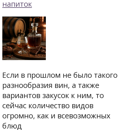
Если в прошлом не было такого
разнообразия вин, а также
вариантов закусок к ним, то
сейчас количество видов
огромно, как и всевозможных
блюд