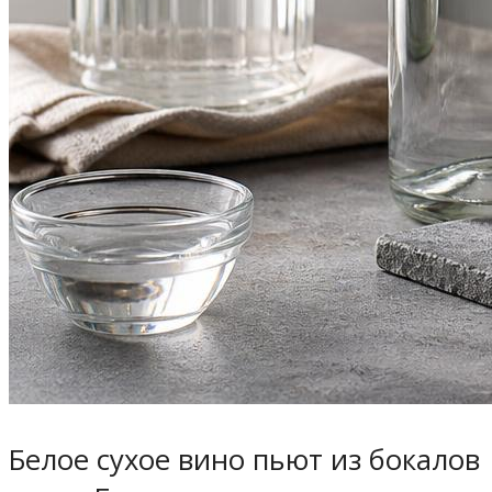
Белое сухое вино пьют из бокалов