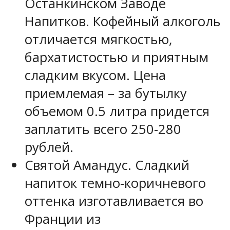
Останкинском Заводе
Напитков. Кофейный алкоголь
отличается мягкостью,
бархатистостью и приятным
сладким вкусом. Цена
приемлемая – за бутылку
объемом 0.5 литра придется
заплатить всего 250-280
рублей.
Святой Амандус. Сладкий
напиток темно-коричневого
оттенка изготавливается во
Франции из