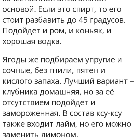
основой. Если это спирт, то его
стоит разбавить до 45 градусов.
Подойдет и ром, и коньяк, и
хорошая водка.
Ягоды же подбираем упругие и
сочные, без гнили, пятен и
кислого запаха. Лучший вариант –
клубника домашняя, но за её
отсутствием подойдет и
замороженная. В состав ксу-ксу
также входит лайм, но его можно
заменить лимоном.