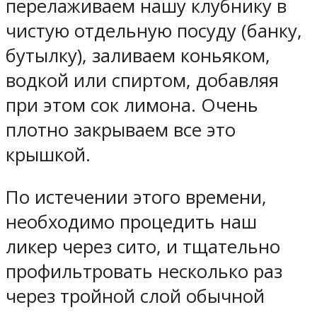
перелаживаем нашу клубнику в
чистую отдельную посуду (банку,
бутылку), заливаем коньяком,
водкой или спиртом, добавляя
при этом сок лимона. Очень
плотно закрываем все это
крышкой.
По истечении этого времени,
необходимо процедить наш
ликер через сито, и тщательно
профильтровать несколько раз
через тройной слой обычной