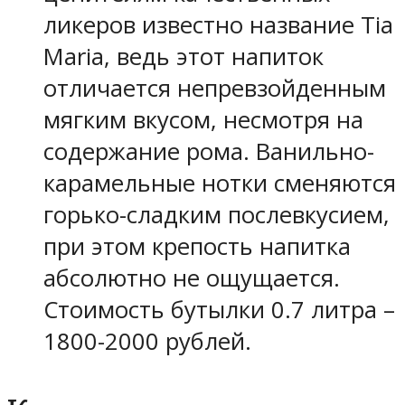
ликеров известно название Tia
Maria, ведь этот напиток
отличается непревзойденным
мягким вкусом, несмотря на
содержание рома. Ванильно-
карамельные нотки сменяются
горько-сладким послевкусием,
при этом крепость напитка
абсолютно не ощущается.
Стоимость бутылки 0.7 литра –
1800-2000 рублей.