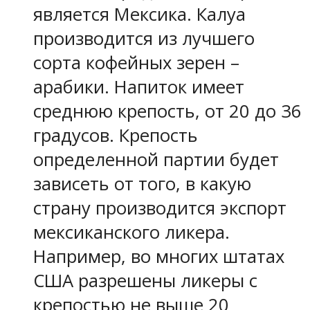
является Мексика. Калуа
производится из лучшего
сорта кофейных зерен –
арабики. Напиток имеет
среднюю крепость, от 20 до 36
градусов. Крепость
определенной партии будет
зависеть от того, в какую
страну производится экспорт
мексиканского ликера.
Например, во многих штатах
США разрешены ликеры с
крепостью не выше 20