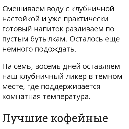
Смешиваем воду с клубничной
настойкой и уже практически
готовый напиток разливаем по
пустым бутылкам. Осталось еще
немного подождать.
На семь, восемь дней оставляем
наш клубничный ликер в темном
месте, где поддерживается
комнатная температура.
Лучшие кофейные