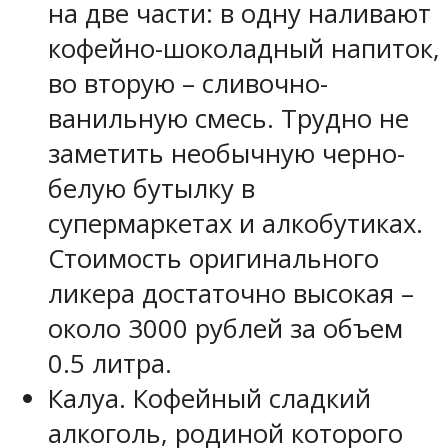
на две части: в одну наливают
кофейно-шоколадный напиток,
во вторую – сливочно-
ванильную смесь. Трудно не
заметить необычную черно-
белую бутылку в
супермаркетах и алкобутиках.
Стоимость оригинального
ликера достаточно высокая –
около 3000 рублей за объем
0.5 литра.
Калуа. Кофейный сладкий
алкоголь, родиной которого