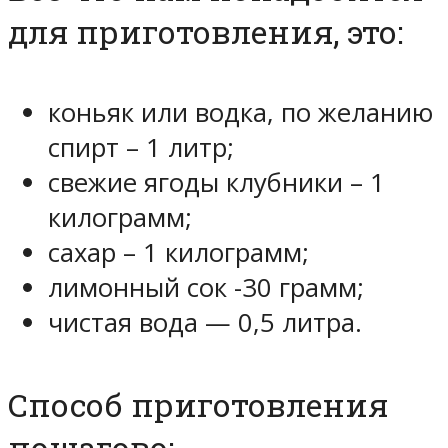
для приготовления, это:
коньяк или водка, по желанию
спирт – 1 литр;
свежие ягоды клубники – 1
килограмм;
сахар – 1 килограмм;
лимонный сок -30 грамм;
чистая вода — 0,5 литра.
Способ приготовления
пошагово: