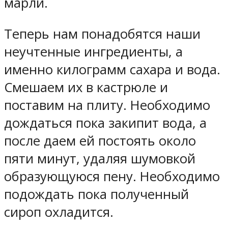
марли.
Теперь нам понадобятся наши
неучтенные ингредиенты, а
именно килограмм сахара и вода.
Смешаем их в кастрюле и
поставим на плиту. Необходимо
дождаться пока закипит вода, а
после даем ей постоять около
пяти минут, удаляя шумовкой
образующуюся пену. Необходимо
подождать пока полученный
сироп охладится.