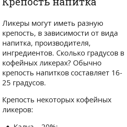
Крепость напитка
Ликеры могут иметь разную
крепость, в зависимости от вида
напитка, производителя,
ингредиентов. Сколько градусов в
кофейных ликерах? Обычно
крепость напитков составляет 16-
25 градусов.
Крепость некоторых кофейных
ликеров:
Калуа – 20%;