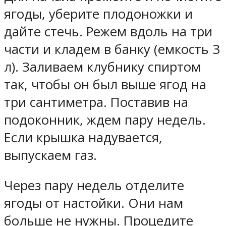
ягоды, уберите плодоножки и
дайте стечь. Режем вдоль на три
части и кладем в банку (емкость 3
л). Заливаем клубнику спиртом
так, чтобы он был выше ягод на
три сантиметра. Поставив на
подоконник, ждем пару недель.
Если крышка надувается,
выпускаем газ.
Через пару недель отделите
ягоды от настойки. Они нам
больше не нужны. Процедите