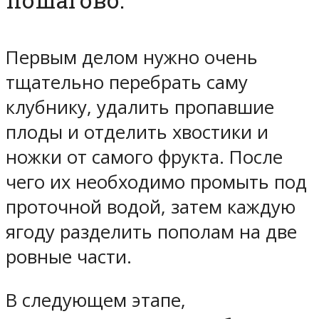
Первым делом нужно очень
тщательно перебрать саму
клубнику, удалить пропавшие
плоды и отделить хвостики и
ножки от самого фрукта. После
чего их необходимо промыть под
проточной водой, затем каждую
ягоду разделить пополам на две
ровные части.
В следующем этапе,