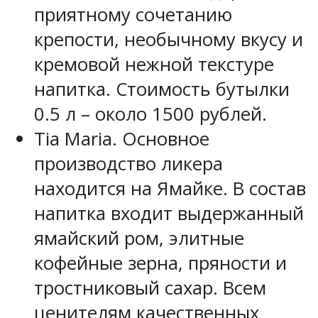
приятному сочетанию
крепости, необычному вкусу и
кремовой нежной текстуре
напитка. Стоимость бутылки
0.5 л – около 1500 рублей.
Tia Maria. Основное
производство ликера
находится на Ямайке. В состав
напитка входит выдержанный
ямайский ром, элитные
кофейные зерна, пряности и
тростниковый сахар. Всем
ценителям качественных