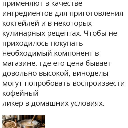
применяют в качестве
ингредиентов для приготовления
коктейлей и в некоторых
кулинарных рецептах. Чтобы не
приходилось покупать
необходимый компонент в
магазине, где его цена бывает
довольно высокой, виноделы
могут попробовать воспроизвести
кофейный
ликер в домашних условиях.