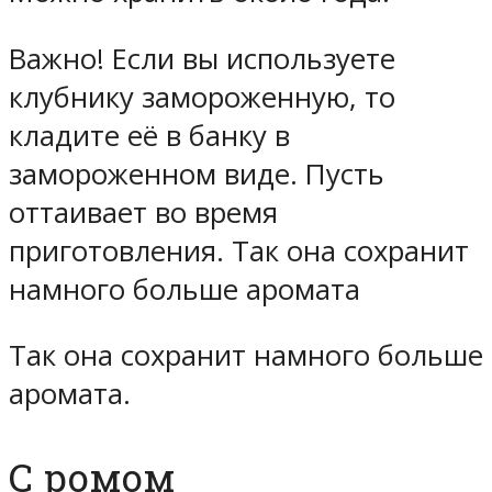
Важно! Если вы используете
клубнику замороженную, то
кладите её в банку в
замороженном виде. Пусть
оттаивает во время
приготовления. Так она сохранит
намного больше аромата
Так она сохранит намного больше
аромата.
С ромом