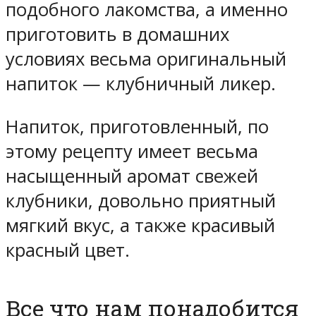
подобного лакомства, а именно
приготовить в домашних
условиях весьма оригинальный
напиток — клубничный ликер.
Напиток, приготовленный, по
этому рецепту имеет весьма
насыщенный аромат свежей
клубники, довольно приятный
мягкий вкус, а также красивый
красный цвет.
Все что нам понадобится