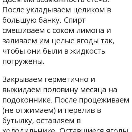
После укладываем целиком в
большую банку. Спирт
смешиваем с соком лимона и
заливаем им целые ягоды так,
чтобы они были в жидкость
погружены.
Закрываем герметично и
выжидаем половину месяца на
подоконнике. После процеживаем
(не отжимаем) и перелив в
бутылку, оставляем в
холодильнике. Оставшиеся ягоды