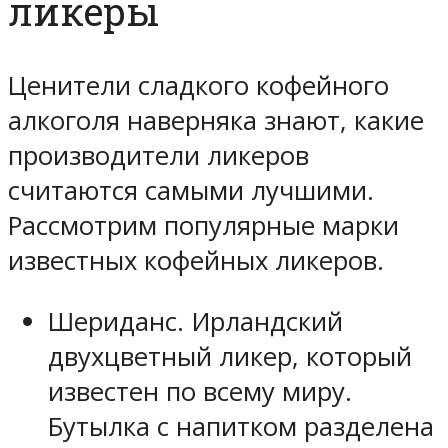
ликеры
Ценители сладкого кофейного
алкоголя наверняка знают, какие
производители ликеров
считаются самыми лучшими.
Рассмотрим популярные марки
известных кофейных ликеров.
Шериданс. Ирландский
двухцветный ликер, который
известен по всему миру.
Бутылка с напитком разделена