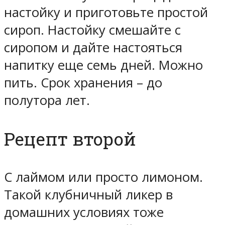
настойку и приготовьте простой
сироп. Настойку смешайте с
сиропом и дайте настояться
напитку еще семь дней. Можно
пить. Срок хранения – до
полутора лет.
Рецепт второй
С лаймом или просто лимоном.
Такой клубничный ликер в
домашних условиях тоже