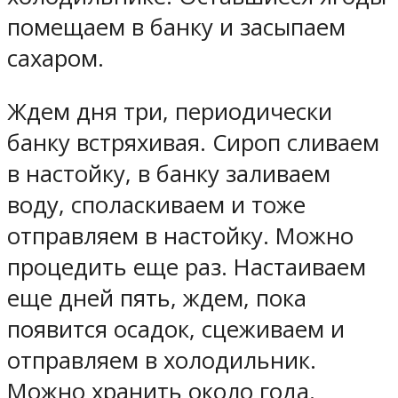
помещаем в банку и засыпаем
сахаром.
Ждем дня три, периодически
банку встряхивая. Сироп сливаем
в настойку, в банку заливаем
воду, споласкиваем и тоже
отправляем в настойку. Можно
процедить еще раз. Настаиваем
еще дней пять, ждем, пока
появится осадок, сцеживаем и
отправляем в холодильник.
Можно хранить около года.