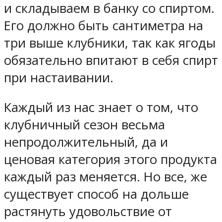
и складываем в банку со спиртом.
Его должно быть сантиметра на
три выше клубники, так как ягоды
обязательно впитают в себя спирт
при настаивании.
Каждый из нас знает о том, что
клубничный сезон весьма
непродолжительный, да и
ценовая категория этого продукта
каждый раз меняется. Но все, же
существует способ на дольше
растянуть удовольствие от