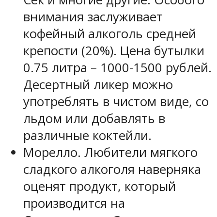
внимания заслуживает
кофейный алкоголь средней
крепости (20%). Цена бутылки
0.75 литра – 1000-1500 рублей.
Десертный ликер можно
употреблять в чистом виде, со
льдом или добавлять в
различные коктейли.
Морелло. Любители мягкого
сладкого алкоголя наверняка
оценят продукт, который
производится на