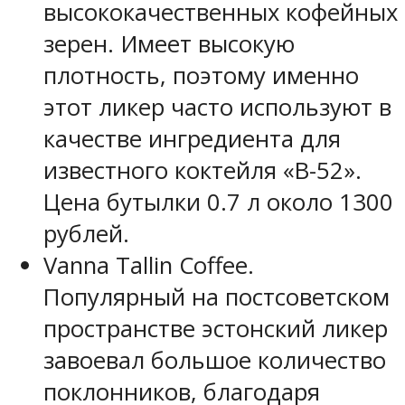
высококачественных кофейных
зерен. Имеет высокую
плотность, поэтому именно
этот ликер часто используют в
качестве ингредиента для
известного коктейля «В-52».
Цена бутылки 0.7 л около 1300
рублей.
Vanna Tallin Coffee.
Популярный на постсоветском
пространстве эстонский ликер
завоевал большое количество
поклонников, благодаря