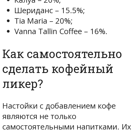
Шериданс – 15.5%;
Tia Maria – 20%;
Vanna Tallin Coffee – 16%.
Как самостоятельно
сделать кофейный
ликер?
Настойки с добавлением кофе
являются не только
самостоятельными напитками. Их