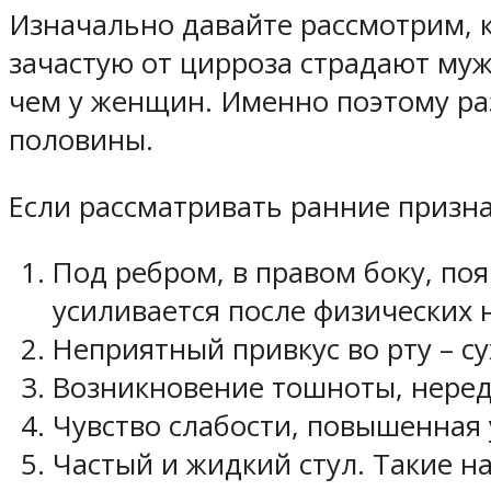
Изначально давайте рассмотрим, к
зачастую от цирроза страдают муж
чем у женщин. Именно поэтому ра
половины.
Если рассматривать ранние призна
Под ребром, в правом боку, по
усиливается после физических 
Неприятный привкус во рту – су
Возникновение тошноты, неред
Чувство слабости, повышенная
Частый и жидкий стул. Такие н