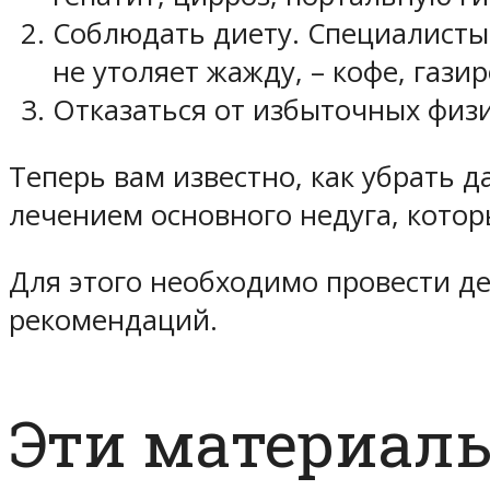
Соблюдать диету. Специалисты
не утоляет жажду, – кофе, гази
Отказаться от избыточных физи
Теперь вам известно, как убрать 
лечением основного недуга, котор
Для этого необходимо провести д
рекомендаций.
Эти материалы