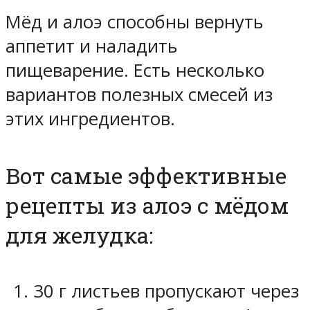
Мёд и алоэ способны вернуть
аппетит и наладить
пищеварение. Есть несколько
вариантов полезных смесей из
этих ингредиентов.
Вот самые эффективные
рецепты из алоэ с мёдом
для желудка:
30 г листьев пропускают через