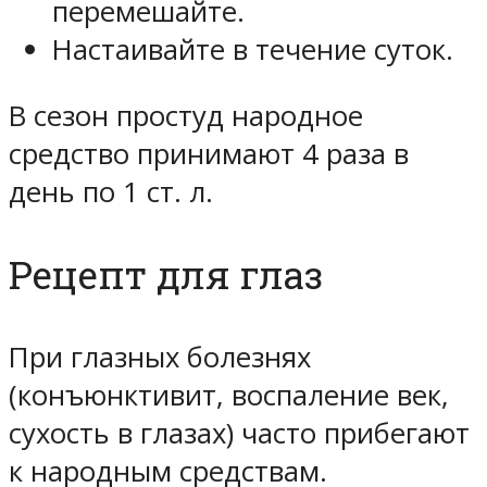
перемешайте.
Настаивайте в течение суток.
В сезон простуд народное
средство принимают 4 раза в
день по 1 ст. л.
Рецепт для глаз
При глазных болезнях
(конъюнктивит, воспаление век,
сухость в глазах) часто прибегают
к народным средствам.