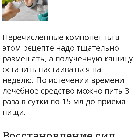
Перечисленные компоненты в
этом рецепте надо тщательно
размешать, а полученную кашицу
оставить настаиваться на
неделю. По истечении времени
лечебное средство можно пить 3
раза в сутки по 15 мл до приёма
пищи.
Восстановление сил