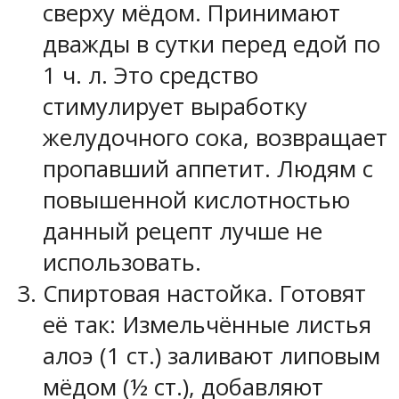
сверху мёдом. Принимают
дважды в сутки перед едой по
1 ч. л. Это средство
стимулирует выработку
желудочного сока, возвращает
пропавший аппетит. Людям с
повышенной кислотностью
данный рецепт лучше не
использовать.
Спиртовая настойка. Готовят
её так: Измельчённые листья
алоэ (1 ст.) заливают липовым
мёдом (½ ст.), добавляют