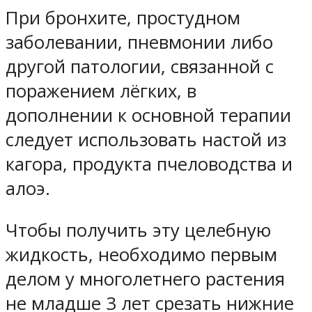
При бронхите, простудном
заболевании, пневмонии либо
другой патологии, связанной с
поражением лёгких, в
дополнении к основной терапии
следует использовать настой из
кагора, продукта пчеловодства и
алоэ.
Чтобы получить эту целебную
жидкость, необходимо первым
делом у многолетнего растения
не младше 3 лет срезать нижние