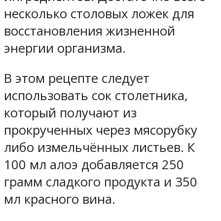
несколько столовых ложек для
восстановления жизненной
энергии организма.
В этом рецепте следует
использовать сок столетника,
который получают из
прокрученных через мясорубку
либо измельчённых листьев. К
100 мл алоэ добавляется 250
грамм сладкого продукта и 350
мл красного вина.