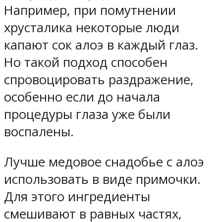
Например, при помутнении
хрусталика некоторые люди
капают сок алоэ в каждый глаз.
Но такой подход способен
спровоцировать раздражение,
особенно если до начала
процедуры глаза уже были
воспалены.
Лучше медовое снадобье с алоэ
использовать в виде примочки.
Для этого ингредиенты
смешивают в равных частях,