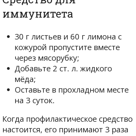
иммунитета
30 г листьев и 60 г лимона с
кожурой пропустите вместе
через мясорубку;
Добавьте 2 ст. л. жидкого
мёда;
Оставьте в прохладном месте
на 3 суток.
Когда профилактическое средство
настоится, его принимают 3 раза