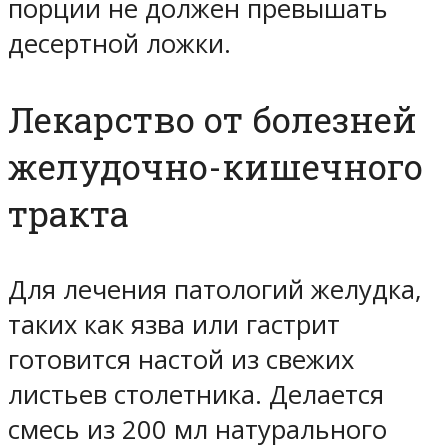
порции не должен превышать
десертной ложки.
Лекарство от болезней
желудочно-кишечного
тракта
Для лечения патологий желудка,
таких как язва или гастрит
готовится настой из свежих
листьев столетника. Делается
смесь из 200 мл натурального