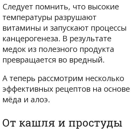
Следует помнить, что высокие
температуры разрушают
витамины и запускают процессы
канцерогенеза. В результате
медок из полезного продукта
превращается во вредный.
А теперь рассмотрим несколько
эффективных рецептов на основе
мёда и алоэ.
От кашля и простуды