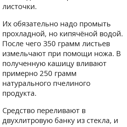
листочки.
Их обязательно надо промыть
прохладной, но кипячёной водой.
После чего 350 грамм листьев
измельчают при помощи ножа. В
полученную кашицу вливают
примерно 250 грамм
натурального пчелиного
продукта.
Средство переливают в
двухлитровую банку из стекла, и