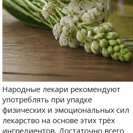
Народные лекари рекомендуют
употреблять при упадке
физических и эмоциональных сил
лекарство на основе этих трёх
ингредиентов. Достаточно всего