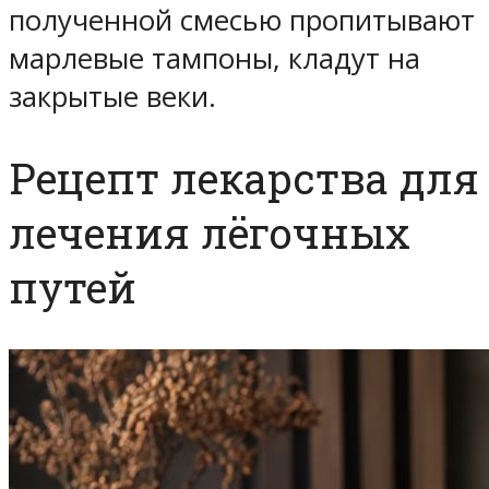
полученной смесью пропитывают
марлевые тампоны, кладут на
закрытые веки.
Рецепт лекарства для
лечения лёгочных
путей