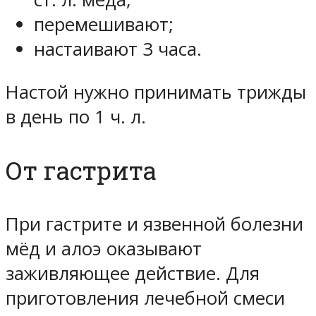
перемешивают;
настаивают 3 часа.
Настой нужно принимать трижды
в день по 1 ч. л.
От гастрита
При гастрите и язвенной болезни
мёд и алоэ оказывают
заживляющее действие. Для
приготовления лечебной смеси