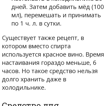
дней. Затем добавить мёд (100
мл), перемешать и принимать
по 1 ч. л. в сутки.
Существует также рецепт, в
котором вместо спирта
используется красное вино. Время
настаивания гораздо меньше, 6
часов. Но такое средство нельзя
долго хранить даже в
холодильнике.
Средство для