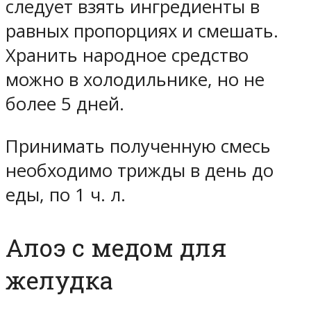
следует взять ингредиенты в
равных пропорциях и смешать.
Хранить народное средство
можно в холодильнике, но не
более 5 дней.
Принимать полученную смесь
необходимо трижды в день до
еды, по 1 ч. л.
Алоэ с медом для
желудка