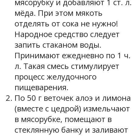
мясорубку и добавляют 1 ст. л.
мёда. При этом мякоть
отделять от сока не нужно!
Народное средство следует
запить стаканом воды.
Принимают ежедневно по 1 ч.
л. Такая смесь стимулирует
процесс желудочного
пищеварения.
По 50 г веточек алоэ и лимона
(вместе с цедрой) измельчают
в мясорубке, помещают в
стеклянную банку и заливают