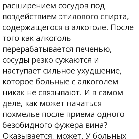
расширением сосудов под
воздействием этилового спирта,
содержащегося в алкоголе. После
того как алкоголь
перерабатывается печенью,
сосуды резко сужаются и
наступает сильное ухудшение,
которое больные с алкоголем
никак не связывают. И в самом
деле, как может начаться
похмелье после приема одного
безобидного фужера вина?
Оказывается, может. У больных