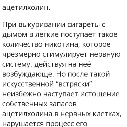
ацетилхолин.
При выкуривании сигареты с
дымом в лёгкие поступает такое
количество никотина, которое
чрезмерно стимулирует нервную
систему, действуя на неё
возбуждающе. Но после такой
искусственной “встряски”
неизбежно наступает истощение
собственных запасов
ацетилхолина в нервных клетках,
нарушается процесс его