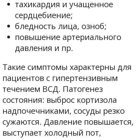
тахикардия и учащенное
сердцебиение;
бледность лица, озноб;
повышение артериального
давления и пр.
Такие симптомы характерны для
пациентов с гипертензивным
течением ВСД. Патогенез
состояния: выброс кортизола
надпочечниками, сосуды резко
сужаются. Давление повышается,
выступает холодный пот,