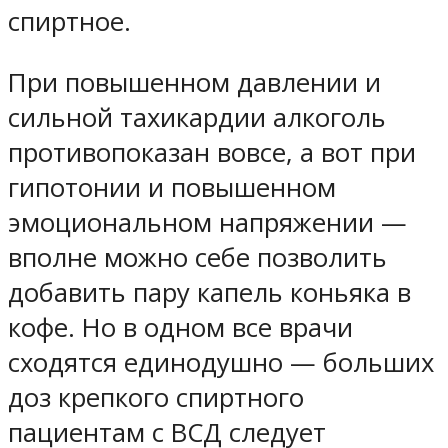
спиртное.
При повышенном давлении и
сильной тахикардии алкоголь
противопоказан вовсе, а вот при
гипотонии и повышенном
эмоциональном напряжении —
вполне можно себе позволить
добавить пару капель коньяка в
кофе. Но в одном все врачи
сходятся единодушно — больших
доз крепкого спиртного
пациентам с ВСД следует