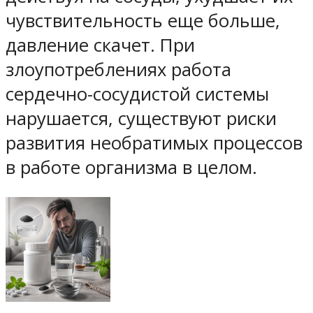
чувствительность еще больше,
давление скачет. При
злоупотреблениях работа
сердечно-сосудистой системы
нарушается, существуют риски
развития необратимых процессов
в работе организма в целом.