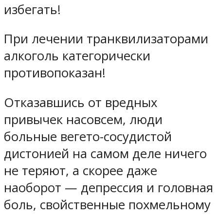
избегать!
При лечении транквилизаторами
алкоголь категорически
противопоказан!
Отказавшись от вредных
привычек насовсем, люди
больные вегето-сосудистой
дистонией на самом деле ничего
не теряют, а скорее даже
наоборот — депрессия и головная
боль, свойственные похмельному