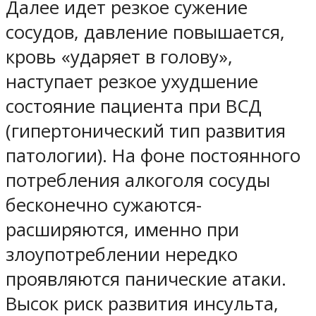
Далее идет резкое сужение
сосудов, давление повышается,
кровь «ударяет в голову»,
наступает резкое ухудшение
состояние пациента при ВСД
(гипертонический тип развития
патологии). На фоне постоянного
потребления алкоголя сосуды
бесконечно сужаются-
расширяются, именно при
злоупотреблении нередко
проявляются панические атаки.
Высок риск развития инсульта,