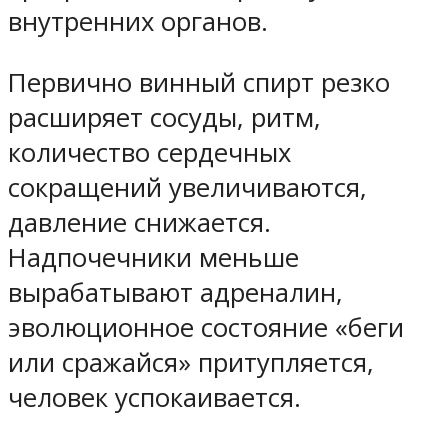
внутренних органов.
Первично винный спирт резко
расширяет сосуды, ритм,
количество сердечных
сокращений увеличиваются,
давление снижается.
Надпочечники меньше
вырабатывают адреналин,
эволюционное состояние «беги
или сражайся» притупляется,
человек успокаивается.