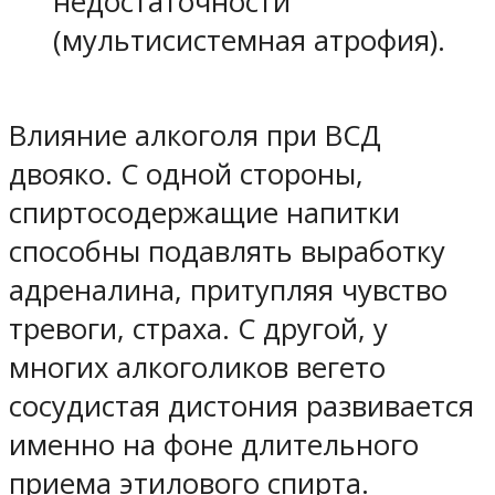
недостаточности
(мультисистемная атрофия).
Влияние алкоголя при ВСД
двояко. С одной стороны,
спиртосодержащие напитки
способны подавлять выработку
адреналина, притупляя чувство
тревоги, страха. С другой, у
многих алкоголиков вегето
сосудистая дистония развивается
именно на фоне длительного
приема этилового спирта.