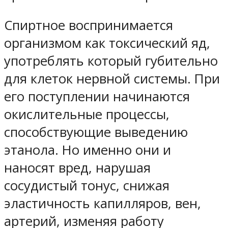
Спиртное воспринимается
организмом как токсический яд,
употреблять который губительно
для клеток нервной системы. При
его поступлении начинаются
окислительные процессы,
способствующие выведению
этанола. Но именно они и
наносят вред, нарушая
сосудистый тонус, снижая
эластичность капилляров, вен,
артерий, изменяя работу