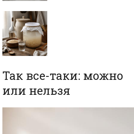
Так все-таки: можно
или нельзя