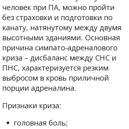
человек при ПА, можно пройти
без страховки и подготовки по
канату, натянутому между двумя
высотными зданиями. Основная
причина симпато-адреналового
криза – дисбаланс между СНС и
ПНС, характеризуется резким
выбросом в кровь приличной
порции адреналина.
Признаки криза:
головная боль;