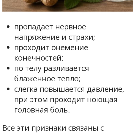
пропадает нервное
напряжение и страхи;
проходит онемение
конечностей;
по телу разливается
блаженное тепло;
слегка повышается давление,
при этом проходит ноющая
головная боль.
Все эти признаки связаны с