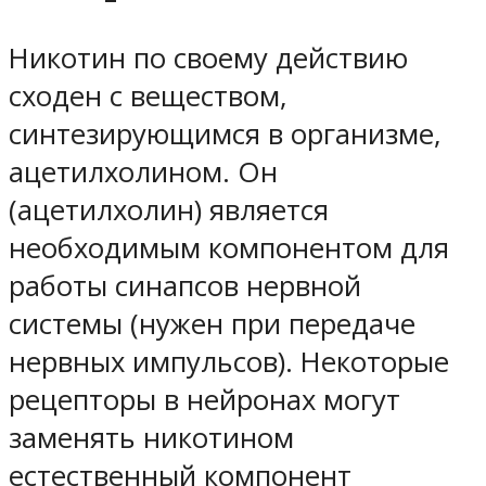
Никотин по своему действию
сходен с веществом,
синтезирующимся в организме,
ацетилхолином. Он
(ацетилхолин) является
необходимым компонентом для
работы синапсов нервной
системы (нужен при передаче
нервных импульсов). Некоторые
рецепторы в нейронах могут
заменять никотином
естественный компонент