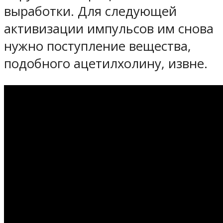
выработки. Для следующей
активизации импульсов им снова
нужно поступление вещества,
подобного ацетилхолину, извне.