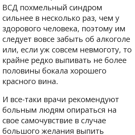
ВСД похмельный синдром
сильнее в несколько раз, чем у
здорового человека, поэтому им
следует вовсе забыть об алкоголе
или, если уж совсем невмоготу, то
крайне редко выпивать не более
половины бокала хорошего
красного вина.
И все-таки врачи рекомендуют
больным людям опираться на
свое самочувствие в случае
большого желания выпить