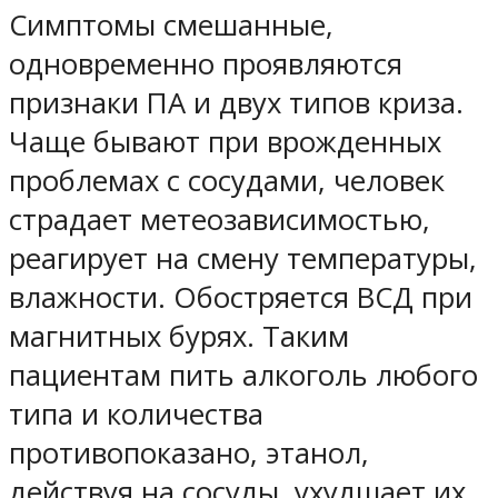
Симптомы смешанные,
одновременно проявляются
признаки ПА и двух типов криза.
Чаще бывают при врожденных
проблемах с сосудами, человек
страдает метеозависимостью,
реагирует на смену температуры,
влажности. Обостряется ВСД при
магнитных бурях. Таким
пациентам пить алкоголь любого
типа и количества
противопоказано, этанол,
действуя на сосуды, ухудшает их