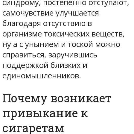
синдрому, постепенно отступают,
самочувствие улучшается
благодаря отсутствию в
организме токсических веществ,
ну а с унынием и тоской можно
справиться, заручившись
поддержкой близких и
единомышленников.
Почему возникает
привыкание к
сигаретам