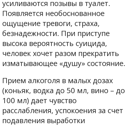
усиливаются позывы в туалет.
Появляется необоснованное
ощущение тревоги, страха,
безнадежности. При приступе
высока вероятность суицида,
человек хочет разом прекратить
изматывающее «душу» состояние.
Прием алкоголя в малых дозах
(коньяк, водка до 50 мл, вино – до
100 мл) дает чувство
расслабления, успокоения за счет
подавления выработки