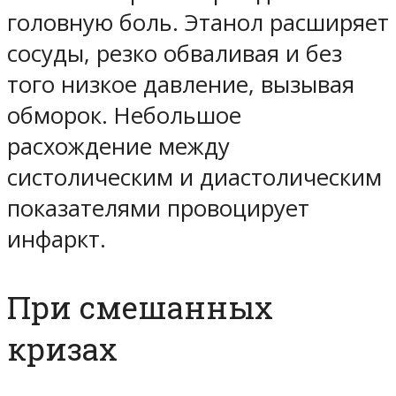
головную боль. Этанол расширяет
сосуды, резко обваливая и без
того низкое давление, вызывая
обморок. Небольшое
расхождение между
систолическим и диастолическим
показателями провоцирует
инфаркт.
При смешанных
кризах