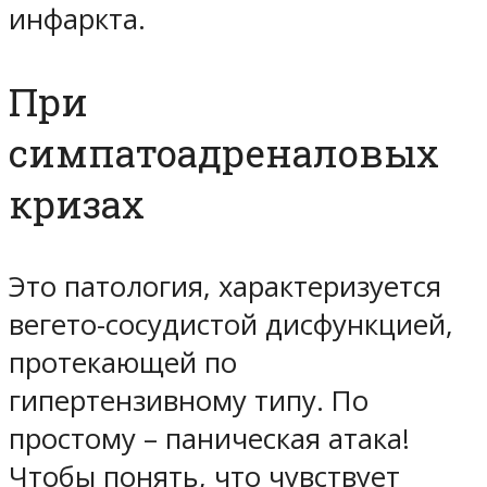
инфаркта.
При
симпатоадреналовых
кризах
Это патология, характеризуется
вегето-сосудистой дисфункцией,
протекающей по
гипертензивному типу. По
простому – паническая атака!
Чтобы понять, что чувствует