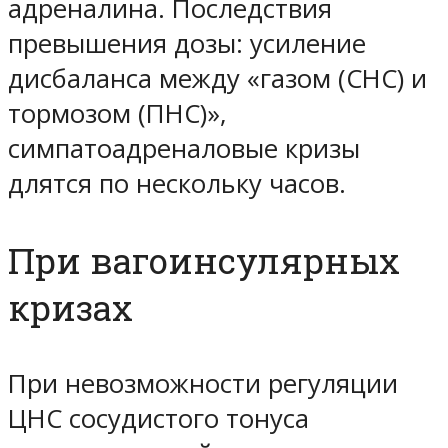
адреналина. Последствия
превышения дозы: усиление
дисбаланса между «газом (СНС) и
тормозом (ПНС)»,
симпатоадреналовые кризы
длятся по нескольку часов.
При вагоинсулярных
кризах
При невозможности регуляции
ЦНС сосудистого тонуса