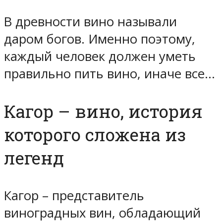
В древности вино называли
даром богов. Именно поэтому,
каждый человек должен уметь
правильно пить вино, иначе все…
Кагор – вино, история
которого сложена из
легенд
Кагор – представитель
виноградных вин, обладающий