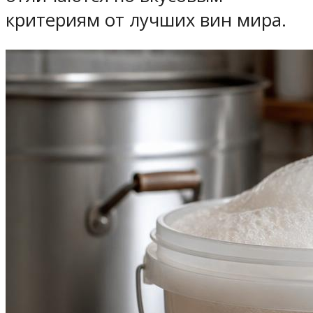
критериям от лучших вин мира.