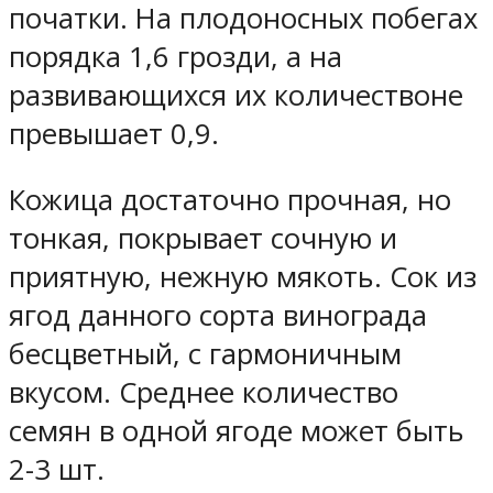
початки. На плодоносных побегах
порядка 1,6 грозди, а на
развивающихся их количествоне
превышает 0,9.
Кожица достаточно прочная, но
тонкая, покрывает сочную и
приятную, нежную мякоть. Сок из
ягод данного сорта винограда
бесцветный, с гармоничным
вкусом. Среднее количество
семян в одной ягоде может быть
2-3 шт.