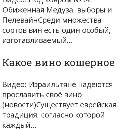
Обиженная Медуза, выборы и
ПелевайнСреди множества
сортов вин есть один особый,
изготавливаемый…
Какое вино кошерное
Видео: Израильтяне надеются
прославить своё вино
(новости)Существует еврейская
традиция, согласно которой
каждый…