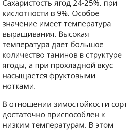
Сахаристость ягод 24-25%, при
кислотности в 9%. Особое
значение имеет температура
выращивания. Высокая
температура дает большое
количество танинов в структуре
ягоды, а при прохладной вкус
насыщается фруктовыми
нотками.
В отношении зимостойкости сорт
достаточно приспособлен к
низким температурам. В этом