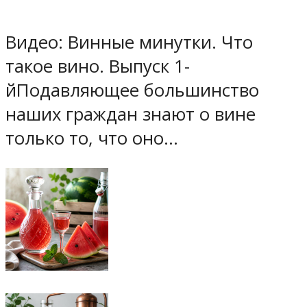
Видео: Винные минутки. Что
такое вино. Выпуск 1-
йПодавляющее большинство
наших граждан знают о вине
только то, что оно…