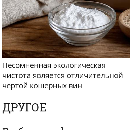
Несомненная экологическая
чистота является отличительной
чертой кошерных вин
ДРУГОЕ