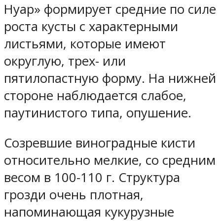
Нуар» формирует средние по силе
роста кусты с характерными
листьями, которые имеют
округлую, трех- или
пятилопастную форму. На нижней
стороне наблюдается слабое,
паутинистого типа, опушение.
Созревшие виноградные кисти
относительно мелкие, со средним
весом в 100-110 г. Структура
грозди очень плотная,
напоминающая кукурузные