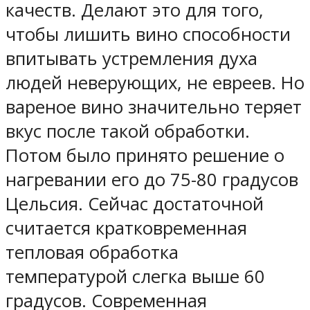
качеств. Делают это для того,
чтобы лишить вино способности
впитывать устремления духа
людей неверующих, не евреев. Но
вареное вино значительно теряет
вкус после такой обработки.
Потом было принято решение о
нагревании его до 75-80 градусов
Цельсия. Сейчас достаточной
считается кратковременная
тепловая обработка
температурой слегка выше 60
градусов. Современная