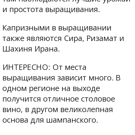
и простота выращивания.
Капризными в выращивании
также являются Сира, Ризамат и
Шахиня Ирана.
ИНТЕРЕСНО: От места
выращивания зависит много. В
одном регионе на выходе
получится отличное столовое
вино, в другом великолепная
основа для шампанского.