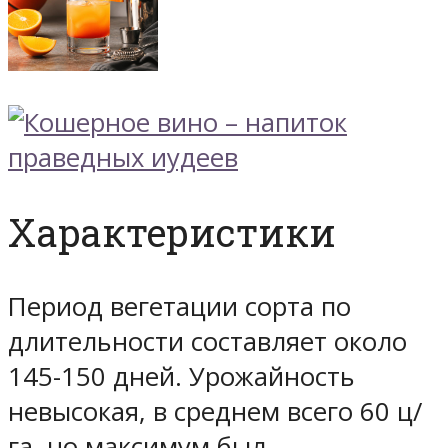
Характеристики
Период вегетации сорта по
длительности составляет около
145-150 дней. Урожайность
невысокая, в среднем всего 60 ц/
га, но максимум был