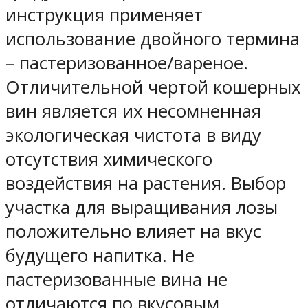
инструкция применяет
использование двойного термина
– пастеризованное/вареное.
Отличительной чертой кошерных
вин является их несомненная
экологическая чистота в виду
отсутствия химического
воздействия на растения. Выбор
участка для выращивания лозы
положительно влияет на вкус
будущего напитка. Не
пастеризованные вина не
отличаются по вкусовым