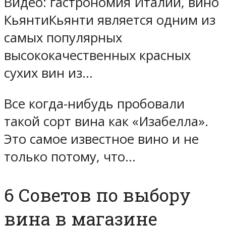
Видео: гастрономия Италии, вино
КьянтиКьянти является одним из
самых популярных
высококачественных красных
сухих вин из…
Все когда-нибудь пробовали
такой сорт вина как «Изабелла».
Это самое известное вино и не
только потому, что…
6 Советов по выбору
вина в магазине