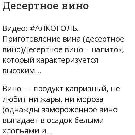
Десертное вино
Видео: #АЛКОГОЛЬ.
Приготовление вина (десертное
вино)Десертное вино – напиток,
который характеризуется
высоким…
Вино — продукт капризный, не
любит ни жары, ни мороза
(однажды замороженное вино
выпадает в осадок белыми
хлопьями и…