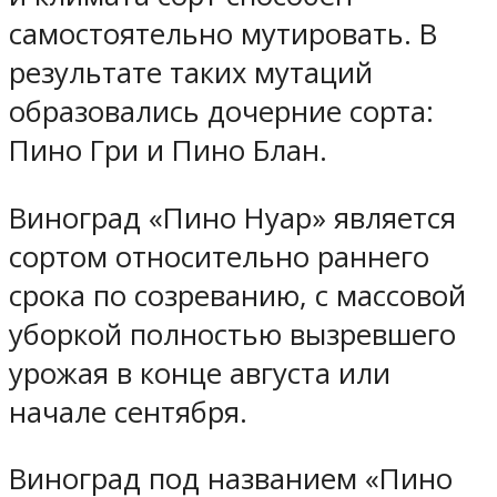
самостоятельно мутировать. В
результате таких мутаций
образовались дочерние сорта:
Пино Гри и Пино Блан.
Виноград «Пино Нуар» является
сортом относительно раннего
срока по созреванию, с массовой
уборкой полностью вызревшего
урожая в конце августа или
начале сентября.
Виноград под названием «Пино