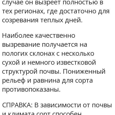
случае он вызреет полностью в
тех регионах, где достаточно для
созревания теплых дней.
Наиболее качественно
вызревание получается на
пологих склонах с несколько
сухой и немного известковой
структурой почвы. Пониженный
рельеф и равнина для сорта
противопоказаны.
СПРАВКА: В зависимости от почвы
и климата сорт способен