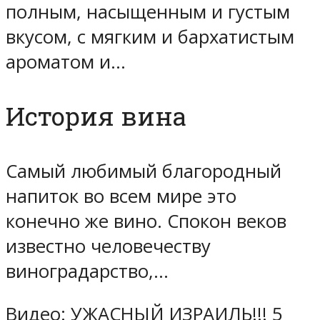
полным, насыщенным и густым
вкусом, с мягким и бархатистым
ароматом и…
История вина
Самый любимый благородный
напиток во всем мире это
конечно же вино. Спокон веков
известно человечеству
виноградарство,…
Видео: УЖАСНЫЙ ИЗРАИЛЬ!!! 5