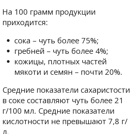
На 100 грамм продукции
приходится:
сока – чуть более 75%;
гребней – чуть более 4%;
кожицы, плотных частей
мякоти и семян – почти 20%.
Средние показатели сахаристости
в соке составляют чуть более 21
г/100 мл. Средние показатели
кислотности не превышают 7,8 г/
л.