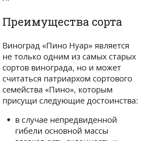
Преимущества сорта
Виноград «Пино Нуар» является
не только одним из самых старых
сортов винограда, но и может
считаться патриархом сортового
семейства «Пино», которым
присущи следующие достоинства:
в случае непредвиденной
гибели основной массы