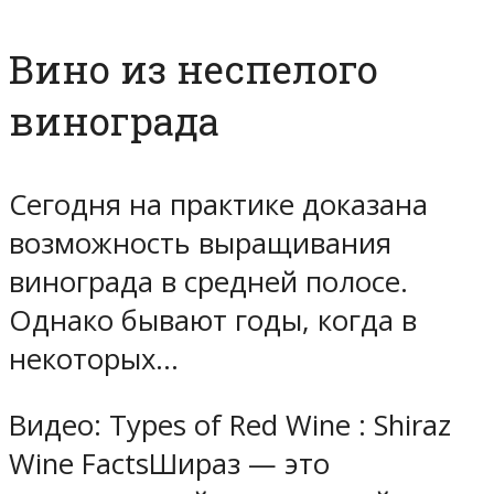
Вино из неспелого
винограда
Сегодня на практике доказана
возможность выращивания
винограда в средней полосе.
Однако бывают годы, когда в
некоторых…
Видео: Types of Red Wine : Shiraz
Wine FactsШираз — это