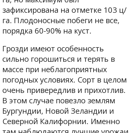
зафиксирована на отметке 103 ц/
га. Плодоносные побеги не все,
порядка 60-90% на куст.
Грозди имеют особенность
сильно горошиться и терять в
массе при неблагоприятных
погодных условиях. Сорт в целом
очень привередлив и прихотлив.
В этом случае повезло землям
Бургундии, Новой Зеландии и
Северной Калифорнии. Именно
там наблюдаются лучшие урожаи