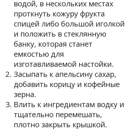
водой, в нескольких местах
проткнуть кожуру фрукта
спицей либо большой иголкой
и положить в стеклянную
банку, которая станет
емкостью для
изготавливаемой настойки.
Засыпать к апельсину сахар,
добавить корицу и кофейные
зерна.
Влить к ингредиентам водку и
тщательно перемешать,
плотно закрыть крышкой.