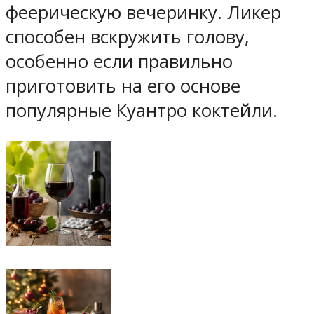
феерическую вечеринку. Ликер
способен вскружить голову,
особенно если правильно
приготовить на его основе
популярные Куантро коктейли.