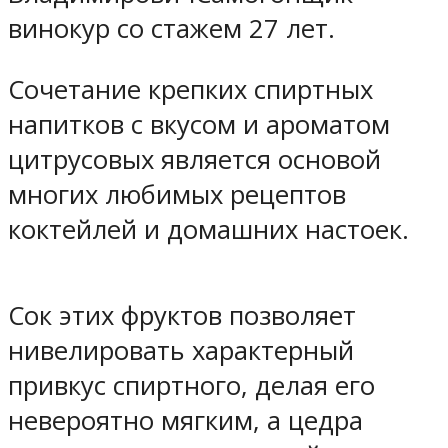
винокур со стажем 27 лет.
Сочетание крепких спиртных
напитков с вкусом и ароматом
цитрусовых является основой
многих любимых рецептов
коктейлей и домашних настоек.
Сок этих фруктов позволяет
нивелировать характерный
привкус спиртного, делая его
невероятно мягким, а цедра