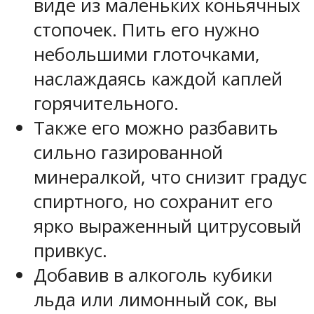
виде из маленьких коньячных
стопочек. Пить его нужно
небольшими глоточками,
наслаждаясь каждой каплей
горячительного.
Также его можно разбавить
сильно газированной
минералкой, что снизит градус
спиртного, но сохранит его
ярко выраженный цитрусовый
привкус.
Добавив в алкоголь кубики
льда или лимонный сок, вы