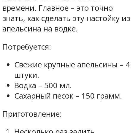
времени. Главное – это точно
знать, как сделать эту настойку из
апельсина на водке.
Потребуется:
Свежие крупные апельсины – 4
штуки.
Водка – 500 мл.
Сахарный песок – 150 грамм.
Приготовление:
Несколько раз залить