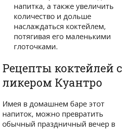
напитка, а также увеличить
количество и дольше
наслаждаться коктейлем,
потягивая его маленькими
глоточками.
Рецепты коктейлей с
ликером Куантро
Имея в домашнем баре этот
напиток, можно превратить
обычный праздничный вечер в