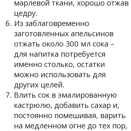
марлевой ткани, хорошо отжав
цедру.
Из заблаговременно
заготовленных апельсинов
отжать около 300 мл сока –
для напитка потребуется
именно столько, остатки
можно использовать для
других целей.
Влить сок в эмалированную
кастрюлю, добавить сахар и,
постоянно помешивая, варить
на медленном огне до тех пор,