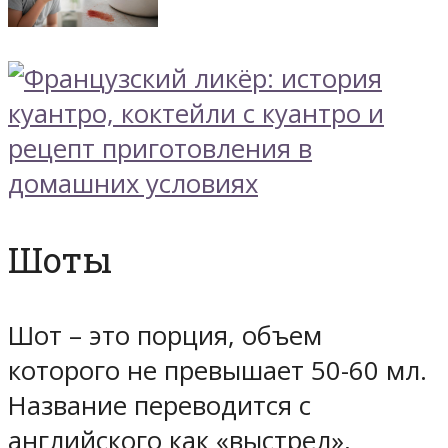
Шоты
Шот – это порция, объем
которого не превышает 50-60 мл.
Название переводится с
английского как «выстрел»,