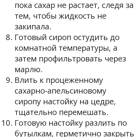
пока сахар не растает, следя за
тем, чтобы жидкость не
закипала.
Готовый сироп остудить до
комнатной температуры, а
затем профильтровать через
марлю.
Влить к процеженному
сахарно-апельсиновому
сиропу настойку на цедре,
тщательно перемешать.
Готовую настойку разлить по
бутылкам, герметично закрыть