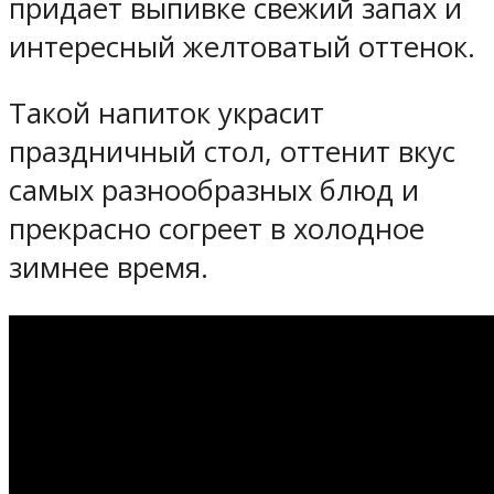
придает выпивке свежий запах и
интересный желтоватый оттенок.
Такой напиток украсит
праздничный стол, оттенит вкус
самых разнообразных блюд и
прекрасно согреет в холодное
зимнее время.