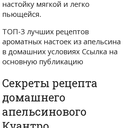
настойку мягкой и легко
пьющейся.
ТОП-3 лучших рецептов
ароматных настоек из апельсина
в домашних условиях Ссылка на
основную публикацию
Секреты рецепта
домашнего
апельсинового
Куантро