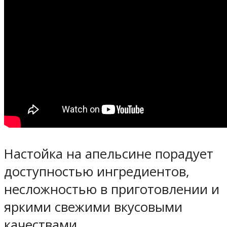
Настойка на апельсине порадует
доступностью ингредиентов,
несложностью в приготовлении и
яркими свежими вкусовыми
качествами.