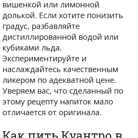
вишенкой или лимонной
долькой. Если хотите понизить
градус, разбавляйте
дистиллированной водой или
кубиками льда.
Экспериментируйте и
наслаждайтесь качественным
ликером по адекватной цене.
Уверяем вас, что сделанный по
этому рецепту напиток мало
отличается от оригинала.
Как пить Куантро в