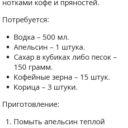
нотками кофе и пряностей.
Потребуется:
Водка – 500 мл.
Апельсин – 1 штука.
Сахар в кубиках либо песок –
150 грамм.
Кофейные зерна – 15 штук.
Корица – 3 штуки.
Приготовление:
Помыть апельсин теплой