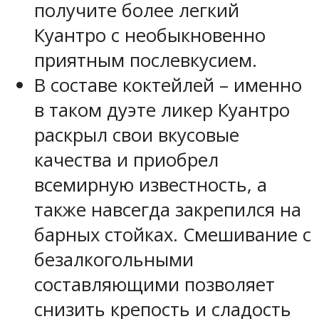
получите более легкий
Куантро с необыкновенно
приятным послевкусием.
В составе коктейлей – именно
в таком дуэте ликер Куантро
раскрыл свои вкусовые
качества и приобрел
всемирную известность, а
также навсегда закрепился на
барных стойках. Смешивание с
безалкогольными
составляющими позволяет
снизить крепость и сладость