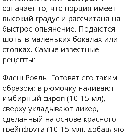
означает то, что порция имеет
высокий градус и рассчитана на
быстрое опьянение. Подаются
шоты в маленьких бокалах или
стопках. Самые известные
рецепты:
Флеш Рояль. Готовят его таким
образом: в рюмочку наливают
имбирный сироп (10-15 мл),
сверху укладывают ликер,
сделанный на основе красного
грейпфрута (10-15 мл), добавляют