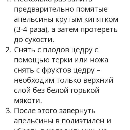
предварительно помятые
апельсины крутым кипятком
(3-4 раза), а затем протереть
до сухости.
Снять с плодов цедру с
помощью терки или ножа
снять с фруктов цедру –
необходим только верхний
слой без белой горькой
мякоти.
После этого завернуть
апельсины в полиэтилен и