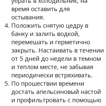
убрать в холодильник, на
время оставить для
остывания.
Положить снятую цедру в
банку и залить водкой,
перемешать и герметично
закрыть. Настаивать в течении
от 5 дней до недели в темном
и теплом месте, не забывая
периодически встряхивать.
По прошествии времени
достать апельсиновый настой
и профильтровать с помощью