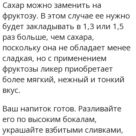
Сахар можно заменить на
фруктозу. В этом случае ее нужно
будет закладывать в 1,3 или 1,5
раз больше, чем сахара,
поскольку она не обладает менее
сладкая, но с применением
фруктозы ликер приобретает
более мягкий, нежный и тонкий
вкус.
Ваш напиток готов. Разливайте
его по высоким бокалам,
украшайте взбитыми сливками,