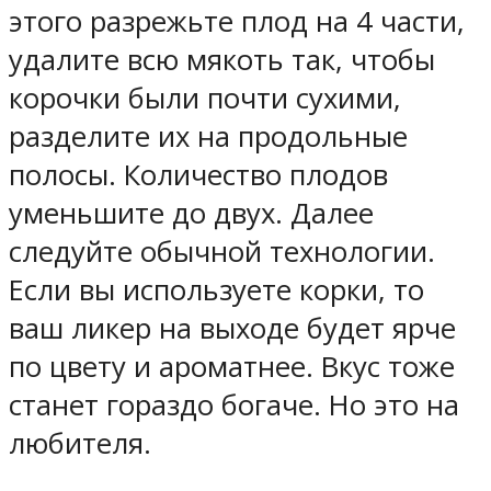
этого разрежьте плод на 4 части,
удалите всю мякоть так, чтобы
корочки были почти сухими,
разделите их на продольные
полосы. Количество плодов
уменьшите до двух. Далее
следуйте обычной технологии.
Если вы используете корки, то
ваш ликер на выходе будет ярче
по цвету и ароматнее. Вкус тоже
станет гораздо богаче. Но это на
любителя.