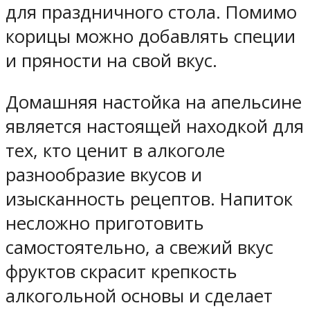
для праздничного стола. Помимо
корицы можно добавлять специи
и пряности на свой вкус.
Домашняя настойка на апельсине
является настоящей находкой для
тех, кто ценит в алкоголе
разнообразие вкусов и
изысканность рецептов. Напиток
несложно приготовить
самостоятельно, а свежий вкус
фруктов скрасит крепкость
алкогольной основы и сделает