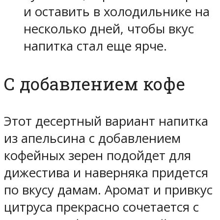
и оставить в холодильнике на
несколько дней, чтобы вкус
напитка стал еще ярче.
С добавлением кофе
Этот десертный вариант напитка
из апельсина с добавлением
кофейных зерен подойдет для
дижестива и наверняка придется
по вкусу дамам. Аромат и привкус
цитруса прекрасно сочетается с