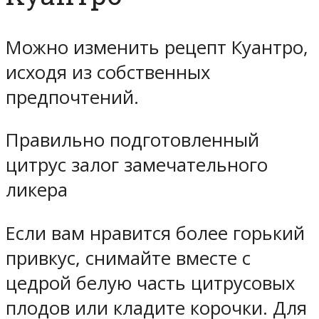
Можно изменить рецепт Куантро,
исходя из собственных
предпочтений.
Правильно подготовленный
цитрус залог замечательного
ликера
Если вам нравится более горький
привкус, снимайте вместе с
цедрой белую часть цитрусовых
плодов или кладите корочки. Для