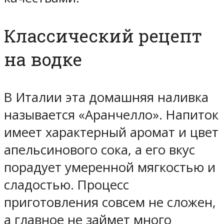
Классический рецепт
на водке
В Италии эта домашняя наливка
называется «Аранчелло». Напиток
имеет характерный аромат и цвет
апельсинового сока, а его вкус
порадует умеренной мягкостью и
сладостью. Процесс
приготовления совсем не сложен,
а главное не займет много