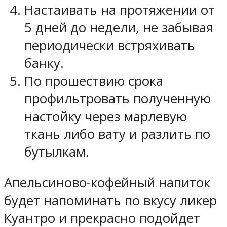
Настаивать на протяжении от
5 дней до недели, не забывая
периодически встряхивать
банку.
По прошествию срока
профильтровать полученную
настойку через марлевую
ткань либо вату и разлить по
бутылкам.
Апельсиново-кофейный напиток
будет напоминать по вкусу ликер
Куантро и прекрасно подойдет