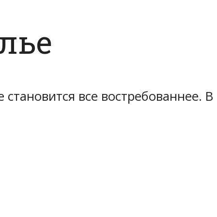
лье
 становится все востребованнее. В