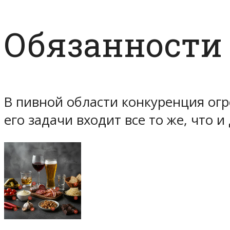
Обязанности
В пивной области конкуренция огр
его задачи входит все то же, что и