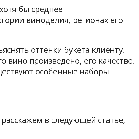
хотя бы среднее
тории виноделия, регионах его
яснять оттенки букета клиенту.
го вино произведено, его качество.
уществуют особенные наборы
 расскажем в следующей статье,