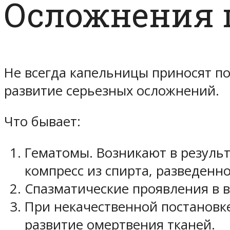
Осложнения 
Не всегда капельницы приносят 
развитие серьезных осложнений.
Что бывает:
Гематомы. Возникают в результ
компресс из спирта, разведенно
Спазматические проявления в в
При некачественной постановке
развитие омертвения тканей.