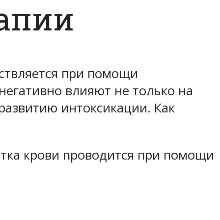
апии
ествляется при помощи
негативно влияют не только на
 развитию интоксикации. Как
тка крови проводится при помощи