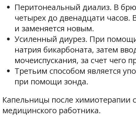
Перитонеальный диализ. В брю
четырех до двенадцати часов. 
и заменяется новым.
Усиленный диурез. При помощи
натрия бикарбоната, затем вв
мочеиспускания, за счет чего 
Третьим способом является уп
при помощи зонда.
Капельницы после химиотерапии с
медицинского работника.