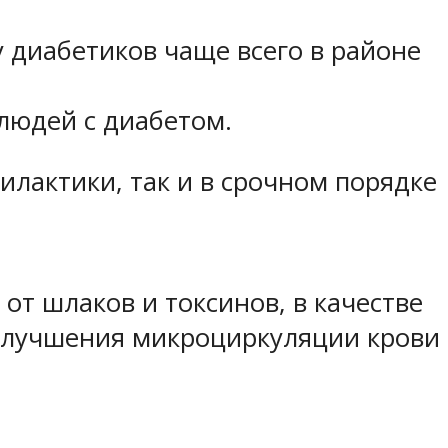
 диабетиков чаще всего в районе
 людей с диабетом.
илактики, так и в срочном порядке
т шлаков и токсинов, в качестве
 улучшения микроциркуляции крови