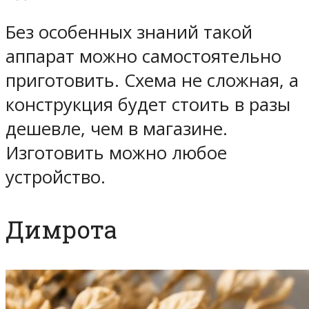
Без особенных знаний такой
аппарат можно самостоятельно
приготовить. Схема не сложная, а
конструкция будет стоить в разы
дешевле, чем в магазине.
Изготовить можно любое
устройство.
Димрота