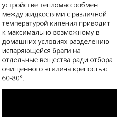
устройстве тепломассообмен
между жидкостями с различной
температурой кипения приводит
к максимально возможному в
домашних условиях разделению
испаряющейся браги на
отдельные вещества ради отбора
очищенного этилена крепостью
60-80°.