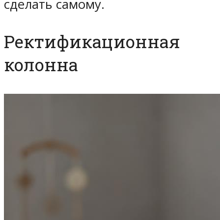
сделать самому.
Ректификационная
колонна