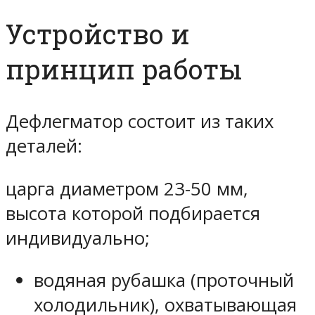
Устройство и
принцип работы
Дефлегматор состоит из таких
деталей:
царга диаметром 23-50 мм,
высота которой подбирается
индивидуально;
водяная рубашка (проточный
холодильник), охватывающая