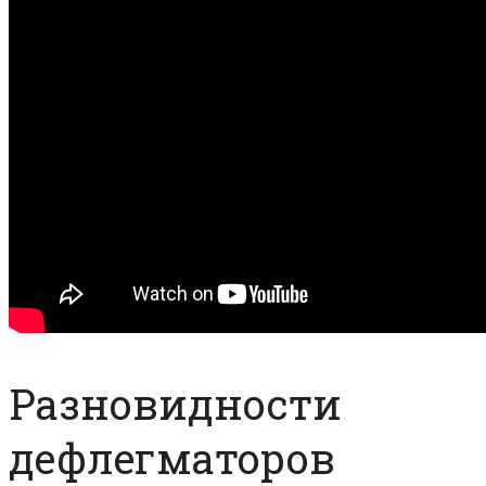
Разновидности
дефлегматоров