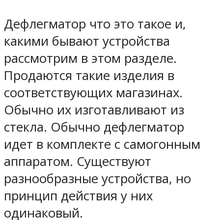
Дефлегматор что это такое и,
какими бывают устройства
рассмотрим в этом разделе.
Продаются такие изделия в
соответствующих магазинах.
Обычно их изготавливают из
стекла. Обычно дефлегматор
идет в комплекте с самогонным
аппаратом. Существуют
разнообразные устройства, но
принцип действия у них
одинаковый.