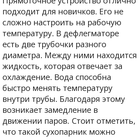
Прямоточное устройство отлично
подходит для новичков. Его не
сложно настроить на рабочую
температуру. В дефлегматоре
есть две трубочки разного
диаметра. Между ними находится
жидкость, которая отвечает за
охлаждение. Вода способна
быстро менять температуру
внутри трубы. Благодаря этому
возникает замедление в
движении паров. Стоит отметить,
что такой сухопарник можно