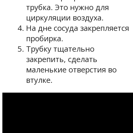
трубка. Это нужно для
циркуляции воздуха.
На дне сосуда закрепляется
пробирка.
Трубку тщательно
закрепить, сделать
маленькие отверстия во
втулке.