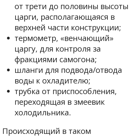
от трети до половины высоты
царги, располагающаяся в
верхней части конструкции;
термометр, «венчающий»
царгу, для контроля за
фракциями самогона;
шланги для подвода/отвода
воды к охладителю;
трубка от приспособления,
переходящая в змеевик
холодильника.
Происходящий в таком