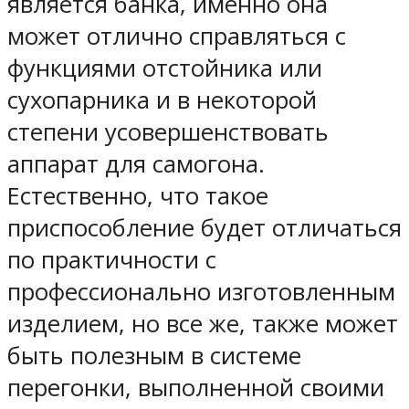
является банка, именно она
может отлично справляться с
функциями отстойника или
сухопарника и в некоторой
степени усовершенствовать
аппарат для самогона.
Естественно, что такое
приспособление будет отличаться
по практичности с
профессионально изготовленным
изделием, но все же, также может
быть полезным в системе
перегонки, выполненной своими