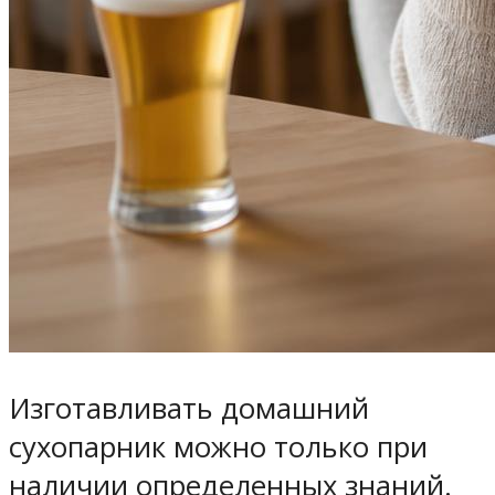
Изготавливать домашний
сухопарник можно только при
наличии определенных знаний.