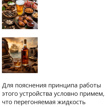
Для пояснения принципа работы
этого устройства условно примем,
что перегоняемая жидкость