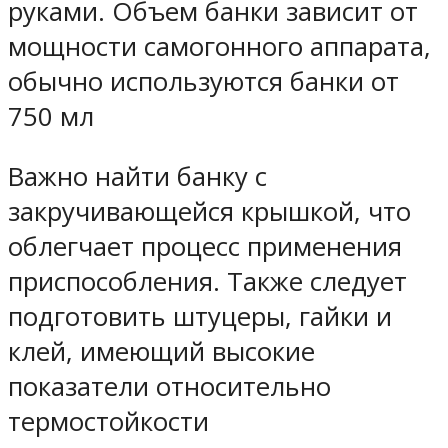
руками. Объем банки зависит от
мощности самогонного аппарата,
обычно используются банки от
750 мл
Важно найти банку с
закручивающейся крышкой, что
облегчает процесс применения
приспособления. Также следует
подготовить штуцеры, гайки и
клей, имеющий высокие
показатели относительно
термостойкости