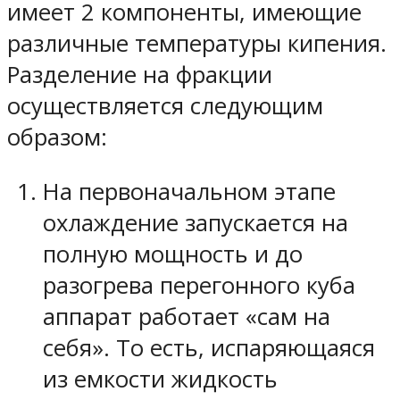
имеет 2 компоненты, имеющие
различные температуры кипения.
Разделение на фракции
осуществляется следующим
образом:
На первоначальном этапе
охлаждение запускается на
полную мощность и до
разогрева перегонного куба
аппарат работает «сам на
себя». То есть, испаряющаяся
из емкости жидкость