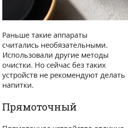
Раньше такие аппараты
считались необязательными.
Использовали другие методы
очистки. Но сейчас без таких
устройств не рекомендуют делать
напитки.
Прямоточный