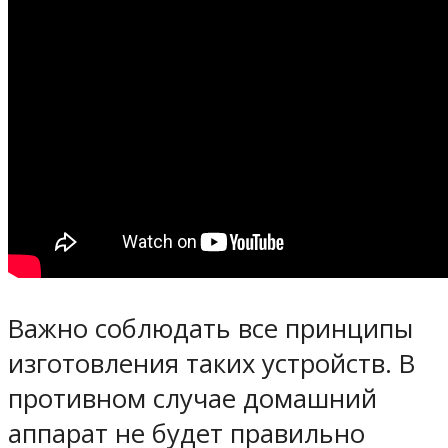
Важно соблюдать все принципы
изготовления таких устройств. В
противном случае домашний
аппарат не будет правильно