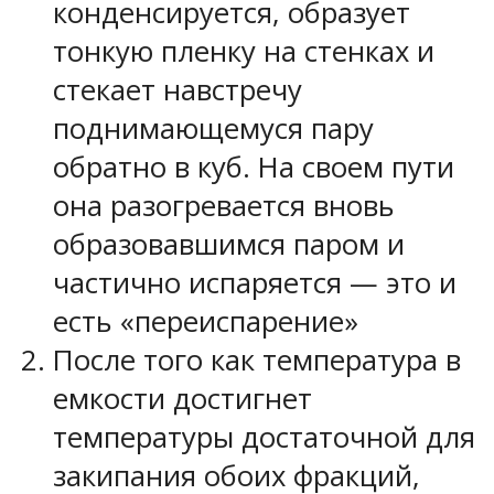
конденсируется, образует
тонкую пленку на стенках и
стекает навстречу
поднимающемуся пару
обратно в куб. На своем пути
она разогревается вновь
образовавшимся паром и
частично испаряется — это и
есть «переиспарение»
После того как температура в
емкости достигнет
температуры достаточной для
закипания обоих фракций,