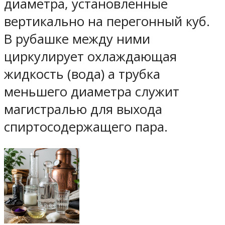
диаметра, установленные
вертикально на перегонный куб.
В рубашке между ними
циркулирует охлаждающая
жидкость (вода) а трубка
меньшего диаметра служит
магистралью для выхода
спиртосодержащего пара.