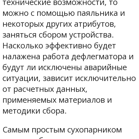
технические возможности, то
можно с помощью паяльника и
некоторых других атрибутов,
заняться сбором устройства.
Насколько эффективно будет
налажена работа дефлегматора и
будут ли исключены аварийные
ситуации, зависит исключительно
от расчетных данных,
применяемых материалов и
методики сбора.
Самым простым сухопарником