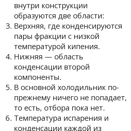
внутри конструкции
образуются две области:
Верхняя, где конденсируются
пары фракции с низкой
температурой кипения.
Нижняя — область
конденсации второй
компоненты.
В основной холодильник по-
прежнему ничего не попадает,
то есть, отбора пока нет.
Температура испарения и
конденсации каждой из