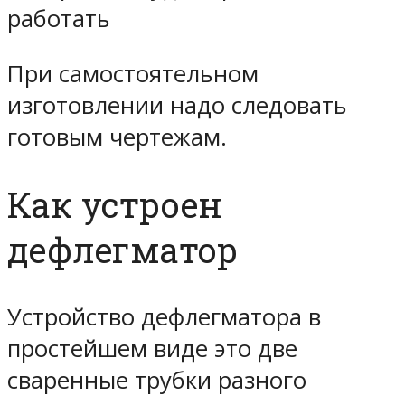
работать
При самостоятельном
изготовлении надо следовать
готовым чертежам.
Как устроен
дефлегматор
Устройство дефлегматора в
простейшем виде это две
сваренные трубки разного