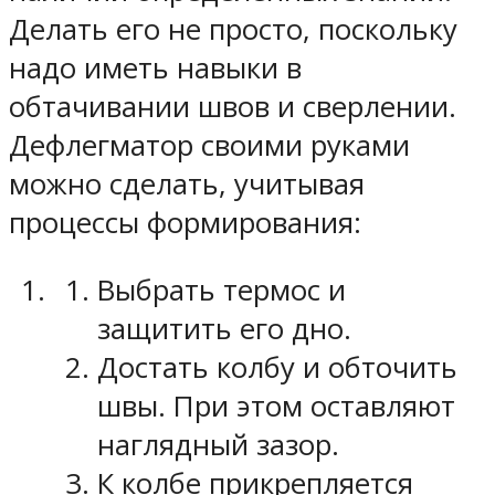
Делать его не просто, поскольку
надо иметь навыки в
обтачивании швов и сверлении.
Дефлегматор своими руками
можно сделать, учитывая
процессы формирования:
Выбрать термос и
защитить его дно.
Достать колбу и обточить
швы. При этом оставляют
наглядный зазор.
К колбе прикрепляется