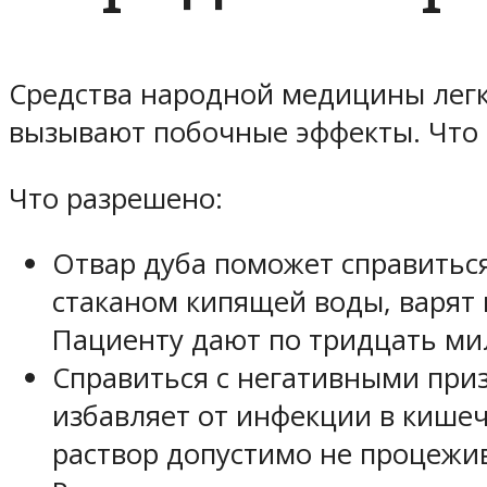
Средства народной медицины легк
вызывают побочные эффекты. Что 
Что разрешено:
Отвар дуба поможет справитьс
стаканом кипящей воды, варят
Пациенту дают по тридцать мил
Справиться с негативными при
избавляет от инфекции в кишеч
раствор допустимо не процежив