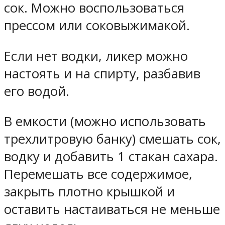
сок. Можно воспользоваться
прессом или соковыжимакой.
Если нет водки, ликер можно
настоять и на спирту, разбавив
его водой.
В емкости (можно использовать
трехлитровую банку) смешать сок,
водку и добавить 1 стакан сахара.
Перемешать все содержимое,
закрыть плотно крышкой и
оставить настаиваться не меньше