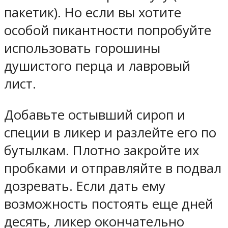
пакетик). Но если вы хотите
особой пикантности попробуйте
использовать горошины
душистого перца и лавровый
лист.
Добавьте остывший сироп и
специи в ликер и разлейте его по
бутылкам. Плотно закройте их
пробками и отправляйте в подвал
дозревать. Если дать ему
возможность постоять еще дней
десять, ликер окончательно