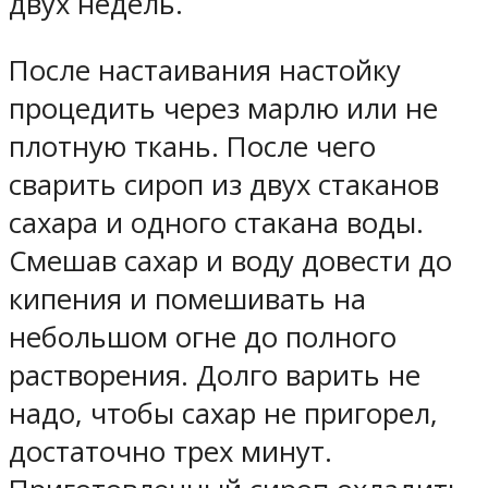
двух недель.
После настаивания настойку
процедить через марлю или не
плотную ткань. После чего
сварить сироп из двух стаканов
сахара и одного стакана воды.
Смешав сахар и воду довести до
кипения и помешивать на
небольшом огне до полного
растворения. Долго варить не
надо, чтобы сахар не пригорел,
достаточно трех минут.