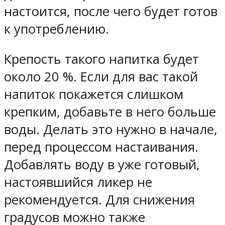
настоится, после чего будет готов
к употреблению.
Крепость такого напитка будет
около 20 %. Если для вас такой
напиток покажется слишком
крепким, добавьте в него больше
воды. Делать это нужно в начале,
перед процессом настаивания.
Добавлять воду в уже готовый,
настоявшийся ликер не
рекомендуется. Для снижения
градусов можно также