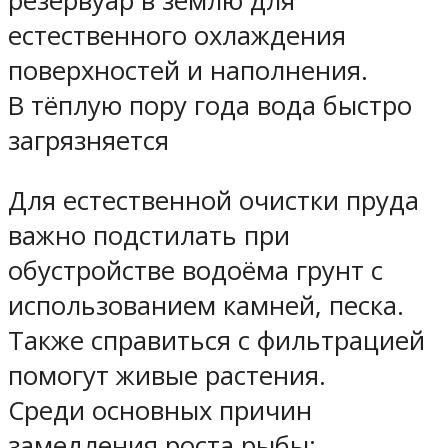
резервуар в землю для
естественного охлаждения
поверхностей и наполнения.
В тёплую пору года вода быстро
загрязняется
Для естественной очистки пруда
важно подстилать при
обустройстве водоёма грунт с
использованием камней, песка.
Также справиться с фильтрацией
помогут живые растения.
Среди основных причин
замедления роста рыбы: