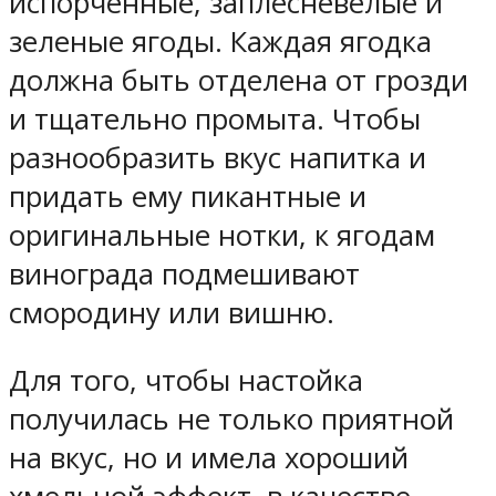
испорченные, заплесневелые и
зеленые ягоды. Каждая ягодка
должна быть отделена от грозди
и тщательно промыта. Чтобы
разнообразить вкус напитка и
придать ему пикантные и
оригинальные нотки, к ягодам
винограда подмешивают
смородину или вишню.
Для того, чтобы настойка
получилась не только приятной
на вкус, но и имела хороший