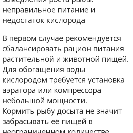
неправильное питание и
недостаток кислорода
В первом случае рекомендуется
сбалансировать рацион питания
растительной и животной пищей.
Для обогащения воды
кислородом требуется установка
аэратора или компрессора
небольшой мощности.
Кормить рыбу досыта не значит
забрасывать её пищей в
неограниченном количестве.