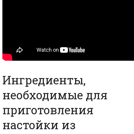
Ингредиенты,
необходимые для
приготовления
настойки из