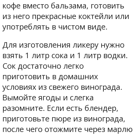
кофе вместо бальзама, готовить
из него прекрасные коктейли или
употреблять в чистом виде.
Для изготовления ликеру нужно
взять 1 литр сока и 1 литр водки.
Сок достаточно легко
приготовить в домашних
условиях из свежего винограда.
Вымойте ягоды и слегка
разомните. Если есть блендер,
приготовьте пюре из винограда,
после чего отожмите через марлю