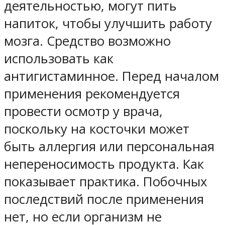
деятельностью, могут пить
напиток, чтобы улучшить работу
мозга. Средство возможно
использовать как
антигистаминное. Перед началом
применения рекомендуется
провести осмотр у врача,
поскольку на косточки может
быть аллергия или персональная
непереносимость продукта. Как
показывает практика. Побочных
последствий после применения
нет, но если организм не