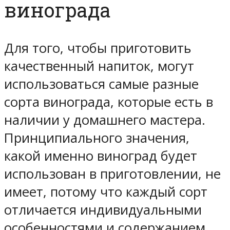
винограда
Для того, чтобы приготовить
качественный напиток, могут
использоваться самые разные
сорта винограда, которые есть в
наличии у домашнего мастера.
Принципиального значения,
какой именно виноград будет
использован в приготовлении, не
имеет, потому что каждый сорт
отличается индивидуальными
особенностями и содержанием