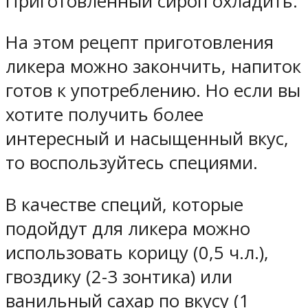
Приготовленный сироп охладить.
На этом рецепт приготовления
ликера можно закончить, напиток
готов к употреблению. Но если вы
хотите получить более
интересный и насыщенный вкус,
то воспользуйтесь специями.
В качестве специй, которые
подойдут для ликера можно
использовать корицу (0,5 ч.л.),
гвоздику (2-3 зонтика) или
ванильный сахар по вкусу (1