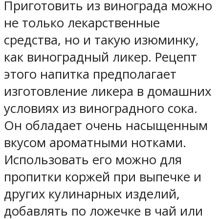
Приготовить из винограда можно
не только лекарственные
средства, но и такую изюминку,
как виноградный ликер. Рецепт
этого напитка предполагает
изготовление ликера в домашних
условиях из виноградного сока.
Он обладает очень насыщенным
вкусом ароматными нотками.
Использовать его можно для
пропитки коржей при выпечке и
других кулинарных изделий,
добавлять по ложечке в чай или