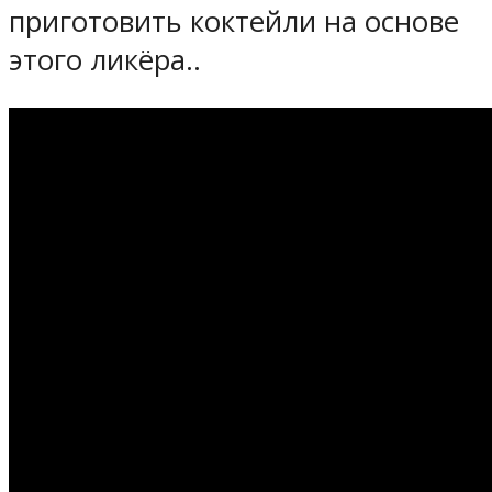
приготовить коктейли на основе
этого ликёра..