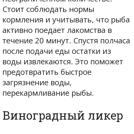
Стоит соблюдать нормы
кормления и учитывать, что рыба
активно поедает лакомства в
течение 20 минут. Спустя полчаса
после подачи еды остатки из
воды извлекаются. Это поможет
предотвратить быстрое
загрязнение воды,
перекармливание рыбы.
Виноградный ликер