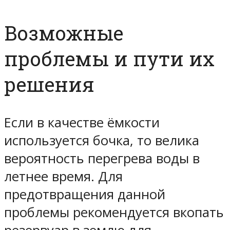
Возможные
проблемы и пути их
решения
Если в качестве ёмкости
используется бочка, то велика
вероятность перегрева воды в
летнее время. Для
предотвращения данной
проблемы рекомендуется вкопать