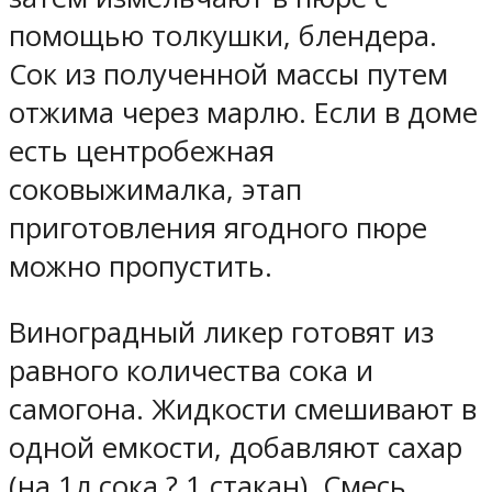
помощью толкушки, блендера.
Сок из полученной массы путем
отжима через марлю. Если в доме
есть центробежная
соковыжималка, этап
приготовления ягодного пюре
можно пропустить.
Виноградный ликер готовят из
равного количества сока и
самогона. Жидкости смешивают в
одной емкости, добавляют сахар
(на 1л сока ? 1 стакан). Смесь