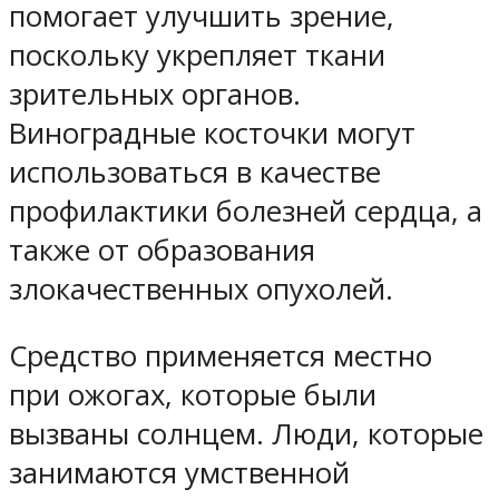
помогает улучшить зрение,
поскольку укрепляет ткани
зрительных органов.
Виноградные косточки могут
использоваться в качестве
профилактики болезней сердца, а
также от образования
злокачественных опухолей.
Средство применяется местно
при ожогах, которые были
вызваны солнцем. Люди, которые
занимаются умственной