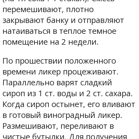
перемешивают, плотно
закрывают банку и отправляют
натаиваться в теплое темное
помещение на 2 недели.
По прошествии положенного
времени ликер процеживают.
Параллельно варят сладкий
сироп из 1 ст. воды и 2 ст. сахара.
Когда сироп остынет, его вливают
в готовый виноградный ликер.
Размешивают, переливают в
чистые бутылки. Для получения