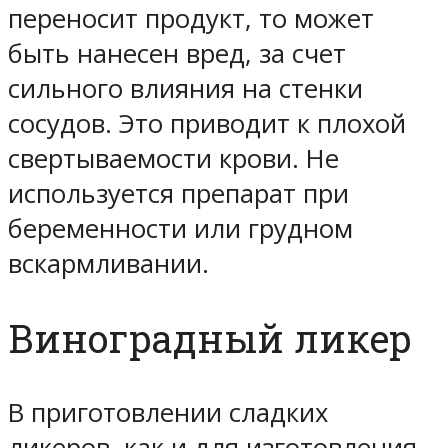
переносит продукт, то может
быть нанесен вред, за счет
сильного влияния на стенки
сосудов. Это приводит к плохой
свертываемости крови. Не
используется препарат при
беременности или грудном
вскармливании.
Виноградный ликер
В приготовлении сладких
ликеров, как и для изготовления