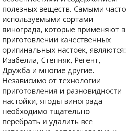
полезных веществ. Самыми часто
используемыми сортами
винограда, которые применяют в
приготовлении качественных
оригинальных настоек, являются:
Изабелла, Степняк, Регент,
Дружба и многие другие.
Независимо от технологии
приготовления и разновидности
настойки, ягоды винограда
необходимо тщательно
перебрать и удалить все