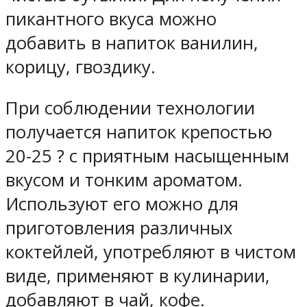
пикантного вкуса можно
добавить в напиток ванилин,
корицу, гвоздику.
При соблюдении технологии
получается напиток крепостью
20-25 ? с приятным насыщенным
вкусом и тонким ароматом.
Используют его можно для
приготовления различных
коктейлей, употребляют в чистом
виде, применяют в кулинарии,
добавляют в чай, кофе.