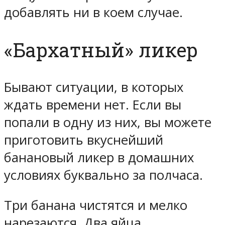
добавлять ни в коем случае.
«Бархатный» ликер
Бывают ситуации, в которых
ждать времени нет. Если вы
попали в одну из них, вы можете
приготовить вкуснейший
банановый ликер в домашних
условиях буквально за полчаса.
Три банана чистятся и мелко
нарезаются. Два яйца,