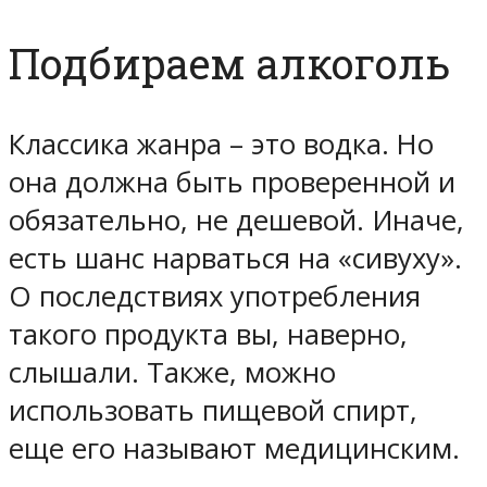
Подбираем алкоголь
Классика жанра – это водка. Но
она должна быть проверенной и
обязательно, не дешевой. Иначе,
есть шанс нарваться на «сивуху».
О последствиях употребления
такого продукта вы, наверно,
слышали. Также, можно
использовать пищевой спирт,
еще его называют медицинским.