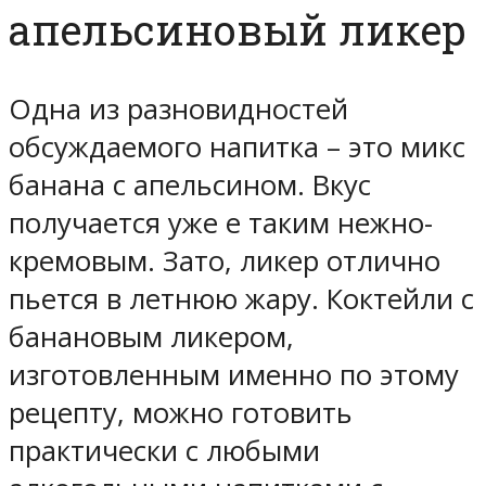
апельсиновый ликер
Одна из разновидностей
обсуждаемого напитка – это микс
банана с апельсином. Вкус
получается уже е таким нежно-
кремовым. Зато, ликер отлично
пьется в летнюю жару. Коктейли с
банановым ликером,
изготовленным именно по этому
рецепту, можно готовить
практически с любыми