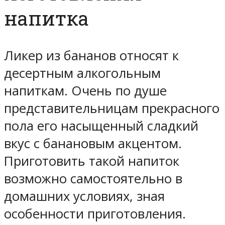
напитка
Ликер из бананов относят к
десертным алкогольным
напиткам. Очень по душе
представительницам прекрасного
пола его насыщенный сладкий
вкус с банановым акцентом.
Приготовить такой напиток
возможно самостоятельно в
домашних условиях, зная
особенности приготовления.