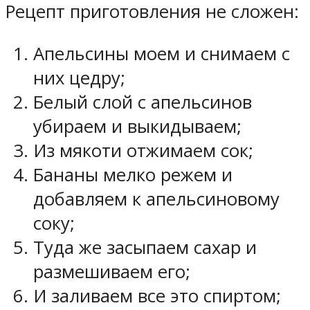
Рецепт приготовления не сложен:
Апельсины моем и снимаем с
них цедру;
Белый слой с апельсинов
убираем и выкидываем;
Из мякоти отжимаем сок;
Бананы мелко режем и
добавляем к апельсиновому
соку;
Туда же засыпаем сахар и
размешиваем его;
И заливаем все это спиртом;