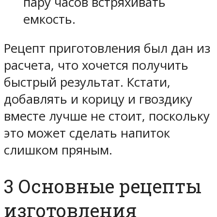
пару часов встряхивать
емкость.
Рецепт приготовления был дан из
расчета, что хочется получить
быстрый результат. Кстати,
добавлять и корицу и гвоздику
вместе лучше не стоит, поскольку
это может сделать напиток
слишком пряным.
3 Основные рецепты
изготовления