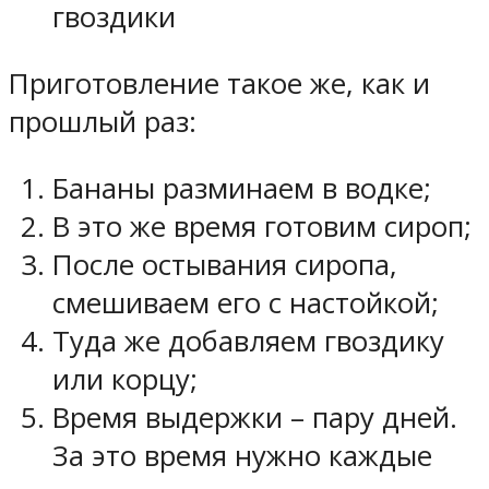
гвоздики
Приготовление такое же, как и
прошлый раз:
Бананы разминаем в водке;
В это же время готовим сироп;
После остывания сиропа,
смешиваем его с настойкой;
Туда же добавляем гвоздику
или корцу;
Время выдержки – пару дней.
За это время нужно каждые