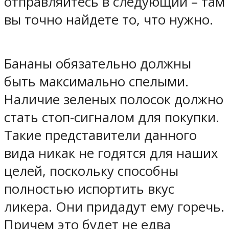
отправляйтесь в следующий – там
вы точно найдете то, что нужно.
Бананы обязательно должны
быть максимально спелыми.
Наличие зеленых полосок должно
стать стоп-сигналом для покупки.
Такие представители данного
вида никак не годятся для наших
целей, поскольку способны
полностью испортить вкус
ликера. Они придадут ему горечь.
Причем это будет не едва