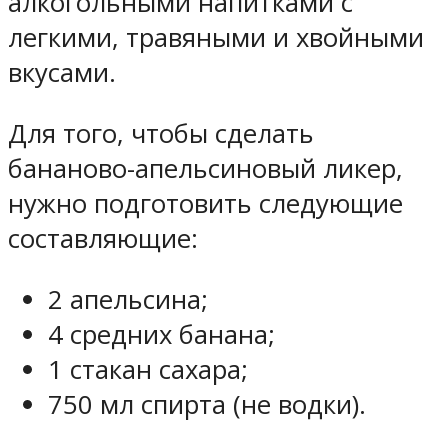
алкогольными напитками с
легкими, травяными и хвойными
вкусами.
Для того, чтобы сделать
бананово-апельсиновый ликер,
нужно подготовить следующие
составляющие:
2 апельсина;
4 средних банана;
1 стакан сахара;
750 мл спирта (не водки).