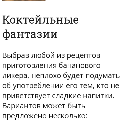
Коктейльные
фантазии
Выбрав любой из рецептов
приготовления бананового
ликера, неплохо будет подумать
об употреблении его тем, кто не
приветствует сладкие напитки.
Вариантов может быть
предложено несколько: