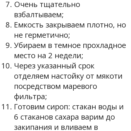
Очень тщательно
взбалтываем;
Емкость закрываем плотно, но
не герметично;
Убираем в темное прохладное
место на 2 недели;
Через указанный срок
отделяем настойку от мякоти
посредством маревого
фильтра;
Готовим сироп: стакан воды и
6 стаканов сахара варим до
закипания и вливаем в