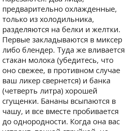
предварительно охлажденные,
только из холодильника,
разделяются на белки и желтки.
Первые закладываются в миксер
либо блендер. Туда же вливается
стакан молока (убедитесь, что
оно свежее, в противном случае
ваш ликер свернется) и банка
(четверть литра) хорошей
сгущенки. Бананы всыпаются в
чашу, и все вместе пробивается
до однородности. Когда она вас