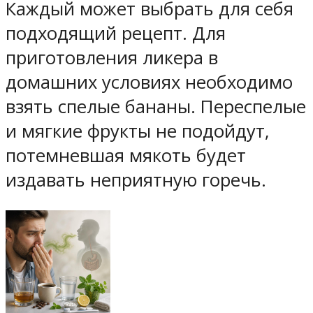
Каждый может выбрать для себя
подходящий рецепт. Для
приготовления ликера в
домашних условиях необходимо
взять спелые бананы. Переспелые
и мягкие фрукты не подойдут,
потемневшая мякоть будет
издавать неприятную горечь.