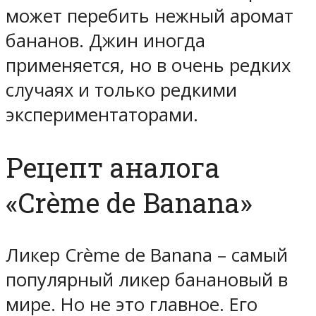
может перебить нежный аромат
бананов. Джин иногда
применяется, но в очень редких
случаях и только редкими
экспериментаторами.
Рецепт аналога
«Crème de Banana»
Ликер Crème de Banana – самый
популярный ликер банановый в
мире. Но не это главное. Его