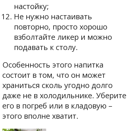
настойку;
Не нужно настаивать
повторно, просто хорошо
взболтайте ликер и можно
подавать к столу.
Особенность этого напитка
состоит в том, что он может
храниться сколь угодно долго
даже не в холодильнике. Уберите
его в погреб или в кладовую –
этого вполне хватит.