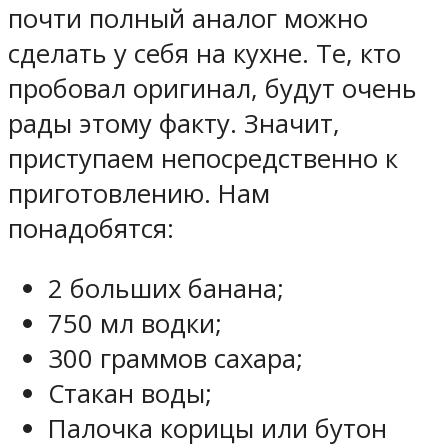
почти полный аналог можно
сделать у себя на кухне. Те, кто
пробовал оригинал, будут очень
рады этому факту. Значит,
приступаем непосредственно к
приготовлению. Нам
понадобятся:
2 больших банана;
750 мл водки;
300 граммов сахара;
Стакан воды;
Палочка корицы или бутон