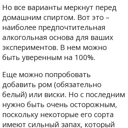
Но все варианты меркнут перед
домашним спиртом. Вот это –
наиболее предпочтительная
алкогольная основа для ваших
экспериментов. В нем можно
быть уверенным на 100%.
Еще можно попробовать
добавить ром (обязательно
белый) или виски. Но с последним
нужно быть очень осторожным,
поскольку некоторые его сорта
имеют сильный запах, который