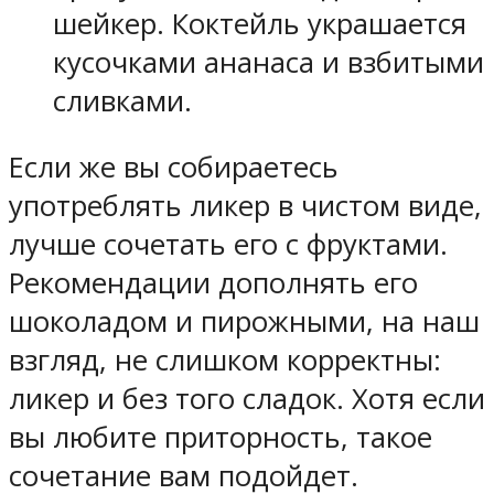
шейкер. Коктейль украшается
кусочками ананаса и взбитыми
сливками.
Если же вы собираетесь
употреблять ликер в чистом виде,
лучше сочетать его с фруктами.
Рекомендации дополнять его
шоколадом и пирожными, на наш
взгляд, не слишком корректны:
ликер и без того сладок. Хотя если
вы любите приторность, такое
сочетание вам подойдет.