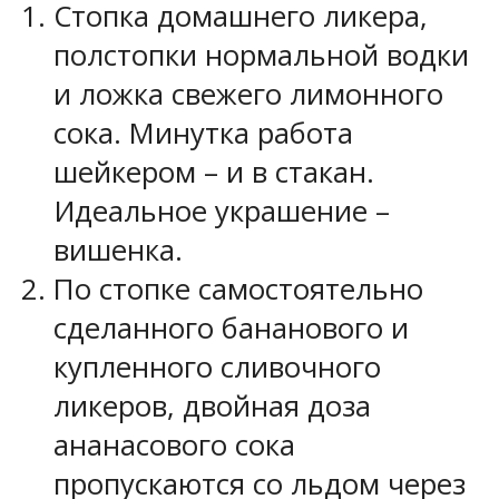
Стопка домашнего ликера,
полстопки нормальной водки
и ложка свежего лимонного
сока. Минутка работа
шейкером – и в стакан.
Идеальное украшение –
вишенка.
По стопке самостоятельно
сделанного бананового и
купленного сливочного
ликеров, двойная доза
ананасового сока
пропускаются со льдом через