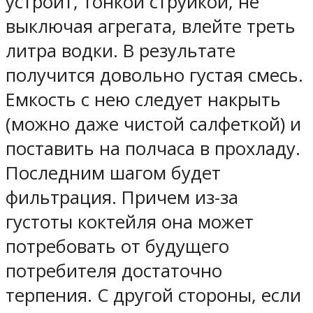
устроит, тонкой струйкой, не
выключая агрегата, влейте треть
литра водки. В результате
получится довольно густая смесь.
Емкость с нею следует накрыть
(можно даже чистой салфеткой) и
поставить на полчаса в прохладу.
Последним шагом будет
фильтрация. Причем из-за
густоты коктейля она может
потребовать от будущего
потребителя достаточно
терпения. С другой стороны, если