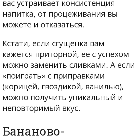
вас устраивает консистенция
напитка, от процеживания вы
можете и отказаться.
Кстати, если сгущенка вам
кажется приторной, ее с успехом
можно заменить сливками. А если
«поиграть» с приправками
(корицей, гвоздикой, ванилью),
можно получить уникальный и
неповторимый вкус.
Бананово-