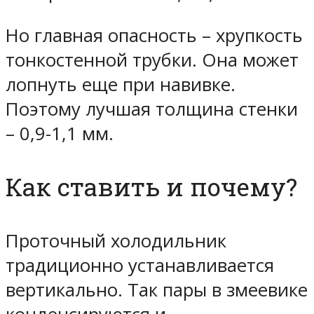
Но главная опасность – хрупкость
тонкостенной трубки. Она может
лопнуть еще при навивке.
Поэтому лучшая толщина стенки
– 0,9-1,1 мм.
Как ставить и почему?
Проточный холодильник
традиционно устанавливается
вертикально. Так пары в змеевике