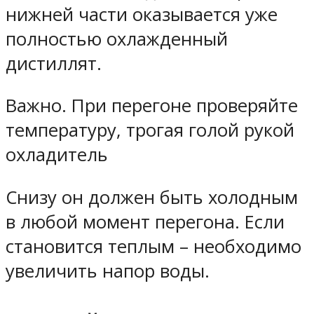
нижней части оказывается уже
полностью охлажденный
дистиллят.
Важно. При перегоне проверяйте
температуру, трогая голой рукой
охладитель
Снизу он должен быть холодным
в любой момент перегона. Если
становится теплым – необходимо
увеличить напор воды.