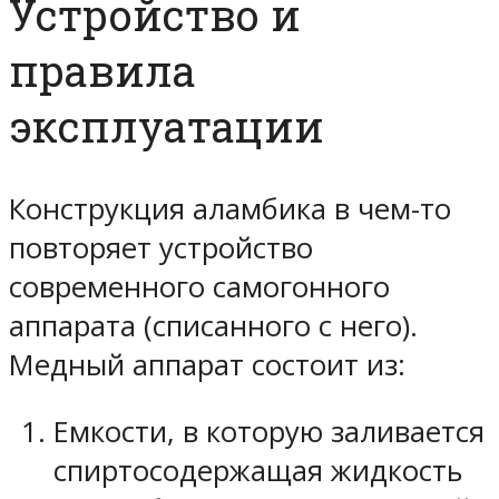
Устройство и
правила
эксплуатации
Конструкция аламбика в чем-то
повторяет устройство
современного самогонного
аппарата (списанного с него).
Медный аппарат состоит из:
Емкости, в которую заливается
спиртосодержащая жидкость