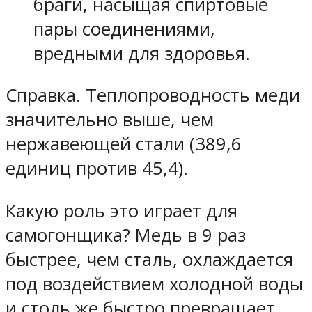
браги, насыщая спиртовые
пары соединениями,
вредными для здоровья.
Справка. Теплопроводность меди
значительно выше, чем
нержавеющей стали (389,6
единиц против 45,4).
Какую роль это играет для
самогонщика? Медь в 9 раз
быстрее, чем сталь, охлаждается
под воздействием холодной воды
и столь же быстро превращает