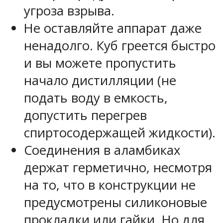
угроза взрыва.
Не оставляйте аппарат даже
ненадолго. Куб греется быстро
и вы можете пропустить
начало дистилляции (не
подать воду в емкость,
допустить перегрев
спиртосодержащей жидкости).
Соединения в аламбиках
держат герметично, несмотря
на то, что в конструкции не
предусмотрены силиконовые
прокладки или гайки. Но для