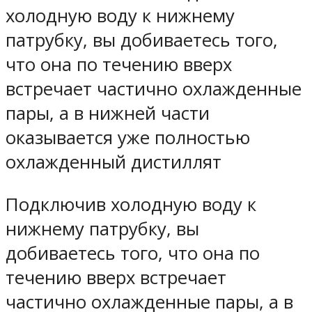
холодную воду к нижнему
патрубку, вы добиваетесь того,
что она по течению вверх
встречает частично охлажденные
пары, а в нижней части
оказывается уже полностью
охлажденный дистиллят
Подключив холодную воду к
нижнему патрубку, вы
добиваетесь того, что она по
течению вверх встречает
частично охлажденные пары, а в