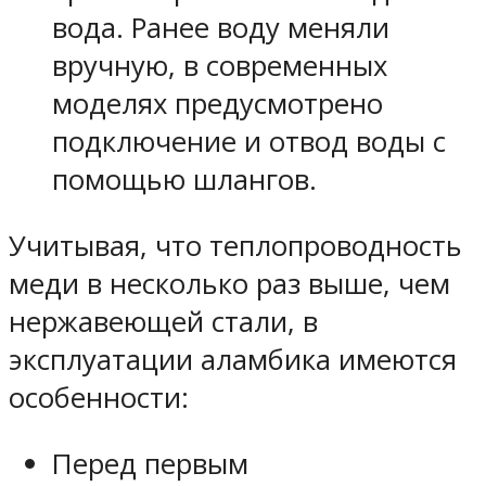
вода. Ранее воду меняли
вручную, в современных
моделях предусмотрено
подключение и отвод воды с
помощью шлангов.
Учитывая, что теплопроводность
меди в несколько раз выше, чем
нержавеющей стали, в
эксплуатации аламбика имеются
особенности:
Перед первым