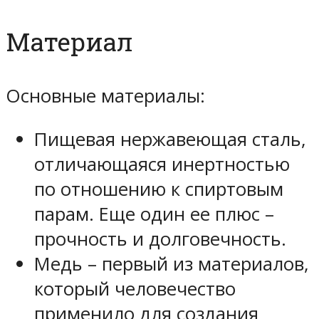
Материал
Основные материалы:
Пищевая нержавеющая сталь,
отличающаяся инертностью
по отношению к спиртовым
парам. Еще один ее плюс –
прочность и долговечность.
Медь – первый из материалов,
который человечество
применило для создания