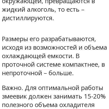
окружающей, превращаются в
жидкий алкоголь, то есть –
дистиллируются.
Размеры его разрабатываются,
исходя из возможностей и объема
охлаждающей емкости. В
проточной системе компактнее, в
непроточной – больше.
Важно. Для оптимальной работы
змеевик должен занимать 15-20%
полезного объема охладителя