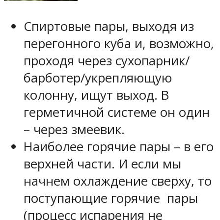
Спиртовые пары, выходя из
перегонного куба и, возможно,
проходя через сухопарник/
барботер/укрепляющую
колонну, ищут выход. В
герметичной системе он один
– через змеевик.
Наиболее горячие пары – в его
верхней части. И если мы
начнем охлаждение сверху, то
поступающие горячие пары
(процесс испарения не