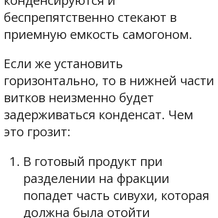
конденсируются и
беспрепятственно стекают в
приемную емкость самогоном.
Если же установить
горизонтально, то в нижней части
витков неизменно будет
задерживаться конденсат. Чем
это грозит:
В готовый продукт при
разделении на фракции
попадет часть сивухи, которая
должна была отойти