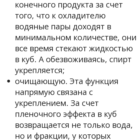
конечного продукта за счет
того, что к охладителю
водяные пары доходят в
минимальном количестве, они
все время стекают жидкостью
в куб. А обезвоживаясь, спирт
укрепляется;
очищающую. Эта функция
напрямую связана с
укреплением. За счет
пленочного эффекта в куб
возвращается не только вода,
но и фракции, у которых