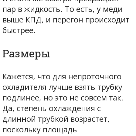
пар в жидкость. То есть, у меди
выше КПД, и перегон происходит
быстрее.
Размеры
Кажется, что для непроточного
охладителя лучше взять трубку
подлинее, но это не совсем так.
Да, степень охлаждения с
длинной трубкой возрастет,
поскольку площадь