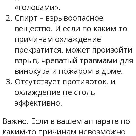
«головами».
Спирт – взрывоопасное
вещество. И если по каким-то
причинам охлаждение
прекратится, может произойти
взрыв, чреватый травмами для
винокура и пожаром в доме.
Отсутствует противоток, и
охлаждение не столь
эффективно.
Важно. Если в вашем аппарате по
каким-то причинам невозможно