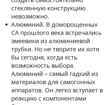
стеклянную конструкцию
невозможно.
Алюминий. В доморощенных
СА прошлого века встречались
змеевики из алюминиевой
трубки. Но не творите их хотя
бы сегодня, когда есть
возможность выбора.
Алюминий – самый гадкий из
материалов для самогонных
аппаратов. Он легко вступает в
реакцию с компонентами