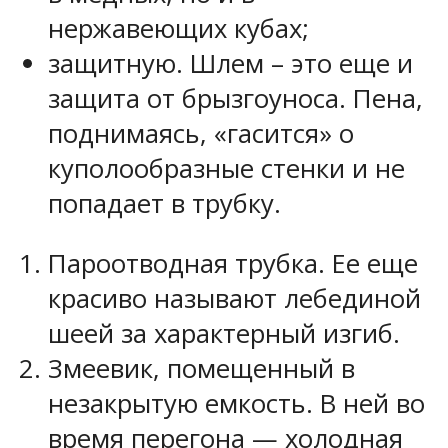
нержавеющих кубах;
защитную. Шлем – это еще и
защита от брызгоуноса. Пена,
поднимаясь, «гасится» о
куполообразные стенки и не
попадает в трубку.
Пароотводная трубка. Ее еще
красиво называют лебединой
шеей за характерный изгиб.
Змеевик, помещенный в
незакрытую емкость. В ней во
время перегона — холодная