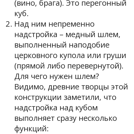
(вино, брага). Это перегонный
куб.
Над ним непременно
надстройка – медный шлем,
выполненный наподобие
церковного купола или груши
(прямой либо перевернутой).
Для чего нужен шлем?
Видимо, древние творцы этой
конструкции заметили, что
надстройка над кубом
выполняет сразу несколько
функций: