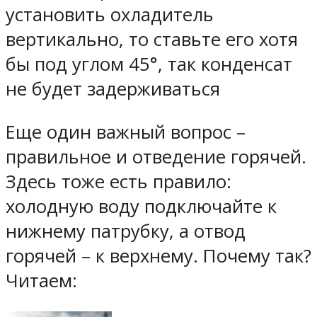
установить охладитель
вертикально, то ставьте его хотя
бы под углом 45°, так конденсат
не будет задерживаться
Еще один важный вопрос –
правильное и отведение горячей.
Здесь тоже есть правило:
холодную воду подключайте к
нижнему патрубку, а отвод
горячей – к верхнему. Почему так?
Читаем: