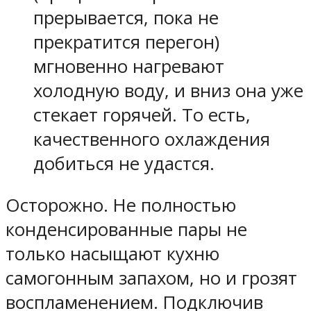
прерывается, пока не
прекратится перегон)
мгновенно нагревают
холодную воду, и вниз она уже
стекает горячей. То есть,
качественного охлаждения
добиться не удастся.
Осторожно. Не полностью
конденсированные пары не
только насыщают кухню
самогонным запахом, но и грозят
воспламенением. Подключив