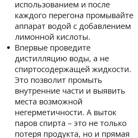
использованием и после
каждого перегона промывайте
аппарат водой с добавлением
лимонной кислоты.
Впервые проведите
дистилляцию воды, а не
спиртосодержащей жидкости.
Это позволит промыть
внутренние части и выявить
места возможной
негерметичности. А выток
паров спирта – это не только
потеря продукта, но и прямая