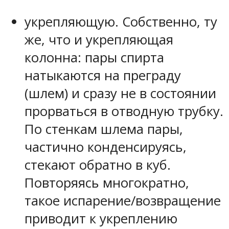
укрепляющую. Собственно, ту
же, что и укрепляющая
колонна: пары спирта
натыкаются на преграду
(шлем) и сразу не в состоянии
прорваться в отводную трубку.
По стенкам шлема пары,
частично конденсируясь,
стекают обратно в куб.
Повторяясь многократно,
такое испарение/возвращение
приводит к укреплению