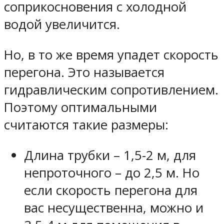
соприкосновения с холодной
водой увеличится.
Но, в то же время упадет скорость
перегона. Это называется
гидравлическим сопротивлением.
Поэтому оптимальными
считаются такие размеры:
Длина трубки – 1,5-2 м, для
непроточного – до 2,5 м. Но
если скорость перегона для
вас несущественна, можно и