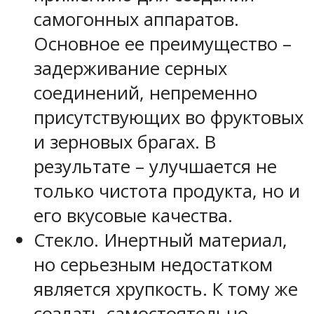
самогонных аппаратов.
Основное ее преимущество –
задерживание серных
соединений, непременно
присутствующих во фруктовых
и зерновых брагах. В
результате – улучшается не
только чистота продукта, но и
его вкусовые качества.
Стекло. Инертный материал,
но серьезным недостатком
является хрупкость. К тому же
создать самостоятельно