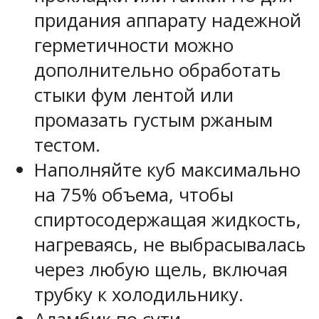
придания аппарату надежной
герметичности можно
дополнительно обработать
стыки фум лентой или
промазать густым ржаным
тестом.
Наполняйте куб максимально
на 75% объема, чтобы
спиртосодержащая жидкость,
нагреваясь, не выбрасывалась
через любую щель, включая
трубку к холодильнику.