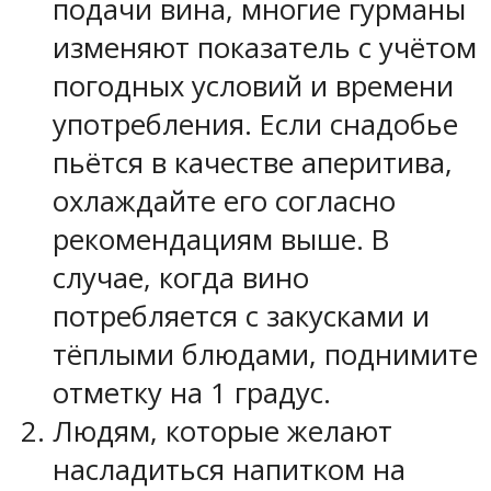
подачи вина, многие гурманы
изменяют показатель с учётом
погодных условий и времени
употребления. Если снадобье
пьётся в качестве аперитива,
охлаждайте его согласно
рекомендациям выше. В
случае, когда вино
потребляется с закусками и
тёплыми блюдами, поднимите
отметку на 1 градус.
Людям, которые желают
насладиться напитком на