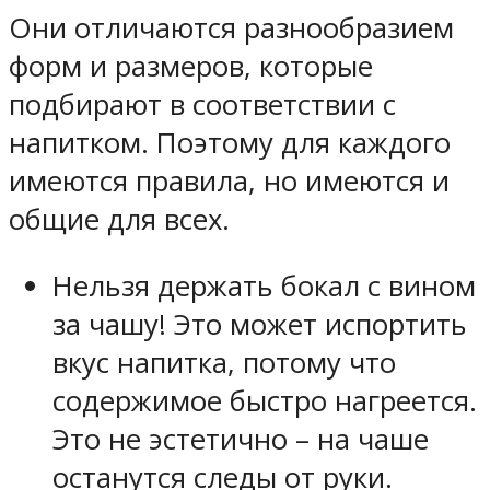
Они отличаются разнообразием
форм и размеров, которые
подбирают в соответствии с
напитком. Поэтому для каждого
имеются правила, но имеются и
общие для всех.
Нельзя держать бокал с вином
за чашу! Это может испортить
вкус напитка, потому что
содержимое быстро нагреется.
Это не эстетично – на чаше
останутся следы от руки.