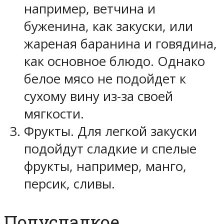
например, ветчина и
буженина, как закуски, или
жареная баранина и говядина,
как основное блюдо. Однако
белое мясо не подойдет к
сухому вину из-за своей
мягкости.
Фрукты. Для легкой закуски
подойдут сладкие и спелые
фрукты, например, манго,
персик, сливы.
Полусладкое