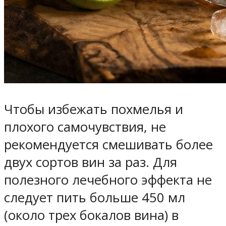
Чтобы избежать похмелья и
плохого самочувствия, не
рекомендуется смешивать более
двух сортов вин за раз. Для
полезного лечебного эффекта не
следует пить больше 450 мл
(около трех бокалов вина) в