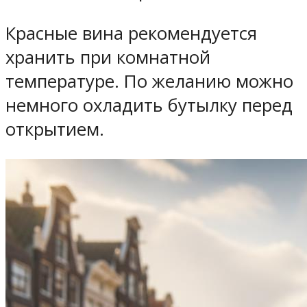
Красные вина рекомендуется
хранить при комнатной
температуре. По желанию можно
немного охладить бутылку перед
открытием.