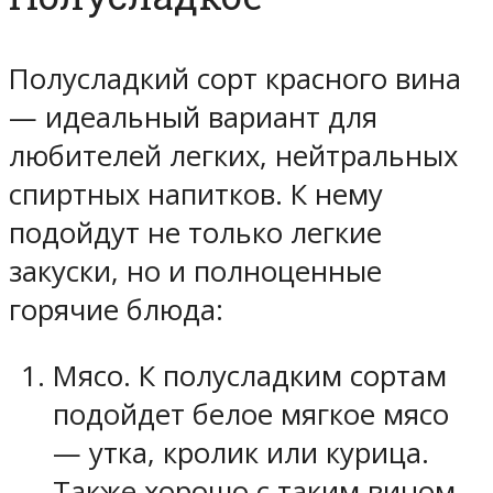
Полусладкий сорт красного вина
— идеальный вариант для
любителей легких, нейтральных
спиртных напитков. К нему
подойдут не только легкие
закуски, но и полноценные
горячие блюда:
Мясо. К полусладким сортам
подойдет белое мягкое мясо
— утка, кролик или курица.
Также хорошо с таким вином