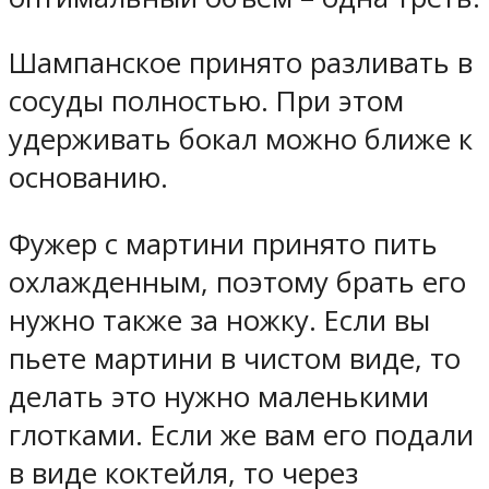
Шампанское принято разливать в
сосуды полностью. При этом
удерживать бокал можно ближе к
основанию.
Фужер с мартини принято пить
охлажденным, поэтому брать его
нужно также за ножку. Если вы
пьете мартини в чистом виде, то
делать это нужно маленькими
глотками. Если же вам его подали
в виде коктейля, то через