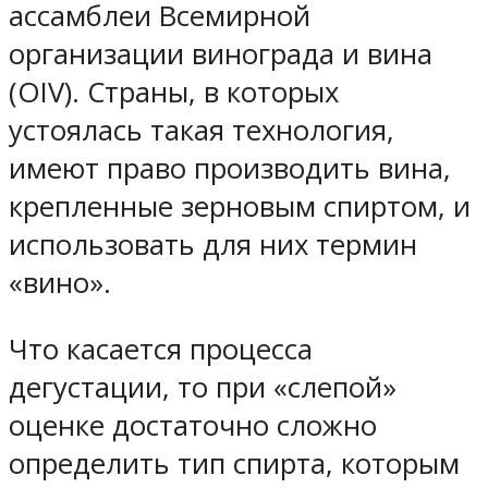
ассамблеи Всемирной
организации винограда и вина
(OIV). Страны, в которых
устоялась такая технология,
имеют право производить вина,
крепленные зерновым спиртом, и
использовать для них термин
«вино».
Что касается процесса
дегустации, то при «слепой»
оценке достаточно сложно
определить тип спирта, которым