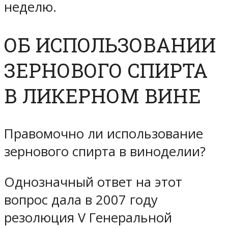
неделю.
ОБ ИСПОЛЬЗОВАНИИ
ЗЕРНОВОГО СПИРТА
В ЛИКЕРНОМ ВИНЕ
Правомочно ли использование
зернового спирта в виноделии?
Однозначный ответ на этот
вопрос дала в 2007 году
резолюция V Генеральной