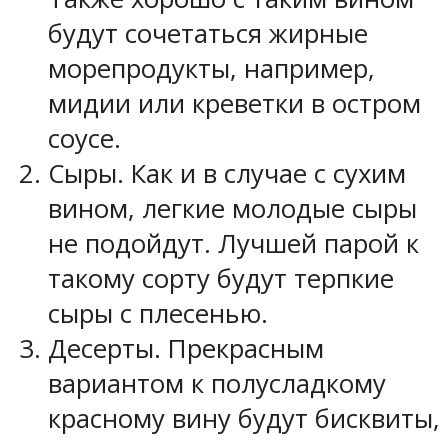
будут сочетаться жирные
морепродукты, например,
мидии или креветки в остром
соусе.
Сыры. Как и в случае с сухим
вином, легкие молодые сыры
не подойдут. Лучшей парой к
такому сорту будут терпкие
сыры с плесенью.
Десерты. Прекрасным
вариантом к полусладкому
красному вину будут бисквиты,