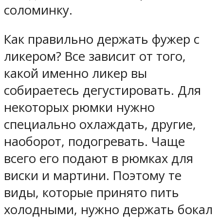
соломинку.
Как правильно держать фужер с
ликером? Все зависит от того,
какой именно ликер вы
собираетесь дегустировать. Для
некоторых рюмки нужно
специально охлаждать, другие,
наоборот, подогревать. Чаще
всего его подают в рюмках для
виски и мартини. Поэтому те
виды, которые принято пить
холодными, нужно держать бокал