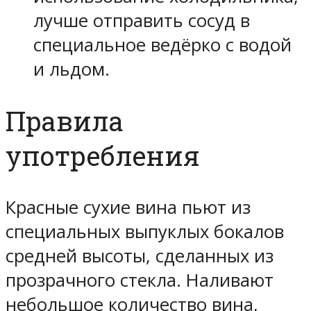
лучше отправить сосуд в
специальное ведёрко с водой
и льдом.
Правила
употребления
Красные сухие вина пьют из
специальных выпуклых бокалов
средней высоты, сделанных из
прозрачного стекла. Наливают
небольшое количество вина,