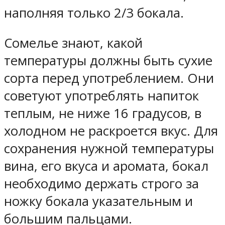
наполняя только 2/3 бокала.
Сомелье знают, какой
температуры должны быть сухие
сорта перед употреблением. Они
советуют употреблять напиток
теплым, не ниже 16 градусов, в
холодном не раскроется вкус. Для
сохранения нужной температуры
вина, его вкуса и аромата, бокал
необходимо держать строго за
ножку бокала указательным и
большим пальцами.