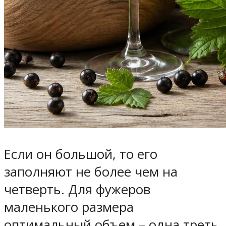
Если он большой, то его
заполняют не более чем на
четверть. Для фужеров
маленького размера
оптимальный объем – одна треть.