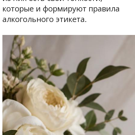
которые и формируют правила
алкогольного этикета.