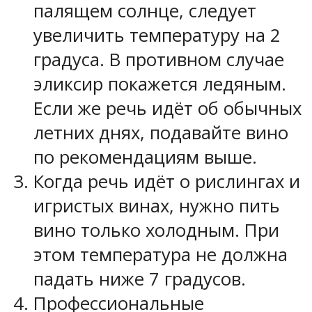
палящем солнце, следует
увеличить температуру на 2
градуса. В противном случае
эликсир покажется ледяным.
Если же речь идёт об обычных
летних днях, подавайте вино
по рекомендациям выше.
Когда речь идёт о рислингах и
игристых винах, нужно пить
вино только холодным. При
этом температура не должна
падать ниже 7 градусов.
Профессиональные