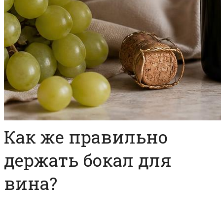
Как же правильно
держать бокал для
вина?