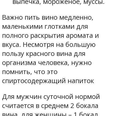
выпечка, мороженое, муссы.
Важно пить вино медленно,
маленькими глотками для
полного раскрытия аромата и
вкуса. Несмотря на большую
пользу красного вина для
организма человека, нужно
помнить, что это
спиртосодержащий напиток
Для мужчин суточной нормой
считается в среднем 2 бокала
вина, для женщины – 1 бокал.