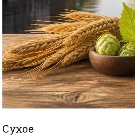
Сухое