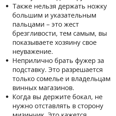
Также нельзя держать ножку
большим и указательным
пальцами – это жест
брезгливости, тем самым, вы
показываете хозяину свое
неуважение.
Неприлично брать фужер за
подставку. Это разрешается
только сомелье и владельцам
винных магазинов.
Когда вы держите бокал, не
нужно отставлять в сторону
мизинчик. Это кажется