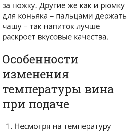
за ножку. Другие же как и рюмку
для коньяка – пальцами держать
чашу – так напиток лучше
раскроет вкусовые качества.
Особенности
изменения
температуры вина
при подаче
Несмотря на температуру