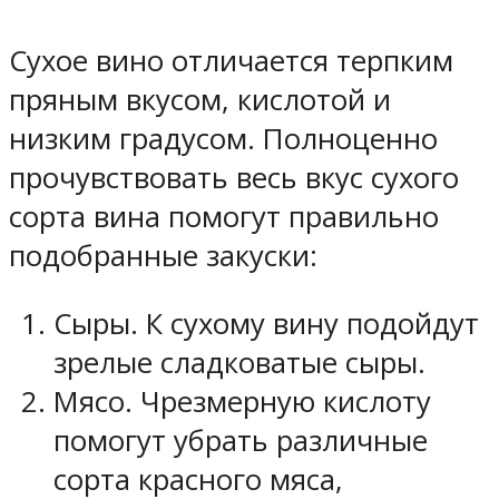
Сухое вино отличается терпким
пряным вкусом, кислотой и
низким градусом. Полноценно
прочувствовать весь вкус сухого
сорта вина помогут правильно
подобранные закуски:
Сыры. К сухому вину подойдут
зрелые сладковатые сыры.
Мясо. Чрезмерную кислоту
помогут убрать различные
сорта красного мяса,