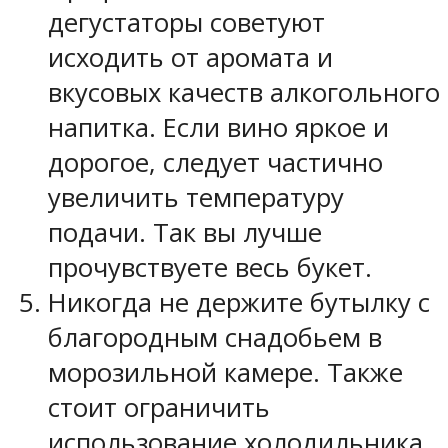
дегустаторы советуют
исходить от аромата и
вкусовых качеств алкогольного
напитка. Если вино яркое и
дорогое, следует частично
увеличить температуру
подачи. Так вы лучше
прочувствуете весь букет.
Никогда не держите бутылку с
благородным снадобьем в
морозильной камере. Также
стоит ограничить
использование холодильника,