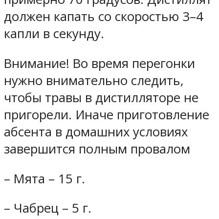
должен капать со скоростью 3–4
капли в секунду.
Внимание! Во время перегонки
нужно внимательно следить,
чтобы травы в дистилляторе не
пригорели. Иначе приготовление
абсента в домашних условиях
завершится полным провалом
– Мята – 15 г.
– Чабрец – 5 г.