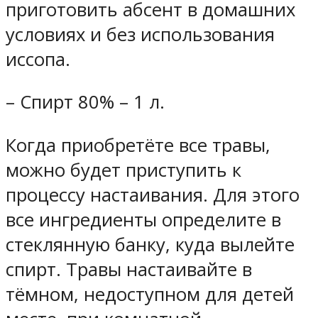
приготовить абсент в домашних
условиях и без использования
иссопа.
– Спирт 80% – 1 л.
Когда приобретёте все травы,
можно будет приступить к
процессу настаивания. Для этого
все ингредиенты определите в
стеклянную банку, куда вылейте
спирт. Травы настаивайте в
тёмном, недоступном для детей