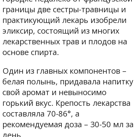
границы две сестры-травницы и
практикующий лекарь изобрели
эликсир, состоящий из многих
лекарственных трав и плодов на
основе спирта.
Один из главных компонентов –
белая полынь, придавала напитку
свой аромат и невыносимо
горький вкус. Крепость лекарства
составляла 70-86°, а
рекомендуемая доза – 30-50 мл за
день.