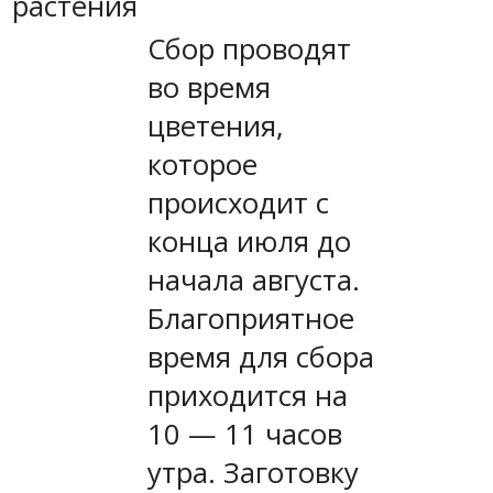
растения
Сбор проводят
во время
цветения,
которое
происходит с
конца июля до
начала августа.
Благоприятное
время для сбора
приходится на
10 — 11 часов
утра. Заготовку