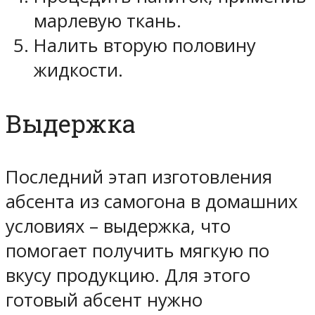
марлевую ткань.
Налить вторую половину
жидкости.
Выдержка
Последний этап изготовления
абсента из самогона в домашних
условиях – выдержка, что
помогает получить мягкую по
вкусу продукцию. Для этого
готовый абсент нужно