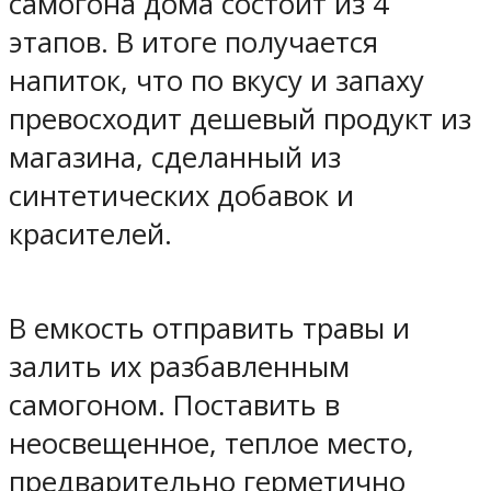
самогона дома состоит из 4
этапов. В итоге получается
напиток, что по вкусу и запаху
превосходит дешевый продукт из
магазина, сделанный из
синтетических добавок и
красителей.
В емкость отправить травы и
залить их разбавленным
самогоном. Поставить в
неосвещенное, теплое место,
предварительно герметично