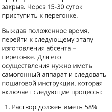
закрыв. Через 15-30 суток
приступить к перегонке.
Выждав положенное время,
перейти к следующему этапу
изготовления абсента –
перегонке. Для его
осуществления нужно иметь
самогонный аппарат и следовать
пошаговой инструкции, которая
включает следующие процессы:
Раствор должен иметь 58%