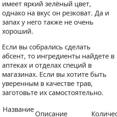
имеет яркий зелёный цвет,
однако на вкус он резковат. Да и
запах у него также не очень
хороший.
Если вы собрались сделать
абсент, то ингредиенты найдете в
аптеках и отделах специй в
магазинах. Если вы хотите быть
уверенным в качестве трав,
заготовьте их самостоятельно.
Название
Описание
Количе