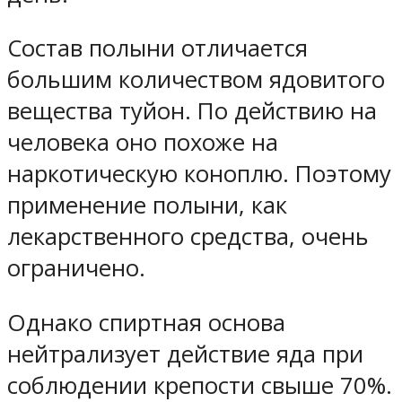
Состав полыни отличается
большим количеством ядовитого
вещества туйон. По действию на
человека оно похоже на
наркотическую коноплю. Поэтому
применение полыни, как
лекарственного средства, очень
ограничено.
Однако спиртная основа
нейтрализует действие яда при
соблюдении крепости свыше 70%.