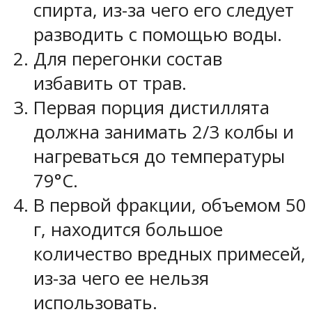
спирта, из-за чего его следует
разводить с помощью воды.
Для перегонки состав
избавить от трав.
Первая порция дистиллята
должна занимать 2/3 колбы и
нагреваться до температуры
79°С.
В первой фракции, объемом 50
г, находится большое
количество вредных примесей,
из-за чего ее нельзя
использовать.