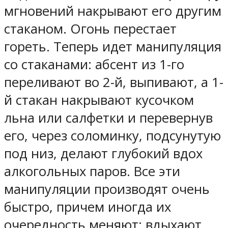
мгновений накрывают его другим
стаканом. Огонь перестает
гореть. Теперь идет манипуляция
со стаканами: абсент из 1-го
переливают во 2-й, выпивают, а 1-
й стакан накрывают кусочком
льна или салфетки и перевернув
его, через соломинку, подсунутую
под низ, делают глубокий вдох
алкогольных паров. Все эти
манипуляции производят очень
быстро, причем иногда их
очередность меняют: вдыхают