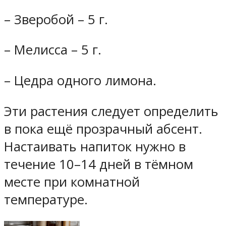
– Зверобой – 5 г.
– Мелисса – 5 г.
– Цедра одного лимона.
Эти растения следует определить
в пока ещё прозрачный абсент.
Настаивать напиток нужно в
течение 10–14 дней в тёмном
месте при комнатной
температуре.