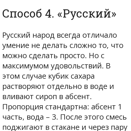
Способ 4. «Русский»
Русский народ всегда отличало
умение не делать сложно то, что
можно сделать просто. Но с
максимумом удовольствий. В
этом случае кубик сахара
растворяют отдельно в воде и
вливают сироп в абсент.
Пропорция стандартна: абсент 1
часть, вода – 3. После этого смесь
поджигают в стакане и через пару