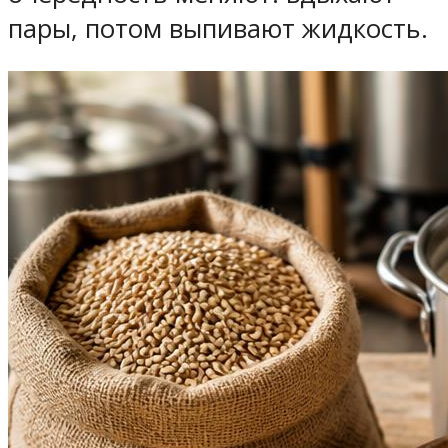
пары, потом выпивают жидкость.