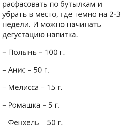
расфасовать по бутылкам и
убрать в место, где темно на 2-3
недели. И можно начинать
дегустацию напитка.
– Полынь – 100 г.
– Анис – 50 г.
– Мелисса – 15 г.
– Ромашка – 5 г.
– Фенхель – 50 г.