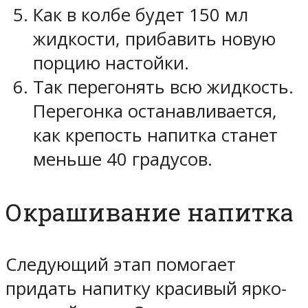
Как в колбе будет 150 мл
жидкости, прибавить новую
порцию настойки.
Так перегонять всю жидкость.
Перегонка останавливается,
как крепость напитка станет
меньше 40 градусов.
Окрашивание напитка
Следующий этап помогает
придать напитку красивый ярко-