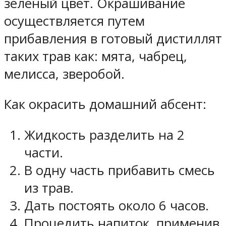
зеленый цвет. Окрашивание
осуществляется путем
прибавления в готовый дистиллят
таких трав как: мята, чабрец,
мелисса, зверобой.
Как окрасить домашний абсент:
Жидкость разделить на 2
части.
В одну часть прибавить смесь
из трав.
Дать постоять около 6 часов.
Процедить напиток, применив