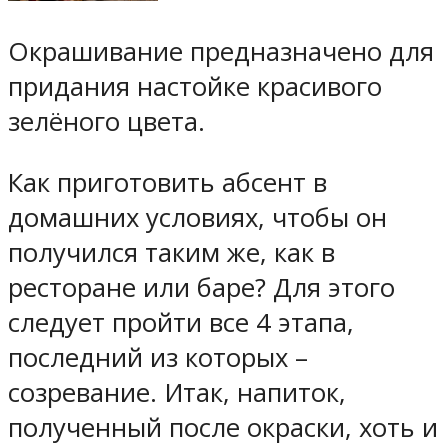
Окрашивание предназначено для
придания настойке красивого
зелёного цвета.
Как приготовить абсент в
домашних условиях, чтобы он
получился таким же, как в
ресторане или баре? Для этого
следует пройти все 4 этапа,
последний из которых –
созревание. Итак, напиток,
полученный после окраски, хоть и