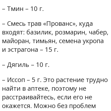
– Тмин – 10 г.
– Смесь трав «Прованс», куда
входят: базилик, розмарин, чабер,
майоран, тимьян, семена укропа
и эстрагона – 15 г.
– Дягиль – 10 г.
– Иссоп – 5 г. Это растение трудно
найти в аптеке, поэтому не
расстраивайтесь, если его не
окажется. Можно без проблем