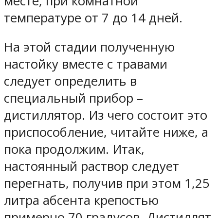
месте, при комнатной
температуре от 7 до 14 дней.
На этой стадии полученную
настойку вместе с травами
следует определить в
специальный прибор –
дистиллятор. Из чего состоит это
приспособление, читайте ниже, а
пока продолжим. Итак,
настоянный раствор следует
перегнать, получив при этом 1,25
литра абсента крепостью
примерно 70 градусов. Дистиллят