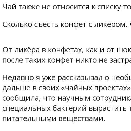
Чай также не относится к списку то
Сколько съесть конфет с ликёром,
От ликёра в конфетах, как и от шо
после таких конфет никто не застр
Недавно я уже рассказывал о необ
дальше в своих «чайных проектах»
сообщила, что научным сотрудник
специальных бактерий вырастить т
питательными веществами.