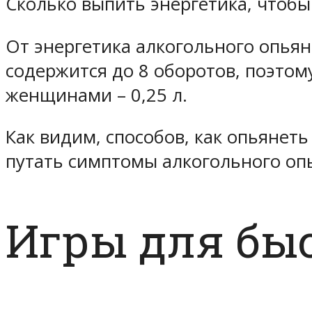
Сколько выпить энергетика, чтобы
От энергетика алкогольного опьян
содержится до 8 оборотов, поэтому
женщинами – 0,25 л.
Как видим, способов, как опьянеть
путать симптомы алкогольного опь
Игры для бы