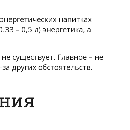
 энергетических напитках
33 – 0,5 л) энергетика, а
 не существует. Главное – не
за других обстоятельств.
ения