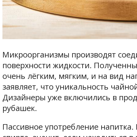
Микроорганизмы производят соеди
поверхности жидкости. Полученны
очень лёгким, мягким, и на вид 
заявляет, что уникальность чайной
Дизайнеры уже включились в прод
рубашек.
Пассивное употребление напитка.