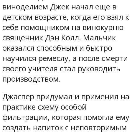
виноделием Джек начал еще в
детском возрасте, когда его взял к
себе помощником на винокурню
священник Дэн Колл. Мальчик
оказался способным и быстро
научился ремеслу, а после смерти
своего учителя стал руководить
производством.
Джаспер придумал и применил на
практике схему особой
фильтрации, которая помогла ему
создать напиток с неповторимым