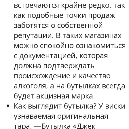
встречаются крайне редко, так
как подобные точки продаж
заботятся о собственной
репутации. В таких магазинах
можно спокойно ознакомиться
с документацией, которая
должна подтверждать
происхождение и качество
алкоголя, а на бутылках всегда
будет акцизная марка.
Как выглядит бутылка? У виски
узнаваемая оригинальная
тара. —Бутылка «Джек