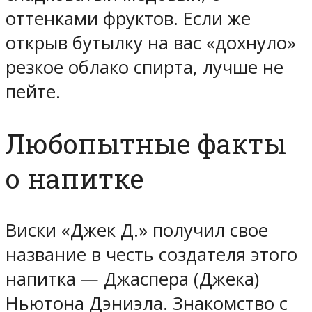
оттенками фруктов. Если же
открыв бутылку на вас «дохнуло»
резкое облако спирта, лучше не
пейте.
Любопытные факты
о напитке
Виски «Джек Д.» получил свое
название в честь создателя этого
напитка — Джаспера (Джека)
Ньютона Дэниэла. Знакомство с