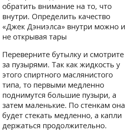
обратить внимание на то, что
внутри. Определить качество
«Джек Дэниэлса» внутри можно и
не открывая тары
Переверните бутылку и смотрите
за пузырями. Так как жидкость у
этого спиртного маслянистого
типа, то первыми медленно
поднимутся большие пузыри, а
затем маленькие. По стенкам она
будет стекать медленно, а капли
держаться продолжительно.