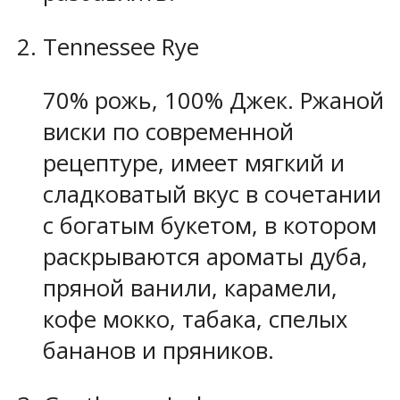
Tennessee Rye
70% рожь, 100% Джек. Ржаной
виски по современной
рецептуре, имеет мягкий и
сладковатый вкус в сочетании
с богатым букетом, в котором
раскрываются ароматы дуба,
пряной ванили, карамели,
кофе мокко, табака, спелых
бананов и пряников.