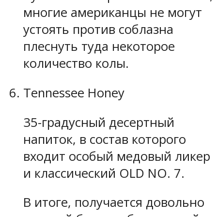
многие американцы не могут
устоять против соблазна
плеснуть туда некоторое
количество колы.
Tennessee Honey
35-градусный десертный
напиток, в состав которого
входит особый медовый ликер
и классический OLD NO. 7.
В итоге, получается довольно