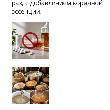
раз, с добавлением коричной
эссенции.