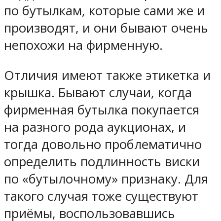
по бутылкам, которые сами же и
производят, и они бывают очень
непохожи на фирменную.
Отличия имеют также этикетка и
крышка. Бывают случаи, когда
фирменная бутылка покупается
на разного рода аукционах, и
тогда довольно проблематично
определить подлинность виски
по «бутылочному» признаку. Для
такого случая тоже существуют
приёмы, воспользовавшись