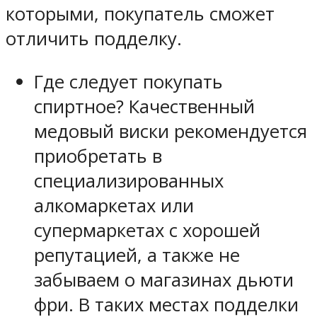
которыми, покупатель сможет
отличить подделку.
Где следует покупать
спиртное? Качественный
медовый виски рекомендуется
приобретать в
специализированных
алкомаркетах или
супермаркетах с хорошей
репутацией, а также не
забываем о магазинах дьюти
фри. В таких местах подделки