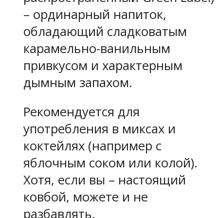
– ординарный напиток,
обладающий сладковатым
карамельно-ванильным
привкусом и характерным
дымным запахом.
Рекомендуется для
употребления в миксах и
коктейлях (например с
яблочным соком или колой).
Хотя, если вы – настоящий
ковбой, можете и не
разбавлять.