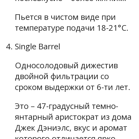
Пьется в чистом виде при
температуре подачи 18-21°C.
Single Barrel
Односолодовый дижестив
двойной фильтрации со
сроком выдержки от 6-ти лет.
Это – 47-градусный темно-
янтарный аристократ из дома
Джек Дэниэлс, вкус и аромат
которого отличается ярко-