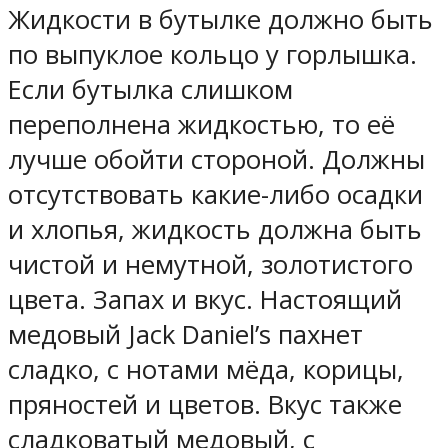
Жидкости в бутылке должно быть
по выпуклое кольцо у горлышка.
Если бутылка слишком
переполнена жидкостью, то её
лучше обойти стороной. Должны
отсутствовать какие-либо осадки
и хлопья, жидкость должна быть
чистой и немутной, золотистого
цвета. Запах и вкус. Настоящий
медовый Jack Daniel’s пахнет
сладко, с нотами мёда, корицы,
пряностей и цветов. Вкус также
сладковатый медовый, с