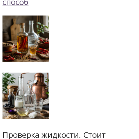
Проверка жидкости. Стоит