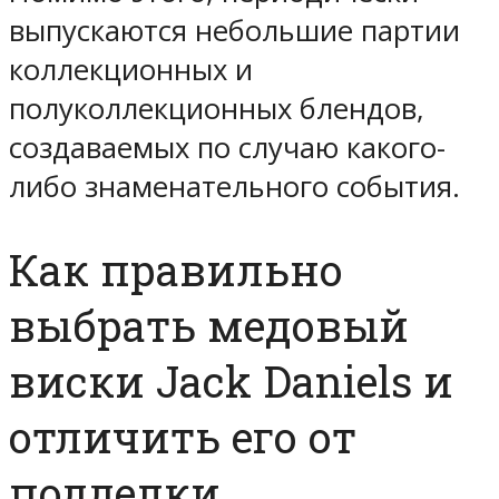
выпускаются небольшие партии
коллекционных и
полуколлекционных блендов,
создаваемых по случаю какого-
либо знаменательного события.
Как правильно
выбрать медовый
виски Jack Daniels и
отличить его от
подделки