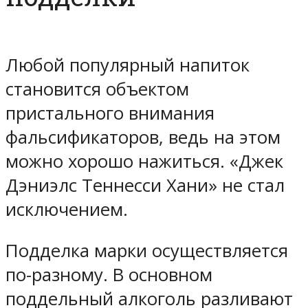
Любой популярный напиток
становится объектом
пристального внимания
фальсификаторов, ведь на этом
можно хорошо нажиться. «Джек
Дэниэлс Теннесси Хани» не стал
исключением.
Подделка марки осуществляется
по-разному. В основном
поддельный алкоголь разливают