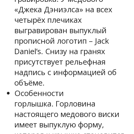
«Джека Дэниэлса» на всех
четырёх плечиках
выгравирован выпуклый
прописной логотип – Jack
Daniel’s. Снизу на гранях
присутствует рельефная
надпись с информацией об
объёме.
Особенности
горлышка. Горловина
настоящего медового виски
имеет выпуклую форму,