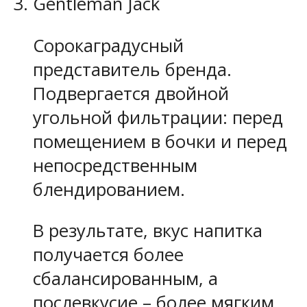
Gentleman Jack
Сорокаградусный
представитель бренда.
Подвергается двойной
угольной фильтрации: перед
помещением в бочки и перед
непосредственным
блендированием.
В результате, вкус напитка
получается более
сбалансированным, а
послевкусие – более мягким.