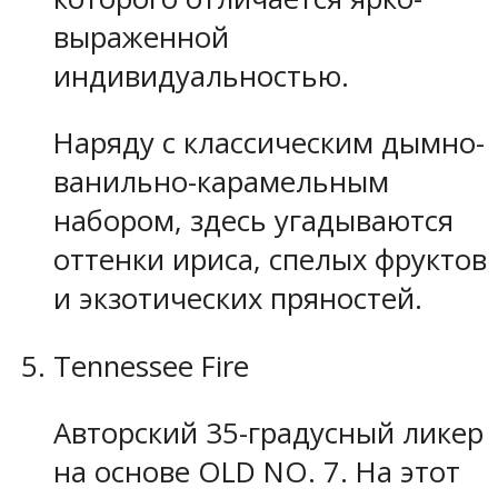
выраженной
индивидуальностью.
Наряду с классическим дымно-
ванильно-карамельным
набором, здесь угадываются
оттенки ириса, спелых фруктов
и экзотических пряностей.
Tennessee Fire
Авторский 35-градусный ликер
на основе OLD NO. 7. На этот