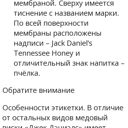
мембраной. Сверху имеется
тиснение с названием марки.
По всей поверхности
мембраны расположены
надписи – Jack Daniel’s
Tennessee Honey и
отличительный знак напитка –
пчёлка.
Обратите внимание
Особенности этикетки. В отличие
от остальных видов медовый
виски «Джек Дэниэлс» имеет