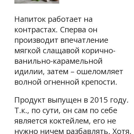
Напиток работает на
контрастах. Сперва он
производит впечатление
мягкой слащавой корично-
ванильно-карамельной
идилии, затем – ошеломляет
волной огненной крепости.
Продукт выпущен в 2015 году.
Т.к., по сути, он сам по себе
является коктейлем, его не
нужно ничем разбавлять. Хотя,