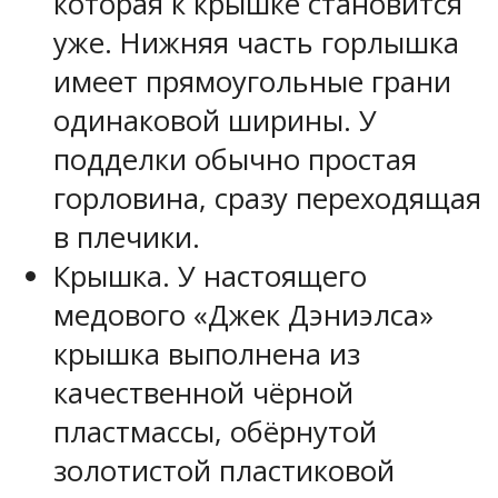
которая к крышке становится
уже. Нижняя часть горлышка
имеет прямоугольные грани
одинаковой ширины. У
подделки обычно простая
горловина, сразу переходящая
в плечики.
Крышка. У настоящего
медового «Джек Дэниэлса»
крышка выполнена из
качественной чёрной
пластмассы, обёрнутой
золотистой пластиковой