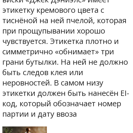
этикетку кремового цвета с
тиснёной на ней пчелой, которая
при прощупывании хорошо
чувствуется. Этикетка плотно и
симметрично «обнимает» три
грани бутылки. На ней не должно
быть следов клея или
неровностей. В самом низу
этикетки должен быть нанесён EI-
код, который обозначает номер
партии и дату ввоза