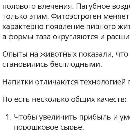
полового влечения. Пагубное возд
только этим. Фитоэстроген меняе
характерно появление пивного жит
а формы таза округляются и расши
Опыты на животных показали, что
становились бесплодными.
Напитки отличаются технологией 
Но есть несколько общих качеств:
Чтобы увеличить прибыль и ум
порошковое сырье.