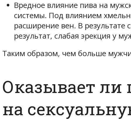
Вредное влияние пива на мужс
системы. Под влиянием хмельно
расширение вен. В результате с
результат, слабая эрекция у м
Таким образом, чем больше мужчи
Оказывает ли
на сексуальну