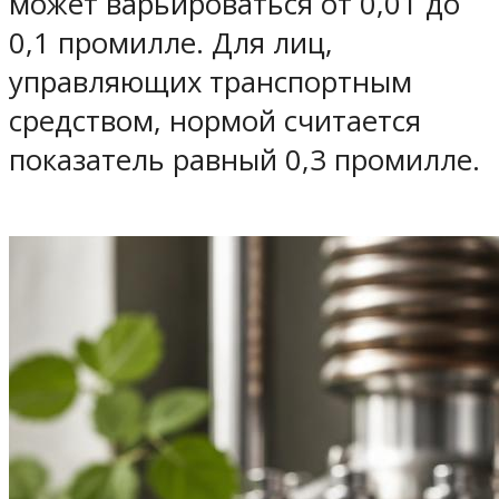
может варьироваться от 0,01 до
0,1 промилле. Для лиц,
управляющих транспортным
средством, нормой считается
показатель равный 0,3 промилле.