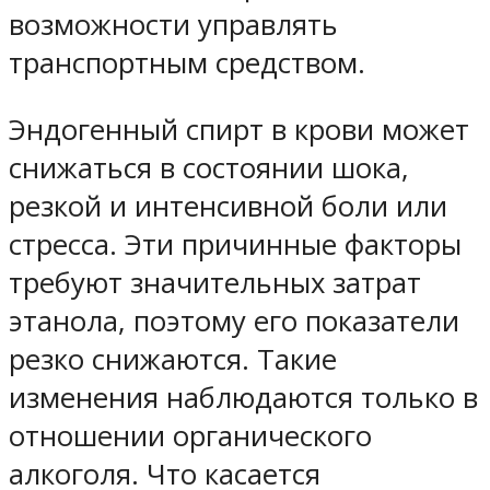
возможности управлять
транспортным средством.
Эндогенный спирт в крови может
снижаться в состоянии шока,
резкой и интенсивной боли или
стресса. Эти причинные факторы
требуют значительных затрат
этанола, поэтому его показатели
резко снижаются. Такие
изменения наблюдаются только в
отношении органического
алкоголя. Что касается