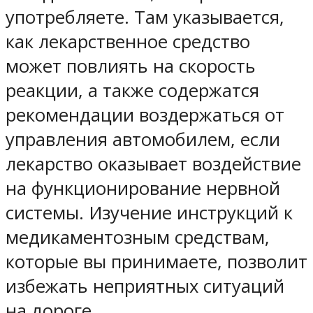
употребляете. Там указывается,
как лекарственное средство
может повлиять на скорость
реакции, а также содержатся
рекомендации воздержаться от
управления автомобилем, если
лекарство оказывает воздействие
на функционирование нервной
системы. Изучение инструкций к
медикаментозным средствам,
которые вы принимаете, позволит
избежать неприятных ситуаций
на дороге.