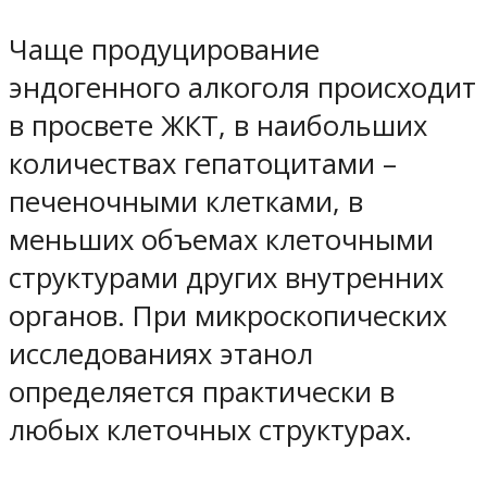
Чаще продуцирование
эндогенного алкоголя происходит
в просвете ЖКТ, в наибольших
количествах гепатоцитами –
печеночными клетками, в
меньших объемах клеточными
структурами других внутренних
органов. При микроскопических
исследованиях этанол
определяется практически в
любых клеточных структурах.