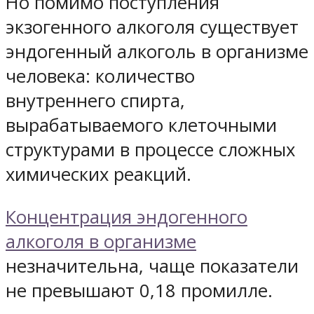
Но помимо поступления
экзогенного алкоголя существует
эндогенный алкоголь в организме
человека: количество
внутреннего спирта,
вырабатываемого клеточными
структурами в процессе сложных
химических реакций.
Концентрация эндогенного
алкоголя в организме
незначительна, чаще показатели
не превышают 0,18 промилле.