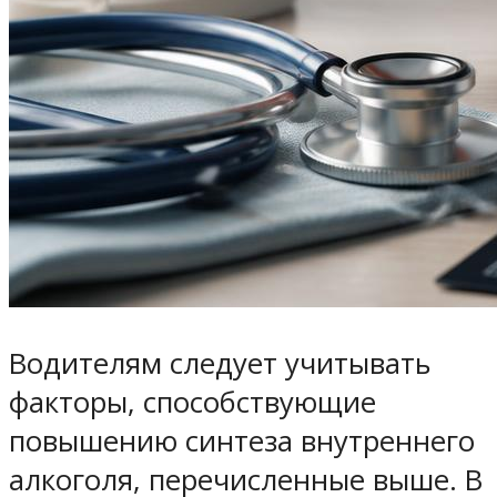
Водителям следует учитывать
факторы, способствующие
повышению синтеза внутреннего
алкоголя, перечисленные выше. В