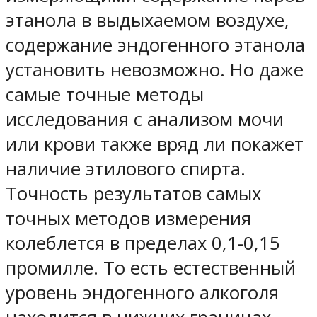
этанола в выдыхаемом воздухе,
содержание эндогенного этанола
установить невозможно. Но даже
самые точные методы
исследования с анализом мочи
или крови также вряд ли покажет
наличие этилового спирта.
Точность результатов самых
точных методов измерения
колеблется в пределах 0,1-0,15
промилле. То есть естественный
уровень эндогенного алкоголя