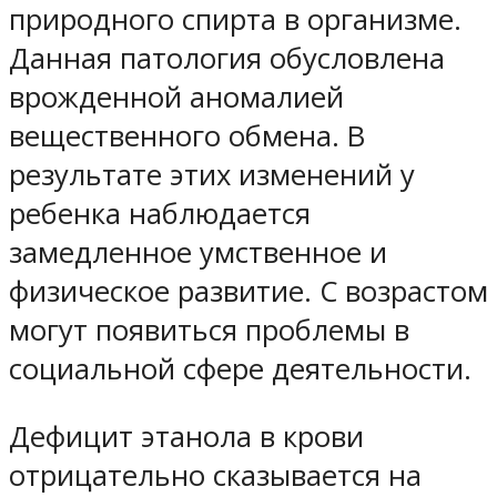
природного спирта в организме.
Данная патология обусловлена
врожденной аномалией
вещественного обмена. В
результате этих изменений у
ребенка наблюдается
замедленное умственное и
физическое развитие. С возрастом
могут появиться проблемы в
социальной сфере деятельности.
Дефицит этанола в крови
отрицательно сказывается на