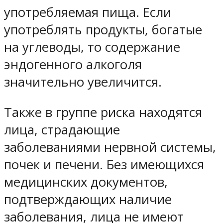
употребляемая пища. Если
употреблять продукты, богатые
на углеводы, то содержание
эндогенного алкоголя
значительно увеличится.
Также в группе риска находятся
лица, страдающие
заболеваниями нервной системы,
почек и печени. Без имеющихся
медицинских документов,
подтверждающих наличие
заболевания, лица не имеют