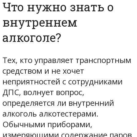
Что нужно знать о
внутреннем
алкоголе?
Тех, кто управляет транспортным
средством и не хочет
неприятностей с сотрудниками
ДПС, волнует вопрос,
определяется ли внутренний
алкоголь алкотестерами.
Обычными приборами,
измеряющими содержание паров