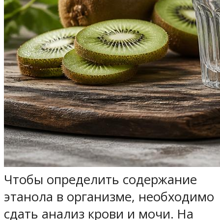
Чтобы определить содержание
этанола в организме, необходимо
сдать анализ крови и мочи. На