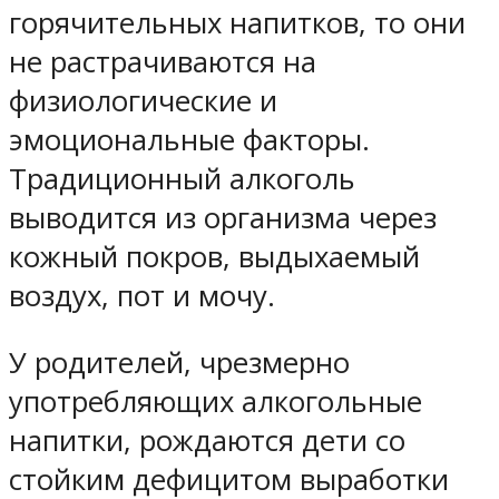
горячительных напитков, то они
не растрачиваются на
физиологические и
эмоциональные факторы.
Традиционный алкоголь
выводится из организма через
кожный покров, выдыхаемый
воздух, пот и мочу.
У родителей, чрезмерно
употребляющих алкогольные
напитки, рождаются дети со
стойким дефицитом выработки