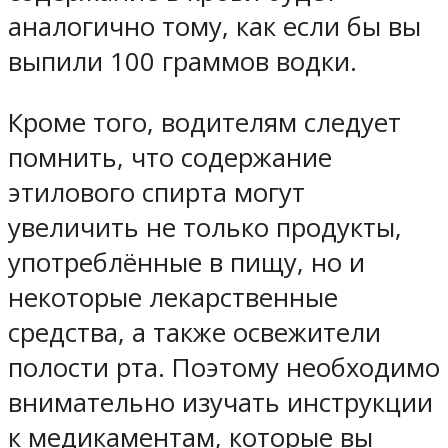
аналогично тому, как если бы вы
выпили 100 граммов водки.
Кроме того, водителям следует
помнить, что содержание
этилового спирта могут
увеличить не только продукты,
употреблённые в пищу, но и
некоторые лекарственные
средства, а также освежители
полости рта. Поэтому необходимо
внимательно изучать инструкции
к медикаментам, которые вы