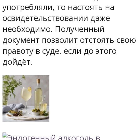
употребляли, то настоять на
освидетельствовании даже
необходимо. Полученный
документ позволит отстоять свою
правоту в суде, если до этого
дойдёт.