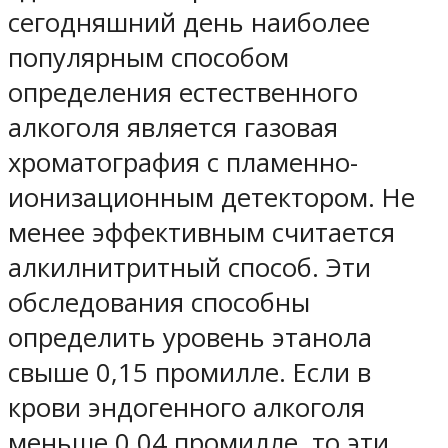
сегодняшний день наиболее
популярным способом
определения естественного
алкоголя является газовая
хроматография с пламенно-
ионизационным детектором. Не
менее эффективным считается
алкилнитритный способ. Эти
обследования способны
определить уровень этанола
свыше 0,15 промилле. Если в
крови эндогенного алкоголя
меньше 0,04 промилле, то эти