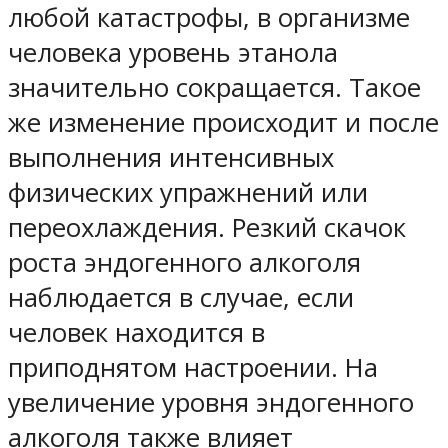
любой катастрофы, в организме
человека уровень этанола
значительно сокращается. Такое
же изменение происходит и после
выполнения интенсивных
физических упражнений или
переохлаждения. Резкий скачок
роста эндогенного алкоголя
наблюдается в случае, если
человек находится в
приподнятом настроении. На
увеличение уровня эндогенного
алкоголя также влияет