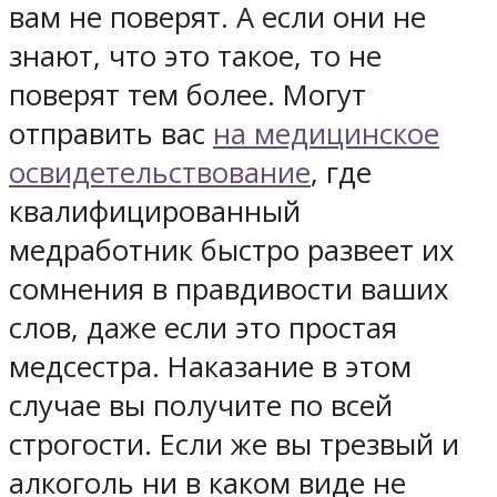
вам не поверят. А если они не
знают, что это такое, то не
поверят тем более. Могут
отправить вас
на медицинское
освидетельствование
, где
квалифицированный
медработник быстро развеет их
сомнения в правдивости ваших
слов, даже если это простая
медсестра. Наказание в этом
случае вы получите по всей
строгости. Если же вы трезвый и
алкоголь ни в каком виде не