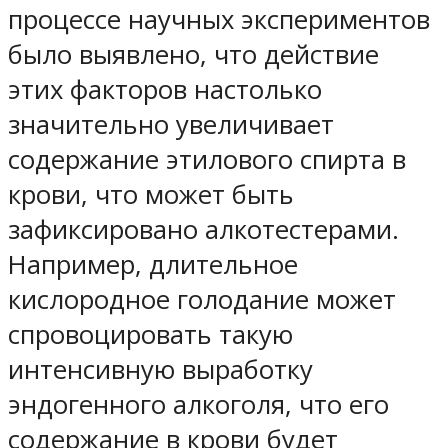
процессе научных экспериментов
было выявлено, что действие
этих факторов настолько
значительно увеличивает
содержание этилового спирта в
крови, что может быть
зафиксировано алкотестерами.
Например, длительное
кислородное голодание может
спровоцировать такую
интенсивную выработку
эндогенного алкоголя, что его
содержание в крови будет