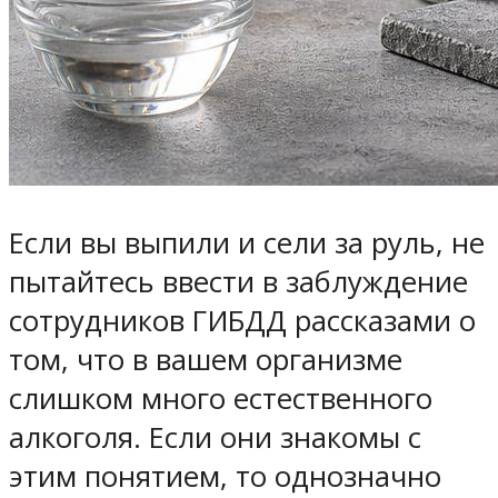
Если вы выпили и сели за руль, не
пытайтесь ввести в заблуждение
сотрудников ГИБДД рассказами о
том, что в вашем организме
слишком много естественного
алкоголя. Если они знакомы с
этим понятием, то однозначно