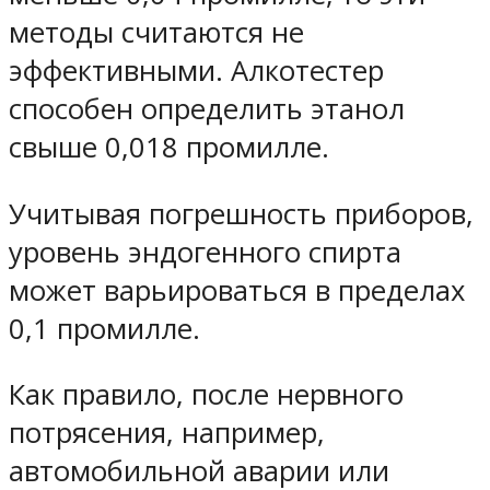
методы считаются не
эффективными. Алкотестер
способен определить этанол
свыше 0,018 промилле.
Учитывая погрешность приборов,
уровень эндогенного спирта
может варьироваться в пределах
0,1 промилле.
Как правило, после нервного
потрясения, например,
автомобильной аварии или