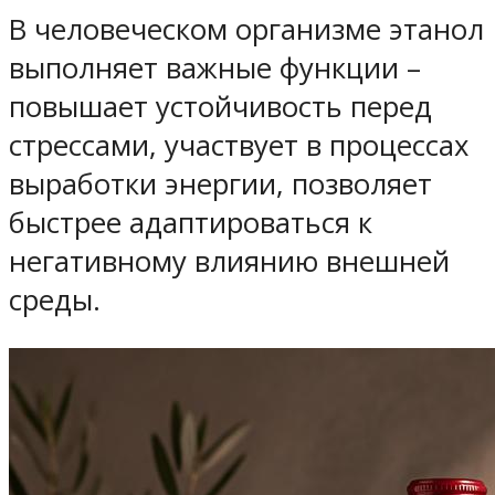
В человеческом организме этанол
выполняет важные функции –
повышает устойчивость перед
стрессами, участвует в процессах
выработки энергии, позволяет
быстрее адаптироваться к
негативному влиянию внешней
среды.