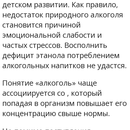
детском развитии. Как правило,
недостаток природного алкоголя
становится причиной
эмоциональной слабости и
частых стрессов. Восполнить
дефицит этанола потреблением
алкогольных напитков не удастся.
Понятие «алкоголь» чаще
ассоциируется со , который
попадая в организм повышает его
концентрацию свыше нормы.