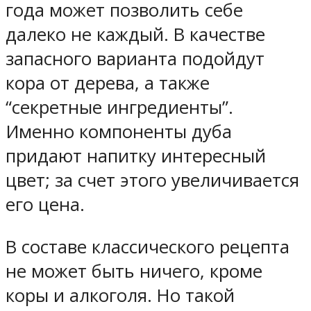
года может позволить себе
далеко не каждый. В качестве
запасного варианта подойдут
кора от дерева, а также
“секретные ингредиенты”.
Именно компоненты дуба
придают напитку интересный
цвет; за счет этого увеличивается
его цена.
В составе классического рецепта
не может быть ничего, кроме
коры и алкоголя. Но такой