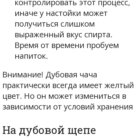
контролировать этот процесс,
иначе у настойки может
получиться слишком
выраженный вкус спирта.
Время от времени пробуем
напиток.
Внимание! Дубовая чача
практически всегда имеет желтый
цвет. Но он может измениться в
зависимости от условий хранения
На дубовой щепе