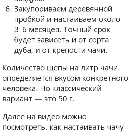
Закупориваем деревянной
пробкой и настаиваем около
3–6 месяцев. Точный срок
будет зависеть и от сорта
дуба, и от крепости чачи.
Количество щепы на литр чачи
определяется вкусом конкретного
человека. Но классический
вариант — это 50 г.
Далее на видео можно
посмотреть, как настаивать чачу