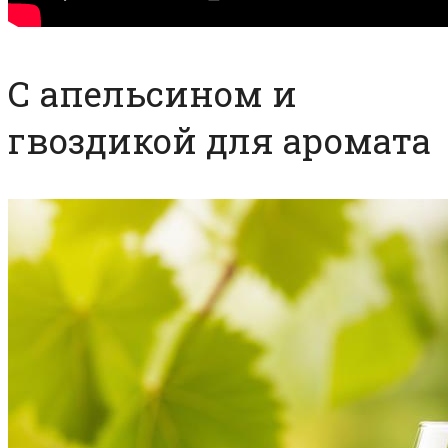
С апельсином и
гвоздикой для аромата