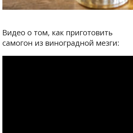
Видео о том, как приготовить
самогон из виноградной мезги: