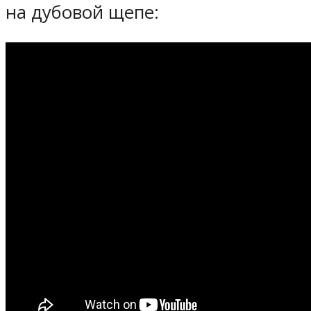
на дубовой щепе: