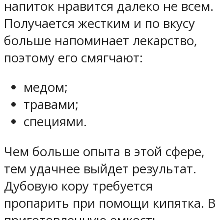
напиток нравится далеко не всем.
Получается жестким и по вкусу
больше напоминает лекарство,
поэтому его смягчают:
медом;
травами;
специями.
Чем больше опыта в этой сфере,
тем удачнее выйдет результат.
Дубовую кору требуется
пропарить при помощи кипятка. В