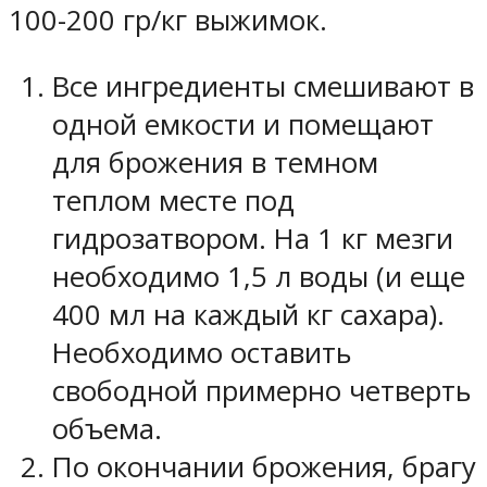
100-200 гр/кг выжимок.
Все ингредиенты смешивают в
одной емкости и помещают
для брожения в темном
теплом месте под
гидрозатвором. На 1 кг мезги
необходимо 1,5 л воды (и еще
400 мл на каждый кг сахара).
Необходимо оставить
свободной примерно четверть
объема.
По окончании брожения, брагу