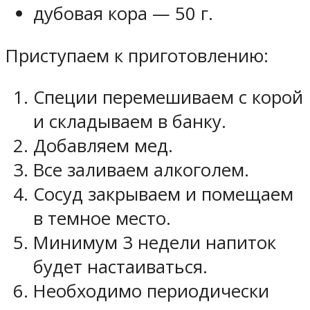
дубовая кора — 50 г.
Приступаем к приготовлению:
Специи перемешиваем с корой
и складываем в банку.
Добавляем мед.
Все заливаем алкоголем.
Сосуд закрываем и помещаем
в темное место.
Минимум 3 недели напиток
будет настаиваться.
Необходимо периодически