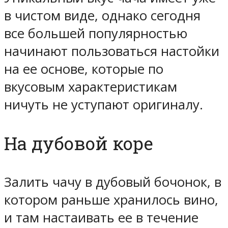
в чистом виде, однако сегодня
все большей популярностью
начинают пользоваться настойки
на ее основе, которые по
вкусовым характеристикам
ничуть не уступают оригиналу.
На дубовой коре
Залить чачу в дубовый бочонок, в
котором раньше хранилось вино,
и там настаивать ее в течение