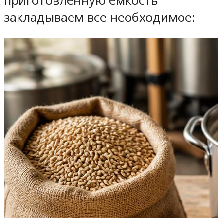
приготовленную емкость
закладываем все необходимое: