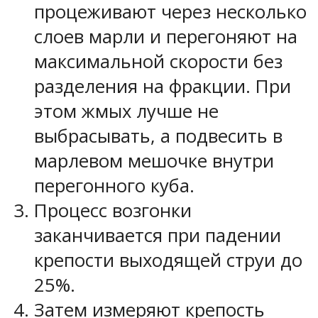
процеживают через несколько
слоев марли и перегоняют на
максимальной скорости без
разделения на фракции. При
этом жмых лучше не
выбрасывать, а подвесить в
марлевом мешочке внутри
перегонного куба.
Процесс возгонки
заканчивается при падении
крепости выходящей струи до
25%.
Затем измеряют крепость