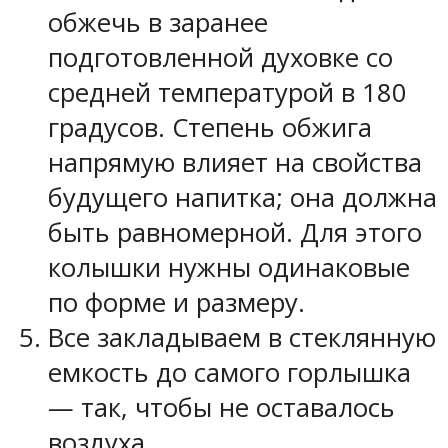
обжечь в заранее
подготовленной духовке со
средней температурой в 180
градусов. Степень обжига
напрямую влияет на свойства
будущего напитка; она должна
быть равномерной. Для этого
колышки нужны одинаковые
по форме и размеру.
Все закладываем в стеклянную
емкость до самого горлышка
— так, чтобы не оставалось
воздуха.