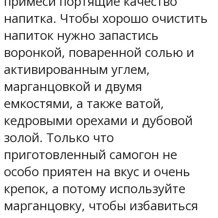
примеси портящие качество
напитка. Чтобы хорошо очистить
напиток нужно запастись
воронкой, поваренной солью и
активированным углем,
марганцовкой и двумя
емкостями, а также ватой,
кедровыми орехами и дубовой
золой. Только что
приготовленный самогон не
особо приятен на вкус и очень
крепок, а потому используйте
марганцовку, чтобы избавиться