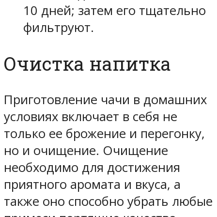
10 дней; затем его тщательно
фильтруют.
Очистка напитка
Приготовление чачи в домашних
условиях включает в себя не
только ее брожение и перегонку,
но и очищение. Очищение
необходимо для достижения
приятного аромата и вкуса, а
также оно способно убрать любые