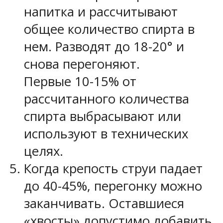
напитка и рассчитывают
общее количество спирта в
нем. Разводят до 18-20° и
снова перегоняют.
Первые 10-15% от
рассчитанного количества
спирта выбрасывают или
используют в технических
целях.
Когда крепость струи падает
до 40-45%, перегонку можно
заканчивать. Оставшиеся
«хвосты» допустимо добавить