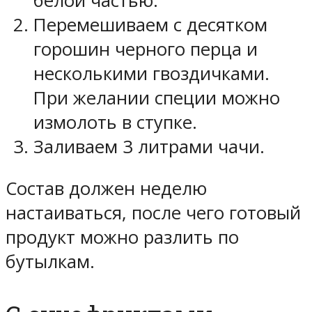
белой частью.
Перемешиваем с десятком
горошин черного перца и
несколькими гвоздичками.
При желании специи можно
измолоть в ступке.
Заливаем 3 литрами чачи.
Состав должен неделю
настаиваться, после чего готовый
продукт можно разлить по
бутылкам.