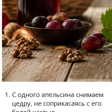
С одного апельсина снимаем
цедру, не соприкасаясь с его