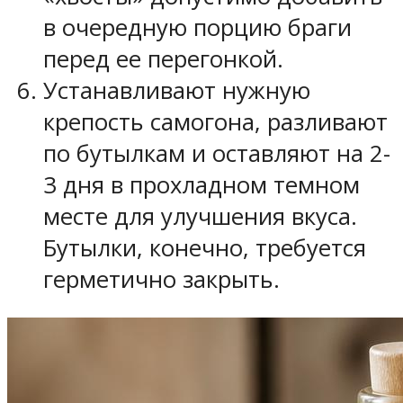
в очередную порцию браги
перед ее перегонкой.
Устанавливают нужную
крепость самогона, разливают
по бутылкам и оставляют на 2-
3 дня в прохладном темном
месте для улучшения вкуса.
Бутылки, конечно, требуется
герметично закрыть.