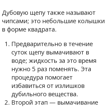
Дубовую щепу также называют
чипсами; это небольшие колышки
в форме квадрата.
Предварительно в течение
суток щепу вымачивают в
воде; жидкость за это время
нужно 5 раз поменять. Эта
процедура помогает
избавиться от излишков
дубильного вещества.
Второй этап — вымачивание