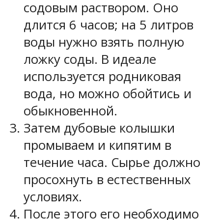
содовым раствором. Оно
длится 6 часов; на 5 литров
воды нужно взять полную
ложку соды. В идеале
используется родниковая
вода, но можно обойтись и
обыкновенной.
Затем дубовые колышки
промываем и кипятим в
течение часа. Сырье должно
просохнуть в естественных
условиях.
После этого его необходимо