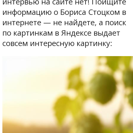
интервью на сайте нет! Поищите
информацию о Бориса Стоцком в
интернете — не найдете, а поиск
по картинкам в Яндексе выдает
совсем интересную картинку: