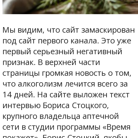
Мы видим, что сайт замаскирован
под сайт первого канала. Это уже
первый серьезный негативный
признак. В верхней части
страницы громкая новость о том,
что алкоголизм лечится всего за
14 дней. На сайте выложен текст
интервью Бориса Стоцкого,
крупного владельца аптечной
сети в студии программы «Время
покажет». Борис Стоцкий, якобы