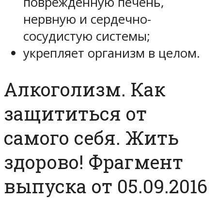
поврежденную печень,
нервную и сердечно-
сосудистую системы;
укрепляет организм в целом.
Алкоголизм. Как
защититься от
самого себя. Жить
здорово! Фрагмент
выпуска от 05.09.2016