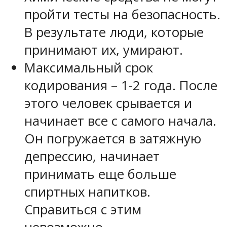
пройти тесты на безопасность.
В результате люди, которые
принимают их, умирают.
Максимальный срок
кодирования – 1-2 года. После
этого человек срывается и
начинает все с самого начала.
Он погружается в затяжную
депрессию, начинает
принимать еще больше
спиртных напитков.
Справиться с этим