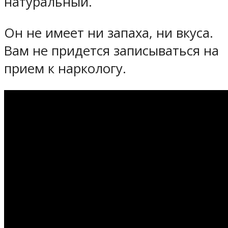
натуральный.
Он не имеет ни запаха, ни вкуса.
Вам не придется записываться на
прием к наркологу.