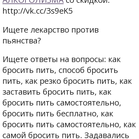
http://vk.cc/3s9eK5
Ищете лекарство против
пьянства?
Ищете ответы на вопросы: как
бросить пить, способ бросить
пить, как резко бросить пить, как
заставить бросить пить, как
бросить пить самостоятельно,
бросить пить бесплатно, как
бросить пить самостоятельно, как
самой бросить пить. Задавались