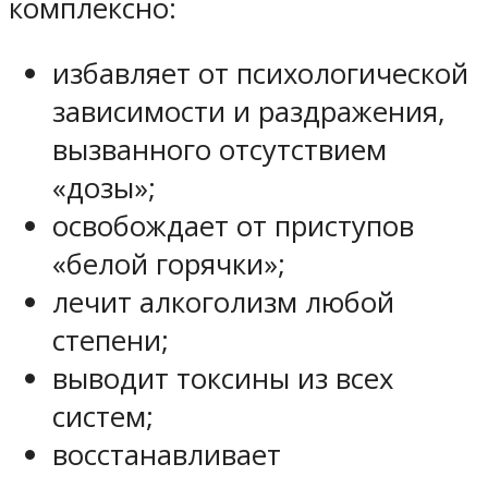
комплексно:
избавляет от психологической
зависимости и раздражения,
вызванного отсутствием
«дозы»;
освобождает от приступов
«белой горячки»;
лечит алкоголизм любой
степени;
выводит токсины из всех
систем;
восстанавливает