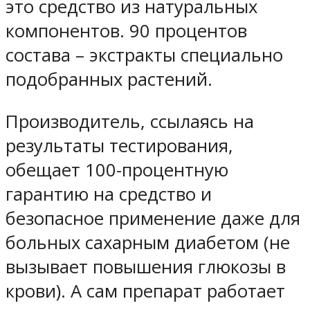
это средство из натуральных
компонентов. 90 процентов
состава – экстракты специально
подобранных растений.
Производитель, ссылаясь на
результаты тестирования,
обещает 100-процентную
гарантию на средство и
безопасное применение даже для
больных сахарным диабетом (не
вызывает повышения глюкозы в
крови). А сам препарат работает