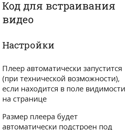
Код для встраивания
видео
Настройки
Плеер автоматически запустится
(при технической возможности),
если находится в поле видимости
на странице
Размер плеера будет
автоматически подстроен под