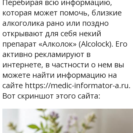
Перебирая всю информацию,
которая может помочь, близкие
алкоголика рано или поздно
открывают для себя некий
препарат «Алколок» (Alcolock). Его
активно рекламируют в
интернете, в частности о нем вы
можете найти информацию на
сайте https://medic-informator-a.ru.
Вот скриншот этого сайта: