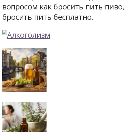
вопросом как бросить пить пиво,
бросить пить бесплатно.