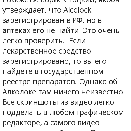
утверждает, что Alcolock
зарегистрирован в РФ, но в
аптеках его не найти. Это очень
легко проверить. Если
лекарственное средство
зарегистрировано, то вы его
найдете в государственном
реестре препаратов. Однако об
Алколоке там ничего неизвестно.
Все скриншоты из видео легко
подделать в любом графическом
редакторе, а самого видео