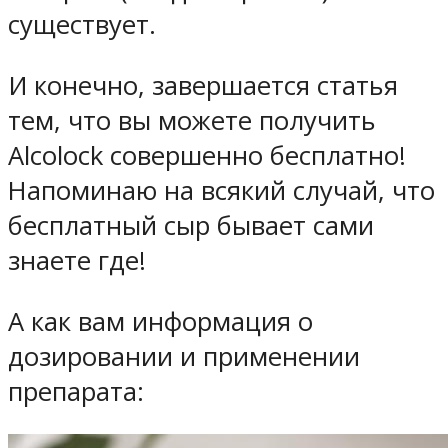
существует.
И конечно, завершается статья
тем, что вы можете получить
Alcolock совершенно бесплатно!
Напоминаю на всякий случай, что
бесплатный сыр бывает сами
знаете где!
А как вам информация о
дозировании и применении
препарата: