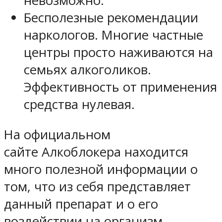
невозможно.
Бесполезные рекомендации
наркологов. Многие частные
центры просто наживаются на
семьях алкоголиков.
Эффективность от применения
средства нулевая.
На официальном
сайте Алкоблокера находится
много полезной информации о
том, что из себя представляет
данный препарат и о его
воздействии на организм