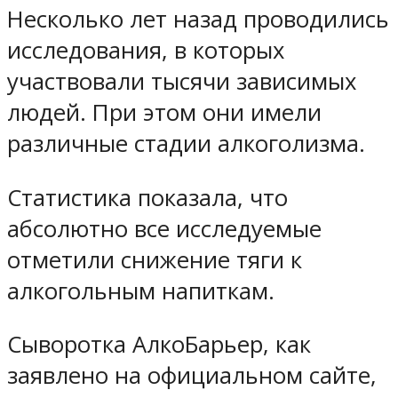
Несколько лет назад проводились
исследования, в которых
участвовали тысячи зависимых
людей. При этом они имели
различные стадии алкоголизма.
Статистика показала, что
абсолютно все исследуемые
отметили снижение тяги к
алкогольным напиткам.
Сыворотка АлкоБарьер, как
заявлено на официальном сайте,