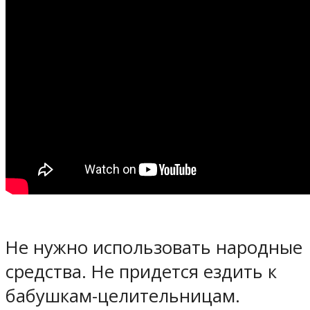
Не нужно использовать народные
средства. Не придется ездить к
бабушкам-целительницам.