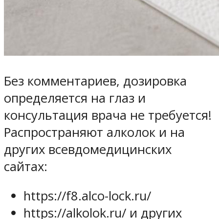
Без комментариев, дозировка
определяется на глаз и
консультация врача не требуется!
Распространяют алколок и на
других всевдомедицинских
сайтах:
https://f8.alco-lock.ru/
https://alkolok.ru/ и других