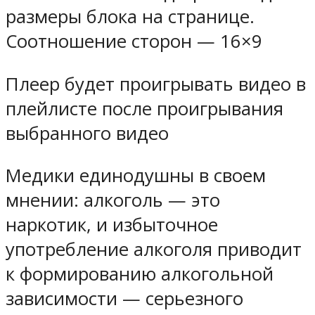
размеры блока на странице.
Соотношение сторон — 16×9
Плеер будет проигрывать видео в
плейлисте после проигрывания
выбранного видео
Медики единодушны в своем
мнении: алкоголь — это
наркотик, и избыточное
употребление алкоголя приводит
к формированию алкогольной
зависимости — серьезного