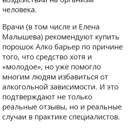
человека.
Врачи (в том числе и Елена
Малышева) рекомендуют купить
порошок Алко барьер по причине
того, что средство хотя и
«молодое», но уже помогло
многим людям избавиться от
алкогольной зависимости. И это
подтверждают не только
реальные отзывы, но и реальные
случаи в практике специалистов.