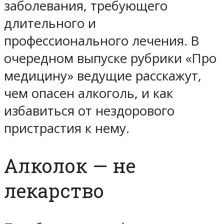
заболевания, требующего
длительного и
профессионального лечения. В
очередном выпуске рубрики «Про
медицину» ведущие расскажут,
чем опасен алкоголь, и как
избавиться от нездорового
пристрастия к нему.
Алколок — не
лекарство