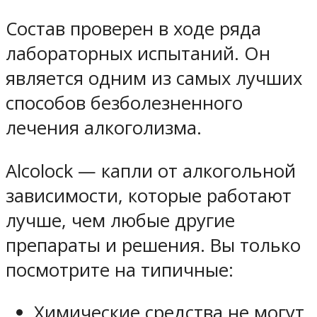
Состав проверен в ходе ряда
лабораторных испытаний. Он
является одним из самых лучших
способов безболезненного
лечения алкоголизма.
Alcolock — капли от алкогольной
зависимости, которые работают
лучше, чем любые другие
препараты и решения. Вы только
посмотрите на типичные:
Химические средства не могут