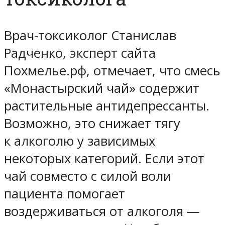
Врач-токсиколог Станислав
Радченко, эксперт сайта
Похмелье.рф, отмечает, что смесь
«Монастырский чай» содержит
растительные антидепрессанты.
Возможно, это снижает тягу
к алкоголю у зависимых
некоторых категорий. Если этот
чай совместо с силой воли
пациента помогает
воздерживаться от алкоголя —