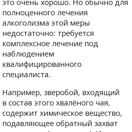
это очень хорошо. Но обычно для
полноценного лечения
алкоголизма этой меры
недостаточно: требуется
комплексное лечение под
наблюдением
квалифицированного
специалиста.
Например, зверобой, входящий
в состав этого хвалёного чая,
содержит химическое вещество,
подавляющее обратный захват