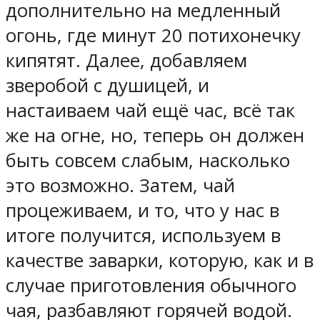
дополнительно на медленный
огонь, где минут 20 потихонечку
кипятят. Далее, добавляем
зверобой с душицей, и
настаиваем чай ещё час, всё так
же на огне, но, теперь он должен
быть совсем слабым, насколько
это возможно. Затем, чай
процеживаем, и то, что у нас в
итоге получится, используем в
качестве заварки, которую, как и в
случае приготовления обычного
чая, разбавляют горячей водой.