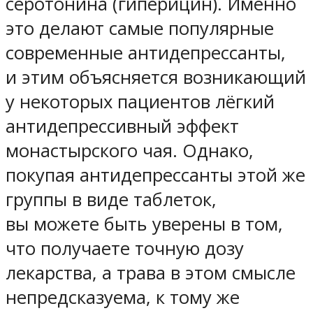
серотонина (гиперицин). Именно
это делают самые популярные
современные антидепрессанты,
и этим объясняется возникающий
у некоторых пациентов лёгкий
антидепрессивный эффект
монастырского чая. Однако,
покупая антидепрессанты этой же
группы в виде таблеток,
вы можете быть уверены в том,
что получаете точную дозу
лекарства, а трава в этом смысле
непредсказуема, к тому же