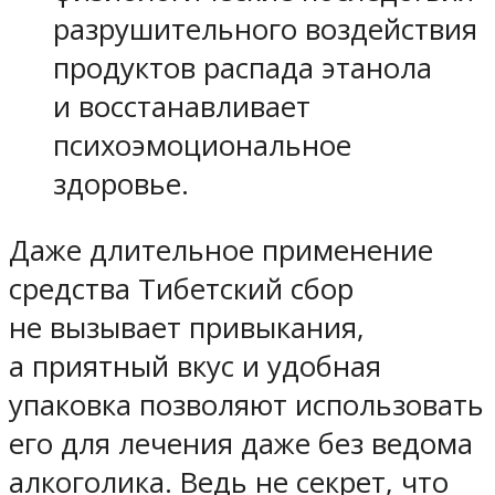
разрушительного воздействия
продуктов распада этанола
и восстанавливает
психоэмоциональное
здоровье.
Даже длительное применение
средства Тибетский сбор
не вызывает привыкания,
а приятный вкус и удобная
упаковка позволяют использовать
его для лечения даже без ведома
алкоголика. Ведь не секрет, что