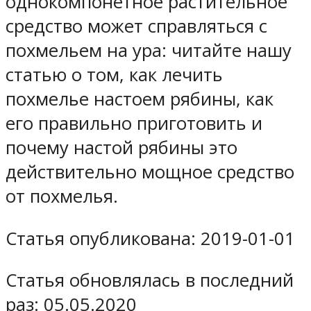
однокомпонетное растительное
средство может справляться с
похмельем на ура: читайте нашу
статью о том, как лечить
похмелье настоем рябины, как
его правильно приготовить и
почему настой рябины это
действительно мощное средство
от похмелья.
Статья опубликована: 2019-01-01
Статья обновлялась в последний
раз: 05.05.2020