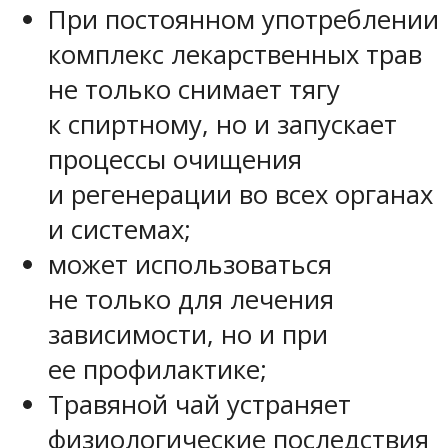
При постоянном употреблении
комплекс лекарственных трав
не только снимает тягу
к спиртному, но и запускает
процессы очищения
и регенерации во всех органах
и системах;
может использоваться
не только для лечения
зависимости, но и при
ее профилактике;
Травяной чай устраняет
физиологические последствия