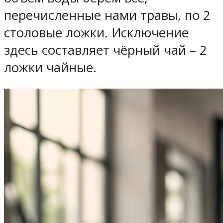
перечисленные нами травы, по 2
столовые ложки. Исключение
здесь составляет чёрный чай – 2
ложки чайные.