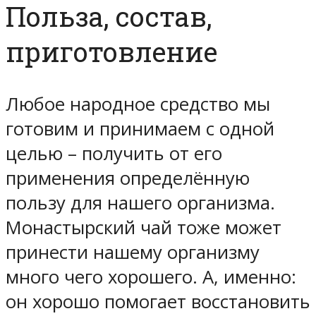
Польза, состав,
приготовление
Любое народное средство мы
готовим и принимаем с одной
целью – получить от его
применения определённую
пользу для нашего организма.
Монастырский чай тоже может
принести нашему организму
много чего хорошего. А, именно:
он хорошо помогает восстановить