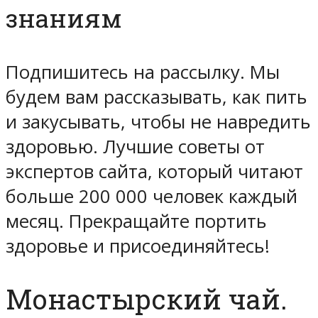
знаниям
Подпишитесь на рассылку. Мы
будем вам рассказывать, как пить
и закусывать, чтобы не навредить
здоровью. Лучшие советы от
экспертов сайта, который читают
больше 200 000 человек каждый
месяц. Прекращайте портить
здоровье и присоединяйтесь!
Монастырский чай.