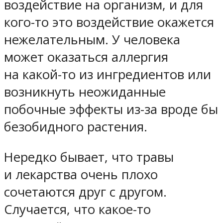
воздействие на организм, и для
кого-то это воздействие окажется
нежелательным. У человека
может оказаться аллергия
на какой-то из ингредиентов или
возникнуть неожиданные
побочные эффекты из-за вроде бы
безобидного растения.
Нередко бывает, что травы
и лекарства очень плохо
сочетаются друг с другом.
Случается, что какое-то