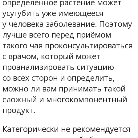
определённое растение может
усугубить уже имеющееся
у человека заболевание. Поэтому
лучше всего перед приёмом
такого чая проконсультироваться
с врачом, который может
проанализировать ситуацию
со всех сторон и определить,
можно ли вам принимать такой
сложный и многокомпонентный
продукт.
Категорически не рекомендуется