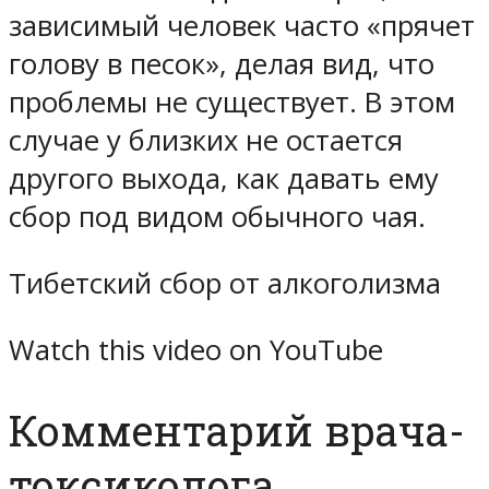
зависимый человек часто «прячет
голову в песок», делая вид, что
проблемы не существует. В этом
случае у близких не остается
другого выхода, как давать ему
сбор под видом обычного чая.
Тибетский сбор от алкоголизма
Watch this video on YouTube
Комментарий врача-
токсиколога