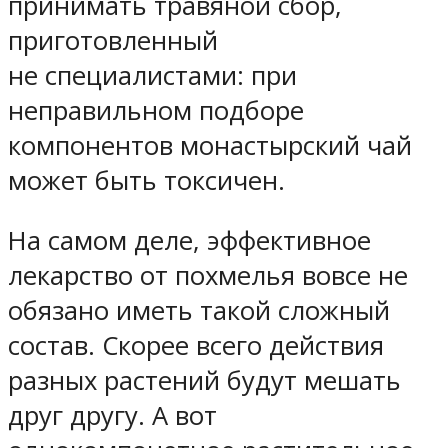
принимать травяной сбор,
приготовленный
не специалистами: при
неправильном подборе
компонентов монастырский чай
может быть токсичен.
На самом деле, эффективное
лекарство от похмелья вовсе не
обязано иметь такой сложный
состав. Скорее всего действия
разных растений будут мешать
друг другу. А вот