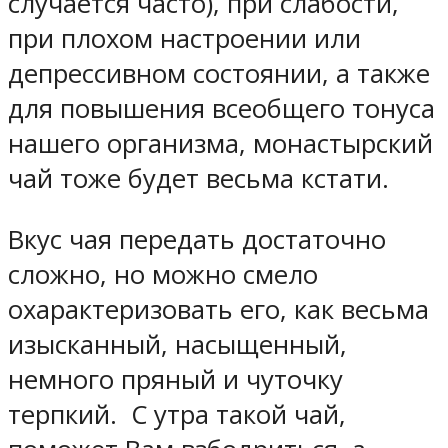
случается часто), при слабости,
при плохом настроении или
депрессивном состоянии, а также
для повышения всеобщего тонуса
нашего организма, монастырский
чай тоже будет весьма кстати.
Вкус чая передать достаточно
сложно, но можно смело
охарактеризовать его, как весьма
изысканный, насыщенный,
немного пряный и чуточку
терпкий. С утра такой чай,