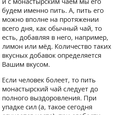
и с монастырским чаем мы его
будем именно пить. А, пить его
можно вполне на протяжении
всего дня, как обычный чай, то
есть, добавляя в него, например,
лимон или мёд. Количество таких
вкусных добавок определяется
Вашим вкусом.
Если человек болеет, то пить
монастырский чай следует до
полного выздоровления. При
упадке сил (а, такое сегодня