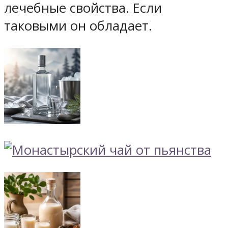
лечебные свойства. Если
таковыми он обладает.