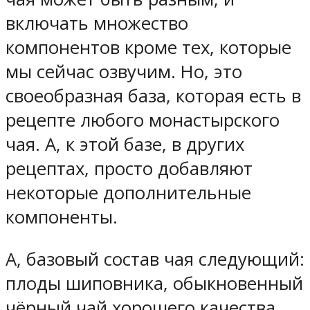
включать множество
компонентов кроме тех, которые
мы сейчас озвучим. Но, это
своеобразная база, которая есть в
рецепте любого монастырского
чая. А, к этой базе, в других
рецептах, просто добавляют
некоторые дополнительные
компоненты.
А, базовый состав чая следующий:
плоды шиповника, обыкновенный
чёрный чай хорошего качества,