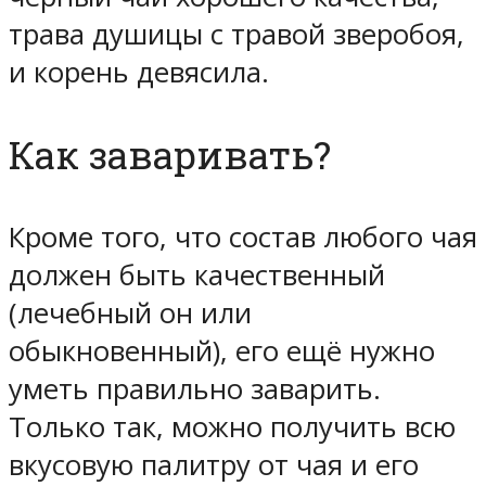
трава душицы с травой зверобоя,
и корень девясила.
Как заваривать?
Кроме того, что состав любого чая
должен быть качественный
(лечебный он или
обыкновенный), его ещё нужно
уметь правильно заварить.
Только так, можно получить всю
вкусовую палитру от чая и его