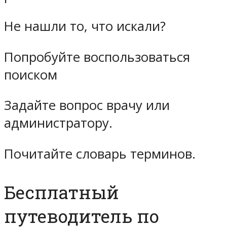
Не нашли то, что искали?
Попробуйте воспользоваться
поиском
Задайте вопрос врачу или
администратору.
Почитайте словарь терминов.
Бесплатный
путеводитель по