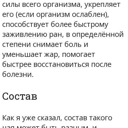
силы всего организма, укрепляет
его (если организм ослаблен),
способствует более быстрому
заживлению ран, в определённой
степени снимает боль и
уменьшает жар, помогает
быстрее восстановиться после
болезни.
Состав
Как я уже сказал, состав такого
чая может быть разным, и