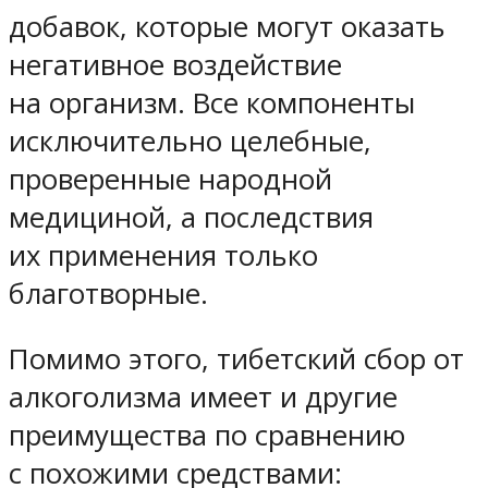
добавок, которые могут оказать
негативное воздействие
на организм. Все компоненты
исключительно целебные,
проверенные народной
медициной, а последствия
их применения только
благотворные.
Помимо этого, тибетский сбор от
алкоголизма имеет и другие
преимущества по сравнению
с похожими средствами: