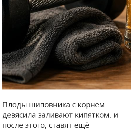
Плоды шиповника с корнем
девясила заливают кипятком, и
после этого, ставят ещё