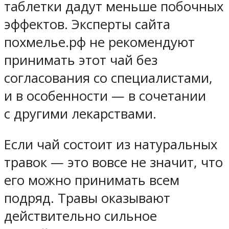
таблетки дадут меньше побочных
эффектов. Эксперты сайта
похмелье.рф не рекомендуют
принимать этот чай без
согласования со специалистами,
и в особенности — в сочетании
с другими лекарствами.
Если чай состоит из натуральных
травок — это вовсе не значит, что
его можно принимать всем
подряд. Травы оказывают
действительно сильное