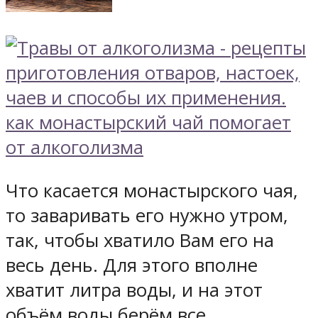
Что касается монастырского чая,
то заваривать его нужно утром,
так, чтобы хватило Вам его на
весь день. Для этого вполне
хватит литра воды, и на этот
объём воды берём все,