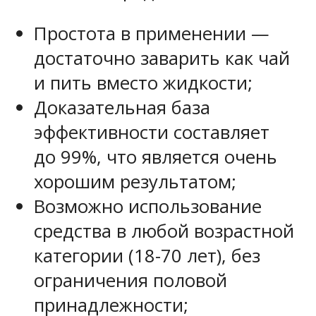
Простота в применении —
достаточно заварить как чай
и пить вместо жидкости;
Доказательная база
эффективности составляет
до 99%, что является очень
хорошим результатом;
Возможно использование
средства в любой возрастной
категории (18-70 лет), без
ограничения половой
принадлежности;