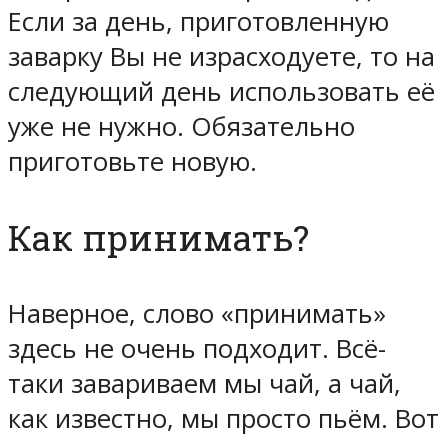
Если за день, приготовленную
заварку Вы не израсходуете, то на
следующий день использовать её
уже не нужно. Обязательно
приготовьте новую.
Как принимать?
Наверное, слово «принимать»
здесь не очень подходит. Всё-
таки завариваем мы чай, а чай,
как известно, мы просто пьём. Вот