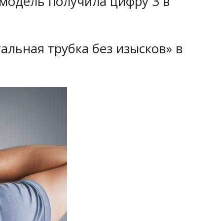
 модель получила цифру 3 в
альная трубка без изысков» в