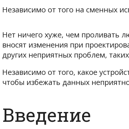
Независимо от того на сменных ис
Нет ничего хуже, чем проливать 
вносят изменения при проектирова
других неприятных проблем, таких
Независимо от того, какое устрой
чтобы избежать данных неприятно
Введение