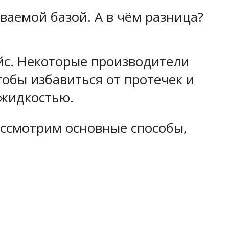
ваемой базой. А в чём разница?
йс. Некоторые производители
обы избавиться от протечек и
 жидкостью.
рассмотрим основные способы,