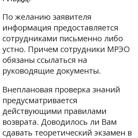
По желанию заявителя
информация предоставляется
сотрудниками письменно либо
устно. Причем сотрудники МРЭО
обязаны ссылаться на
руководящие документы.
Внеплановая проверка знаний
предусматривается
действующими правилами
возврата. Доводилось ли Вам
сдавать теоретический экзамен в