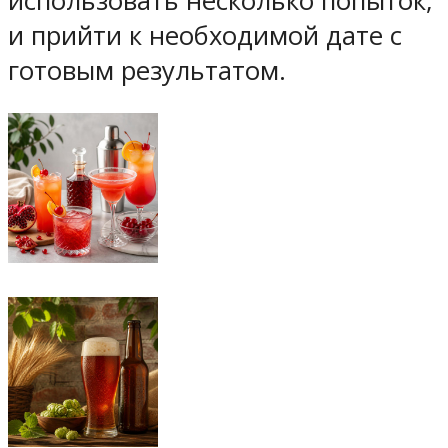
использовать несколько попыток,
и прийти к необходимой дате с
готовым результатом.