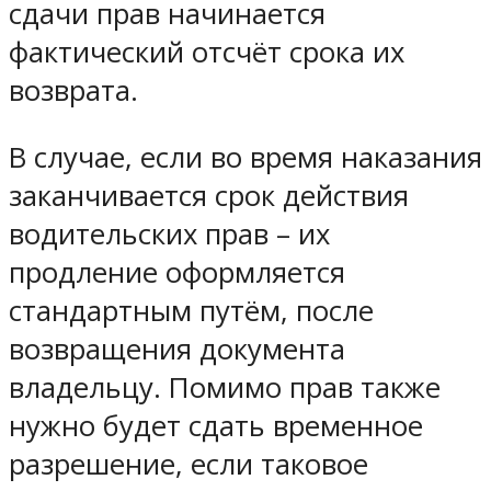
сдачи прав начинается
фактический отсчёт срока их
возврата.
В случае, если во время наказания
заканчивается срок действия
водительских прав – их
продление оформляется
стандартным путём, после
возвращения документа
владельцу. Помимо прав также
нужно будет сдать временное
разрешение, если таковое