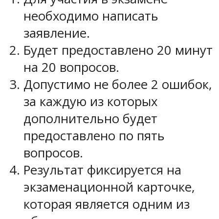
необходимо написать
заявление.
Будет предоставлено 20 минут
на 20 вопросов.
Допустимо не более 2 ошибок,
за каждую из которых
дополнительно будет
предоставлено по пять
вопросов.
Результат фиксируется на
экзаменационной карточке,
которая является одним из