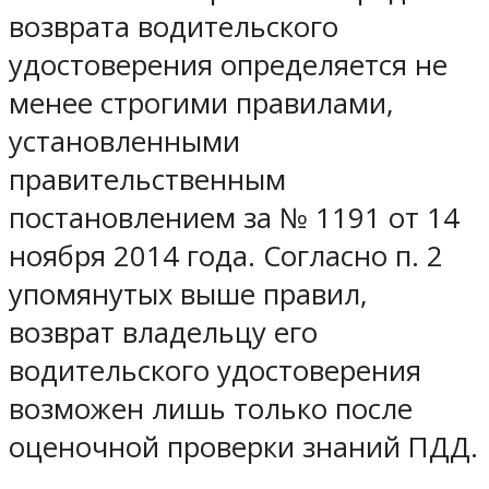
возврата водительского
удостоверения определяется не
менее строгими правилами,
установленными
правительственным
постановлением за № 1191 от 14
ноября 2014 года. Согласно п. 2
упомянутых выше правил,
возврат владельцу его
водительского удостоверения
возможен лишь только после
оценочной проверки знаний ПДД.