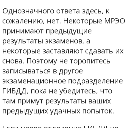
Однозначного ответа здесь, к
сожалению, нет. Некоторые МРЭО
принимают предыдущие
результаты экзаменов, а
некоторые заставляют сдавать их
снова. Поэтому не торопитесь
записываться в другое
экзаменационное подразделение
ГИБДД, пока не убедитесь, что
там примут результаты ваших
предыдущих удачных попыток.