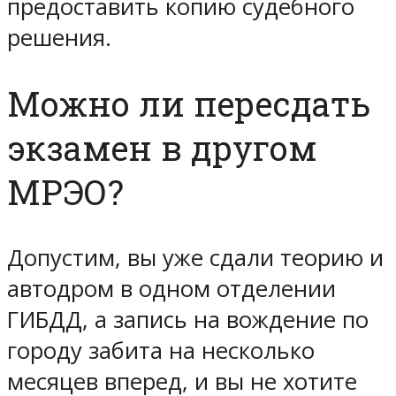
предоставить копию судебного
решения.
Можно ли пересдать
экзамен в другом
МРЭО?
Допустим, вы уже сдали теорию и
автодром в одном отделении
ГИБДД, а запись на вождение по
городу забита на несколько
месяцев вперед, и вы не хотите