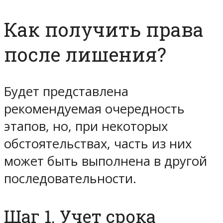
Как получить права
после лишения?
Будет представлена
рекомендуемая очередность
этапов, но, при некоторых
обстоятельствах, часть из них
может быть выполнена в другой
последовательности.
Шаг 1. Учет срока