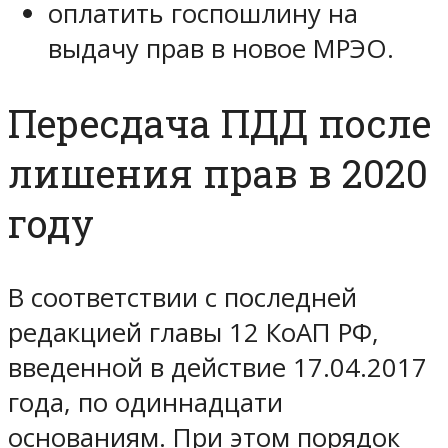
оплатить госпошлину на
выдачу прав в новое МРЭО.
Пересдача ПДД после
лишения прав в 2020
году
В соответствии с последней
редакцией главы 12 КоАП РФ,
введенной в действие 17.04.2017
года, по одиннадцати
основаниям. При этом порядок