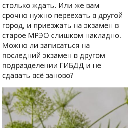
столько ждать. Или же вам
срочно нужно переехать в другой
город, и приезжать на экзамен в
старое МРЭО слишком накладно.
Можно ли записаться на
последний экзамен в другом
подразделении ГИБДД и не
сдавать всё заново?