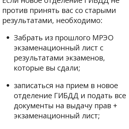
Если новое отделение ГИБДД не
против принять вас со старыми
результатами, необходимо:
Забрать из прошлого МРЭО
экзаменационный лист с
результатами экзаменов,
которые вы сдали;
записаться на прием в новое
отделение ГИБДД и подать все
документы на выдачу прав +
экзаменационный лист;