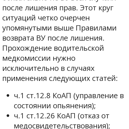
после лишения прав. Этот круг
ситуаций четко очерчен
упомянутыми выше Правилами
возврата ВУ после лишения.
Прохождение водительской
медкомиссии нужно
исключительно в случаях
применения следующих статей:
ч.1 ст.12.8 КоАП (управление в
состоянии опьянения);
ч.1 ст.12.26 КоАП (отказ от
медосвидетельствования);