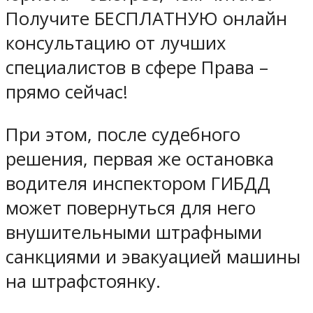
Получите БЕСПЛАТНУЮ онлайн
консультацию от лучших
специалистов в сфере Права –
прямо сейчас!
При этом, после судебного
решения, первая же остановка
водителя инспектором ГИБДД
может повернуться для него
внушительными штрафными
санкциями и эвакуацией машины
на штрафстоянку.