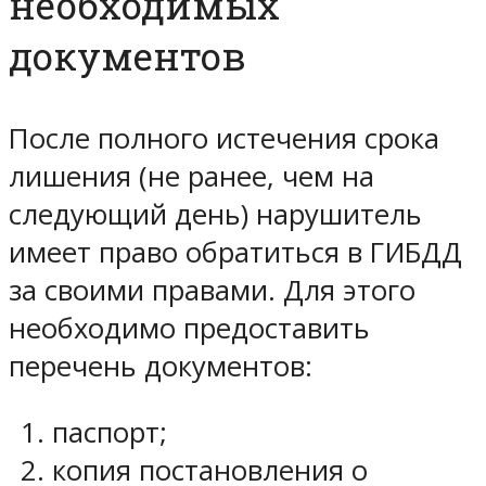
необходимых
документов
После полного истечения срока
лишения (не ранее, чем на
следующий день) нарушитель
имеет право обратиться в ГИБДД
за своими правами. Для этого
необходимо предоставить
перечень документов:
паспорт;
копия постановления о