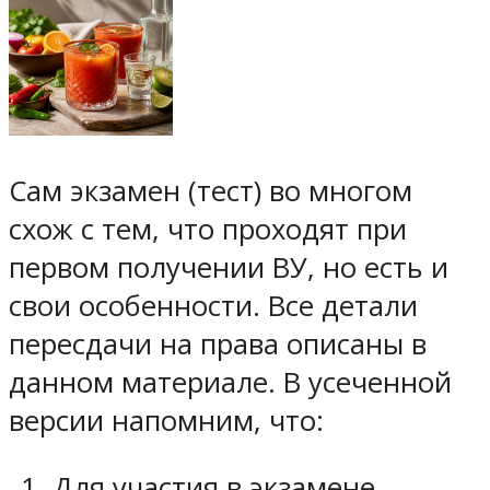
Сам экзамен (тест) во многом
схож с тем, что проходят при
первом получении ВУ, но есть и
свои особенности. Все детали
пересдачи на права описаны в
данном материале. В усеченной
версии напомним, что:
Для участия в экзамене