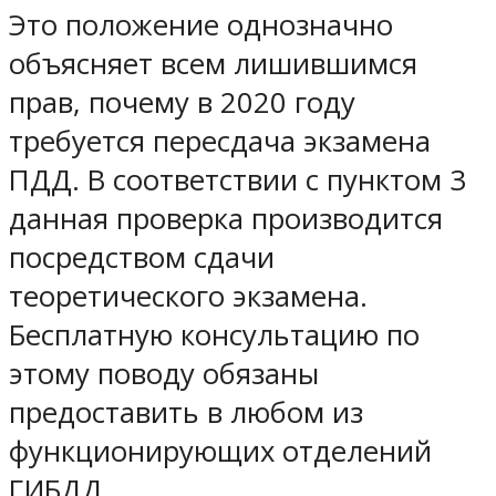
Это положение однозначно
объясняет всем лишившимся
прав, почему в 2020 году
требуется пересдача экзамена
ПДД. В соответствии с пунктом 3
данная проверка производится
посредством сдачи
теоретического экзамена.
Бесплатную консультацию по
этому поводу обязаны
предоставить в любом из
функционирующих отделений
ГИБДД.