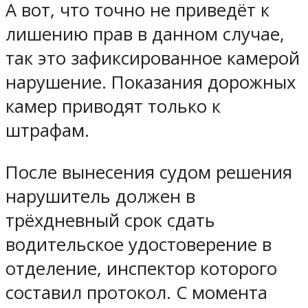
А вот, что точно не приведёт к
лишению прав в данном случае,
так это зафиксированное камерой
нарушение. Показания дорожных
камер приводят только к
штрафам.
После вынесения судом решения
нарушитель должен в
трёхдневный срок сдать
водительское удостоверение в
отделение, инспектор которого
составил протокол. С момента