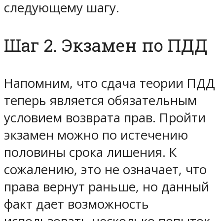
следующему шагу.
Шаг 2. Экзамен по ПДД
Напомним, что сдача теории ПДД
теперь является обязательным
условием возврата прав. Пройти
экзамен можно по истечению
половины срока лишения. К
сожалению, это не означает, что
права вернут раньше, но данный
факт дает возможность