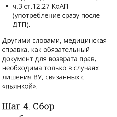
ч.3 ст.12.27 КоАП
(употребление сразу после
ДТП).
Другими словами, медицинская
справка, как обязательный
документ для возврата прав,
необходима только в случаях
лишения ВУ, связанных с
«пьянкой».
Шаг 4. Сбор