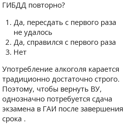
ГИБДД повторно?
Да, пересдать с первого раза
не удалось
Да, справился с первого раза
Нет
Употребление алкоголя карается
традиционно достаточно строго.
Поэтому, чтобы вернуть ВУ,
однозначно потребуется сдача
экзамена в ГАИ после завершения
срока .