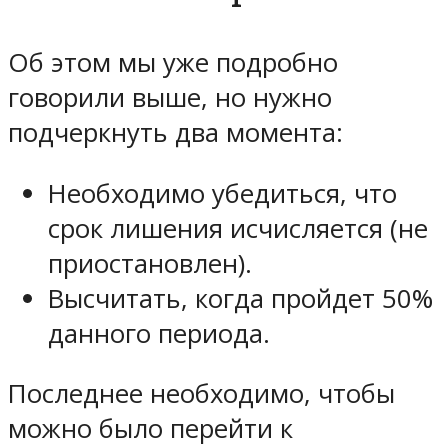
Об этом мы уже подробно
говорили выше, но нужно
подчеркнуть два момента:
Необходимо убедиться, что
срок лишения исчисляется (не
приостановлен).
Высчитать, когда пройдет 50%
данного периода.
Последнее необходимо, чтобы
можно было перейти к