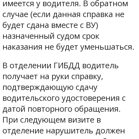
имеется у водителя. В обратном
случае (если данная справка не
будет сдана вместе с ВУ)
назначенный судом срок
наказания не будет уменьшаться.
В отделении ГИБДД водитель
получает на руки справку,
подтверждающую сдачу
водительского удостоверения с
датой повторного обращения.
При следующем визите в
отделение нарушитель должен