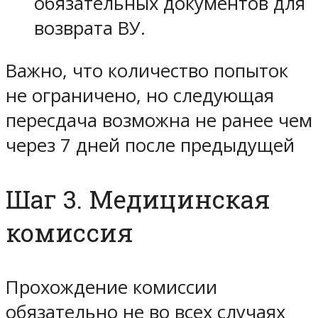
обязательных документов для
возврата ВУ.
Важно, что количество попыток
не ограничено, но следующая
пересдача возможна не ранее чем
через 7 дней после предыдущей
Шаг 3. Медицинская
комиссия
Прохождение комиссии
обязательно не во всех случаях