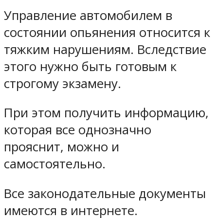
Управление автомобилем в
состоянии опьянения относится к
тяжким нарушениям. Вследствие
этого нужно быть готовым к
строгому экзамену.
При этом получить информацию,
которая все однозначно
прояснит, можно и
самостоятельно.
Все законодательные документы
имеются в интернете.