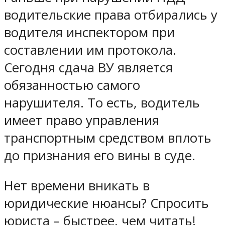
водительские права отбирались у
водителя инспектором при
составлении им протокола.
Сегодня сдача ВУ является
обязанностью самого
нарушителя. То есть, водитель
имеет право управления
транспортным средством вплоть
до признания его вины в суде.
Нет времени вникать в
юридические нюансы? Спросить
юриста – быстрее, чем читать!