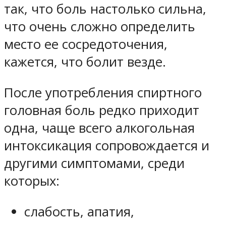
так, что боль настолько сильна,
что очень сложно определить
место ее сосредоточения,
кажется, что болит везде.
После употребления спиртного
головная боль редко приходит
одна, чаще всего алкогольная
интоксикация сопровождается и
другими симптомами, среди
которых:
слабость, апатия,