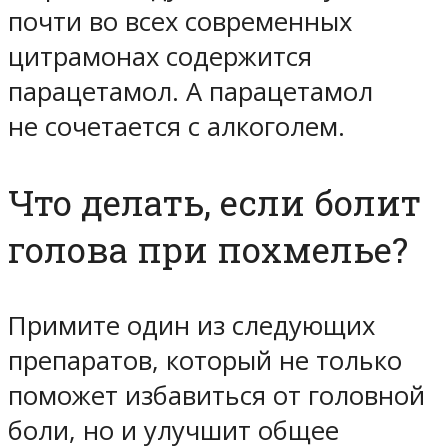
почти во всех современных
цитрамонах содержится
парацетамол. А парацетамол
не сочетается с алкоголем.
Что делать, если болит
голова при похмелье?
Примите один из следующих
препаратов, который не только
поможет избавиться от головной
боли, но и улучшит общее