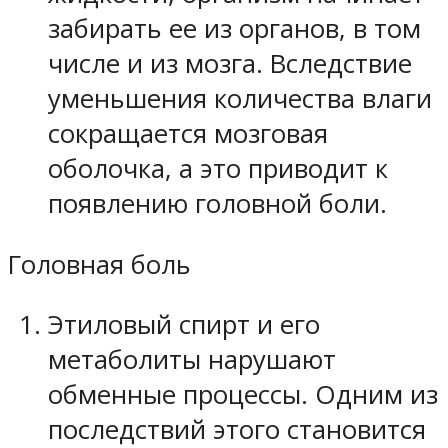
забирать ее из органов, в том
числе и из мозга. Вследствие
уменьшения количества влаги
сокращается мозговая
оболочка, а это приводит к
появлению головной боли.
Головная боль
Этиловый спирт и его
метаболиты нарушают
обменные процессы. Одним из
последствий этого становится