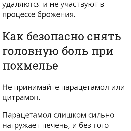
удаляются и не участвуют в
процессе брожения.
Как безопасно снять
головную боль при
похмелье
Не принимайте парацетамол или
цитрамон.
Парацетамол слишком сильно
нагружает печень, и без того