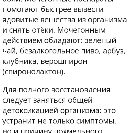
помогают быстрее вывести
ядовитые вещества из организма
и снять отёки. Мочегонным
действием обладают: зелёный
чай, безалкогольное пиво, арбуз,
клубника, верошпирон
(спиронолактон).
Для полного восстановления
следует заняться общей
детоксикацией организма: это
устранит не только симптомы,
но и причину похмельного