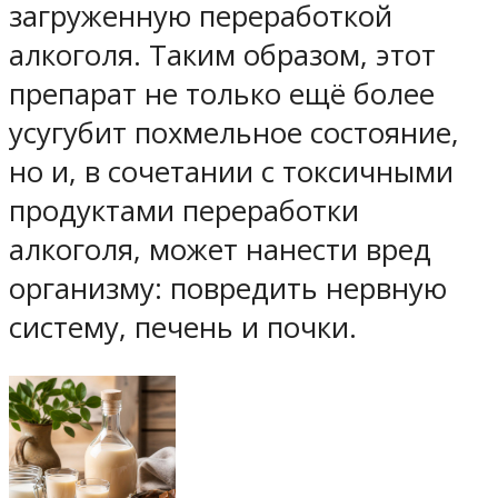
загруженную переработкой
алкоголя. Таким образом, этот
препарат не только ещё более
усугубит похмельное состояние,
но и, в сочетании с токсичными
продуктами переработки
алкоголя, может нанести вред
организму: повредить нервную
систему, печень и почки.