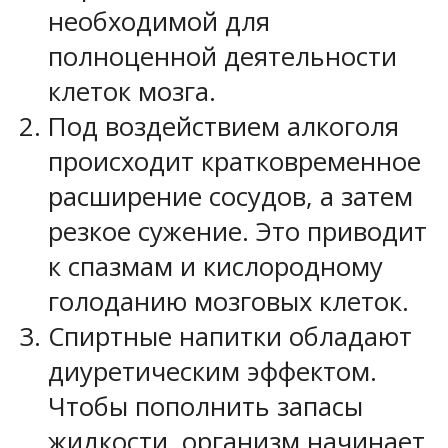
необходимой для
полноценной деятельности
клеток мозга.
Под воздействием алкоголя
происходит кратковременное
расширение сосудов, а затем
резкое сужение. Это приводит
к спазмам и кислородному
голоданию мозговых клеток.
Спиртные напитки обладают
диуретическим эффектом.
Чтобы пополнить запасы
жидкости, организм начинает