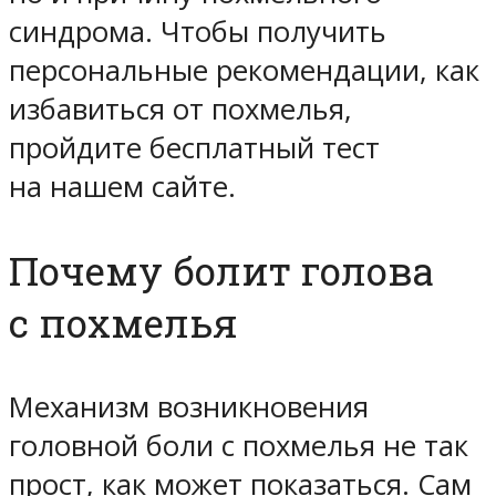
синдрома. Чтобы получить
персональные рекомендации, как
избавиться от похмелья,
пройдите бесплатный тест
на нашем сайте.
Почему болит голова
с похмелья
Механизм возникновения
головной боли с похмелья не так
прост, как может показаться. Сам