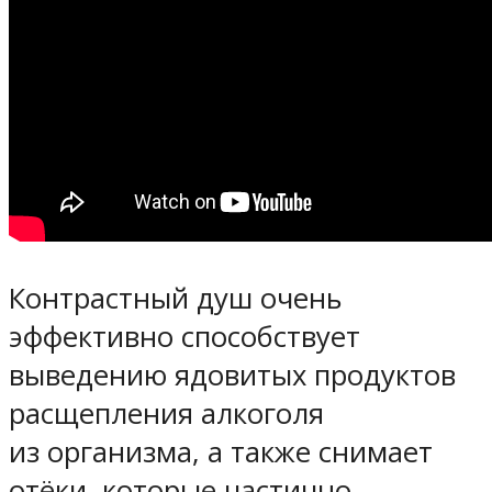
Контрастный душ очень
эффективно способствует
выведению ядовитых продуктов
расщепления алкоголя
из организма, а также снимает
отёки, которые частично