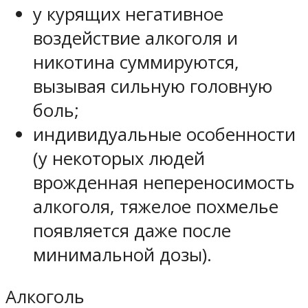
у курящих негативное
воздействие алкоголя и
никотина суммируются,
вызывая сильную головную
боль;
индивидуальные особенности
(у некоторых людей
врожденная непереносимость
алкоголя, тяжелое похмелье
появляется даже после
минимальной дозы).
Алкоголь