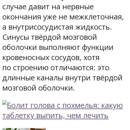
случае давит на нервные
окончания уже не межклеточная,
а внутрисосудистая жидкость.
Синусы твёрдой мозговой
оболочки выполняют функции
кровеносных сосудов, хотя
по строению отличаются: это
длинные каналы внутри твёрдой
мозговой оболочки.