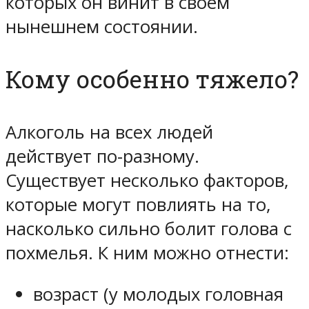
которых он винит в своем
нынешнем состоянии.
Кому особенно тяжело?
Алкоголь на всех людей
действует по-разному.
Существует несколько факторов,
которые могут повлиять на то,
насколько сильно болит голова с
похмелья. К ним можно отнести:
возраст (у молодых головная