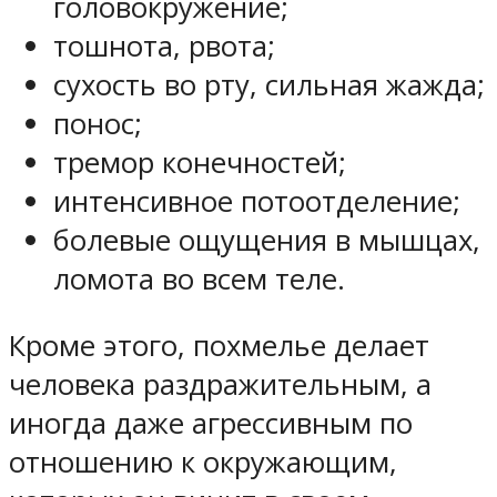
головокружение;
тошнота, рвота;
сухость во рту, сильная жажда;
понос;
тремор конечностей;
интенсивное потоотделение;
болевые ощущения в мышцах,
ломота во всем теле.
Кроме этого, похмелье делает
человека раздражительным, а
иногда даже агрессивным по
отношению к окружающим,