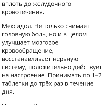
вплоть до желудочного
кровотечения.
Мексидол
. Не только снимает
головную боль, но и в целом
улучшает мозговое
кровообращение,
восстанавливает нервную
систему, положительно действует
на настроение. Принимать по 1–2
таблетки до трёх раз в течение
дня.