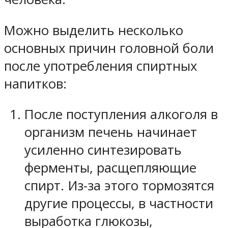
Можно выделить несколько
основных причин головной боли
после употребления спиртных
напитков:
После поступления алкоголя в
организм печень начинает
усиленно синтезировать
ферменты, расщепляющие
спирт. Из-за этого тормозятся
другие процессы, в частности
выработка глюкозы,