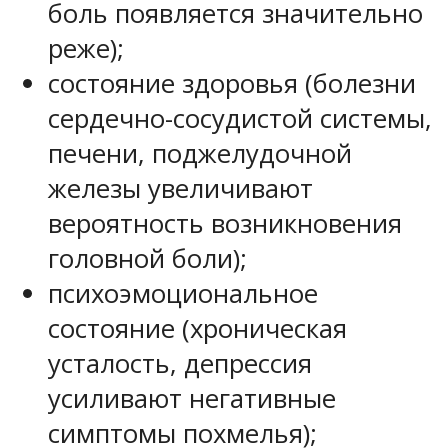
боль появляется значительно
реже);
состояние здоровья (болезни
сердечно-сосудистой системы,
печени, поджелудочной
железы увеличивают
вероятность возникновения
головной боли);
психоэмоциональное
состояние (хроническая
усталость, депрессия
усиливают негативные
симптомы похмелья);