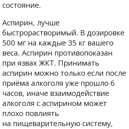
состояние.
Аспирин, лучше
быстрорастворимый. В дозировке
500 мг на каждые 35 кг вашего
веса. Аспирин противопоказан
при язвах ЖКТ. Принимать
аспирин можно только если после
приёма алкоголя уже прошло 6
часов, иначе взаимодействие
алкоголя с аспирином может
плохо повлиять
на пищеварительную систему,