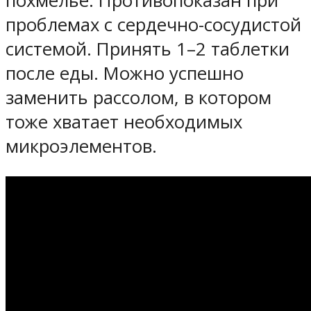
похмелье. Противопоказан при
проблемах с сердечно-сосудистой
системой. Принять 1–2 таблетки
после еды. Можно успешно
заменить рассолом, в котором
тоже хватает необходимых
микроэлементов.