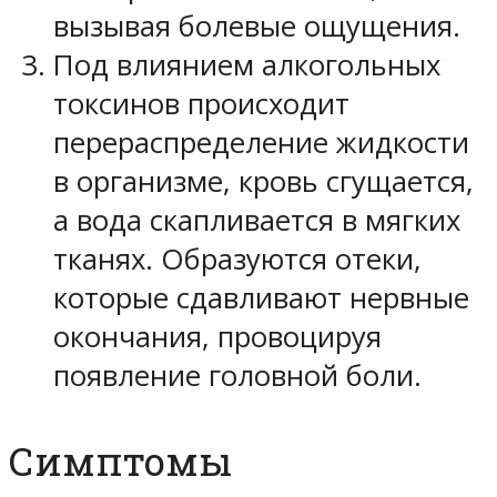
вызывая болевые ощущения.
Под влиянием алкогольных
токсинов происходит
перераспределение жидкости
в организме, кровь сгущается,
а вода скапливается в мягких
тканях. Образуются отеки,
которые сдавливают нервные
окончания, провоцируя
появление головной боли.
Симптомы