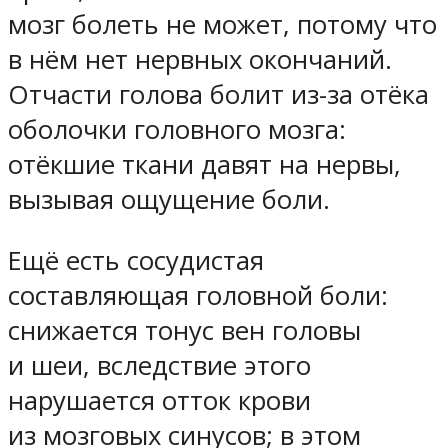
мозг болеть не может, потому что
в нём нет нервных окончаний.
Отчасти голова болит из-за отёка
оболочки головного мозга:
отёкшие ткани давят на нервы,
вызывая ощущение боли.
Ещё есть сосудистая
составляющая головной боли:
снижается тонус вен головы
и шеи, вследствие этого
нарушается отток крови
из мозговых синусов; в этом