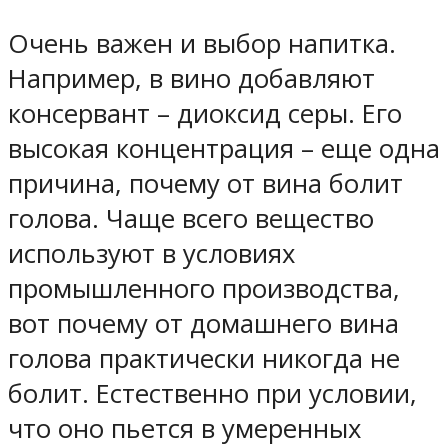
Очень важен и выбор напитка.
Например, в вино добавляют
консервант – диоксид серы. Его
высокая концентрация – еще одна
причина, почему от вина болит
голова. Чаще всего вещество
используют в условиях
промышленного производства,
вот почему от домашнего вина
голова практически никогда не
болит. Естественно при условии,
что оно пьется в умеренных