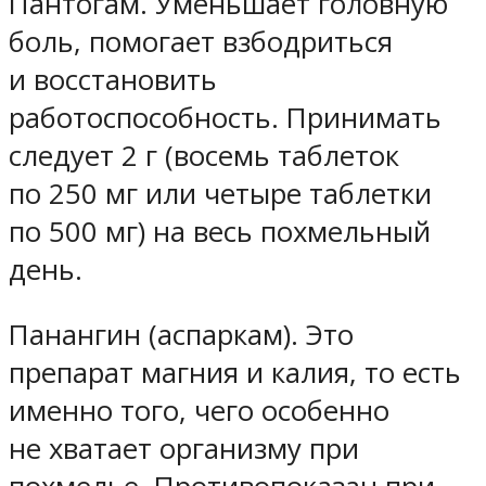
Пантогам
. Уменьшает головную
боль, помогает взбодриться
и восстановить
работоспособность. Принимать
следует 2 г (восемь таблеток
по 250 мг или четыре таблетки
по 500 мг) на весь похмельный
день.
Панангин
(аспаркам). Это
препарат магния и калия, то есть
именно того, чего особенно
не хватает организму при