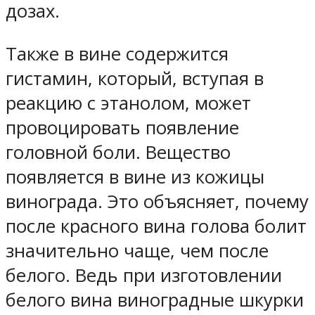
дозах.
Также в вине содержится
гистамин, который, вступая в
реакцию с этанолом, может
провоцировать появление
головной боли. Вещество
появляется в вине из кожицы
винограда. Это объясняет, почему
после красного вина голова болит
значительно чаще, чем после
белого. Ведь при изготовлении
белого вина виноградные шкурки