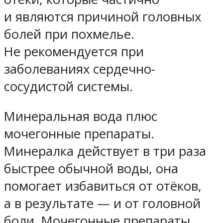
и являются причиной головных
болей при похмелье.
Не рекомендуется при
заболеваниях сердечно-
сосудистой системы.
Минеральная вода плюс
мочегонные препараты
.
Минералка действует в три раза
быстрее обычной воды, она
помогает избавиться от отёков,
а в результате — и от головной
боли. Мочегонные препараты