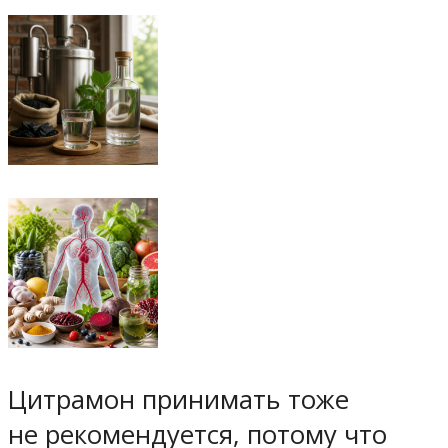
Цитрамон принимать тоже
не рекомендуется, потому что