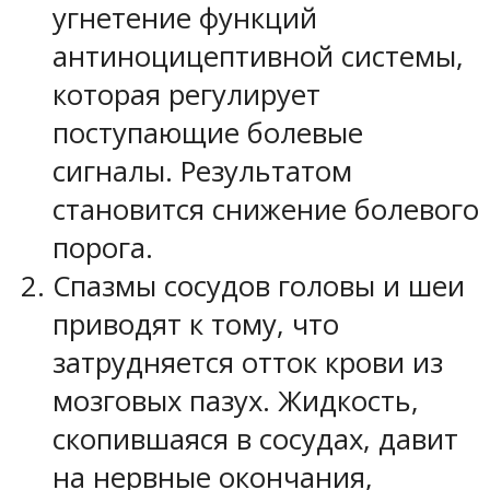
угнетение функций
антиноцицептивной системы,
которая регулирует
поступающие болевые
сигналы. Результатом
становится снижение болевого
порога.
Спазмы сосудов головы и шеи
приводят к тому, что
затрудняется отток крови из
мозговых пазух. Жидкость,
скопившаяся в сосудах, давит
на нервные окончания,