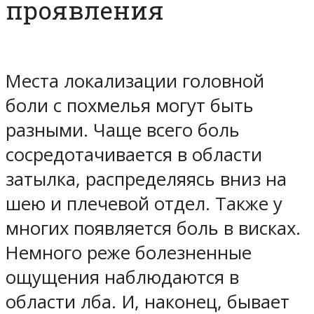
проявления
Места локализации головной
боли с похмелья могут быть
разными. Чаще всего боль
сосредотачивается в области
затылка, распределяясь вниз на
шею и плечевой отдел. Также у
многих появляется боль в висках.
Немного реже болезненные
ощущения наблюдаются в
области лба. И, наконец, бывает