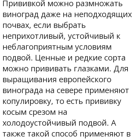
Прививкой можно размножать
виноград даже на неподходящих
почвах, если выбрать
неприхотливый, устойчивый к
неблагоприятным условиям
подвой. Ценные и редкие сорта
можно прививать глазками. Для
выращивания европейского
винограда на севере применяют
копулировку, то есть прививку
косым срезом на
холодоустойчивый подвой. А
также такой способ применяют в