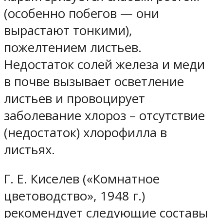
(особенно побегов — они
вырастают тонкими),
пожелтением листьев.
Недостаток солей железа и меди
в почве вызывает осветление
листьев и провоцирует
заболевание хлороз – отсутствие
(недостаток) хлорофилла в
листьях.
Г. Е. Киселев («Комнатное
цветоводство», 1948 г.)
рекомендует следующие составы