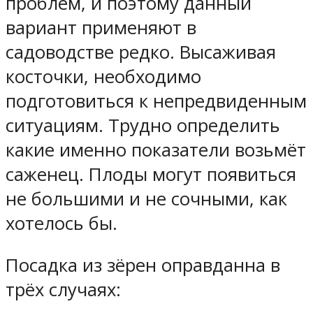
проблем, и поэтому данный
вариант применяют в
садоводстве редко. Высаживая
косточки, необходимо
подготовиться к непредвиденным
ситуациям. Трудно определить
какие именно показатели возьмёт
саженец. Плоды могут появиться
не большими и не сочными, как
хотелось бы.
Посадка из зёрен оправданна в
трёх случаях: