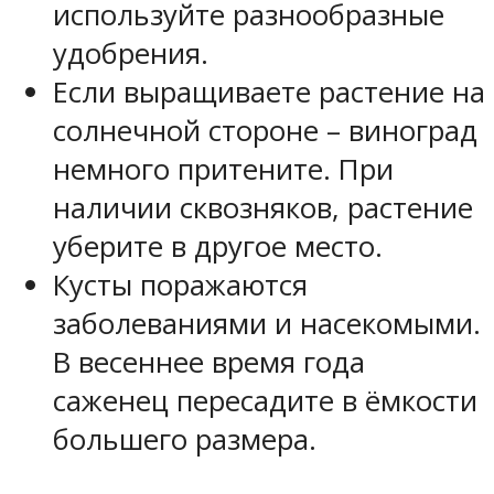
используйте разнообразные
удобрения.
Если выращиваете растение на
солнечной стороне – виноград
немного притените. При
наличии сквозняков, растение
уберите в другое место.
Кусты поражаются
заболеваниями и насекомыми.
В весеннее время года
саженец пересадите в ёмкости
большего размера.