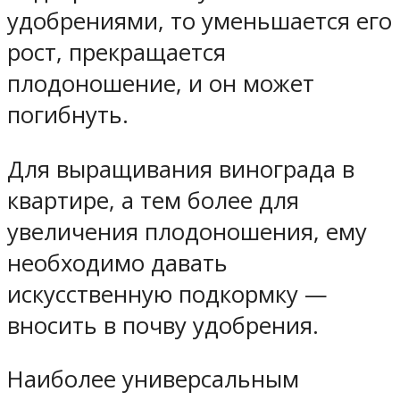
удобрениями, то уменьшается его
рост, прекращается
плодоношение, и он может
погибнуть.
Для выращивания винограда в
квартире, а тем более для
увеличения плодоношения, ему
необходимо давать
искусственную подкормку —
вносить в почву удобрения.
Наиболее универсальным