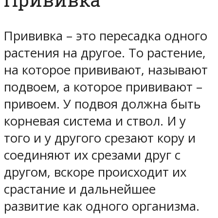
Прививка – это пересадка одного
растения на другое. То растение,
на которое прививают, называют
подвоем, а которое прививают –
привоем. У подвоя должна быть
корневая система и ствол. И у
того и у другого срезают кору и
соединяют их срезами друг с
другом, вскоре происходит их
срастание и дальнейшее
развитие как одного организма.