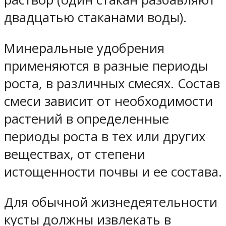
двадцатью стаканами воды).
Минеральные удобрения
применяются в разные периоды
роста, в различных смесях. Состав
смеси зависит от необходимости
растений в определенные
периоды роста в тех или других
веществах, от степени
истощенности почвы и ее состава.
Для обычной жизнедеятельности
кусты должны извлекать в