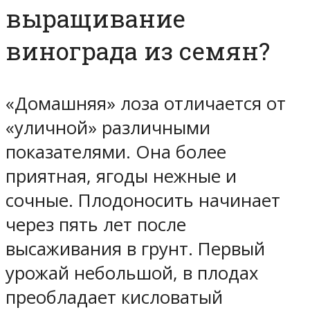
выращивание
винограда из семян?
«Домашняя» лоза отличается от
«уличной» различными
показателями. Она более
приятная, ягоды нежные и
сочные. Плодоносить начинает
через пять лет после
высаживания в грунт. Первый
урожай небольшой, в плодах
преобладает кисловатый