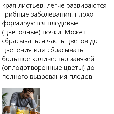
края листьев, легче развиваются
грибные заболевания, плохо
формируются плодовые
(цветочные) почки. Может
сбрасываться часть цветов до
цветения или сбрасывать
большое количество завязей
(оплодотворенные цветы) до
полного вызревания плодов.