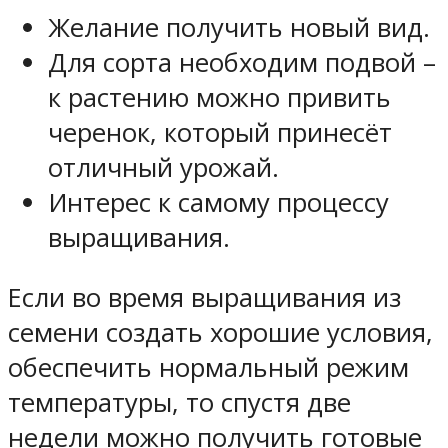
Желание получить новый вид.
Для сорта необходим подвой –
к растению можно привить
черенок, который принесёт
отличный урожай.
Интерес к самому процессу
выращивания.
Если во время выращивания из
семени создать хорошие условия,
обеспечить нормальный режим
температуры, то спустя две
недели можно получить готовые