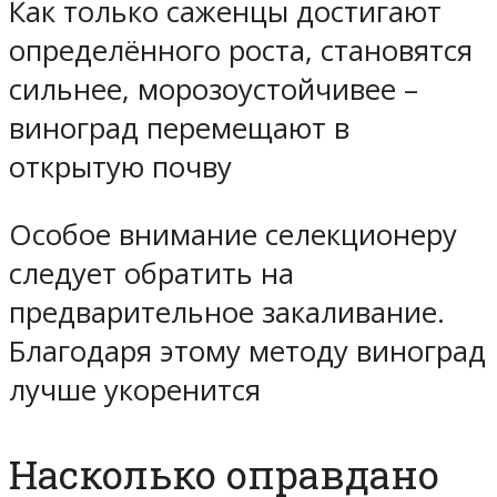
Как только саженцы достигают
определённого роста, становятся
сильнее, морозоустойчивее –
виноград перемещают в
открытую почву
Особое внимание селекционеру
следует обратить на
предварительное закаливание.
Благодаря этому методу виноград
лучше укоренится
Насколько оправдано