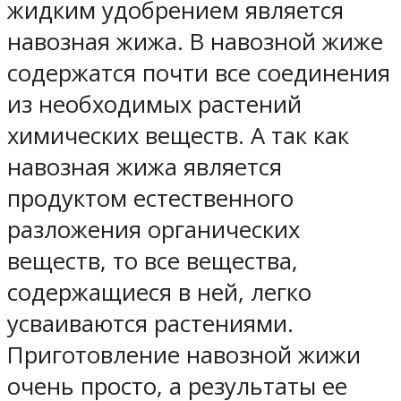
жидким удобрением является
навозная жижа. В навозной жиже
содержатся почти все соединения
из необходимых растений
химических веществ. А так как
навозная жижа является
продуктом естественного
разложения органических
веществ, то все вещества,
содержащиеся в ней, легко
усваиваются растениями.
Приготовление навозной жижи
очень просто, а результаты ее