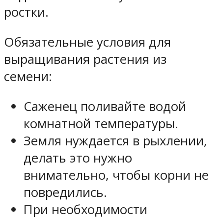
ростки.
Обязательные условия для
выращивания растения из
семени:
Саженец поливайте водой
комнатной температуры.
Земля нуждается в рыхлении,
делать это нужно
внимательно, чтобы корни не
повредились.
При необходимости