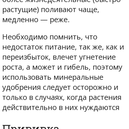
растущие) поливают чаще,
медленно — реже.
Необходимо помнить, что
недостаток питание, так же, как и
переизбыток, влечет угнетение
роста, а может и гибель, поэтому
использовать минеральные
удобрения следует осторожно и
только в случаях, когда растения
действительно в них нуждаются
Прививка