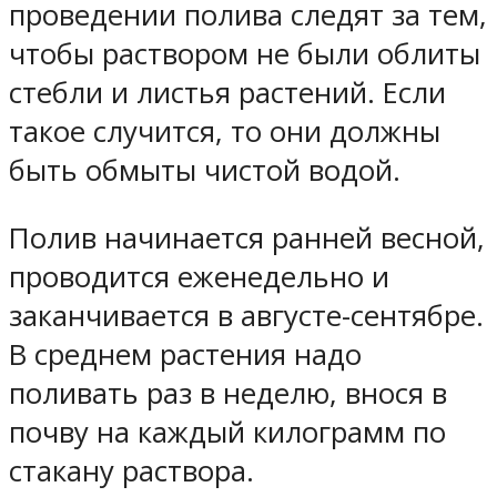
проведении полива следят за тем,
чтобы раствором не были облиты
стебли и листья растений. Если
такое случится, то они должны
быть обмыты чистой водой.
Полив начинается ранней весной,
проводится еженедельно и
заканчивается в августе-сентябре.
В среднем растения надо
поливать раз в неделю, внося в
почву на каждый килограмм по
стакану раствора.