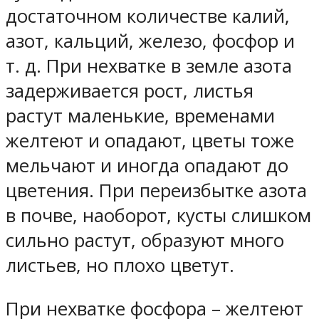
достаточном количестве калий,
азот, кальций, железо, фосфор и
т. д. При нехватке в земле азота
задерживается рост, листья
растут маленькие, временами
желтеют и опадают, цветы тоже
мельчают и иногда опадают до
цветения. При переизбытке азота
в почве, наоборот, кусты слишком
сильно растут, образуют много
листьев, но плохо цветут.
При нехватке фосфора – желтеют