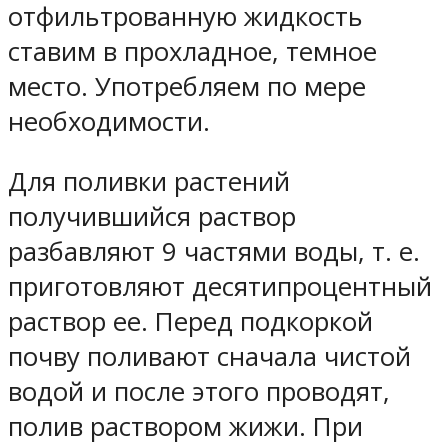
отфильтрованную жидкость
ставим в прохладное, темное
место. Употребляем по мере
необходимости.
Для поливки растений
получившийся раствор
разбавляют 9 частями воды, т. е.
приготовляют десятипроцентный
раствор ее. Перед подкоркой
почву поливают сначала чистой
водой и после этого проводят,
полив раствором жижи. При