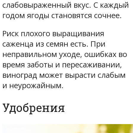
слабовыраженный вкус. С каждый
годом ягоды становятся сочнее.
Риск плохого выращивания
саженца из семян есть. При
неправильном уходе, ошибках во
время заботы и пересаживании,
виноград может вырасти слабым
и неурожайным.
Удобрения