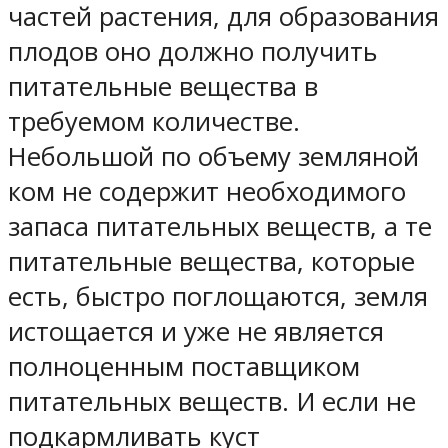
частей растения, для образования
плодов оно должно получить
питательные вещества в
требуемом количестве.
Небольшой по объему земляной
ком не содержит необходимого
запаса питательных веществ, а те
питательные вещества, которые
есть, быстро поглощаются, земля
истощается и уже не является
полноценным поставщиком
питательных веществ. И если не
подкармливать куст