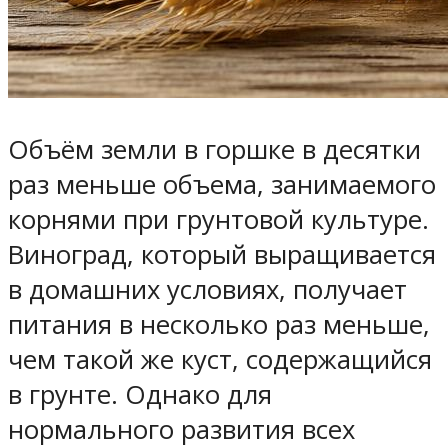
Объём земли в горшке в десятки
раз меньше объема, занимаемого
корнями при грунтовой культуре.
Виноград, который выращивается
в домашних условиях, получает
питания в несколько раз меньше,
чем такой же куст, содержащийся
в грунте. Однако для
нормального развития всех