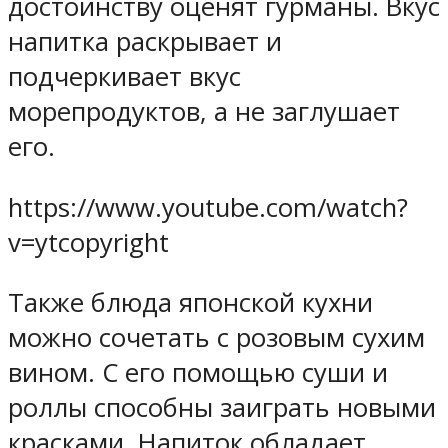
достоинству оценят гурманы. Вкус
напитка раскрывает и
подчеркивает вкус
морепродуктов, а не заглушает
его.
https://www.youtube.com/watch?
v=ytcopyright
Также блюда японской кухни
можно сочетать с розовым сухим
вином. С его помощью суши и
роллы способны заиграть новыми
красками. Напиток обладает