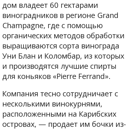
дом владеет 60 гектарами
виноградников в регионе Grand
Champagne, где с помощью
органических методов обработки
выращиваются сорта винограда
Уни Блан и Коломбар, из которых
и производятся лучшие спирты
для коньяков «Pierre Ferrand».
Компания тесно сотрудничает с
несколькими винокурнями,
расположенными на Карибских
островах, — продает им бочки из-