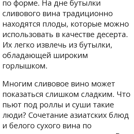
по форме. На дне бутылки
сливового вина традиционно
находятся плоды, которые можно
использовать в качестве десерта.
Их легко извлечь из бутылки,
обладающей широким
горлышком.
Многим сливовое вино может
показаться слишком сладким. Что
пьют под роллы и суши такие
люди? Сочетание азиатских блюд
и белого сухого вина по