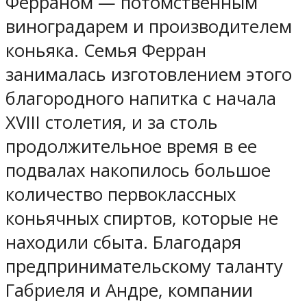
Ферраном — потомственным
виноградарем и производителем
коньяка. Семья Ферран
занималась изготовлением этого
благородного напитка с начала
XVIII столетия, и за столь
продолжительное время в ее
подвалах накопилось большое
количество первоклассных
коньячных спиртов, которые не
находили сбыта. Благодаря
предпринимательскому таланту
Габриеля и Андре, компании