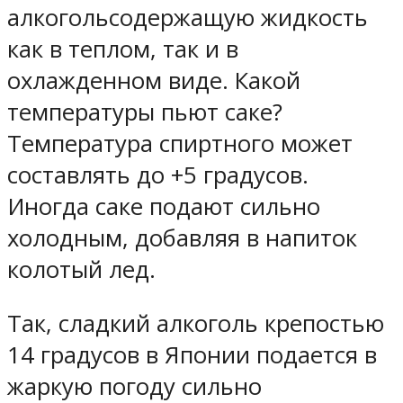
алкогольсодержащую жидкость
как в теплом, так и в
охлажденном виде. Какой
температуры пьют саке?
Температура спиртного может
составлять до +5 градусов.
Иногда саке подают сильно
холодным, добавляя в напиток
колотый лед.
Так, сладкий алкоголь крепостью
14 градусов в Японии подается в
жаркую погоду сильно