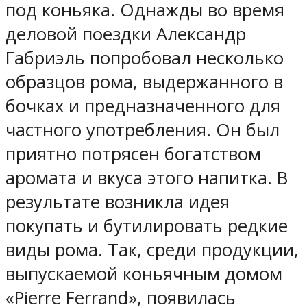
под коньяка. Однажды во время
деловой поездки Александр
Габриэль попробовал несколько
образцов рома, выдержанного в
бочках и предназначенного для
частного употребления. Он был
приятно потрясен богатством
аромата и вкуса этого напитка. В
результате возникла идея
покупать и бутилировать редкие
виды рома. Так, среди продукции,
выпускаемой коньячным домом
«Pierre Ferrand», появилась