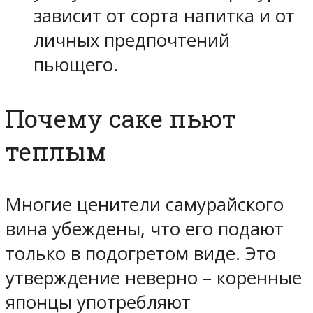
зависит от сорта напитка и от
личных предпочтений
пьющего.
Почему саке пьют
теплым
Многие ценители самурайского
вина убеждены, что его подают
только в подогретом виде. Это
утверждение неверно – коренные
японцы употребляют