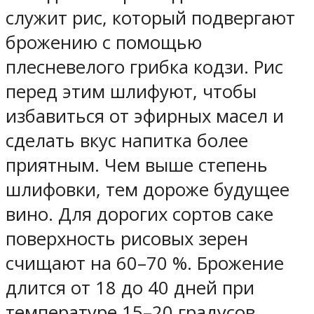
служит рис, который подвергают
брожению с помощью
плесневелого грибка кодзи. Рис
перед этим шлифуют, чтобы
избавиться от эфирных масел и
сделать вкус напитка более
приятным. Чем выше степень
шлифовки, тем дороже будущее
вино. Для дорогих сортов саке
поверхность рисовых зерен
счищают на 60–70 %. Брожение
длится от 18 до 40 дней при
температуре 15–20 градусов,