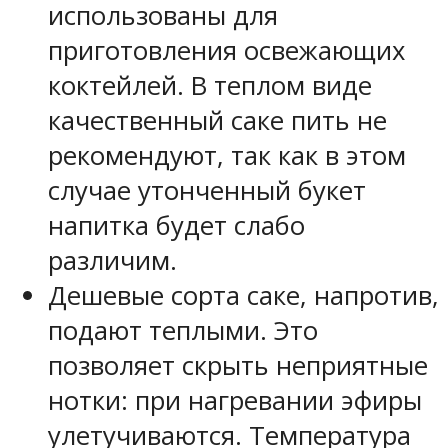
использованы для
приготовления освежающих
коктейлей. В теплом виде
качественный саке пить не
рекомендуют, так как в этом
случае утонченный букет
напитка будет слабо
различим.
Дешевые сорта саке, напротив,
подают теплыми. Это
позволяет скрыть неприятные
нотки: при нагревании эфиры
улетучиваются. Температура