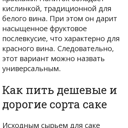
кислинкой, традиционной для
белого вина. При этом он дарит
насыщенное фруктовое
послевкусие, что характерно для
красного вина. Следовательно,
этот вариант можно назвать
универсальным.
Как пить дешевые и
дорогие сорта саке
Исходным сырьем для саке