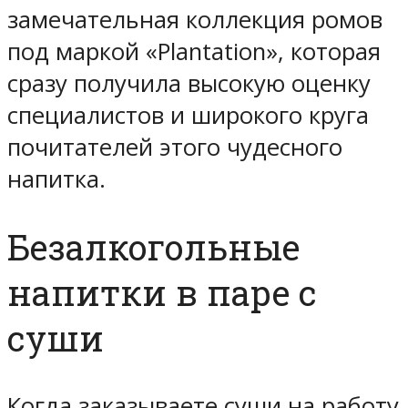
замечательная коллекция ромов
под маркой «Plantation», которая
сразу получила высокую оценку
специалистов и широкого круга
почитателей этого чудесного
напитка.
Безалкогольные
напитки в паре с
суши
Когда заказываете суши на работу