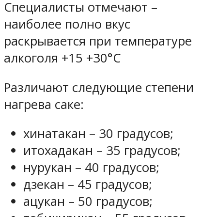
Специалисты отмечают –
наиболее полно вкус
раскрывается при температуре
алкоголя +15 +30°С
Различают следующие степени
нагрева саке:
хинатакан – 30 градусов;
итохадакан – 35 градусов;
нурукан – 40 градусов;
дзекан – 45 градусов;
ацукан – 50 градусов;