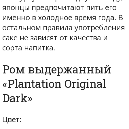
японцы предпочитают пить его
именно в холодное время года. В
остальном правила употребления
саке не зависят от качества и
сорта напитка.
Ром выдержанный
«Plantation Original
Dark»
Цвет: