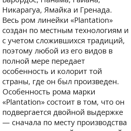
Никарагуа, Ямайка и Гренада.
Весь ром линейки «Plantation»
создан по местным технологиям и
с учетом сложившихся традиций,
поэтому любой из его видов в
полной мере передает
особенность и колорит той
страны, где он был произведен.
Особенность рома марки
«Plantation» состоит в том, что он
подвергается двойной выдержке
— сначала по месту производства