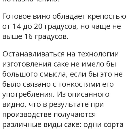
Готовое вино обладает крепостью
от 14 до 20 градусов, но чаще не
выше 16 градусов.
Останавливаться на технологии
изготовления саке не имело бы
большого смысла, если бы это не
было связано с тонкостями его
употребления. Из описанного
видно, что в результате при
производстве получаются
различные виды саке: одни сорта