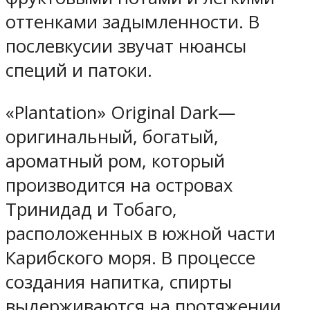
оттенками задымленности. В
послевкусии звучат нюансы
специй и патоки.
«Plantation» Original Dark—
оригинальный, богатый,
ароматный ром, который
производится на островах
Тринидад и Тобаго,
расположенных в южной части
Карибского моря. В процессе
создания напитка, спирты
выдерживаются на протяжении