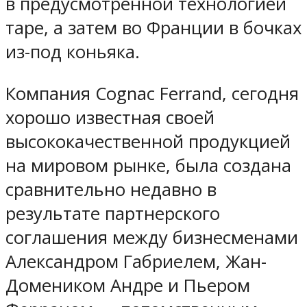
в предусмотренной технологией
таре, а затем во Франции в бочках
из-под коньяка.
Компания Cognac Ferrand, сегодня
хорошо известная своей
высококачественной продукцией
на мировом рынке, была создана
сравнительно недавно в
результате партнерского
соглашения между бизнесменами
Александром Габриелем, Жан-
Домеником Андре и Пьером