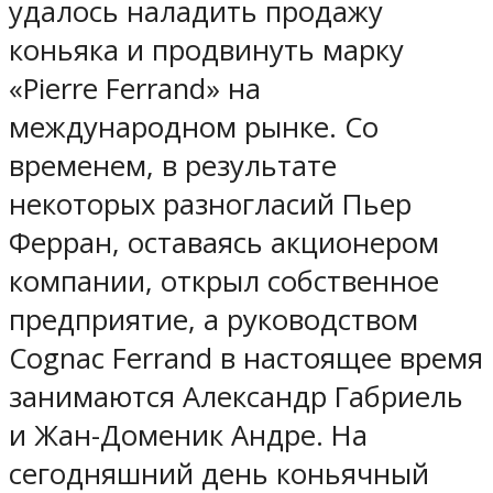
удалось наладить продажу
коньяка и продвинуть марку
«Pierre Ferrand» на
международном рынке. Со
временем, в результате
некоторых разногласий Пьер
Ферран, оставаясь акционером
компании, открыл собственное
предприятие, а руководством
Cognac Ferrand в настоящее время
занимаются Александр Габриель
и Жан-Доменик Андре. На
сегодняшний день коньячный