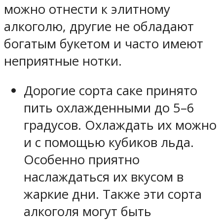
можно отнести к элитному
алкоголю, другие не обладают
богатым букетом и часто имеют
неприятные нотки.
Дорогие сорта саке принято
пить охлажденными до 5–6
градусов. Охлаждать их можно
и с помощью кубиков льда.
Особенно приятно
наслаждаться их вкусом в
жаркие дни. Также эти сорта
алкоголя могут быть