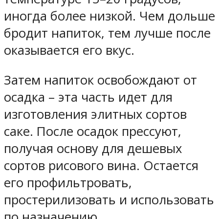
иногда более низкой. Чем дольше
бродит напиток, тем лучше после
оказывается его вкус.
Затем напиток освобождают от
осадка – эта часть идет для
изготовления элитных сортов
саке. После осадок прессуют,
получая основу для дешевых
сортов рисового вина. Остается
его профильтровать,
простерилизовать и использовать
по назначению.