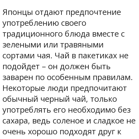
Японцы отдают предпочтение
употреблению своего
традиционного блюда вместе с
зелеными или травяными
сортами чая. Чай в пакетиках не
подойдет – он должен быть
заварен по особенным правилам.
Некоторые люди предпочитают
обычный черный чай, только
употреблять его необходимо без
сахара, ведь соленое и сладкое не
очень хорошо подходят друг к