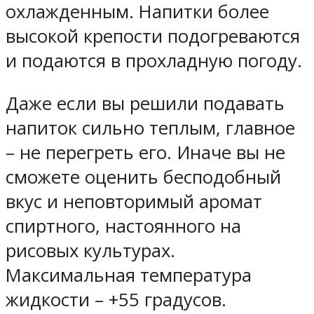
охлажденным. Напитки более
высокой крепости подогреваются
и подаются в прохладную погоду.
Даже если вы решили подавать
напиток сильно теплым, главное
– не перегреть его. Иначе вы не
сможете оценить бесподобный
вкус и неповторимый аромат
спиртного, настоянного на
рисовых культурах.
Максимальная температура
жидкости – +55 градусов.