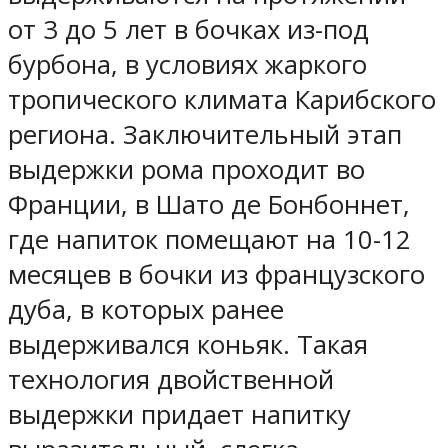
от 3 до 5 лет в бочках из-под
бурбона, в условиях жаркого
тропического климата Карибского
региона. Заключительный этап
выдержки рома проходит во
Франции, в Шато де Бонбоннет,
где напиток помещают на 10-12
месяцев в бочки из французского
дуба, в которых ранее
выдерживался коньяк. Такая
технология двойственной
выдержки придает напитку