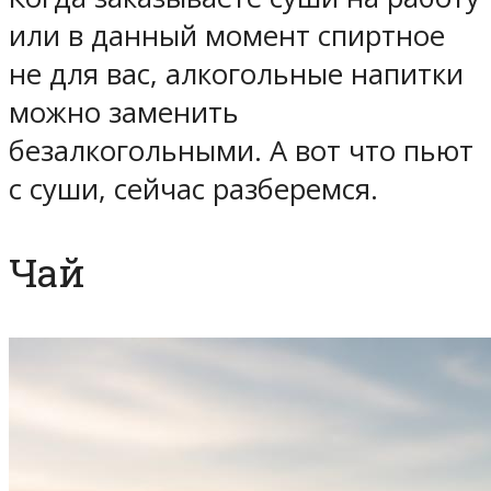
или в данный момент спиртное
не для вас, алкогольные напитки
можно заменить
безалкогольными. А вот что пьют
с суши, сейчас разберемся.
Чай