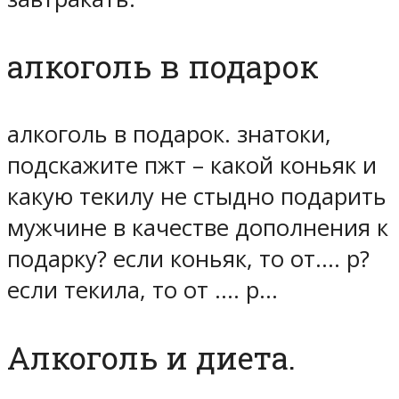
алкоголь в подарок
алкоголь в подарок. знатоки,
подскажите пжт – какой коньяк и
какую текилу не стыдно подарить
мужчине в качестве дополнения к
подарку? если коньяк, то от…. р?
если текила, то от …. р…
Алкоголь и диета.