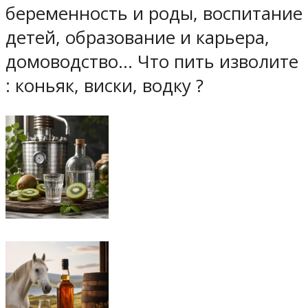
беременность и роды, воспитание
детей, образование и карьера,
домоводство… Что пить изволите
: коньяк, виски, водку ?