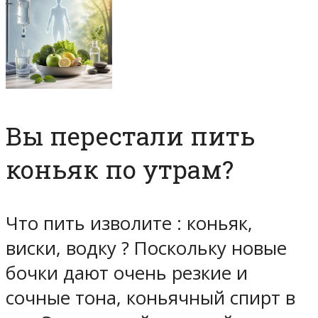
Вы перестали пить
коньяк по утрам?
Что пить изволите : коньяк,
виски, водку ? Поскольку новые
бочки дают очень резкие и
сочные тона, коньячный спирт в