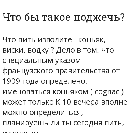
Что бы такое поджечь?
Что пить изволите : коньяк,
виски, водку ? Дело в том, что
специальным указом
французского правительства от
1909 года определено:
именоваться коньяком ( cognac )
может только К 10 вечера вполне
можно определиться,
планируешь ли ты сегодня пить,
и сколько.