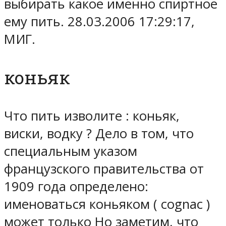
выбирать какое именно спиртное
ему пить. 28.03.2006 17:29:17,
МИГ.
коньяк
Что пить изволите : коньяк,
виски, водку ? Дело в том, что
специальным указом
французского правительства от
1909 года определено:
именоваться коньяком ( cognac )
может только Но заметим, что