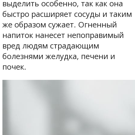
выделить особенно, так как она
быстро расширяет сосуды и таким
же образом сужает. Огненный
напиток нанесет непоправимый
вред людям страдающим
болезнями желудка, печени и
почек.