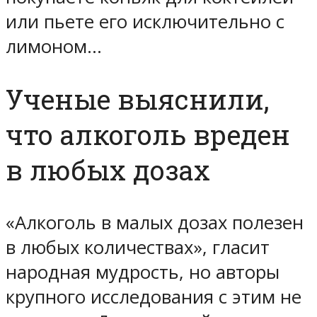
или пьете его исключительно с
лимоном…
Ученые выяснили,
что алкоголь вреден
в любых дозах
«Алкоголь в малых дозах полезен
в любых количествах», гласит
народная мудрость, но авторы
крупного исследования с этим не