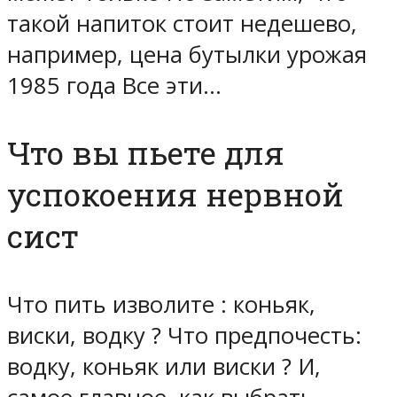
такой напиток стоит недешево,
например, цена бутылки урожая
1985 года Все эти…
Что вы пьете для
успокоения нервной
сист
Что пить изволите : коньяк,
виски, водку ? Что предпочесть:
водку, коньяк или виски ? И,