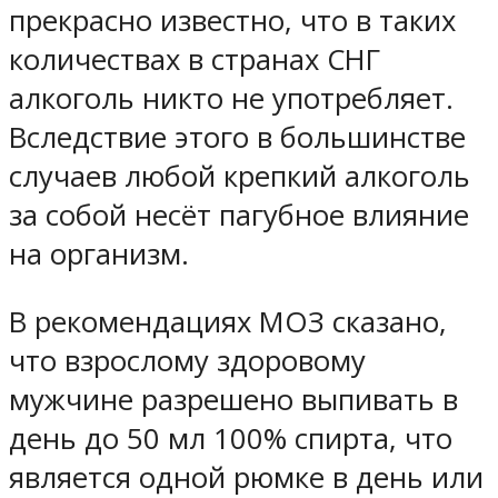
прекрасно известно, что в таких
количествах в странах СНГ
алкоголь никто не употребляет.
Вследствие этого в большинстве
случаев любой крепкий алкоголь
за собой несёт пагубное влияние
на организм.
В рекомендациях МОЗ сказано,
что взрослому здоровому
мужчине разрешено выпивать в
день до 50 мл 100% спирта, что
является одной рюмке в день или