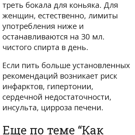
треть бокала для коньяка. Для
женщин, естественно, лимиты
употребления ниже и
останавливаются на 30 мл.
чистого спирта в день.
Если пить больше установленных
рекомендаций возникает риск
инфарктов, гипертонии,
сердечной недостаточности,
инсульта, цирроза печени.
Еще по теме “Как