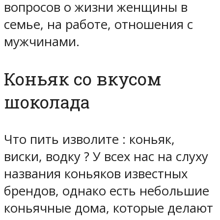
вопросов о жизни женщины в
семье, на работе, отношения с
мужчинами.
Коньяк со вкусом
шоколада
Что пить изволите : коньяк,
виски, водку ? У всех нас на слуху
названия коньяков известных
брендов, однако есть небольшие
коньячные дома, которые делают