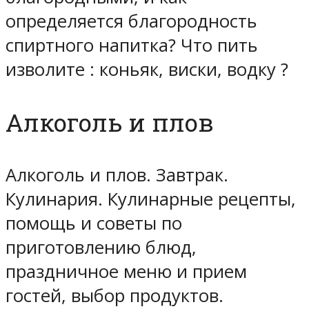
определяется благородность
спиртного напитка? Что пить
изволите : коньяк, виски, водку ?
Алкоголь и плов
Алкоголь и плов. Завтрак.
Кулинария. Кулинарные рецепты,
помощь и советы по
приготовлению блюд,
праздничное меню и прием
гостей, выбор продуктов.