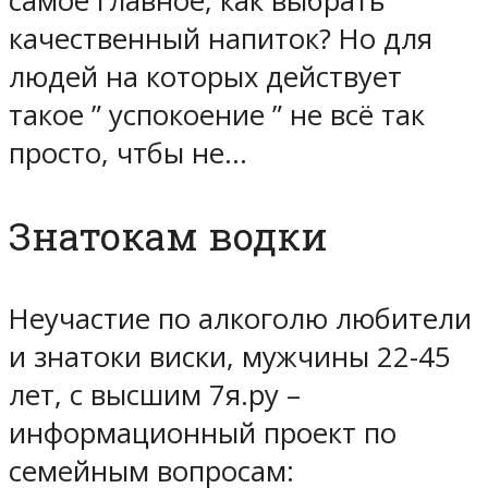
самое главное, как выбрать
качественный напиток? Но для
людей на которых действует
такое ” успокоение ” не всё так
просто, чтбы не…
Знатокам водки
Неучастие по алкоголю любители
и знатоки виски, мужчины 22-45
лет, с высшим 7я.ру –
информационный проект по
семейным вопросам: