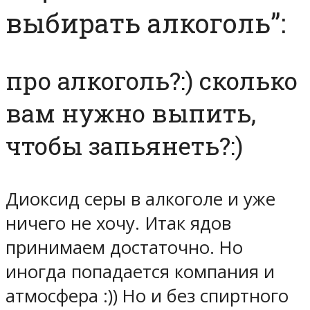
выбирать алкоголь”:
про алкоголь?:) сколько
вам нужно выпить,
чтобы запьянеть?:)
Диоксид серы в алкоголе и уже
ничего не хочу. Итак ядов
принимаем достаточно. Но
иногда попадается компания и
атмосфера :)) Но и без спиртного