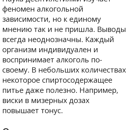
феномен алкогольной
зависимости, но к единому
мнению так и не пришла. Выводы
всегда неоднозначны. Каждый
организм индивидуален и
воспринимает алкоголь по-
своему. В небольших количествах
некоторое спиртосодержащее
питье даже полезно. Например,
виски в мизерных дозах
повышает тонус.