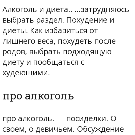
Алкоголь и диета.. …затрудняюсь
выбрать раздел. Похудение и
диеты. Как избавиться от
лишнего веса, похудеть после
родов, выбрать подходящую
диету и пообщаться с
худеющими.
про алкоголь
про алкоголь. — посиделки. О
своем, о девичьем. Обсуждение