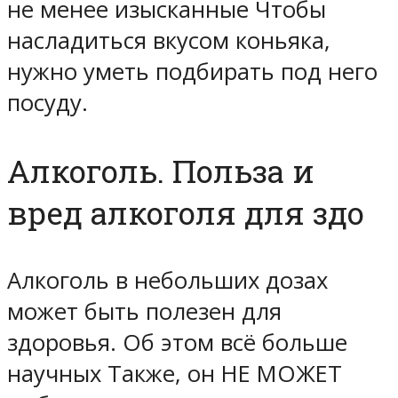
не менее изысканные Чтобы
насладиться вкусом коньяка,
нужно уметь подбирать под него
посуду.
Алкоголь. Польза и
вред алкоголя для здо
Алкоголь в небольших дозах
может быть полезен для
здоровья. Об этом всё больше
научных Также, он НЕ МОЖЕТ