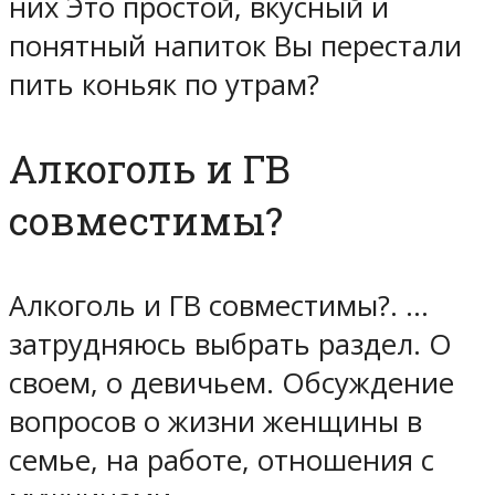
них Это простой, вкусный и
понятный напиток Вы перестали
пить коньяк по утрам?
Алкоголь и ГВ
совместимы?
Алкоголь и ГВ совместимы?. …
затрудняюсь выбрать раздел. О
своем, о девичьем. Обсуждение
вопросов о жизни женщины в
семье, на работе, отношения с