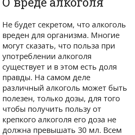
О вреде алкоголя
Не будет секретом, что алкоголь
вреден для организма. Многие
могут сказать, что польза при
употреблении алкоголя
существует и в этом есть доля
правды. На самом деле
различный алкоголь может быть
полезен, только дозы, для того
чтобы получить пользу от
крепкого алкоголя его доза не
должна превышать 30 мл. Всем