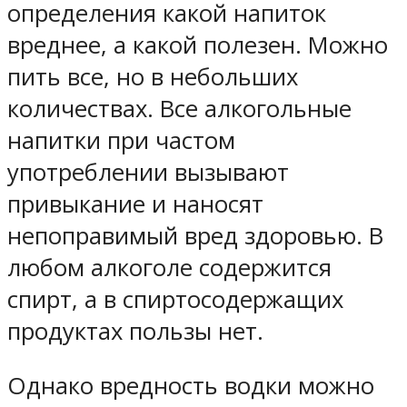
определения какой напиток
вреднее, а какой полезен. Можно
пить все, но в небольших
количествах. Все алкогольные
напитки при частом
употреблении вызывают
привыкание и наносят
непоправимый вред здоровью. В
любом алкоголе содержится
спирт, а в спиртосодержащих
продуктах пользы нет.
Однако вредность водки можно