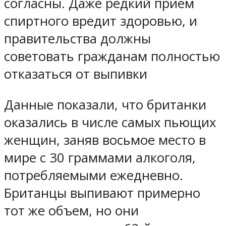
согласны. Даже редкий прием
спиртного вредит здоровью, и
правительства должны
советовать гражданам полностью
отказаться от выпивки
Данные показали, что британки
оказались в числе самых пьющих
женщин, заняв восьмое место в
мире с 30 граммами алкоголя,
потребляемыми ежедневно.
Британцы выпивают примерно
тот же объем, но они