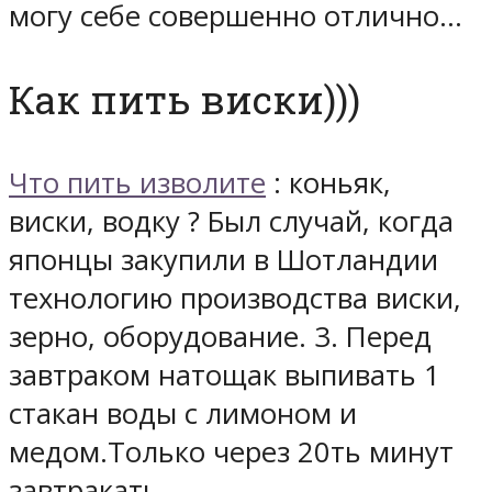
могу себе совершенно отлично…
Как пить виски)))
Что пить изволите
: коньяк,
виски, водку ? Был случай, когда
японцы закупили в Шотландии
технологию производства виски,
зерно, оборудование. 3. Перед
завтраком натощак выпивать 1
стакан воды с лимоном и
медом.Только через 20ть минут
завтракать.