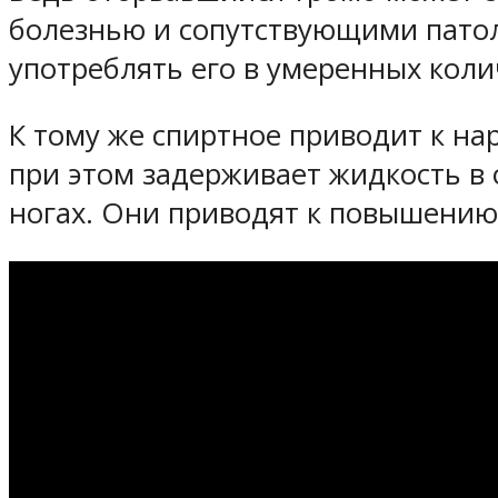
болезнью и сопутствующими патол
употреблять его в умеренных коли
К тому же спиртное приводит к н
при этом задерживает жидкость в 
ногах. Они приводят к повышению 