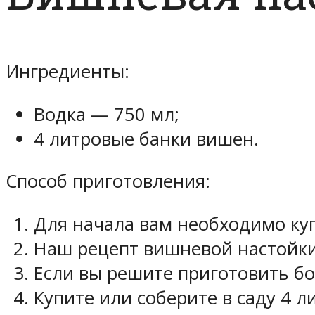
Ингредиенты:
Водка — 750 мл;
4 литровые банки вишен.
Способ приготовления:
Для начала вам необходимо куп
Наш рецепт вишневой настойки
Если вы решите приготовить б
Купите или соберите в саду 4 