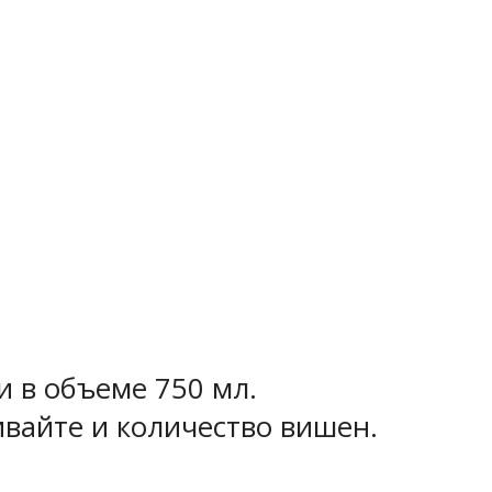
 в объеме 750 мл.
вайте и количество вишен.