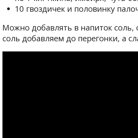
10 гвоздичек и половинку пал
Можно добавлять в напиток соль, 
соль добавляем до перегонки, а с