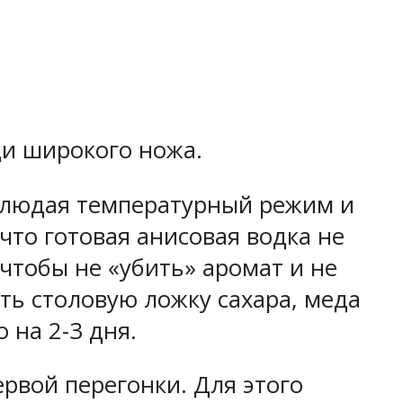
щи широкого ножа.
блюдая температурный режим и
что готовая анисовая водка не
чтобы не «убить» аромат и не
ть столовую ложку сахара, меда
 на 2-3 дня.
рвой перегонки. Для этого