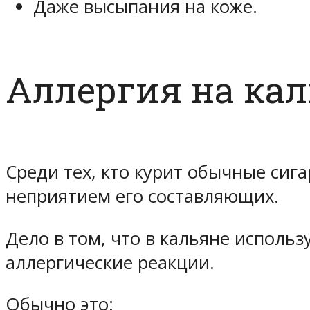
Даже высыпания на коже.
Аллергия на ка
Среди тех, кто курит обычные сиг
неприятием его составляющих.
Дело в том, что в кальяне исполь
аллергические реакции.
Обычно это: