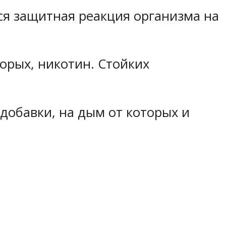
я защитная реакция организма на
орых, никотин. Стойких
добавки, на дым от которых и