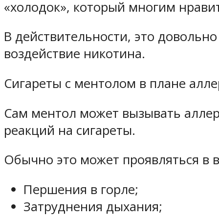
«холодок», который многим нравит
В действительности, это довольно
воздействие никотина.
Сигареты с ментолом в плане аллер
Сам ментол может вызывать аллер
реакций на сигареты.
Обычно это может проявляться в в
Першения в горле;
Затруднения дыхания;