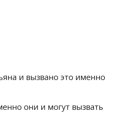
льяна и вызвано это именно
менно они и могут вызвать