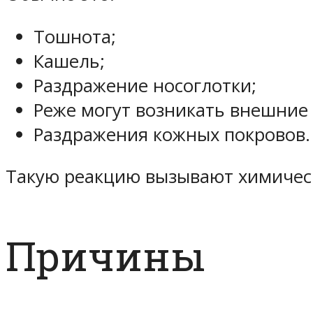
Тошнота;
Кашель;
Раздражение носоглотки;
Реже могут возникать внешние 
Раздражения кожных покровов.
Такую реакцию вызывают химическ
Причины