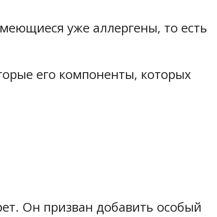
меющиеся уже аллергены, то есть
оторые его компоненты, которых
ет. Он призван добавить особый