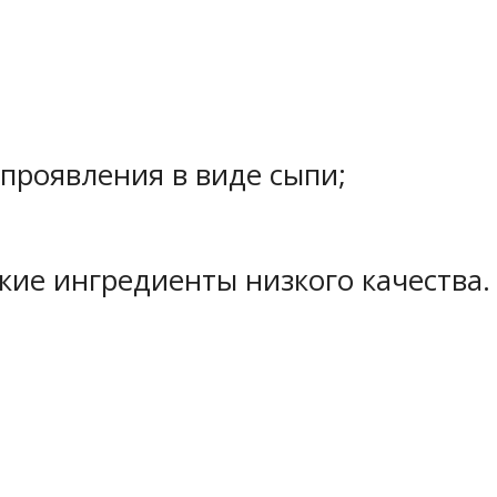
проявления в виде сыпи;
ие ингредиенты низкого качества.