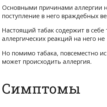
Основными причинами аллергии на
поступление в него враждебных ве
Настоящий табак содержит в себе 
аллергических реакций на него не
Но помимо табака, повсеместно ис
может происходить аллергия.
Симптомы