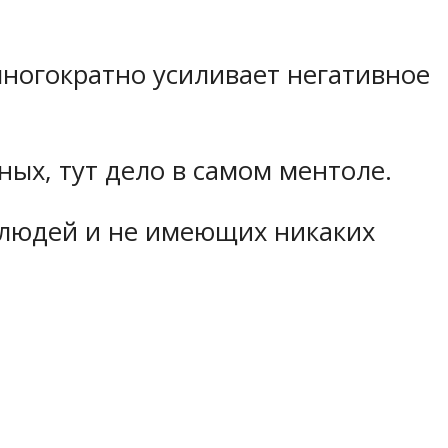
многократно усиливает негативное
ных, тут дело в самом ментоле.
 людей и не имеющих никаких